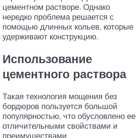
цементном растворе. Однако
нередко проблема решается с
помощью длинных кольев, которые
удерживают конструкцию.
Использование
цементного раствора
Такая технология мощения без
бордюров пользуется большой
популярностью, что обусловлено ее
отличительными свойствами и
преимуществами.