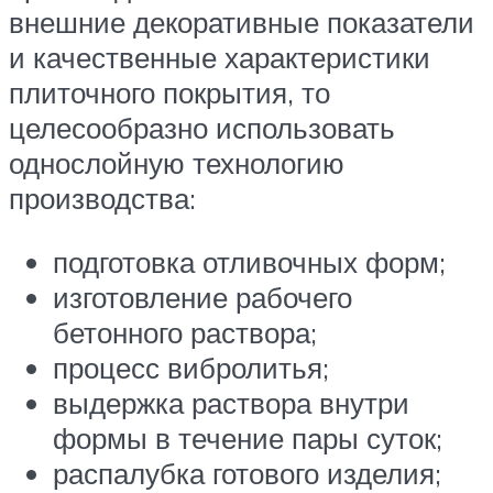
внешние декоративные показатели
и качественные характеристики
плиточного покрытия, то
целесообразно использовать
однослойную технологию
производства:
подготовка отливочных форм;
изготовление рабочего
бетонного раствора;
процесс вибролитья;
выдержка раствора внутри
формы в течение пары суток;
распалубка готового изделия;