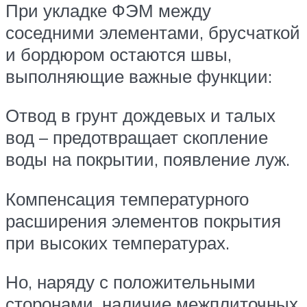
При укладке ФЭМ между
соседними элементами, брусчаткой
и бордюром остаются швы,
выполняющие важные функции:
Отвод в грунт дождевых и талых
вод – предотвращает скопление
воды на покрытии, появление луж.
Компенсация температурного
расширения элементов покрытия
при высоких температурах.
Но, наряду с положительными
сторонами, наличие межплиточных