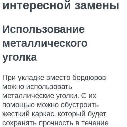
интересной замены
Использование
металлического
уголка
При укладке вместо бордюров
можно использовать
металлические уголки. С их
помощью можно обустроить
жесткий каркас, который будет
сохранять прочность в течение