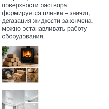
поверхности раствора
формируется пленка – значит,
дегазация жидкости закончена,
можно останавливать работу
оборудования.