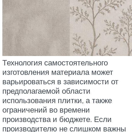
Технология самостоятельного
изготовления материала может
варьироваться в зависимости от
предполагаемой области
использования плитки, а также
ограничений во времени
производства и бюджете. Если
производителю не слишком важны