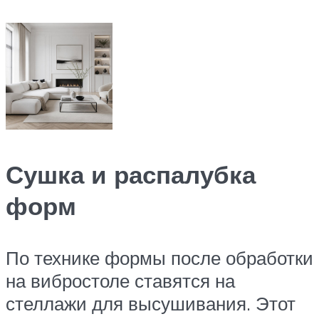
Сушка и распалубка
форм
По технике формы после обработки
на вибростоле ставятся на
стеллажи для высушивания. Этот