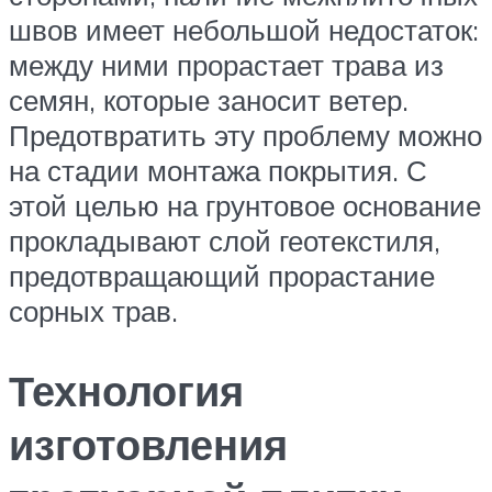
швов имеет небольшой недостаток:
между ними прорастает трава из
семян, которые заносит ветер.
Предотвратить эту проблему можно
на стадии монтажа покрытия. С
этой целью на грунтовое основание
прокладывают слой геотекстиля,
предотвращающий прорастание
сорных трав.
Технология
изготовления