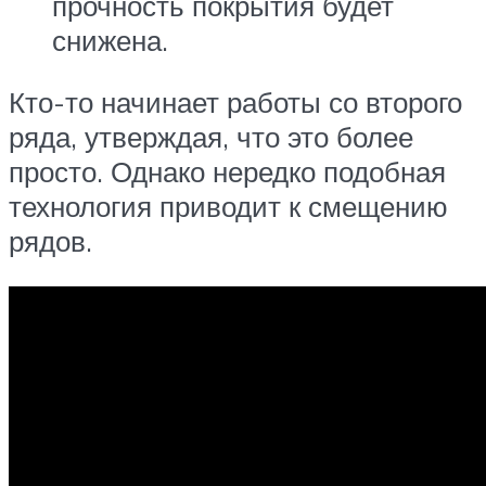
прочность покрытия будет
снижена.
Кто-то начинает работы со второго
ряда, утверждая, что это более
просто. Однако нередко подобная
технология приводит к смещению
рядов.