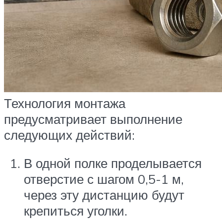
Технология монтажа
предусматривает выполнение
следующих действий:
В одной полке проделывается
отверстие с шагом 0,5-1 м,
через эту дистанцию будут
крепиться уголки.