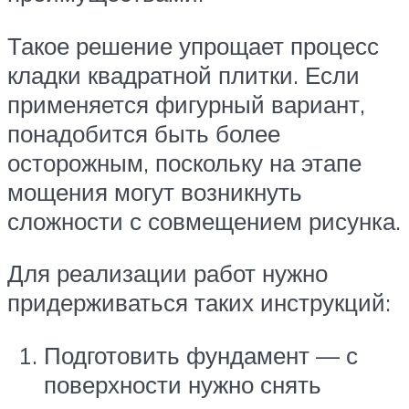
Такое решение упрощает процесс
кладки квадратной плитки. Если
применяется фигурный вариант,
понадобится быть более
осторожным, поскольку на этапе
мощения могут возникнуть
сложности с совмещением рисунка.
Для реализации работ нужно
придерживаться таких инструкций:
Подготовить фундамент — с
поверхности нужно снять