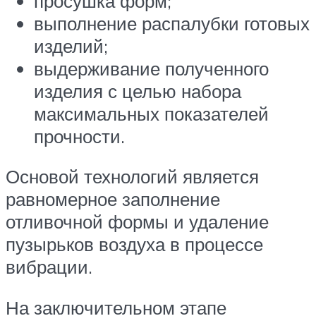
просушка форм;
выполнение распалубки готовых
изделий;
выдерживание полученного
изделия с целью набора
максимальных показателей
прочности.
Основой технологий является
равномерное заполнение
отливочной формы и удаление
пузырьков воздуха в процессе
вибрации.
На заключительном этапе