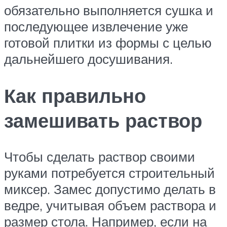
обязательно выполняется сушка и
последующее извлечение уже
готовой плитки из формы с целью
дальнейшего досушивания.
Как правильно
замешивать раствор
Чтобы сделать раствор своими
руками потребуется строительный
миксер. Замес допустимо делать в
ведре, учитывая объем раствора и
размер стола. Например, если на