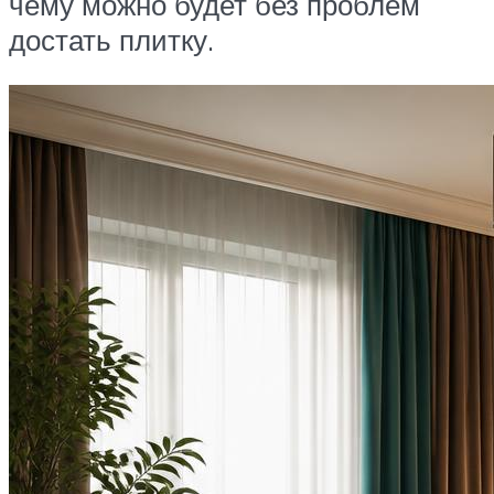
чему можно будет без проблем
достать плитку.