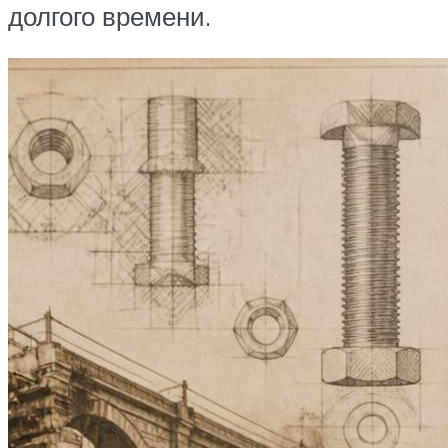
долгого времени.