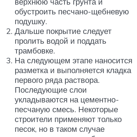
верхнюю часть грунта и
обустроить песчано-щебневую
подушку.
Дальше покрытие следует
пролить водой и поддать
трамбовке.
На следующем этапе наносится
разметка и выполняется кладка
первого ряда раствора.
Последующие слои
укладываются на цементно-
песчаную смесь. Некоторые
строители применяют только
песок, но в таком случае