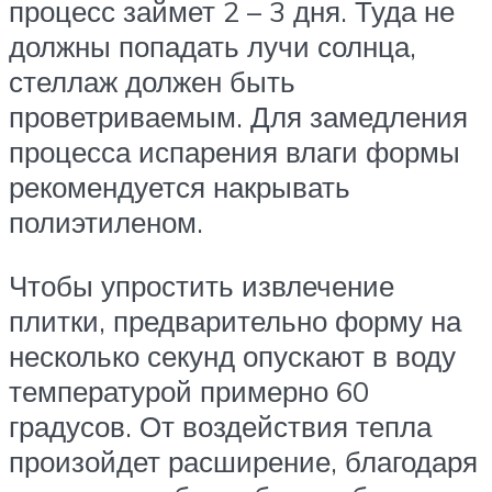
процесс займет 2 – 3 дня. Туда не
должны попадать лучи солнца,
стеллаж должен быть
проветриваемым. Для замедления
процесса испарения влаги формы
рекомендуется накрывать
полиэтиленом.
Чтобы упростить извлечение
плитки, предварительно форму на
несколько секунд опускают в воду
температурой примерно 60
градусов. От воздействия тепла
произойдет расширение, благодаря