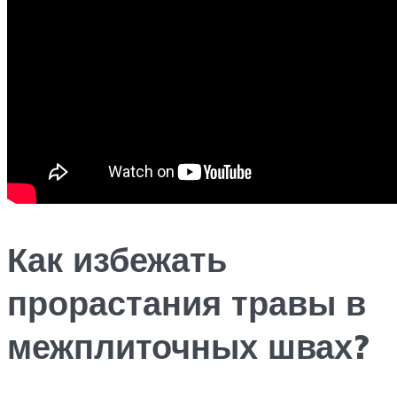
Как избежать
прорастания травы в
межплиточных швах?