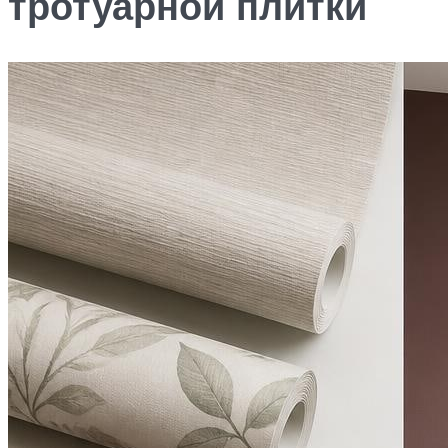
тротуарной плитки