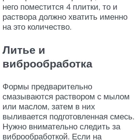
него поместится 4 плитки, то и
раствора должно хватить именно
на это количество.
Литье и
виброобработка
Формы предварительно
смазываются раствором с мылом
или маслом, затем в них
выливается подготовленная смесь.
Нужно внимательно следить за
виброобработкой. Если на