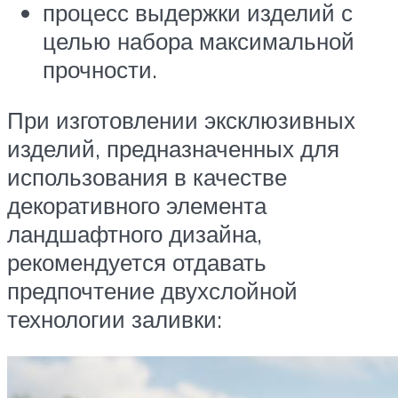
процесс выдержки изделий с
целью набора максимальной
прочности.
При изготовлении эксклюзивных
изделий, предназначенных для
использования в качестве
декоративного элемента
ландшафтного дизайна,
рекомендуется отдавать
предпочтение двухслойной
технологии заливки: