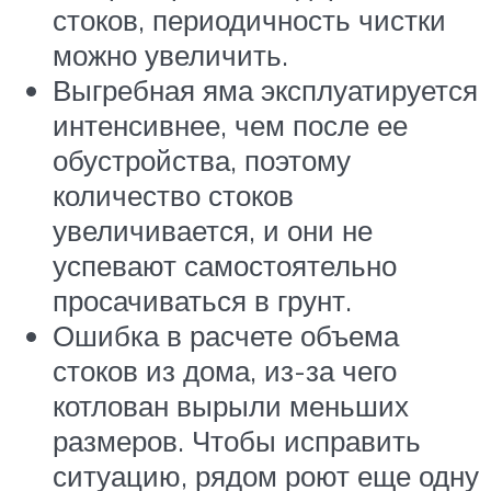
стоков, периодичность чистки
можно увеличить.
Выгребная яма эксплуатируется
интенсивнее, чем после ее
обустройства, поэтому
количество стоков
увеличивается, и они не
успевают самостоятельно
просачиваться в грунт.
Ошибка в расчете объема
стоков из дома, из-за чего
котлован вырыли меньших
размеров. Чтобы исправить
ситуацию, рядом роют еще одну