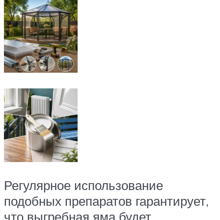
Регулярное использование
подобных препаратов гарантирует,
что выгребная яма будет