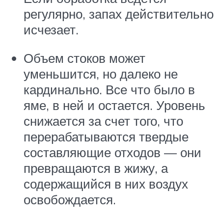
регулярно, запах действительно
исчезает.
Объем стоков может
уменьшится, но далеко не
кардинально. Все что было в
яме, в ней и остается. Уровень
снижается за счет того, что
перерабатываются твердые
составляющие отходов — они
превращаются в жижу, а
содержащийся в них воздух
освобождается.