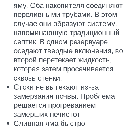
яму. Оба накопителя соединяют
переливными трубами. В этом
случае они образуют систему,
напоминающую традиционный
септик. В одном резервуаре
оседают твердые включения, во
второй перетекает жидкость,
которая затем просачивается
сквозь стенки.
Стоки не вытекают из-за
замерзания почвы. Проблема
решается прогреванием
замерших нечистот.
Сливная яма быстро