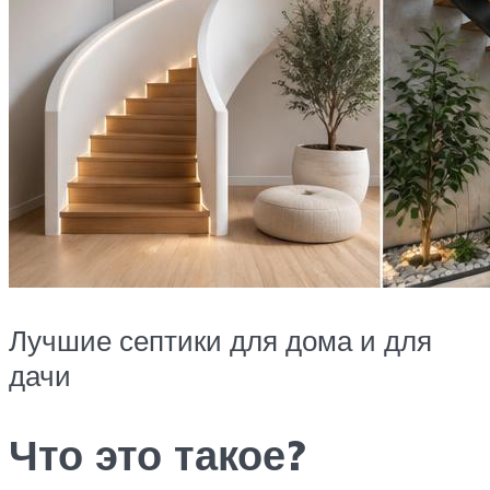
Лучшие септики для дома и для
дачи
Что это такое?