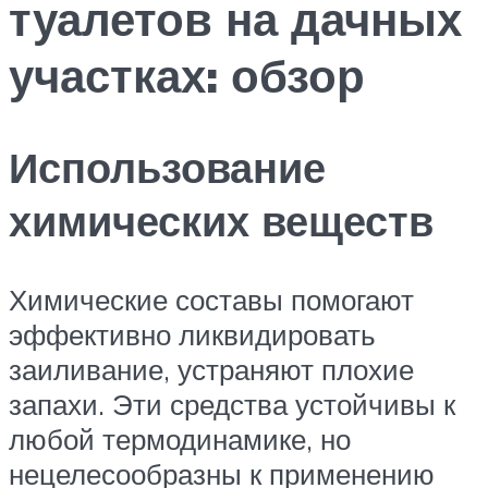
туалетов на дачных
участках: обзор
Использование
химических веществ
Химические составы помогают
эффективно ликвидировать
заиливание, устраняют плохие
запахи. Эти средства устойчивы к
любой термодинамике, но
нецелесообразны к применению