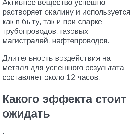
Активное вещество успешно
растворяет окалину и используется
как в быту, так и при сварке
трубопроводов, газовых
магистралей, нефтепроводов.
Длительность воздействия на
металл для успешного результата
составляет около 12 часов.
Какого эффекта стоит
ожидать