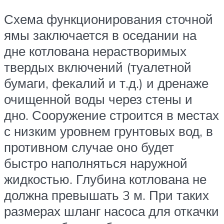
Схема функционирования сточной
ямы заключается в оседании на
дне котлована нерастворимых
твердых включений (туалетной
бумаги, фекалий и т.д.) и дренаже
очищенной воды через стены и
дно. Сооружение строится в местах
с низким уровнем грунтовых вод, в
противном случае оно будет
быстро наполняться наружной
жидкостью. Глубина котлована не
должна превышать 3 м. При таких
размерах шланг насоса для откачки