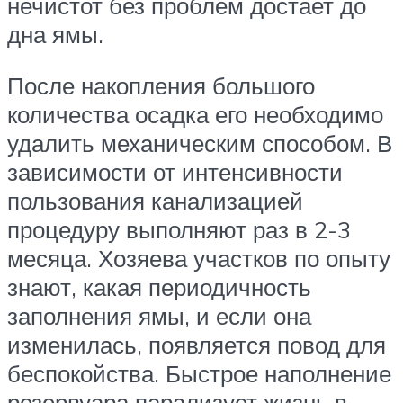
нечистот без проблем достает до
дна ямы.
После накопления большого
количества осадка его необходимо
удалить механическим способом. В
зависимости от интенсивности
пользования канализацией
процедуру выполняют раз в 2-3
месяца. Хозяева участков по опыту
знают, какая периодичность
заполнения ямы, и если она
изменилась, появляется повод для
беспокойства. Быстрое наполнение
резервуара парализует жизнь в