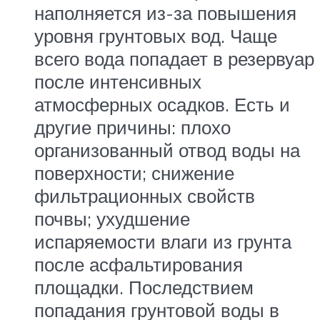
наполняется из-за повышения
уровня грунтовых вод. Чаще
всего вода попадает в резервуар
после интенсивных
атмосферных осадков. Есть и
другие причины: плохо
организованный отвод воды на
поверхности; снижение
фильтрационных свойств
почвы; ухудшение
испаряемости влаги из грунта
после асфальтирования
площадки. Последствием
попадания грунтовой воды в