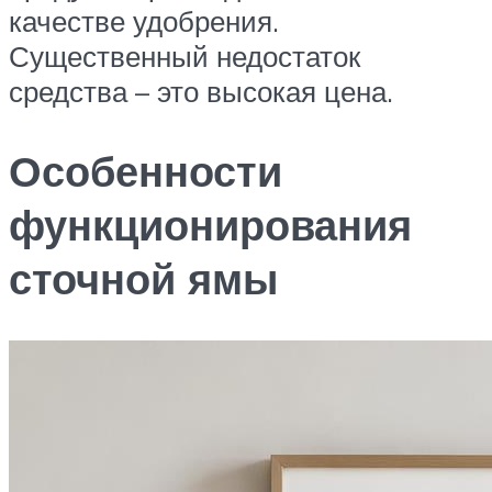
качестве удобрения.
Существенный недостаток
средства – это высокая цена.
Особенности
функционирования
сточной ямы