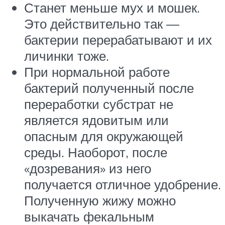
Станет меньше мух и мошек.
Это действительно так —
бактерии перерабатывают и их
личинки тоже.
При нормальной работе
бактерий полученный после
переработки субстрат не
является ядовитым или
опасным для окружающей
среды. Наоборот, после
«дозревания» из него
получается отличное удобрение.
Полученную жижу можно
выкачать фекальным