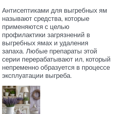
Антисептиками для выгребных ям
называют средства, которые
применяются с целью
профилактики загрязнений в
выгребных ямах и удаления
запаха. Любые препараты этой
серии перерабатывают ил, который
непременно образуется в процессе
эксплуатации выгреба.