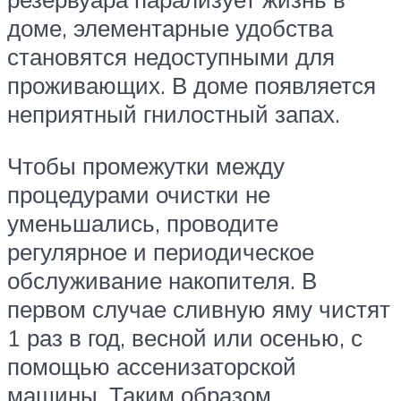
доме, элементарные удобства
становятся недоступными для
проживающих. В доме появляется
неприятный гнилостный запах.
Чтобы промежутки между
процедурами очистки не
уменьшались, проводите
регулярное и периодическое
обслуживание накопителя. В
первом случае сливную яму чистят
1 раз в год, весной или осенью, с
помощью ассенизаторской
машины. Таким образом