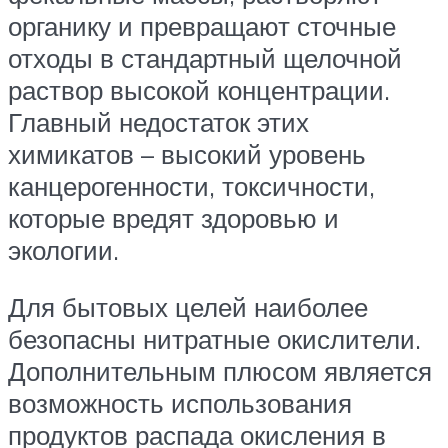
органику и превращают сточные
отходы в стандартный щелочной
раствор высокой концентрации.
Главный недостаток этих
химикатов – высокий уровень
канцерогенности, токсичности,
которые вредят здоровью и
экологии.
Для бытовых целей наиболее
безопасны нитратные окислители.
Дополнительным плюсом является
возможность использования
продуктов распада окисления в