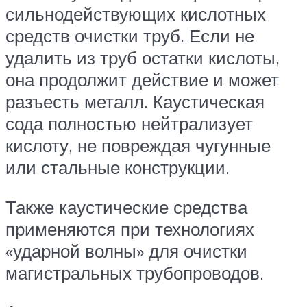
сильнодействующих кислотных
средств очистки труб. Если не
удалить из труб остатки кислоты,
она продолжит действие и может
разъесть металл. Каустическая
сода полностью нейтрализует
кислоту, не повреждая чугунные
или стальные конструкции.
Также каустические средства
применяются при технологиях
«ударной волны» для очистки
магистральных трубопроводов.