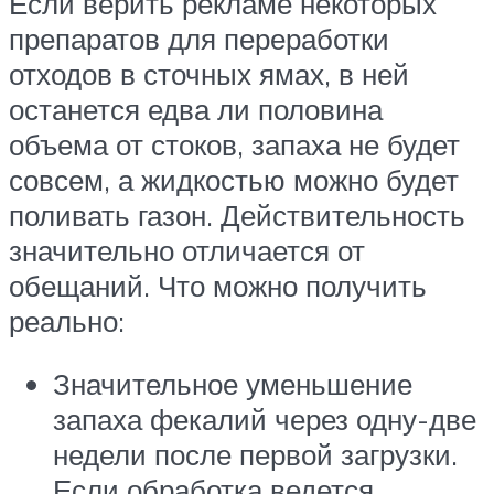
Если верить рекламе некоторых
препаратов для переработки
отходов в сточных ямах, в ней
останется едва ли половина
объема от стоков, запаха не будет
совсем, а жидкостью можно будет
поливать газон. Действительность
значительно отличается от
обещаний. Что можно получить
реально:
Значительное уменьшение
запаха фекалий через одну-две
недели после первой загрузки.
Если обработка ведется