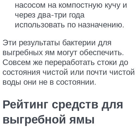
насосом на компостную кучу и
через два-три года
использовать по назначению.
Эти результаты бактерии для
выгребных ям могут обеспечить.
Совсем же переработать стоки до
состояния чистой или почти чистой
воды они не в состоянии.
Рейтинг средств для
выгребной ямы