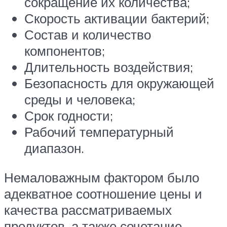
сокращение их количества;
Скорость активации бактерий;
Состав и количество
компонентов;
Длительность воздействия;
Безопасность для окружающей
среды и человека;
Срок годности;
Рабочий температурный
диапазон.
Немаловажным фактором было
адекватное соотношение цены и
качества рассматриваемых
продуктов, а также сочетание