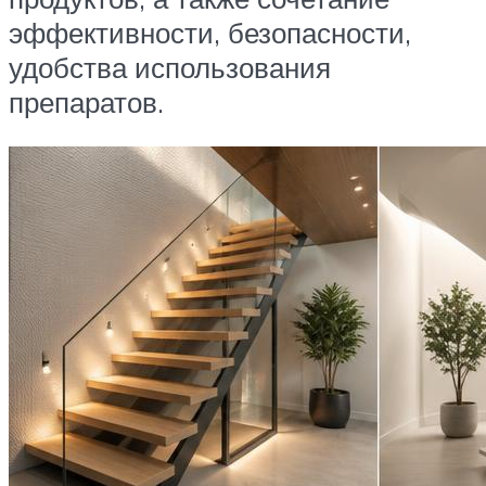
эффективности, безопасности,
удобства использования
препаратов.