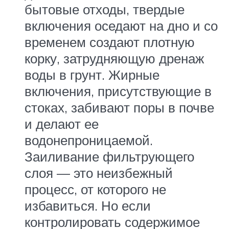
бытовые отходы, твердые
включения оседают на дно и со
временем создают плотную
корку, затрудняющую дренаж
воды в грунт. Жирные
включения, присутствующие в
стоках, забивают поры в почве
и делают ее
водонепроницаемой.
Заиливание фильтрующего
слоя — это неизбежный
процесс, от которого не
избавиться. Но если
контролировать содержимое