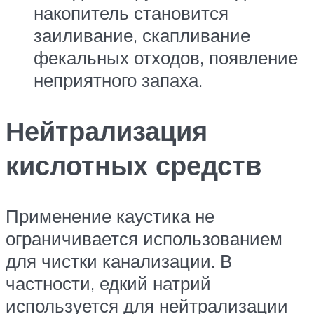
накопитель становится
заиливание, скапливание
фекальных отходов, появление
неприятного запаха.
Нейтрализация
кислотных средств
Применение каустика не
ограничивается использованием
для чистки канализации. В
частности, едкий натрий
используется для нейтрализации