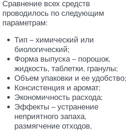
Сравнение всех средств
проводилось по следующим
параметрам:
Тип – химический или
биологический;
Форма выпуска – порошок,
жидкость, таблетки, гранулы;
Объем упаковки и ее удобство;
Консистенция и аромат;
Экономичность расхода;
Эффекты – устранение
неприятного запаха,
размягчение отходов,