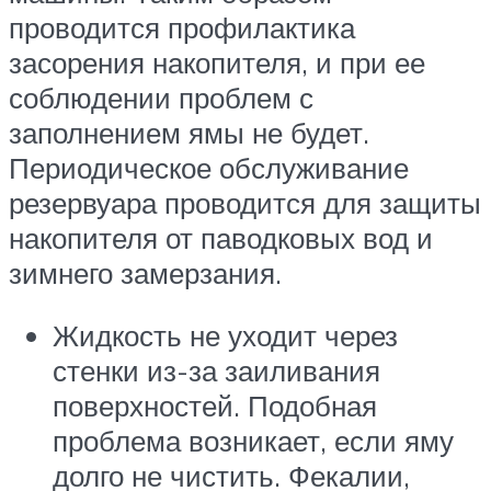
проводится профилактика
засорения накопителя, и при ее
соблюдении проблем с
заполнением ямы не будет.
Периодическое обслуживание
резервуара проводится для защиты
накопителя от паводковых вод и
зимнего замерзания.
Жидкость не уходит через
стенки из-за заиливания
поверхностей. Подобная
проблема возникает, если яму
долго не чистить. Фекалии,