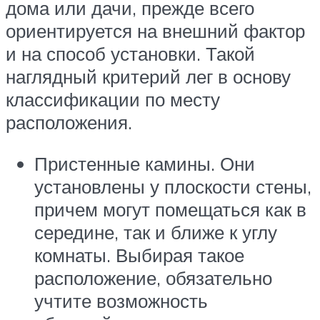
дома или дачи, прежде всего
ориентируется на внешний фактор
и на способ установки. Такой
наглядный критерий лег в основу
классификации по месту
расположения.
Пристенные камины. Они
установлены у плоскости стены,
причем могут помещаться как в
середине, так и ближе к углу
комнаты. Выбирая такое
расположение, обязательно
учтите возможность