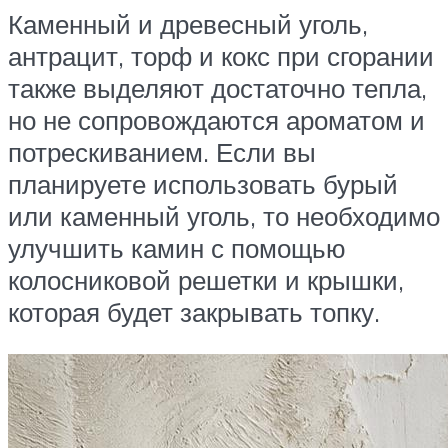
Каменный и древесный уголь,
антрацит, торф и кокс при сгорании
также выделяют достаточно тепла,
но не сопровождаются ароматом и
потрескиванием. Если вы
планируете использовать бурый
или каменный уголь, то необходимо
улучшить камин с помощью
колосниковой решетки и крышки,
которая будет закрывать топку.