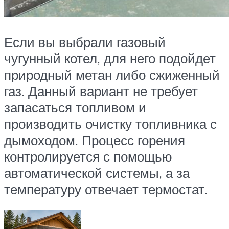
Если вы выбрали газовый
чугунный котел, для него подойдет
природный метан либо сжиженный
газ. Данный вариант не требует
запасаться топливом и
производить очистку топливника с
дымоходом. Процесс горения
контролируется с помощью
автоматической системы, а за
температуру отвечает термостат.