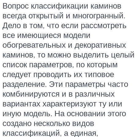
Вопрос классификации каминов
всегда открытый и многогранный.
Дело в том, что если рассмотреть
все имеющиеся модели
обогревательных и декоративных
каминов, то можно выделить целый
список параметров, по которым
следует проводить их типовое
разделение. Эти параметры часто
комбинируются и в различных
вариантах характеризуют ту или
иную модель. На основании этого
создано несколько видов
классификаций, а единая,