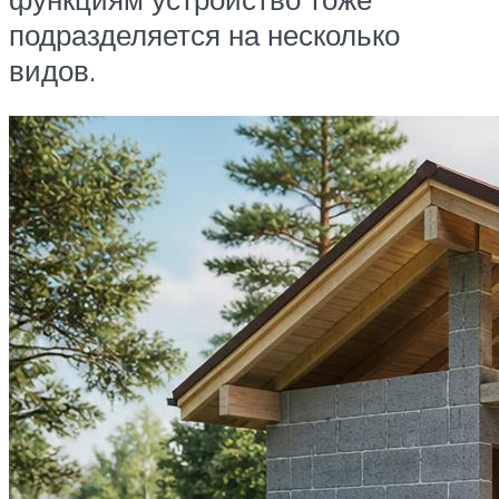
подразделяется на несколько
видов.