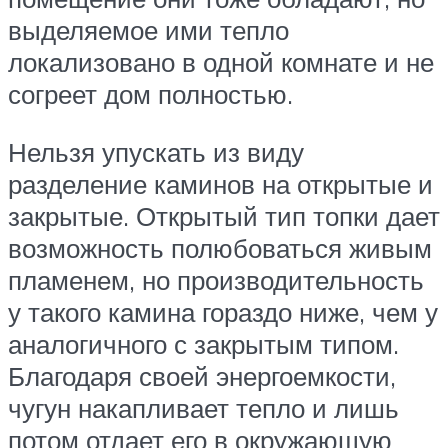
выделяемое ими тепло
локализовано в одной комнате и не
согреет дом полностью.
Нельзя упускать из виду
разделение каминов на открытые и
закрытые. Открытый тип топки дает
возможность полюбоваться живым
пламенем, но производительность
у такого камина гораздо ниже, чем у
аналогичного с закрытым типом.
Благодаря своей энергоемкости,
чугун накапливает тепло и лишь
потом отдает его в окружающую