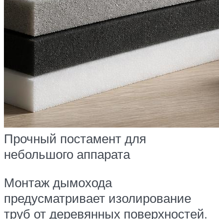
Прочный постамент для
небольшого аппарата
Монтаж дымохода
предусматривает изолирование
труб от деревянных поверхностей.