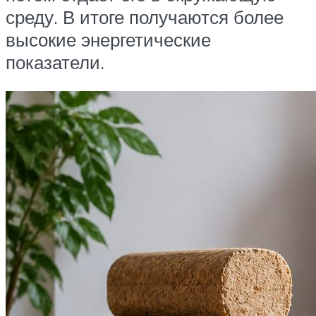
среду. В итоге получаются более
высокие энергетические
показатели.