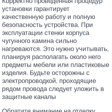
Корректно проведенная процедур
установки гарантирует
качественную работу и полную
безопасность устройства. При
эксплуатации стенки корпуса
чугунного камина сильно
нагреваются. Это нужно учитывать,
планируя располагать около него
предметы мебели или пластиковые
изделия. Будьте осторожны с
электропроводкой, проходящие
рядом провода следует уложить в
защитные каналы
Обратите внимание на отделку