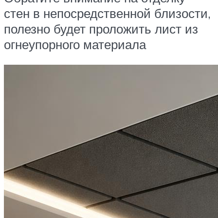
стен в непосредственной близости,
полезно будет проложить лист из
огнеупорного материала