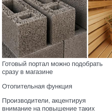
Готовый портал можно подобрать
сразу в магазине
Отопительная функция
Производители, акцентируя
внимание на повышение таких