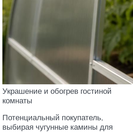
Украшение и обогрев гостиной
комнаты
Потенциальный покупатель,
выбирая чугунные камины для