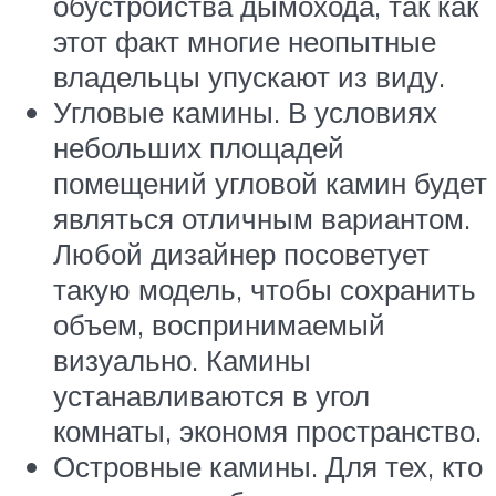
обустройства дымохода, так как
этот факт многие неопытные
владельцы упускают из виду.
Угловые камины. В условиях
небольших площадей
помещений угловой камин будет
являться отличным вариантом.
Любой дизайнер посоветует
такую модель, чтобы сохранить
объем, воспринимаемый
визуально. Камины
устанавливаются в угол
комнаты, экономя пространство.
Островные камины. Для тех, кто