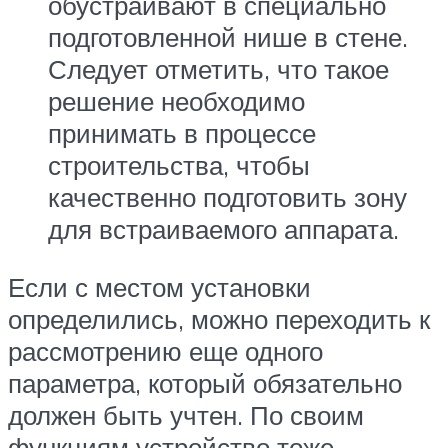
обустраивают в специально
подготовленной нише в стене.
Следует отметить, что такое
решение необходимо
принимать в процессе
строительства, чтобы
качественно подготовить зону
для встраиваемого аппарата.
Если с местом установки
определились, можно переходить к
рассмотрению еще одного
параметра, который обязательно
должен быть учтен. По своим
функциям устройство тоже