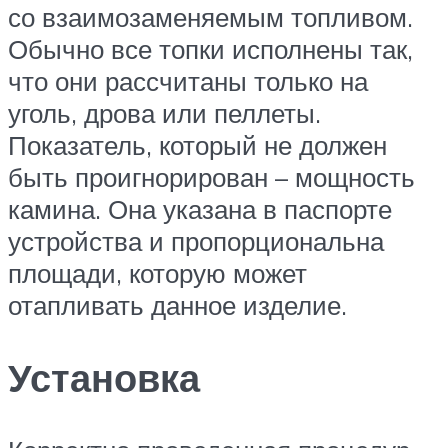
со взаимозаменяемым топливом.
Обычно все топки исполнены так,
что они рассчитаны только на
уголь, дрова или пеллеты.
Показатель, который не должен
быть проигнорирован – мощность
камина. Она указана в паспорте
устройства и пропорциональна
площади, которую может
отапливать данное изделие.
Установка