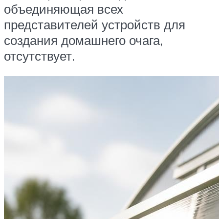
объединяющая всех
представителей устройств для
создания домашнего очага,
отсутствует.