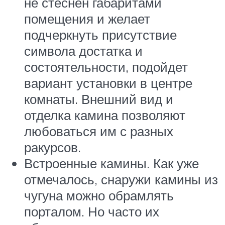
не стеснен габаритами
помещения и желает
подчеркнуть присутствие
символа достатка и
состоятельности, подойдет
вариант установки в центре
комнаты. Внешний вид и
отделка камина позволяют
любоваться им с разных
ракурсов.
Встроенные камины. Как уже
отмечалось, снаружи камины из
чугуна можно обрамлять
порталом. Но часто их