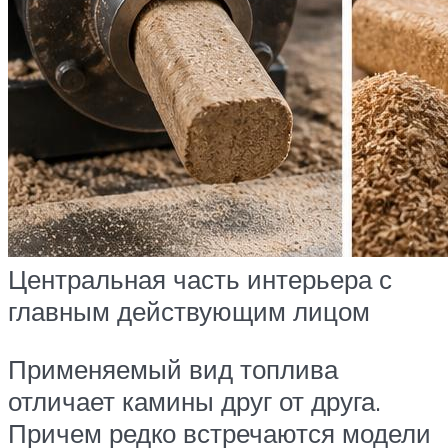
Центральная часть интерьера с
главным действующим лицом
Применяемый вид топлива
отличает камины друг от друга.
Причем редко встречаются модели