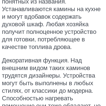
понятных из названия.
Устанавливаются камины на кухне
и могут вдобавок содержать
духовой шкаф. Любая хозяйка
получит полноценное устройство
для готовки, потребляющее в
качестве топлива дрова.
Декоративная функция. Над
внешним видом таких каминов
трудятся дизайнеры. Устройства
могут быть выполнены в любых
стилях, от классики до модерна.
Способностью нагревать
помещение они тоже обладают, но