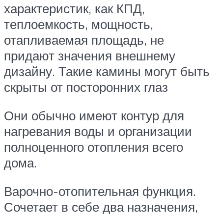
характеристик, как КПД,
теплоемкость, мощность,
отапливаемая площадь, не
придают значения внешнему
дизайну. Такие камины могут быть
скрыты от посторонних глаз
Они обычно имеют контур для
нагревания воды и организации
полноценного отопления всего
дома.
Варочно-отопительная функция.
Сочетает в себе два назначения,