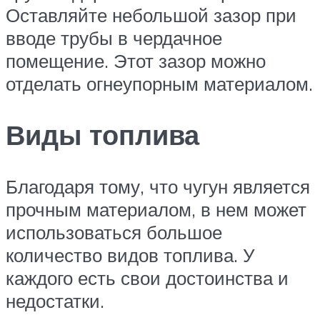
Оставляйте небольшой зазор при
вводе трубы в чердачное
помещение. Этот зазор можно
отделать огнеупорным материалом.
Виды топлива
Благодаря тому, что чугун является
прочным материалом, в нем может
использоваться большое
количество видов топлива. У
каждого есть свои достоинства и
недостатки.