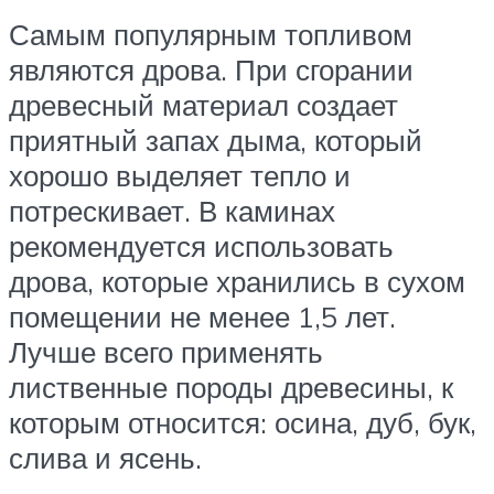
Самым популярным топливом
являются дрова. При сгорании
древесный материал создает
приятный запах дыма, который
хорошо выделяет тепло и
потрескивает. В каминах
рекомендуется использовать
дрова, которые хранились в сухом
помещении не менее 1,5 лет.
Лучше всего применять
лиственные породы древесины, к
которым относится: осина, дуб, бук,
слива и ясень.