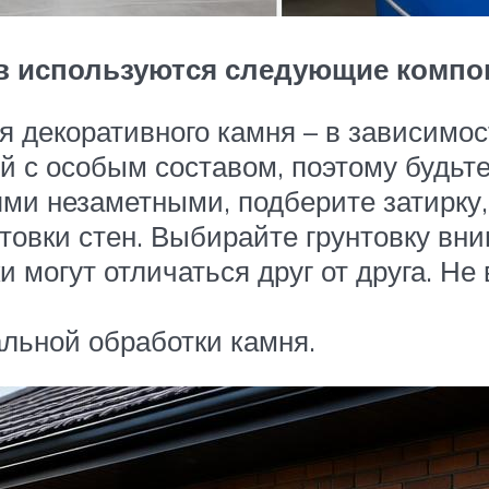
ов используются следующие компо
 декоративного камня – в зависимос
й с особым составом, поэтому будьте
и незаметными, подберите затирку, 
товки стен. Выбирайте грунтовку вни
и могут отличаться друг от друга. Не
льной обработки камня.