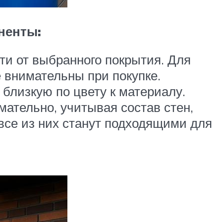
ненты:
ти от выбранного покрытия. Для
 внимательны при покупке.
близкую по цвету к материалу.
мательно, учитывая состав стен,
 все из них станут подходящими для