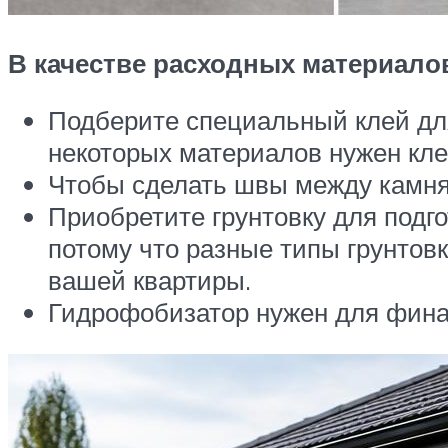
В качестве расходных материал
Подберите специальный клей для
некоторых материалов нужен кле
Чтобы сделать швы между камням
Приобретите грунтовку для подго
потому что разные типы грунтовк
вашей квартиры.
Гидрофобизатор нужен для фина