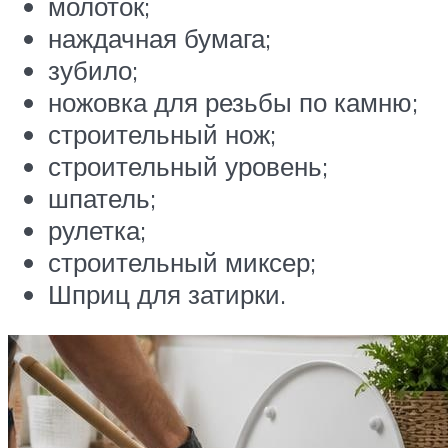
молоток;
наждачная бумага;
зубило;
ножовка для резьбы по камню;
строительный нож;
строительный уровень;
шпатель;
рулетка;
строительный миксер;
Шприц для затирки.