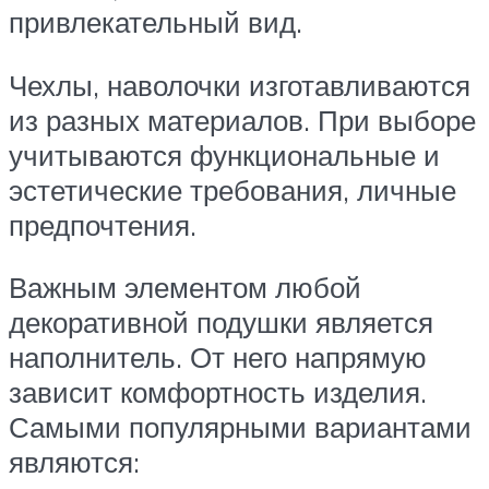
привлекательный вид.
Чехлы, наволочки изготавливаются
из разных материалов. При выборе
учитываются функциональные и
эстетические требования, личные
предпочтения.
Важным элементом любой
декоративной подушки является
наполнитель. От него напрямую
зависит комфортность изделия.
Самыми популярными вариантами
являются: