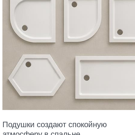
Подушки создают спокойную
атмосферу в спальне