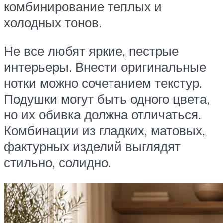
комбинирование теплых и
холодных тонов.
Не все любят яркие, пестрые
интерьеры. Внести оригинальные
нотки можно сочетанием текстур.
Подушки могут быть одного цвета,
но их обивка должна отличаться.
Комбинации из гладких, матовых,
фактурных изделий выглядят
стильно, солидно.