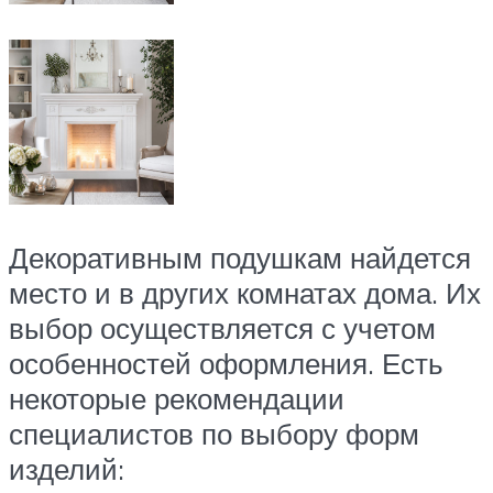
Декоративным подушкам найдется
место и в других комнатах дома. Их
выбор осуществляется с учетом
особенностей оформления. Есть
некоторые рекомендации
специалистов по выбору форм
изделий: