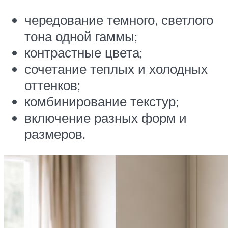
чередование темного, светлого
тона одной гаммы;
контрастные цвета;
сочетание теплых и холодных
оттенков;
комбинирование текстур;
включение разных форм и
размеров.