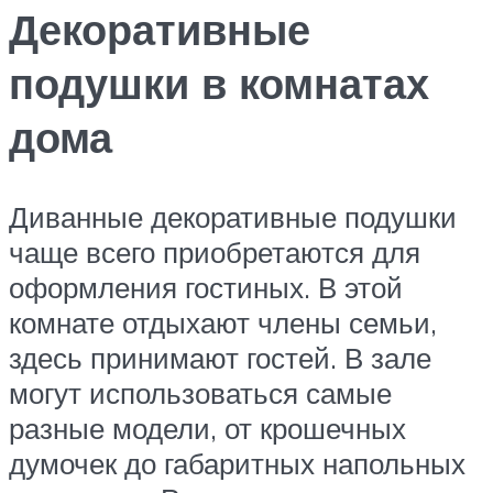
Декоративные
подушки в комнатах
дома
Диванные декоративные подушки
чаще всего приобретаются для
оформления гостиных. В этой
комнате отдыхают члены семьи,
здесь принимают гостей. В зале
могут использоваться самые
разные модели, от крошечных
думочек до габаритных напольных