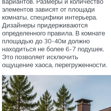
вариантов. Размеры и количество
элементов зависят от площади
комнаты, специфики интерьера.
Дизайнеры придерживаются
определенного правила. В комнате
площадью до 30-40м должно
находиться не более 6-7 подушек.
Это позволяет исключить
ощущение хаоса, перегруженности.