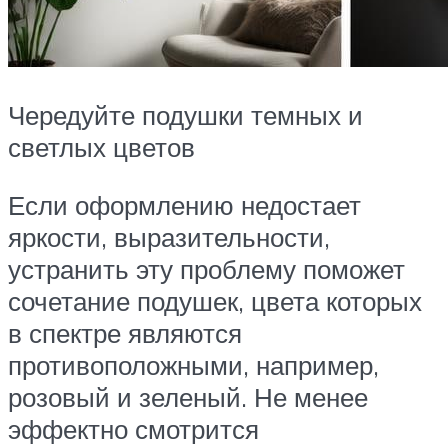
Чередуйте подушки темных и
светлых цветов
Если оформлению недостает
яркости, выразительности,
устранить эту проблему поможет
сочетание подушек, цвета которых
в спектре являются
противоположными, например,
розовый и зеленый. Не менее
эффектно смотрится