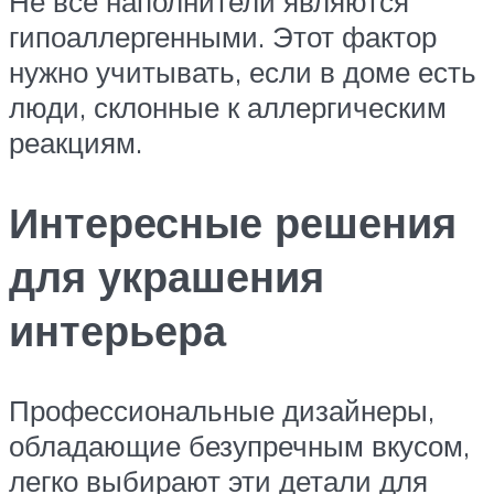
Не все наполнители являются
гипоаллергенными. Этот фактор
нужно учитывать, если в доме есть
люди, склонные к аллергическим
реакциям.
Интересные решения
для украшения
интерьера
Профессиональные дизайнеры,
обладающие безупречным вкусом,
легко выбирают эти детали для