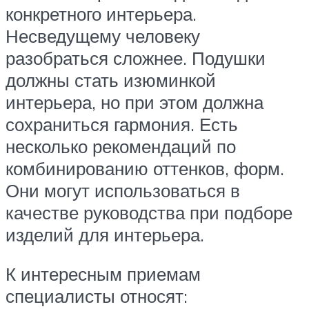
конкретного интерьера.
Несведущему человеку
разобраться сложнее. Подушки
должны стать изюминкой
интерьера, но при этом должна
сохраниться гармония. Есть
несколько рекомендаций по
комбинированию оттенков, форм.
Они могут использоваться в
качестве руководства при подборе
изделий для интерьера.
К интересным приемам
специалисты относят: