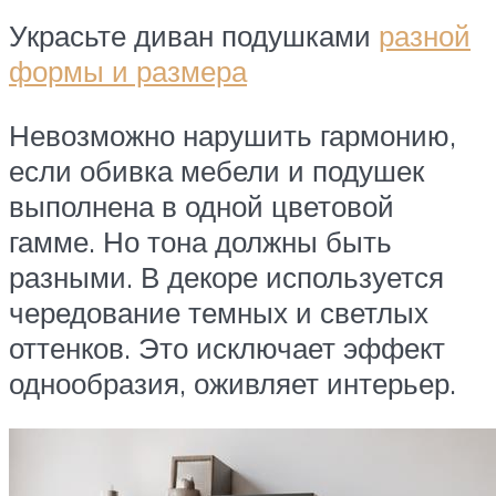
Украсьте диван подушками
разной
формы и размера
Невозможно нарушить гармонию,
если обивка мебели и подушек
выполнена в одной цветовой
гамме. Но тона должны быть
разными. В декоре используется
чередование темных и светлых
оттенков. Это исключает эффект
однообразия, оживляет интерьер.