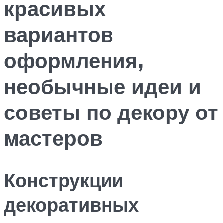
красивых
вариантов
оформления,
необычные идеи и
советы по декору от
мастеров
Конструкции
декоративных