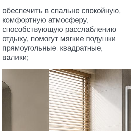
обеспечить в спальне спокойную,
комфортную атмосферу,
способствующую расслаблению
отдыху, помогут мягкие подушки
прямоугольные, квадратные,
валики;