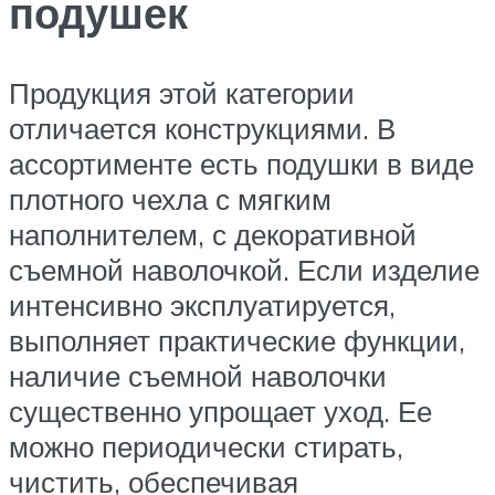
подушек
Продукция этой категории
отличается конструкциями. В
ассортименте есть подушки в виде
плотного чехла с мягким
наполнителем, с декоративной
съемной наволочкой. Если изделие
интенсивно эксплуатируется,
выполняет практические функции,
наличие съемной наволочки
существенно упрощает уход. Ее
можно периодически стирать,
чистить, обеспечивая