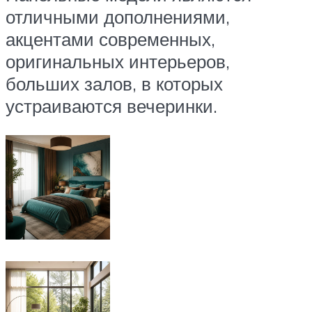
отличными дополнениями,
акцентами современных,
оригинальных интерьеров,
больших залов, в которых
устраиваются вечеринки.