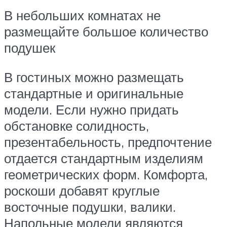
В небольших комнатах не
размещайте большое количество
подушек
В гостиных можно размещать
стандартные и оригинальные
модели. Если нужно придать
обстановке солидность,
презентабельность, предпочтение
отдается стандартным изделиям
геометрических форм. Комфорта,
роскоши добавят круглые
восточные подушки, валики.
Напольные модели являются