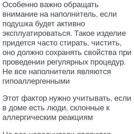
Особенно важно обращать
внимание на наполнитель, если
подушка будет активно
эксплуатироваться. Такое изделие
придется часто стирать, чистить,
оно должно сохранять свойства при
проведении регулярных процедур.
Не все наполнители являются
гипоаллергенными
Этот фактор нужно учитывать, если
в доме есть люди, склонные к
аллергическим реакциям