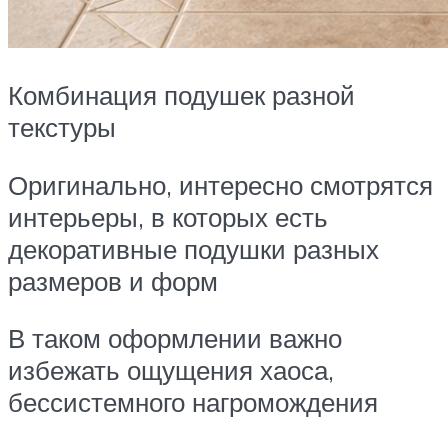
Комбинация подушек разной
текстуры
Оригинально, интересно смотрятся
интерьеры, в которых есть
декоративные подушки разных
размеров и форм
В таком оформлении важно
избежать ощущения хаоса,
бессистемного нагромождения