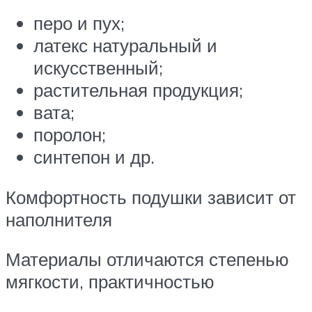
перо и пух;
латекс натуральный и
искусственный;
растительная продукция;
вата;
поролон;
синтепон и др.
Комфортность подушки зависит от
наполнителя
Материалы отличаются степенью
мягкости, практичностью