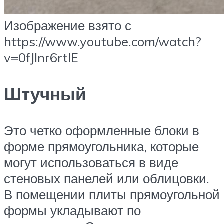
Изображение взято с
https://www.youtube.com/watch?
v=0fJInr6rtlE
Штучный
Это четко оформленные блоки в
форме прямоугольника, которые
могут использоваться в виде
стеновых панелей или облицовки.
В помещении плиты прямоугольной
формы укладывают по