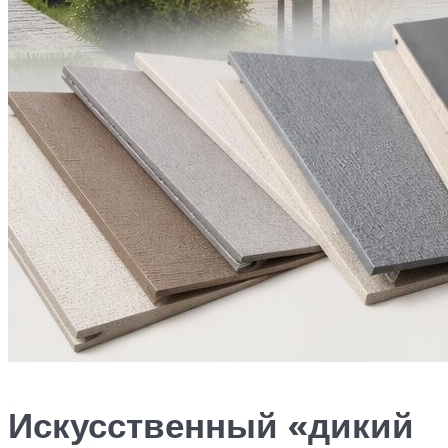
Искусственный «дикий