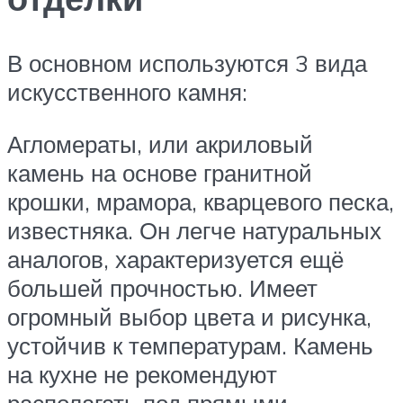
В основном используются 3 вида
искусственного камня:
Агломераты, или акриловый
камень на основе гранитной
крошки, мрамора, кварцевого песка,
известняка. Он легче натуральных
аналогов, характеризуется ещё
большей прочностью. Имеет
огромный выбор цвета и рисунка,
устойчив к температурам. Камень
на кухне не рекомендуют
располагать под прямыми