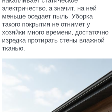
накапливает статическое
электричество, а значит, на ней
меньше оседает пыль. Уборка
такого покрытия не отнимет у
хозяйки много времени, достаточно
изредка протирать стены влажной
тканью.