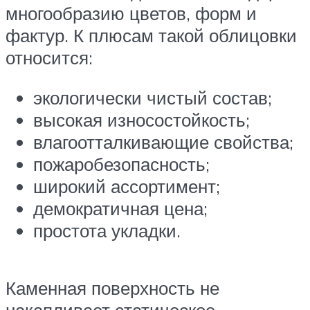
многообразию цветов, форм и
фактур. К плюсам такой облицовки
относится:
экологически чистый состав;
высокая износостойкость;
влагоотталкивающие свойства;
пожаробезопасность;
широкий ассортимент;
демократичная цена;
простота укладки.
Каменная поверхность не