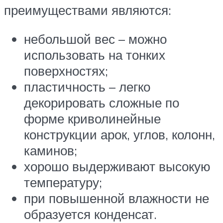
преимуществами являются:
небольшой вес – можно
использовать на тонких
поверхностях;
пластичность – легко
декорировать сложные по
форме криволинейные
конструкции арок, углов, колонн,
каминов;
хорошо выдерживают высокую
температуру;
при повышенной влажности не
образуется конденсат.