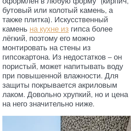
оформлен в любую форму (кирпич,
бутовый или колотый камень, а
также плитка). Искусственный
камень
на кухне из
гипса более
лёгкий, поэтому его можно
монтировать на стены из
гипсокартона. Из недостатков – он
пористый, может напитывать воду
при повышенной влажности. Для
защиты покрывается акриловым
лаком. Довольно хрупкий, но и цена
на него значительно ниже.