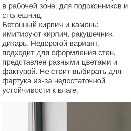
в рабочей зоне, для подоконников и
столешниц.
Бетонный кирпич и камень:
имитируют кирпич, ракушечник,
дикарь. Недорогой вариант,
подходит для оформления стен,
представлен разными цветами и
фактурой. Не стоит выбирать для
фартука из-за недостаточной
устойчивости к влаге.