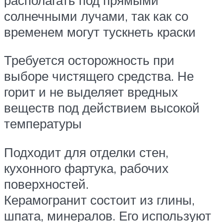
солнечными лучами, так как со
временем могут тускнеть краски
Требуется осторожность при
выборе чистящего средства. Не
горит и не выделяет вредных
веществ под действием высокой
температуры
Подходит для отделки стен,
кухонного фартука, рабочих
поверхностей.
Керамогранит состоит из глины,
шпата, минералов. Его используют