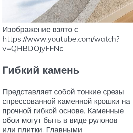
Изображение взято с
https://www.youtube.com/watch?
v=QHBDOjyFFNc
Гибкий камень
Представляет собой тонкие срезы
спрессованной каменной крошки на
прочной гибкой основе. Каменные
обои могут быть в виде рулонов
или плитки. Главными