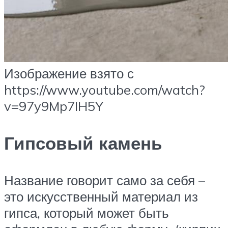
Изображение взято с
https://www.youtube.com/watch?
v=97y9Mp7IH5Y
Гипсовый камень
Название говорит само за себя –
это искусственный материал из
гипса, который может быть