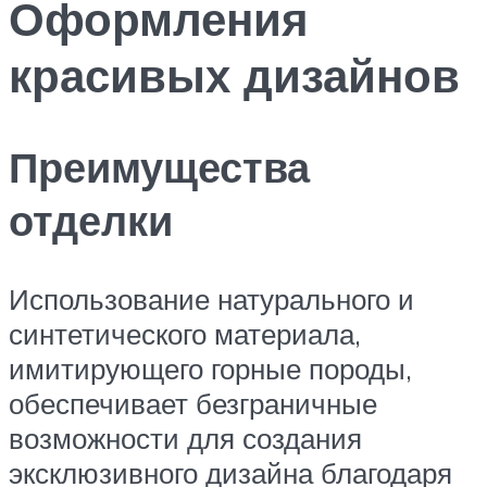
Оформления
красивых дизайнов
Преимущества
отделки
Использование натурального и
синтетического материала,
имитирующего горные породы,
обеспечивает безграничные
возможности для создания
эксклюзивного дизайна благодаря