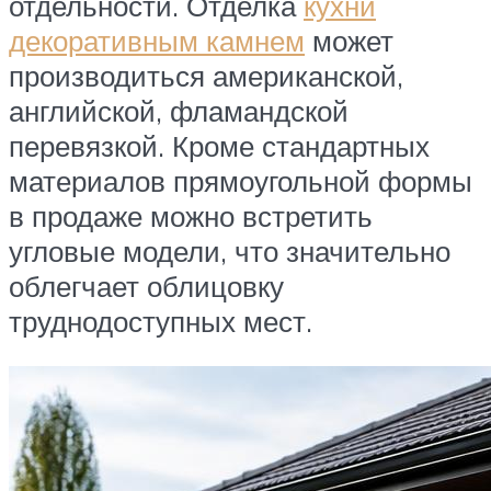
отдельности. Отделка
кухни
декоративным камнем
может
производиться американской,
английской, фламандской
перевязкой. Кроме стандартных
материалов прямоугольной формы
в продаже можно встретить
угловые модели, что значительно
облегчает облицовку
труднодоступных мест.