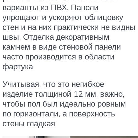
варианты из ПВХ. Панели
упрощают и ускоряют облицовку
стен и на них практически не видны
швы. Отделка декоративным
камнем в виде стеновой панели
часто производится в области
фартука
Учитывая, что это негибкое
изделие толщиной 12 мм, важно,
чтобы пол был идеально ровным
по горизонтали, а поверхность
стены гладкая