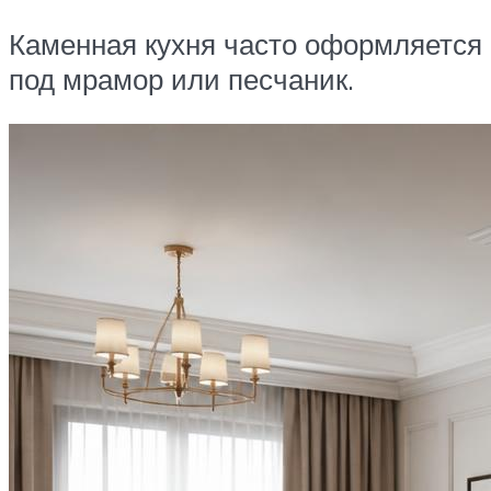
Каменная кухня часто оформляется
под мрамор или песчаник.