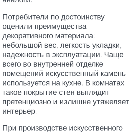
Потребители по достоинству
оценили преимущества
декоративного материала:
небольшой вес, легкость укладки,
надежность в эксплуатации. Чаще
всего во внутренней отделке
помещений искусственный камень
используется на кухне. В комнатах
такое покрытие стен выглядит
претенциозно и излишне утяжеляет
интерьер.
При производстве искусственного