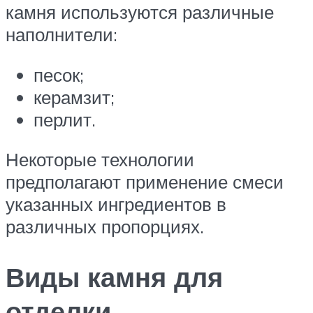
камня используются различные
наполнители:
песок;
керамзит;
перлит.
Некоторые технологии
предполагают применение смеси
указанных ингредиентов в
различных пропорциях.
Виды камня для
отделки