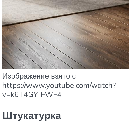
Изображение взято с
https://www.youtube.com/watch?
v=k6T4GY-FWF4
Штукатурка