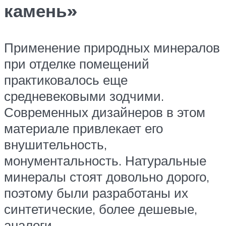
камень»
Применение природных минералов
при отделке помещений
практиковалось еще
средневековыми зодчими.
Современных дизайнеров в этом
материале привлекает его
внушительность,
монументальность. Натуральные
минералы стоят довольно дорого,
поэтому были разработаны их
синтетические, более дешевые,
аналоги.