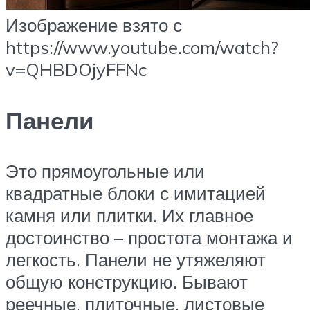
Изображение взято с
https://www.youtube.com/watch?
v=QHBDOjyFFNc
Панели
Это прямоугольные или
квадратные блоки с имитацией
камня или плитки. Их главное
достоинство – простота монтажа и
легкость. Панели не утяжеляют
общую конструкцию. Бывают
реечные, плиточные, листовые