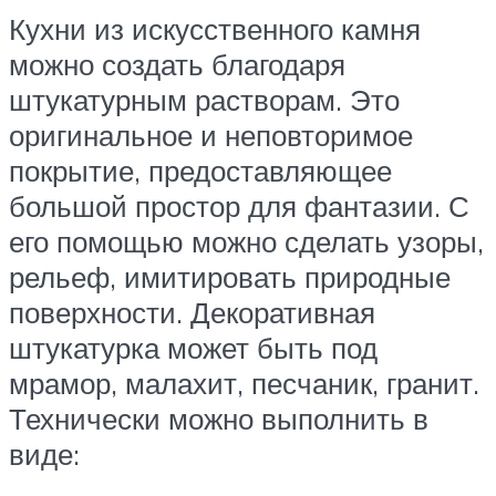
Кухни из искусственного камня
можно создать благодаря
штукатурным растворам. Это
оригинальное и неповторимое
покрытие, предоставляющее
большой простор для фантазии. С
его помощью можно сделать узоры,
рельеф, имитировать природные
поверхности. Декоративная
штукатурка может быть под
мрамор, малахит, песчаник, гранит.
Технически можно выполнить в
виде: