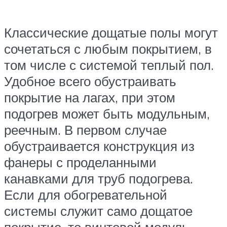
Классические дощатые полы могут
сочетаться с любым покрытием, в
том числе с системой теплый пол.
Удобное всего обустраивать
покрытие на лагах, при этом
подогрев может быть модульным,
реечным. В первом случае
обустраивается конструкция из
фанеры с проделанными
канавками для труб подогрева.
Если для обогревательной
системы служит само дощатое