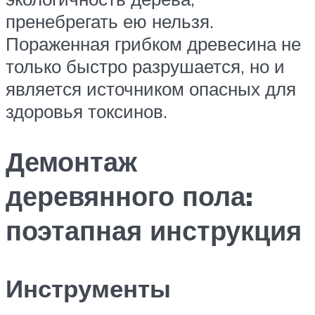
пренебрегать ею нельзя.
Пораженная грибком древесина не
только быстро разрушается, но и
является источником опасных для
здоровья токсинов.
Демонтаж
деревянного пола:
поэтапная инструкция
Инструменты