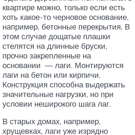
квартире можно, только если есть
хоть какое-то черновое основание,
например, бетонные перекрытия. В
этом случае дощатые плашки
стелятся на длинные бруски,
прочно закрепленные на
основании — лаги. Монтируются
лаги на бетон или кирпичи.
Конструкция способна выдержать
значительные нагрузки, но при
условии неширокого шага лаг.
В старых домах, например,
хрущевках, лаги уже изрядно