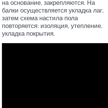
на основание, закрепляются. На
балки осуществляется укладка лаг,
затем схема настила пола
повторяется: изоляция, утепление,
укладка покрытия.