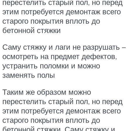
перестелить старый пол, но перед
этим потребуется демонтаж всего
старого покрытия вплоть до
бетонной стяжки
Саму стяжку и лаги не разрушать –
осмотреть на предмет дефектов,
устранить поломки и можно
заменять полы
Таким же образом можно
перестелить старый пол, но перед
этим потребуется демонтаж всего
старого покрытия вплоть до
бетонной стяжки. Саму стяжку и