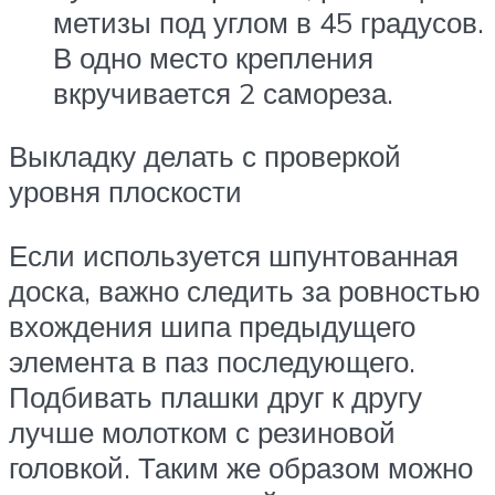
метизы под углом в 45 градусов.
В одно место крепления
вкручивается 2 самореза.
Выкладку делать с проверкой
уровня плоскости
Если используется шпунтованная
доска, важно следить за ровностью
вхождения шипа предыдущего
элемента в паз последующего.
Подбивать плашки друг к другу
лучше молотком с резиновой
головкой. Таким же образом можно