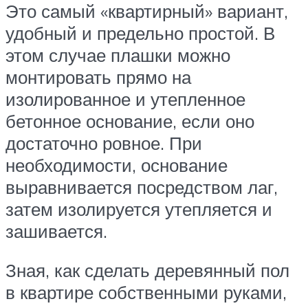
Это самый «квартирный» вариант,
удобный и предельно простой. В
этом случае плашки можно
монтировать прямо на
изолированное и утепленное
бетонное основание, если оно
достаточно ровное. При
необходимости, основание
выравнивается посредством лаг,
затем изолируется утепляется и
зашивается.
Зная, как сделать деревянный пол
в квартире собственными руками,