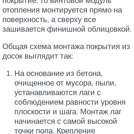
покрытие, то винтовой модуль
отопления монтируется прямо на
поверхность, а сверху все
зашивается финишной облицовкой.
Общая схема монтажа покрытия из
досок выглядит так:
На основание из бетона,
очищенное от мусора, пыли,
устанавливаются лаги с
соблюдением равности уровня
плоскости и шага. Монтаж лаг
начинается с самой высокой
точки пола. Крепление