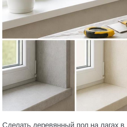
Сделать деревянный пол на лагах в