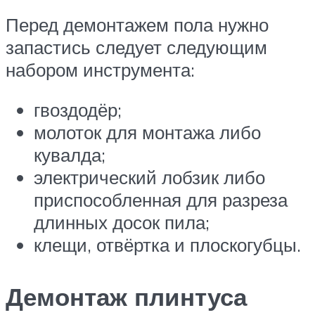
Перед демонтажем пола нужно
запастись следует следующим
набором инструмента:
гвоздодёр;
молоток для монтажа либо
кувалда;
электрический лобзик либо
приспособленная для разреза
длинных досок пила;
клещи, отвёртка и плоскогубцы.
Демонтаж плинтуса