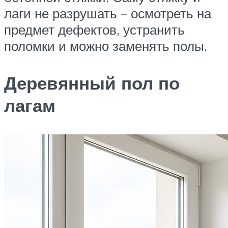
лаги не разрушать – осмотреть на
предмет дефектов, устранить
поломки и можно заменять полы.
Деревянный пол по
лагам