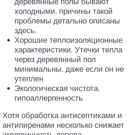
деревянные полы бывают
холодными, причины такой
проблемы детально описаны
здесь.
Хорошие теплоизоляционные
характеристики. Утечки тепла
через деревянный пол
минимальны, даже если он не
утеплен
Экологическая чистота,
гипоаллергенность
Хотя обработка антисептиками и
антипиренами несколько снижает
экологичность дерева,