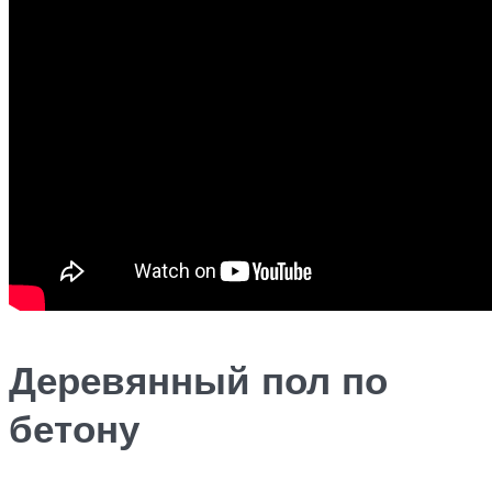
Деревянный пол по
бетону