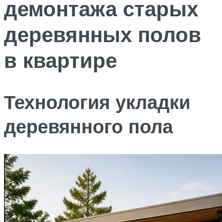
демонтажа старых
деревянных полов
в квартире
Технология укладки
деревянного пола