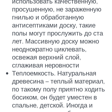
использовать качественную,
просушенную, не зараженную
гнилью и обработанную
антисептиками доску, такие
полы могут прослужить до ста
лет. Массивную доску можно
неоднократно циклевать,
освежая верхний слой,
сглаживая неровности
Теплоемкость. Натуральная
древесина – теплый материал,
по такому полу приятно ходить
босиком, он будет уместен в
спальне, детской. Иногда и