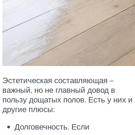
Эстетическая составляющая –
важный, но не главный довод в
пользу дощатых полов. Есть у них и
другие плюсы:
Долговечность. Если