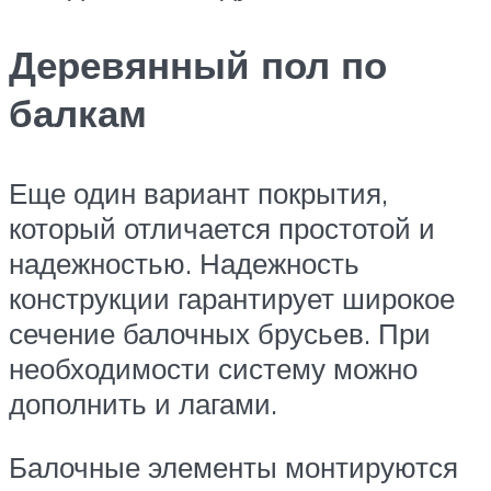
Деревянный пол по
балкам
Еще один вариант покрытия,
который отличается простотой и
надежностью. Надежность
конструкции гарантирует широкое
сечение балочных брусьев. При
необходимости систему можно
дополнить и лагами.
Балочные элементы монтируются