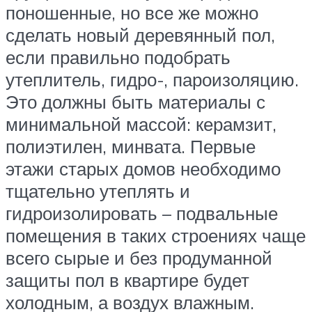
поношенные, но все же можно
сделать новый деревянный пол,
если правильно подобрать
утеплитель, гидро-, пароизоляцию.
Это должны быть материалы с
минимальной массой: керамзит,
полиэтилен, минвата. Первые
этажи старых домов необходимо
тщательно утеплять и
гидроизолировать – подвальные
помещения в таких строениях чаще
всего сырые и без продуманной
защиты пол в квартире будет
холодным, а воздух влажным.