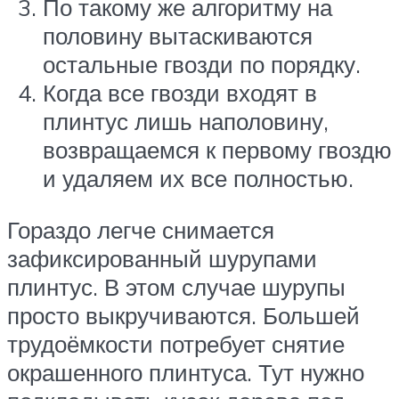
По такому же алгоритму на
половину вытаскиваются
остальные гвозди по порядку.
Когда все гвозди входят в
плинтус лишь наполовину,
возвращаемся к первому гвоздю
и удаляем их все полностью.
Гораздо легче снимается
зафиксированный шурупами
плинтус. В этом случае шурупы
просто выкручиваются. Большей
трудоёмкости потребует снятие
окрашенного плинтуса. Тут нужно