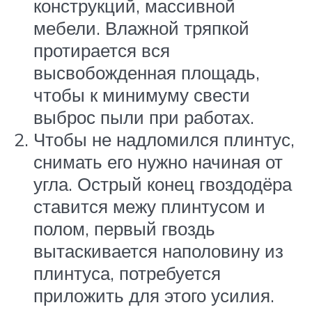
конструкций, массивной
мебели. Влажной тряпкой
протирается вся
высвобожденная площадь,
чтобы к минимуму свести
выброс пыли при работах.
Чтобы не надломился плинтус,
снимать его нужно начиная от
угла. Острый конец гвоздодёра
ставится межу плинтусом и
полом, первый гвоздь
вытаскивается наполовину из
плинтуса, потребуется
приложить для этого усилия.