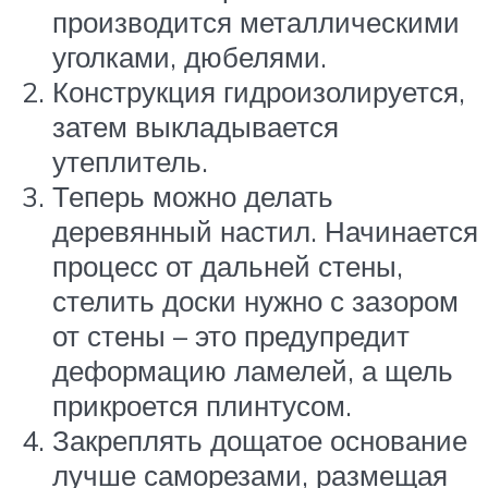
производится металлическими
уголками, дюбелями.
Конструкция гидроизолируется,
затем выкладывается
утеплитель.
Теперь можно делать
деревянный настил. Начинается
процесс от дальней стены,
стелить доски нужно с зазором
от стены – это предупредит
деформацию ламелей, а щель
прикроется плинтусом.
Закреплять дощатое основание
лучше саморезами, размещая