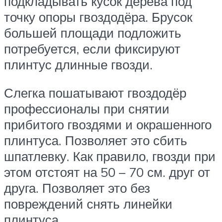
подкладывать кусок дерева под
точку опоры гвоздодёра. Брусок
большей площади подложить
потребуется, если фиксируют
плинтус длинные гвозди.
Слегка пошатывают гвоздодёр
профессионалы при снятии
прибитого гвоздями и окрашенного
плинтуса. Позволяет это сбить
шпатлевку. Как правило, гвозди при
этом отстоят на 50 – 70 см. друг от
друга. Позволяет это без
повреждений снять линейки
плинтуса.