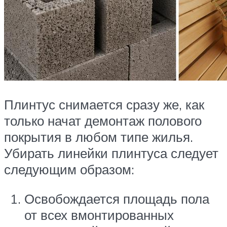
Плинтус снимается сразу же, как
только начат демонтаж полового
покрытия в любом типе жилья.
Убирать линейки плинтуса следует
следующим образом:
Освобождается площадь пола
от всех вмонтированных