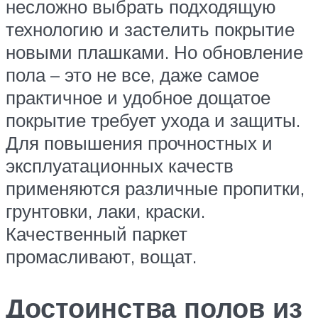
несложно выбрать подходящую
технологию и застелить покрытие
новыми плашками. Но обновление
пола – это не все, даже самое
практичное и удобное дощатое
покрытие требует ухода и защиты.
Для повышения прочностных и
эксплуатационных качеств
применяются различные пропитки,
грунтовки, лаки, краски.
Качественный паркет
промасливают, вощат.
Достоинства полов из