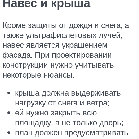
Навес и крыша
Кроме защиты от дождя и снега, а
также ультрафиолетовых лучей,
навес является украшением
фасада. При проектировании
конструкции нужно учитывать
некоторые нюансы:
крыша должна выдерживать
нагрузку от снега и ветра;
ей нужно закрыть всю
площадку, а не только дверь;
план должен предусматривать