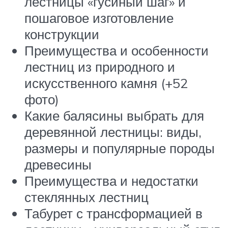
лестницы «гусиный шаг» и
пошаговое изготовление
конструкции
Преимущества и особенности
лестниц из природного и
искусственного камня (+52
фото)
Какие балясины выбрать для
деревянной лестницы: виды,
размеры и популярные породы
древесины
Преимущества и недостатки
стеклянных лестниц
Табурет с трансформацией в