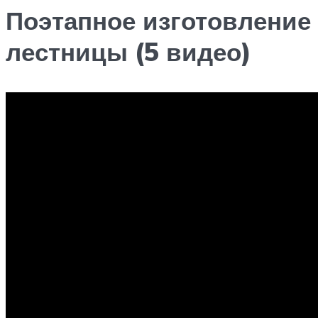
Поэтапное изготовление
лестницы (5 видео)