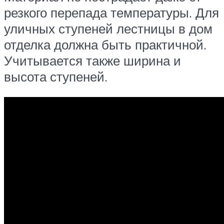
резкого перепада температуры. Для
уличных ступеней лестницы в дом
отделка должна быть практичной.
Учитывается также ширина и
высота ступеней.