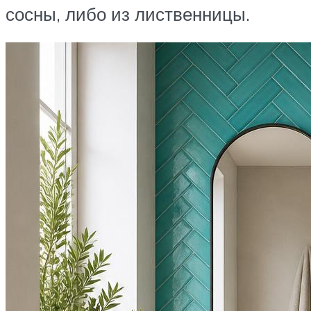
сосны, либо из лиственницы.