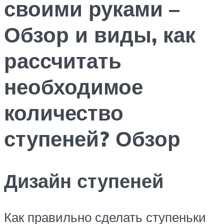
своими руками –
Обзор и виды, как
рассчитать
необходимое
количество
ступеней? Обзор
Дизайн ступеней
Как правильно сделать ступеньки