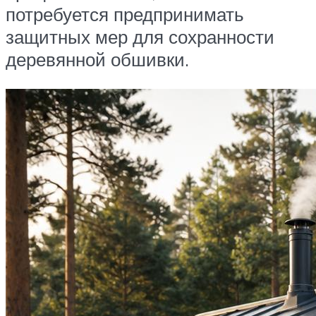
потребуется предпринимать
защитных мер для сохранности
деревянной обшивки.