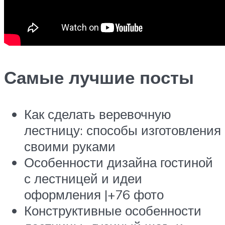
Самые лучшие посты
Как сделать веревочную
лестницу: способы изготовления
своими руками
Особенности дизайна гостиной
с лестницей и идеи
оформления |+76 фото
Конструктивные особенности