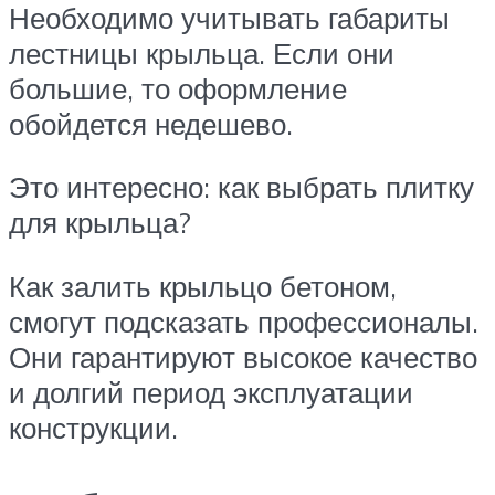
Необходимо учитывать габариты
лестницы крыльца. Если они
большие, то оформление
обойдется недешево.
Это интересно: как выбрать плитку
для крыльца?
Как залить крыльцо бетоном,
смогут подсказать профессионалы.
Они гарантируют высокое качество
и долгий период эксплуатации
конструкции.