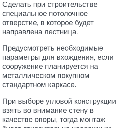
Сделать при строительстве
специальное потолочное
отверстие, в которое будет
направлена лестница.
Предусмотреть необходимые
параметры для вхождения, если
сооружение планируется на
металлическом покупном
стандартном каркасе.
При выборе угловой конструкции
взять во внимание стену в
качестве опоры, тогда монтаж