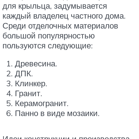
для крыльца, задумывается
каждый владелец частного дома.
Среди отделочных материалов
большой популярностью
пользуются следующие:
Древесина.
ДПК.
Клинкер.
Гранит.
Керамогранит.
Панно в виде мозаики.
Идеи конструкции и производства