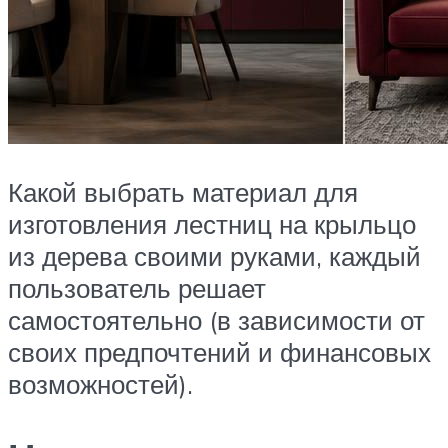
Какой выбрать материал для
изготовления лестниц на крыльцо
из дерева своими руками, каждый
пользователь решает
самостоятельно (в зависимости от
своих предпочтений и финансовых
возможностей).