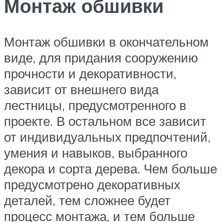
Монтаж обшивки
Монтаж обшивки в окончательном
виде, для придания сооружению
прочности и декоративности,
зависит от внешнего вида
лестницы, предусмотренного в
проекте. В остальном все зависит
от индивидуальных предпочтений,
умения и навыков, выбранного
декора и сорта дерева. Чем больше
предусмотрено декоративных
деталей, тем сложнее будет
процесс монтажа, и тем больше