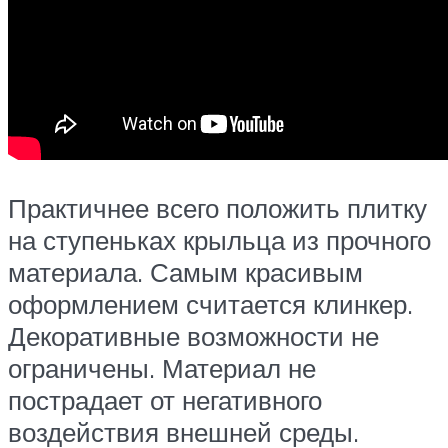
Практичнее всего положить плитку
на ступеньках крыльца из прочного
материала. Самым красивым
оформлением считается клинкер.
Декоративные возможности не
ограничены. Материал не
пострадает от негативного
воздействия внешней среды.