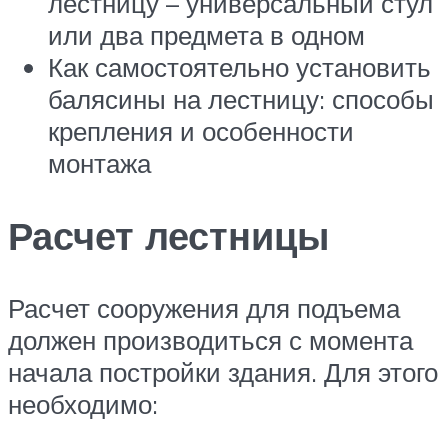
лестницу – универсальный стул
или два предмета в одном
Как самостоятельно установить
балясины на лестницу: способы
крепления и особенности
монтажа
Расчет лестницы
Расчет сооружения для подъема
должен производиться с момента
начала постройки здания. Для этого
необходимо: