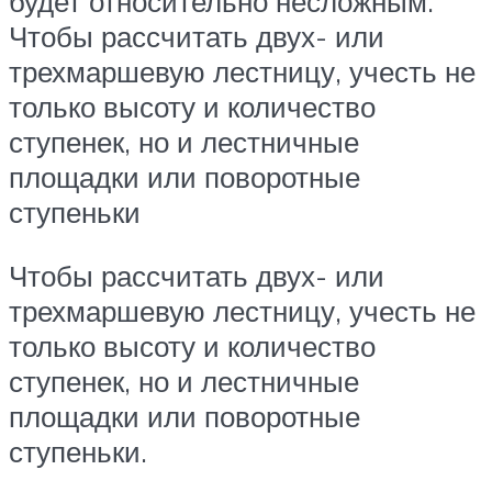
будет относительно несложным.
Чтобы рассчитать двух- или
трехмаршевую лестницу, учесть не
только высоту и количество
ступенек, но и лестничные
площадки или поворотные
ступеньки
Чтобы рассчитать двух- или
трехмаршевую лестницу, учесть не
только высоту и количество
ступенек, но и лестничные
площадки или поворотные
ступеньки.