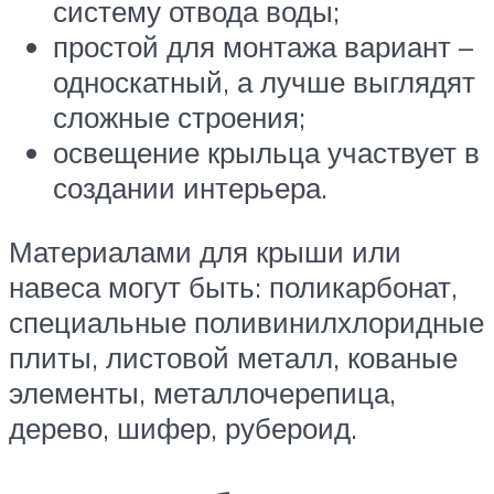
систему отвода воды;
простой для монтажа вариант –
односкатный, а лучше выглядят
сложные строения;
освещение крыльца участвует в
создании интерьера.
Материалами для крыши или
навеса могут быть: поликарбонат,
специальные поливинилхлоридные
плиты, листовой металл, кованые
элементы, металлочерепица,
дерево, шифер, рубероид.