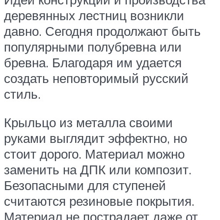
деревянных лестниц возникли
давно. Сегодня продолжают быть
популярными полубревна или
бревна. Благодаря им удается
создать неповторимый русский
стиль.
Крыльцо из металла своими
руками выглядит эффектно, но
стоит дорого. Материал можно
заменить на ДПК или композит.
Безопасными для ступеней
считаются резиновые покрытия.
Материал не пострадает даже от