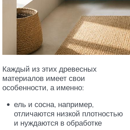
Каждый из этих древесных
материалов имеет свои
особенности, а именно:
ель и сосна, например,
отличаются низкой плотностью
и нуждаются в обработке