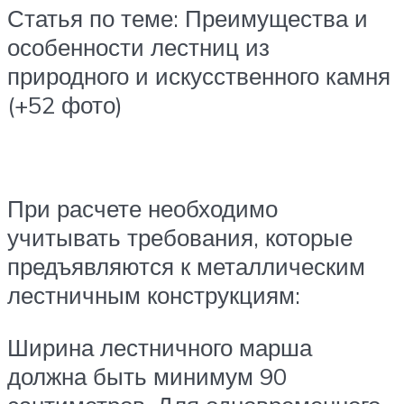
Статья по теме: Преимущества и
особенности лестниц из
природного и искусственного камня
(+52 фото)
При расчете необходимо
учитывать требования, которые
предъявляются к металлическим
лестничным конструкциям:
Ширина лестничного марша
должна быть минимум 90