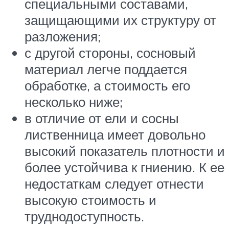
специальными составами,
защищающими их структуру от
разложения;
с другой стороны, сосновый
материал легче поддается
обработке, а стоимость его
несколько ниже;
в отличие от ели и сосны
лиственница имеет довольно
высокий показатель плотности и
более устойчива к гниению. К ее
недостаткам следует отнести
высокую стоимость и
труднодоступность.