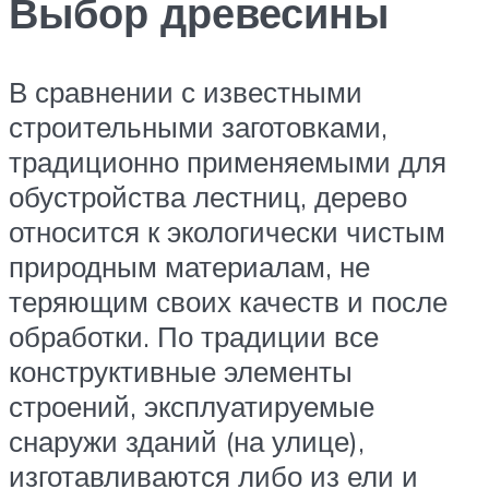
Выбор древесины
В сравнении с известными
строительными заготовками,
традиционно применяемыми для
обустройства лестниц, дерево
относится к экологически чистым
природным материалам, не
теряющим своих качеств и после
обработки. По традиции все
конструктивные элементы
строений, эксплуатируемые
снаружи зданий (на улице),
изготавливаются либо из ели и