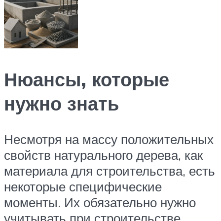
Нюансы, которые
нужно знать
Несмотря на массу положительных
свойств натурального дерева, как
материала для строительства, есть
некоторые специфические
моменты. Их обязательно нужно
учитывать при строительстве.