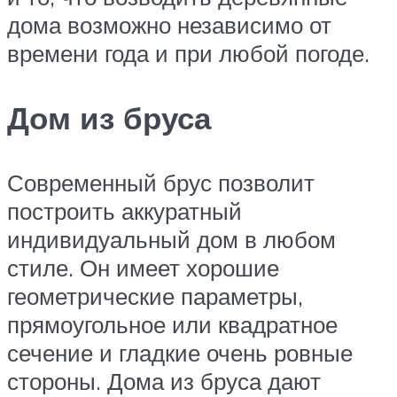
дома возможно независимо от
времени года и при любой погоде.
Дом из бруса
Современный брус позволит
построить аккуратный
индивидуальный дом в любом
стиле. Он имеет хорошие
геометрические параметры,
прямоугольное или квадратное
сечение и гладкие очень ровные
стороны. Дома из бруса дают