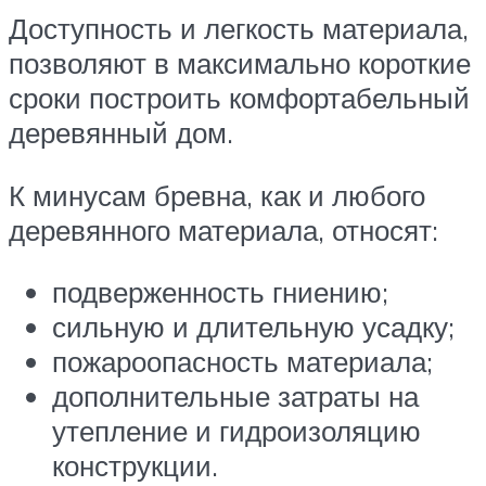
Доступность и легкость материала,
позволяют в максимально короткие
сроки построить комфортабельный
деревянный дом.
К минусам бревна, как и любого
деревянного материала, относят:
подверженность гниению;
сильную и длительную усадку;
пожароопасность материала;
дополнительные затраты на
утепление и гидроизоляцию
конструкции.