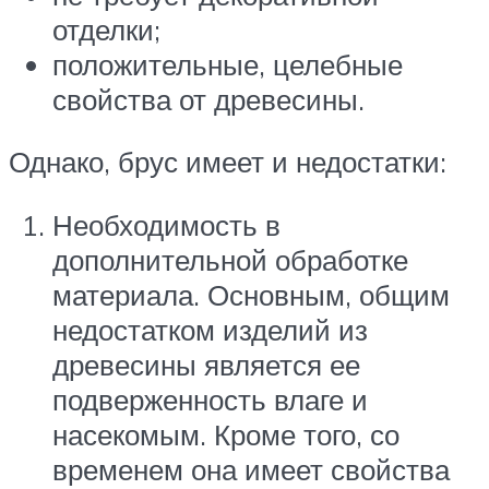
отделки;
положительные, целебные
свойства от древесины.
Однако, брус имеет и недостатки:
Необходимость в
дополнительной обработке
материала. Основным, общим
недостатком изделий из
древесины является ее
подверженность влаге и
насекомым. Кроме того, со
временем она имеет свойства