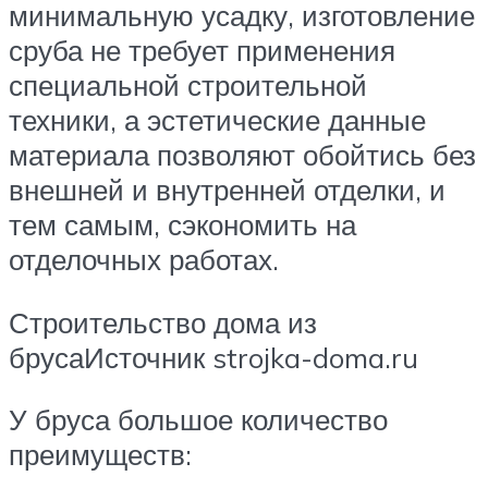
минимальную усадку, изготовление
сруба не требует применения
специальной строительной
техники, а эстетические данные
материала позволяют обойтись без
внешней и внутренней отделки, и
тем самым, сэкономить на
отделочных работах.
Строительство дома из
брусаИсточник strojka-doma.ru
У бруса большое количество
преимуществ: