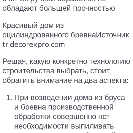
обладают большей прочностью.
Красивый дом из
оцилиндрованного бревнаИсточник
tr.decorexpro.com
Решая, какую конкретно технологию
строительства выбрать, стоит
обратить внимание на два аспекта:
При возведении дома из бруса
и бревна производственной
обработки совершенно нет
необходимости выпиливать