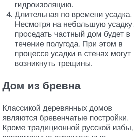
гидроизоляцию.
Длительная по времени усадка.
Несмотря на небольшую усадку,
проседать частный дом будет в
течение полугода. При этом в
процессе усадки в стенах могут
возникнуть трещины.
Дом из бревна
Классикой деревянных домов
являются бревенчатые постройки.
Кроме традиционной русской избы,