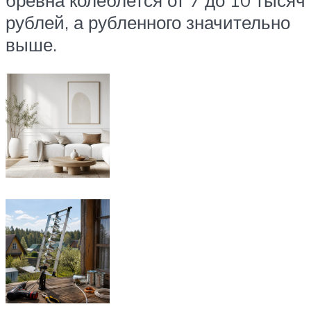
бревна колеблется от 7 до 10 тысяч
рублей, а рубленного значительно
выше.