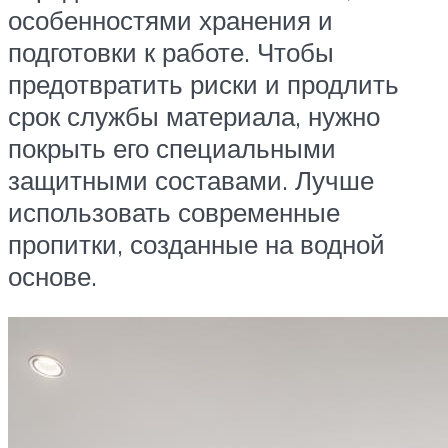
особенностями хранения и
подготовки к работе. Чтобы
предотвратить риски и продлить
срок службы материала, нужно
покрыть его специальными
защитными составами. Лучше
использовать современные
пропитки, созданные на водной
основе.