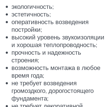
экологичность;
эстетичность;
оперативность возведения
постройки;
высокий уровень звукоизоляции
и хорошая теплопроводность;
прочность и надежность
строения;
возможность монтажа в любое
время года;
не требует возведения
громоздкого, дорогостоящего
фундамента;
не требует декоративной