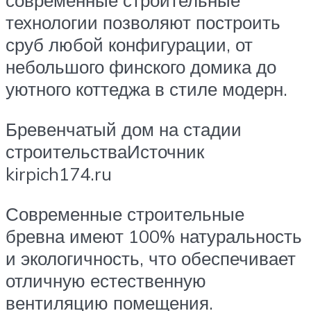
современные строительные
технологии позволяют построить
сруб любой конфигурации, от
небольшого финского домика до
уютного коттеджа в стиле модерн.
Бревенчатый дом на стадии
строительстваИсточник
kirpich174.ru
Современные строительные
бревна имеют 100% натуральность
и экологичность, что обеспечивает
отличную естественную
вентиляцию помещения.