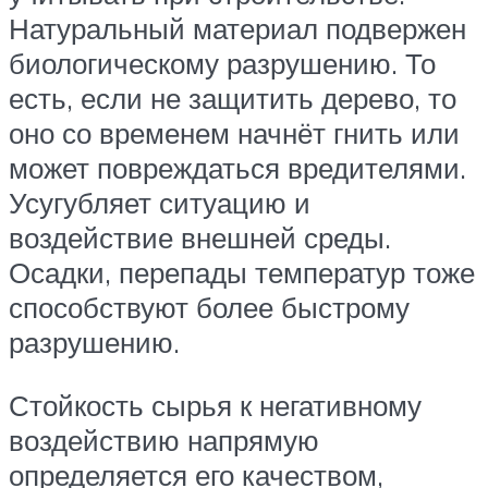
Натуральный материал подвержен
биологическому разрушению. То
есть, если не защитить дерево, то
оно со временем начнёт гнить или
может повреждаться вредителями.
Усугубляет ситуацию и
воздействие внешней среды.
Осадки, перепады температур тоже
способствуют более быстрому
разрушению.
Стойкость сырья к негативному
воздействию напрямую
определяется его качеством,