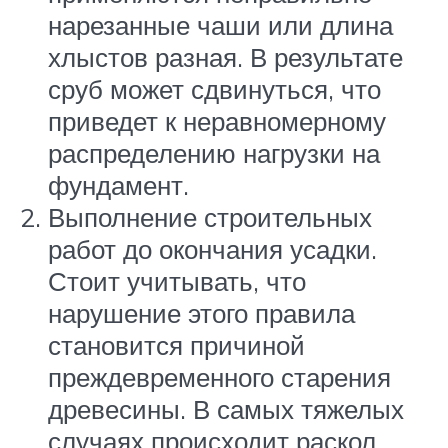
нарезанные чаши или длина
хлыстов разная. В результате
сруб может сдвинуться, что
приведет к неравномерному
распределению нагрузки на
фундамент.
Выполнение строительных
работ до окончания усадки.
Стоит учитывать, что
нарушение этого правила
становится причиной
преждевременного старения
древесины. В самых тяжелых
случаях происходит раскол