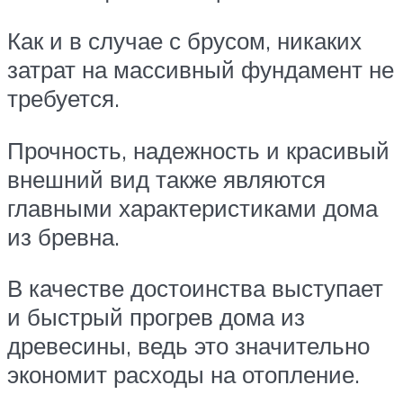
Как и в случае с брусом, никаких
затрат на массивный фундамент не
требуется.
Прочность, надежность и красивый
внешний вид также являются
главными характеристиками дома
из бревна.
В качестве достоинства выступает
и быстрый прогрев дома из
древесины, ведь это значительно
экономит расходы на отопление.