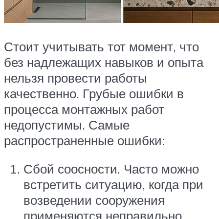
Стоит учитывать тот момент, что
без надлежащих навыков и опыта
нельзя провести работы
качественно. Грубые ошибки в
процесса монтажных работ
недопустимы. Самые
распространенные ошибки:
Сбой соосности. Часто можно
встретить ситуацию, когда при
возведении сооружения
применяются неправильно