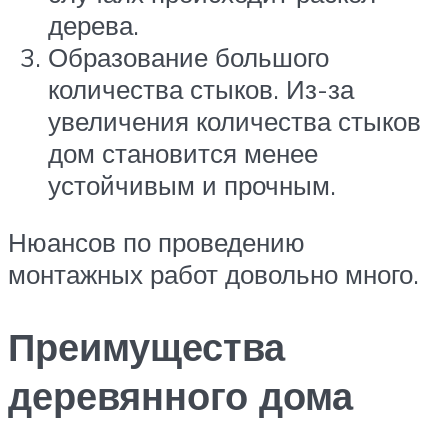
дерева.
Образование большого
количества стыков. Из-за
увеличения количества стыков
дом становится менее
устойчивым и прочным.
Нюансов по проведению
монтажных работ довольно много.
Преимущества
деревянного дома