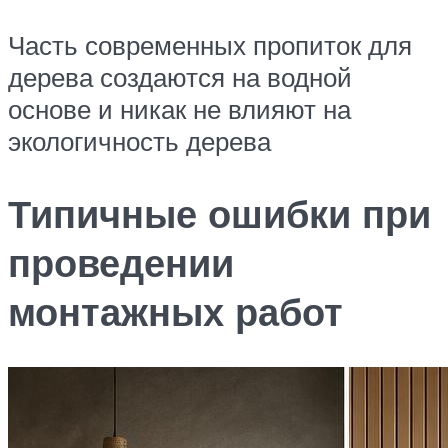
Часть современных пропиток для
дерева создаются на водной
основе и никак не влияют на
экологичность дерева
Типичные ошибки при
проведении
монтажных работ