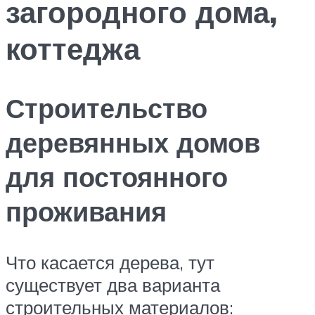
загородного дома,
коттеджа
Строительство
деревянных домов
для постоянного
проживания
Что касается дерева, тут
существует два варианта
строительных материалов: