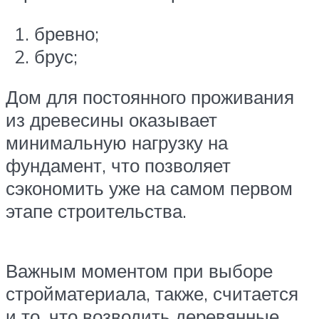
бревно;
брус;
Дом для постоянного проживания
из древесины оказывает
минимальную нагрузку на
фундамент, что позволяет
сэкономить уже на самом первом
этапе строительства.
Важным моментом при выборе
стройматериала, также, считается
и то, что возводить деревянные