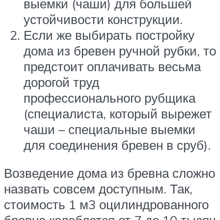
выемки (чаши) для большей
устойчивости конструкции.
Если же выбирать постройку
дома из бревен ручной рубки, то
предстоит оплачивать весьма
дорогой труд
профессионального рубщика
(специалиста, который вырежет
чаши – специальные выемки
для соединения бревен в сруб).
Возведение дома из бревна сложно
назвать совсем доступным. Так,
стоимость 1 м3 оцилиндрованного