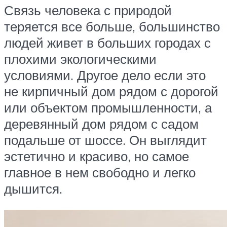
Связь человека с природой
теряется все больше, большинство
людей живет в больших городах с
плохими экологическими
условиями. Другое дело если это
не кирпичный дом рядом с дорогой
или объектом промышленности, а
деревянный дом рядом с садом
подальше от шоссе. Он выглядит
эстетично и красиво, но самое
главное в нем свободно и легко
дышится.