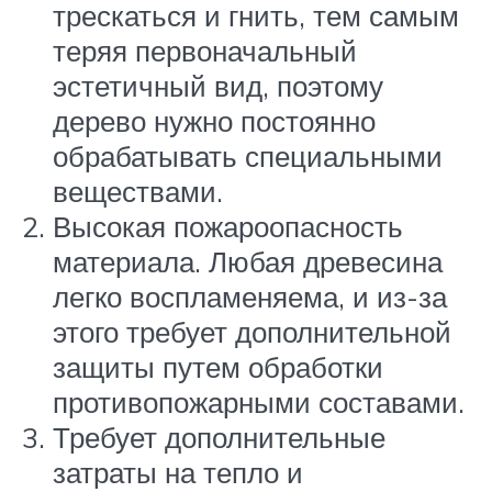
трескаться и гнить, тем самым
теряя первоначальный
эстетичный вид, поэтому
дерево нужно постоянно
обрабатывать специальными
веществами.
Высокая пожароопасность
материала. Любая древесина
легко воспламеняема, и из-за
этого требует дополнительной
защиты путем обработки
противопожарными составами.
Требует дополнительные
затраты на тепло и