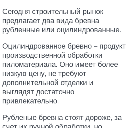
Сегодня строительный рынок
предлагает два вида бревна
рубленные или оцилиндрованные.
Оцилиндрованное бревно – продукт
производственной обработки
пиломатериала. Оно имеет более
низкую цену, не требуют
дополнительной отделки и
выглядят достаточно
привлекательно.
Рубленые бревна стоят дороже, за
счет их ручной обработки, но