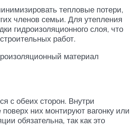
минимизировать тепловые потери,
гих членов семьи. Для утепления
дки гидроизоляционного слоя, что
 строительных работ.
идроизоляционный материал
ся с обеих сторон. Внутри
 поверх них монтируют вагонку или
ции обязательна, так как это