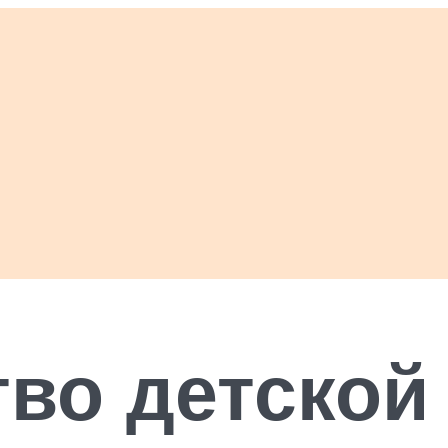
во детской