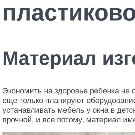
пластиково
Материал изг
Экономить на здоровье ребенка не 
еще только планируют оборудование
устанавливать мебель у окна в дет
прочной, и все потому, материал им