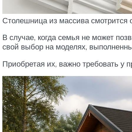
Столешница из массива смотрится 
В случае, когда семья не может по
свой выбор на моделях, выполненн
Приобретая их, важно требовать у 