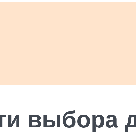
и выбора д