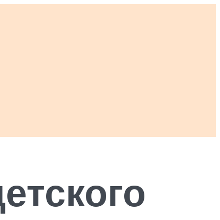
етского