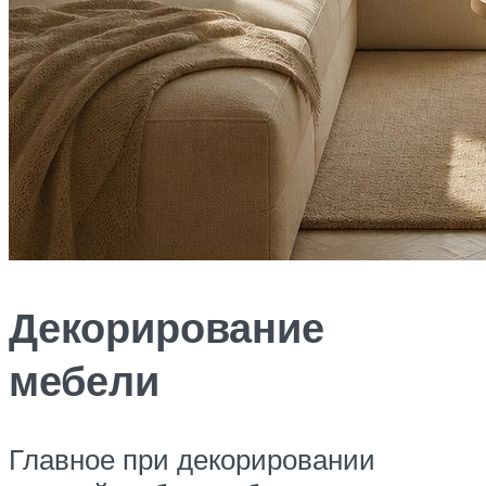
Декорирование
мебели
Главное при декорировании