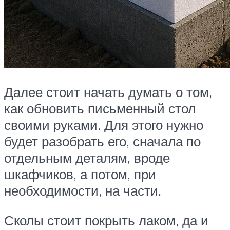
Далее стоит начать думать о том,
как обновить письменный стол
своими руками. Для этого нужно
будет разобрать его, сначала по
отдельным деталям, вроде
шкафчиков, а потом, при
необходимости, на части.
Сколы стоит покрыть лаком, да и