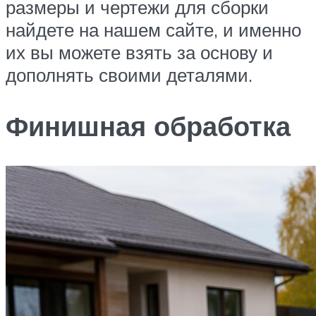
размеры и чертежи для сборки
найдете на нашем сайте, и именно
их вы можете взять за основу и
дополнять своими деталями.
Финишная обработка