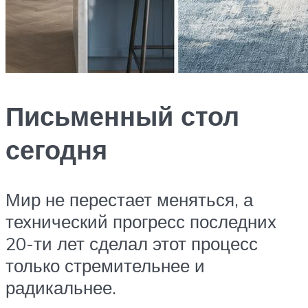
Письменный стол
сегодня
Мир не перестает меняться, а
технический прогресс последних
20-ти лет сделал этот процесс
только стремительнее и
радикальнее.