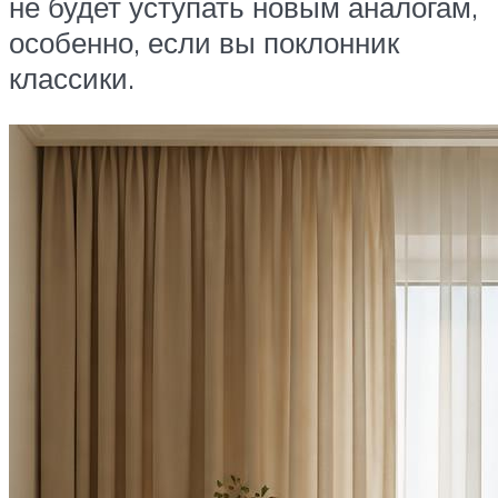
не будет уступать новым аналогам,
особенно, если вы поклонник
классики.