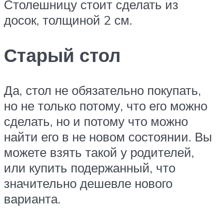
Столешницу стоит сделать из
досок, толщиной 2 см.
Старый стол
Да, стол не обязательно покупать,
но не только потому, что его можно
сделать, но и потому что можно
найти его в не новом состоянии. Вы
можете взять такой у родителей,
или купить подержанный, что
значительно дешевле нового
варианта.