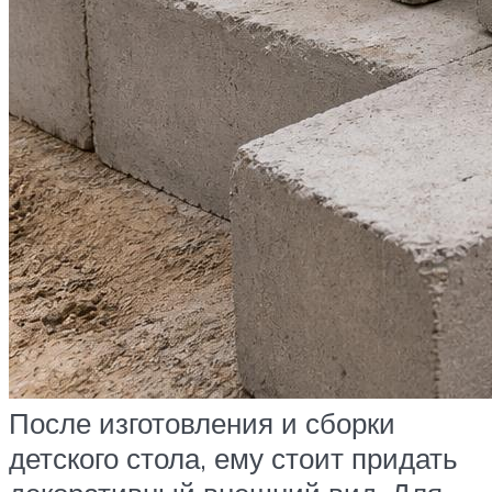
После изготовления и сборки
детского стола, ему стоит придать