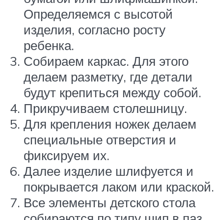
Определяемся с высотой
изделия, согласно росту
ребенка.
Собираем каркас. Для этого
делаем разметку, где детали
будут крепиться между собой.
Прикручиваем столешницу.
Для крепления ножек делаем
специальные отверстия и
фиксируем их.
Далее изделие шлифуется и
покрывается лаком или краской.
Все элементы детского стола
собираются по типу шип в паз.