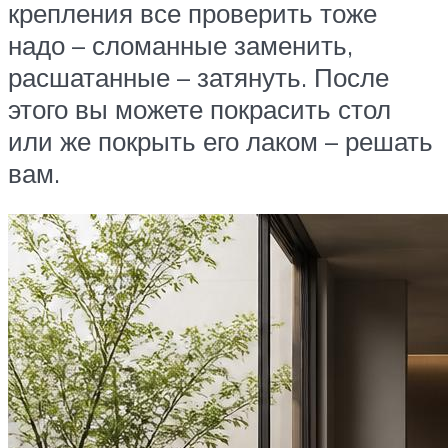
крепления все проверить тоже
надо – сломанные заменить,
расшатанные – затянуть. После
этого вы можете покрасить стол
или же покрыть его лаком – решать
вам.