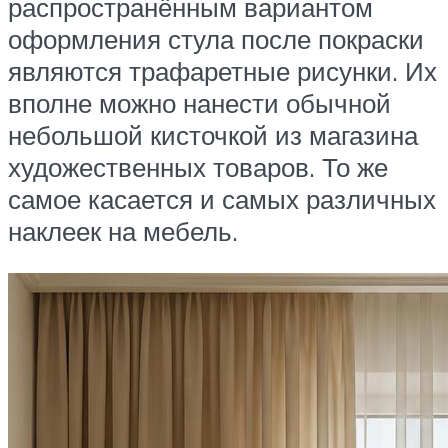
распространённым вариантом
оформления стула после покраски
являются трафаретные рисунки. Их
вполне можно нанести обычной
небольшой кисточкой из магазина
художественных товаров. То же
самое касается и самых различных
наклеек на мебель.