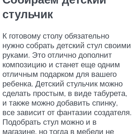
стульчик
К готовому столу обязательно
нужно собрать детский стул своими
руками. Это отлично дополнит
композицию и станет еще одним
отличным подарком для вашего
ребенка. Детский стульчик можно
сделать простым, в виде табурета,
и также можно добавить спинку,
все зависит от фантазии создателя.
Подобрать стул можно и в
магазине, но тогда в мебели не