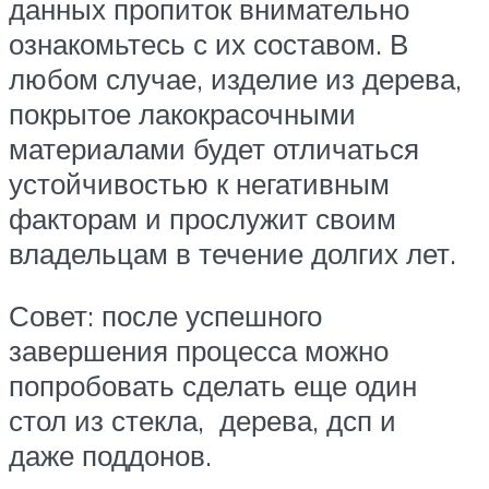
данных пропиток внимательно
ознакомьтесь с их составом. В
любом случае, изделие из дерева,
покрытое лакокрасочными
материалами будет отличаться
устойчивостью к негативным
факторам и прослужит своим
владельцам в течение долгих лет.
Совет: после успешного
завершения процесса можно
попробовать сделать еще один
стол из стекла, дерева, дсп и
даже поддонов.