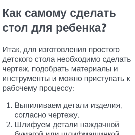
Как самому сделать
стол для ребенка?
Итак, для изготовления простого
детского стола необходимо сделать
чертеж, подобрать материалы и
инструменты и можно приступать к
рабочему процессу:
Выпиливаем детали изделия,
согласно чертежу.
Шлифуем детали наждачной
бумагой или шлифмашинкой.