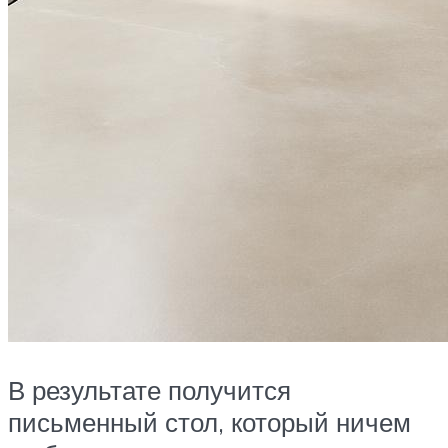
В результате получится
письменный стол, который ничем