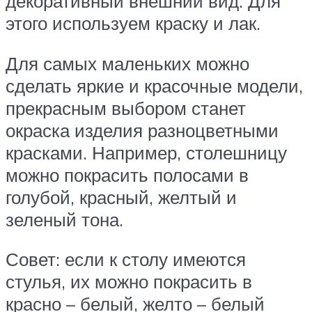
декоративный внешний вид. Для
этого используем краску и лак.
Для самых маленьких можно
сделать яркие и красочные модели,
прекрасным выбором станет
окраска изделия разноцветными
красками. Например, столешницу
можно покрасить полосами в
голубой, красный, желтый и
зеленый тона.
Совет: если к столу имеются
стулья, их можно покрасить в
красно – белый, желто – белый