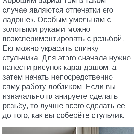
Хорошим вариантом в таком
случае являются отпечатки его
ладошек. Особым умельцам с
золотыми руками можно
поэкспериментировать с резьбой.
Ею можно украсить спинку
стульчика. Для этого сначала нужно
нанести рисунок карандашом, а
затем начать непосредственно
саму работу лобзиком. Если вы
изначально планируете сделать
резьбу, то лучше всего сделать ее
до того, как вы соберёте стульчик.