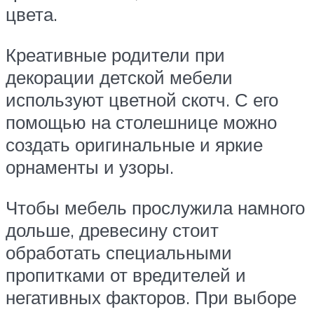
цвета.
Креативные родители при
декорации детской мебели
используют цветной скотч. С его
помощью на столешнице можно
создать оригинальные и яркие
орнаменты и узоры.
Чтобы мебель прослужила намного
дольше, древесину стоит
обработать специальными
пропитками от вредителей и
негативных факторов. При выборе