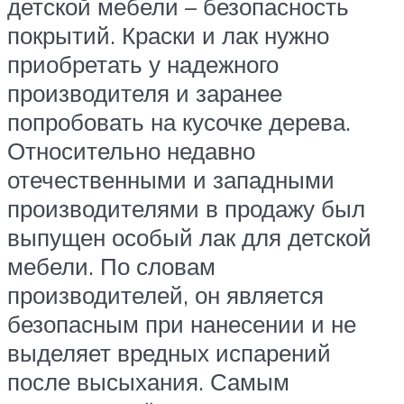
детской мебели – безопасность
покрытий. Краски и лак нужно
приобретать у надежного
производителя и заранее
попробовать на кусочке дерева.
Относительно недавно
отечественными и западными
производителями в продажу был
выпущен особый лак для детской
мебели. По словам
производителей, он является
безопасным при нанесении и не
выделяет вредных испарений
после высыхания. Самым