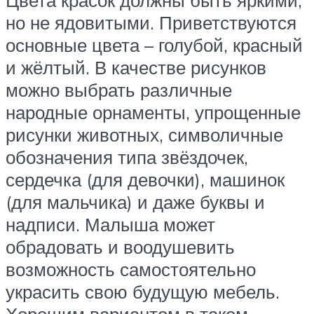
Цвета красок должны быть яркими,
но не ядовитыми. Приветствуются
основные цвета – голубой, красный
и жёлтый. В качестве рисунков
можно выбрать различные
народные орнаменты, упрощенные
рисунки животных, символичные
обозначения типа звёздочек,
сердечка (для девочки), машинок
(для мальчика) и даже буквы и
надписи. Малыша может
обрадовать и воодушевить
возможность самостоятельно
украсить свою будущую мебель.