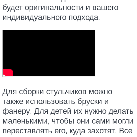
будет оригинальности и вашего
индивидуального подхода.
Для сборки стульчиков можно
также использовать бруски и
фанеру. Для детей их нужно делать
маленькими, чтобы они сами могли
переставлять его, куда захотят. Все