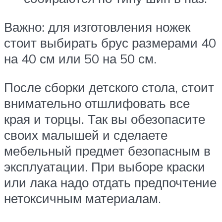
Важно: для изготовления ножек
стоит выбирать брус размерами 40
на 40 см или 50 на 50 см.
После сборки детского стола, стоит
внимательно отшлифовать все
края и торцы. Так вы обезопасите
своих малышей и сделаете
мебельный предмет безопасным в
эксплуатации. При выборе краски
или лака надо отдать предпочтение
нетоксичным материалам.