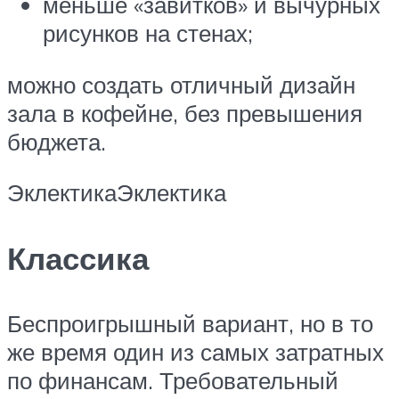
меньше «завитков» и вычурных
рисунков на стенах;
можно создать отличный дизайн
зала в кофейне, без превышения
бюджета.
ЭклектикаЭклектика
Классика
Беспроигрышный вариант, но в то
же время один из самых затратных
по финансам. Требовательный