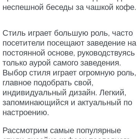
неспешной беседы за чашкой кофе.
Стиль играет большую роль, часто
посетители посещают заведение на
постоянной основе, руководствуясь
только аурой самого заведения.
Выбор стиля играет огромную роль,
главное подобрать свой,
индивидуальный дизайн. Легкий,
запоминающийся и актуальный по
настроению.
Рассмотрим самые популярные