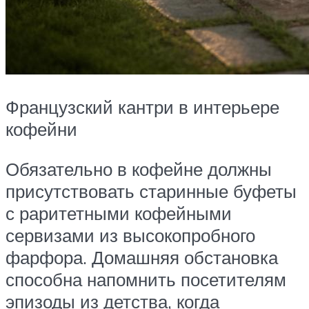
Французский кантри в интерьере
кофейни
Обязательно в кофейне должны
присутствовать старинные буфеты
с раритетными кофейными
сервизами из высокопробного
фарфора. Домашняя обстановка
способна напомнить посетителям
эпизоды из детства, когда