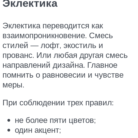
Эклектика
Эклектика переводится как
взаимопроникновение. Смесь
стилей — лофт, экостиль и
прованс. Или любая другая смесь
направлений дизайна. Главное
помнить о равновесии и чувстве
меры.
При соблюдении трех правил:
не более пяти цветов;
один акцент;