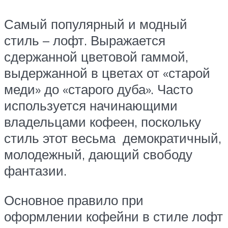
Самый популярный и модный
стиль – лофт. Выражается
сдержанной цветовой гаммой,
выдержанной в цветах от «старой
меди» до «старого дуба». Часто
используется начинающими
владельцами кофеен, поскольку
стиль этот весьма демократичный,
молодежный, дающий свободу
фантазии.
Основное правило при
оформлении кофейни в стиле лофт