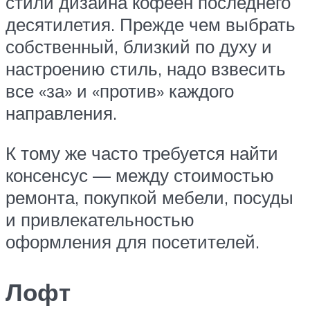
стили дизайна кофеен последнего
десятилетия. Прежде чем выбрать
собственный, близкий по духу и
настроению стиль, надо взвесить
все «за» и «против» каждого
направления.
К тому же часто требуется найти
консенсус — между стоимостью
ремонта, покупкой мебели, посуды
и привлекательностью
оформления для посетителей.
Лофт