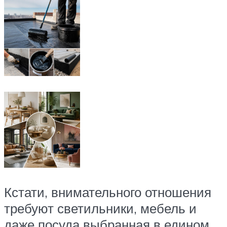
Кстати, внимательного отношения
требуют светильники, мебель и
даже посуда выбранная в едином