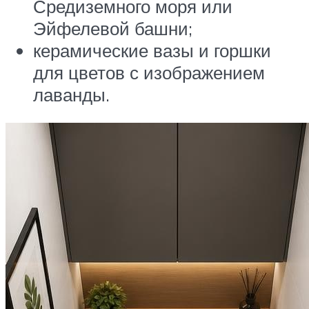
Средиземного моря или
Эйфелевой башни;
керамические вазы и горшки
для цветов с изображением
лаванды.