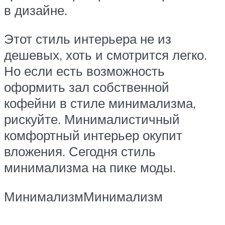
в дизайне.
Этот стиль интерьера не из
дешевых, хоть и смотрится легко.
Но если есть возможность
оформить зал собственной
кофейни в стиле минимализма,
рискуйте. Минималистичный
комфортный интерьер окупит
вложения. Сегодня стиль
минимализма на пике моды.
МинимализмМинимализм