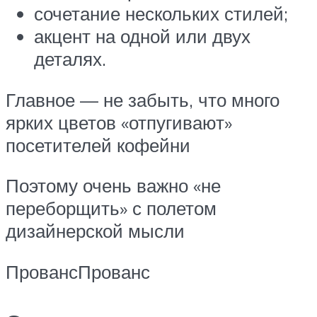
сочетание нескольких стилей;
акцент на одной или двух
деталях.
Главное — не забыть, что много
ярких цветов «отпугивают»
посетителей кофейни
Поэтому очень важно «не
переборщить» с полетом
дизайнерской мысли
ПровансПрованс