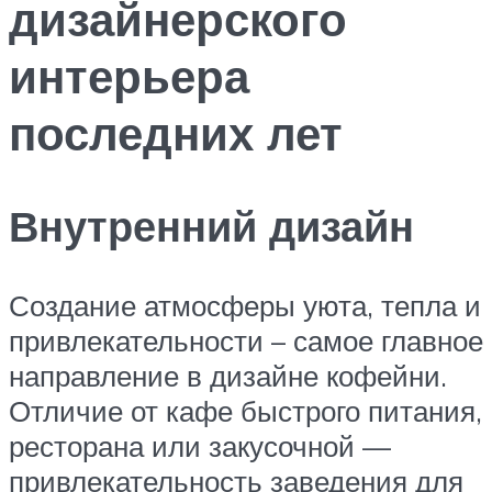
дизайнерского
интерьера
последних лет
Внутренний дизайн
Создание атмосферы уюта, тепла и
привлекательности – самое главное
направление в дизайне кофейни.
Отличие от кафе быстрого питания,
ресторана или закусочной —
привлекательность заведения для