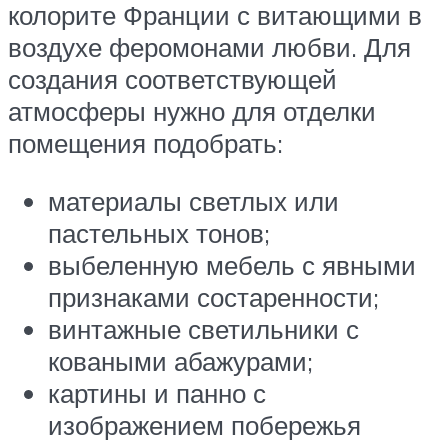
колорите Франции с витающими в
воздухе феромонами любви. Для
создания соответствующей
атмосферы нужно для отделки
помещения подобрать:
материалы светлых или
пастельных тонов;
выбеленную мебель с явными
признаками состаренности;
винтажные светильники с
коваными абажурами;
картины и панно с
изображением побережья