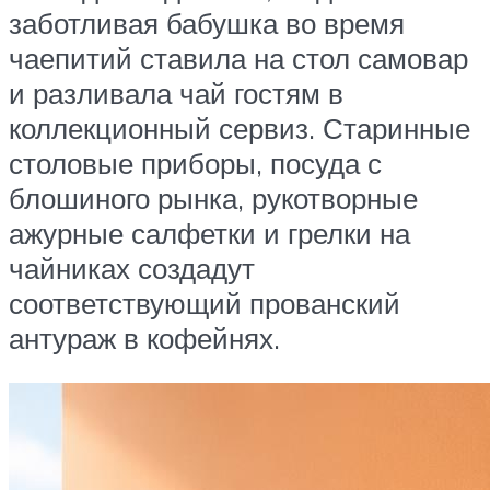
заботливая бабушка во время
чаепитий ставила на стол самовар
и разливала чай гостям в
коллекционный сервиз. Старинные
столовые приборы, посуда с
блошиного рынка, рукотворные
ажурные салфетки и грелки на
чайниках создадут
соответствующий прованский
антураж в кофейнях.