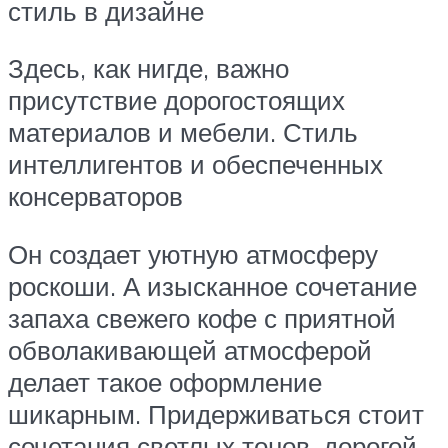
стиль в дизайне
Здесь, как нигде, важно
присутствие дорогостоящих
материалов и мебели. Стиль
интеллигентов и обеспеченных
консерваторов
Он создает уютную атмосферу
роскоши. А изысканное сочетание
запаха свежего кофе с приятной
обволакивающей атмосферой
делает такое оформление
шикарным. Придерживаться стоит
сочетания светлых тонов, дорогой