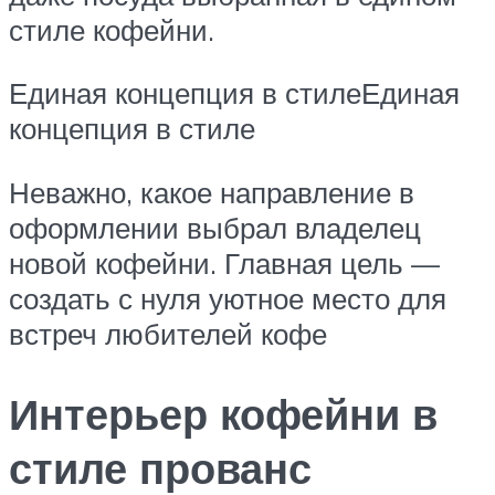
стиле кофейни.
Единая концепция в стилеЕдиная
концепция в стиле
Неважно, какое направление в
оформлении выбрал владелец
новой кофейни. Главная цель —
создать с нуля уютное место для
встреч любителей кофе
Интерьер кофейни в
стиле прованс