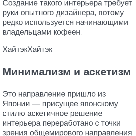
Создание такого интерьера требует
руки опытного дизайнера, потому
редко используется начинающими
владельцами кофеен.
ХайтэкХайтэк
Минимализм и аскетизм
Это направление пришло из
Японии — присущее японскому
стилю аскетичное решение
интерьера переработано с точки
зрения общемирового направления