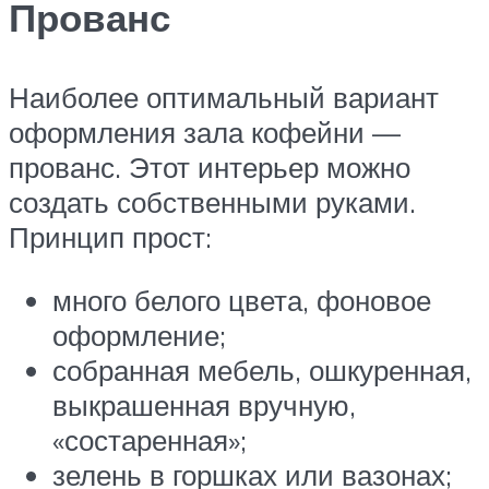
Прованс
Наиболее оптимальный вариант
оформления зала кофейни —
прованс. Этот интерьер можно
создать собственными руками.
Принцип прост:
много белого цвета, фоновое
оформление;
собранная мебель, ошкуренная,
выкрашенная вручную,
«состаренная»;
зелень в горшках или вазонах;