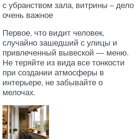
с убранством зала, витрины – дело
очень важное
Первое, что видит человек,
случайно зашедший с улицы и
привлеченный вывеской — меню.
Не теряйте из вида все тонкости
при создании атмосферы в
интерьере, не забывайте о
мелочах.