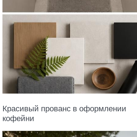
Красивый прованс в оформлении
кофейни