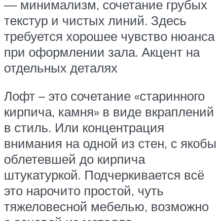
— минимализм, сочетание грубых
текстур и чистых линий. Здесь
требуется хорошее чувство нюанса
при оформлении зала. Акцент на
отдельных деталях
Лофт – это сочетание «старинного
кирпича, камня» в виде вкраплений
в стиль. Или концентрация
внимания на одной из стен, с якобы
облетевшей до кирпича
штукатуркой. Подчеркивается всё
это нарочито простой, чуть
тяжеловесной мебелью, возможно