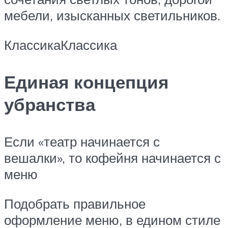
мебели, изысканных светильников.
КлассикаКлассика
Единая концепция
убранства
Если «театр начинается с
вешалки», то кофейня начинается с
меню
Подобрать правильное
оформление меню, в едином стиле