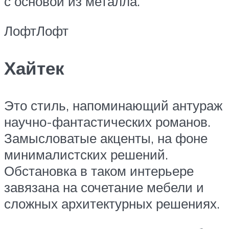
с основой из металла.
ЛофтЛофт
Хайтек
Это стиль, напоминающий антураж
научно-фантастических романов.
Замысловатые акценты, на фоне
минималистских решений.
Обстановка в таком интерьере
завязана на сочетание мебели и
сложных архитектурных решениях.