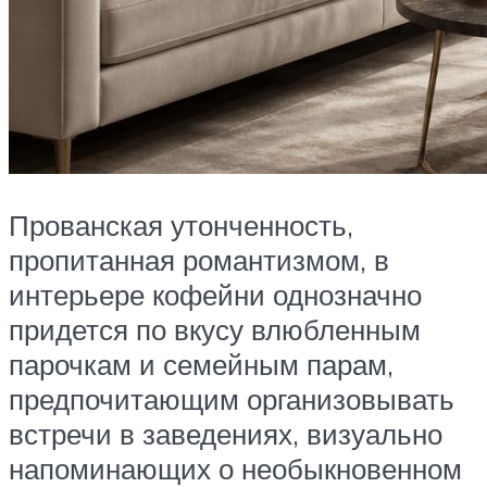
Прованская утонченность,
пропитанная романтизмом, в
интерьере кофейни однозначно
придется по вкусу влюбленным
парочкам и семейным парам,
предпочитающим организовывать
встречи в заведениях, визуально
напоминающих о необыкновенном