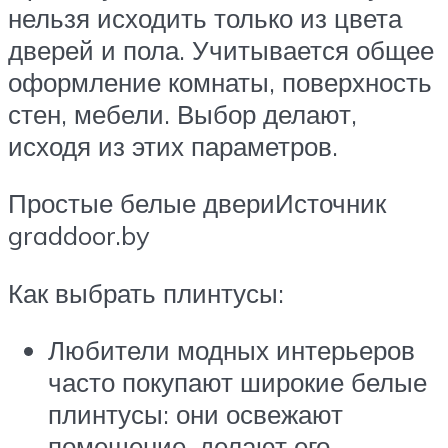
нельзя исходить только из цвета
дверей и пола. Учитывается общее
оформление комнаты, поверхность
стен, мебели. Выбор делают,
исходя из этих параметров.
Простые белые двериИсточник
graddoor.by
Как выбрать плинтусы:
Любители модных интерьеров
часто покупают широкие белые
плинтусы: они освежают
помещение, делают его