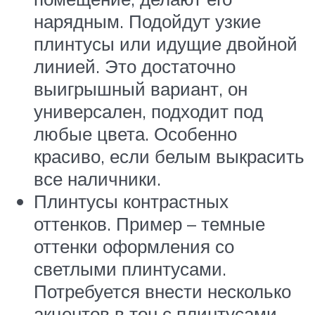
нарядным. Подойдут узкие
плинтусы или идущие двойной
линией. Это достаточно
выигрышный вариант, он
универсален, подходит под
любые цвета. Особенно
красиво, если белым выкрасить
все наличники.
Плинтусы контрастных
оттенков. Пример – темные
оттенки оформления со
светлыми плинтусами.
Потребуется внести несколько
акцентов в тон с плинтусами,