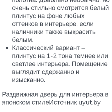
очень стильно смотрится белый
плинтус на фоне любых
оттенков в интерьере, если
наличники также выкрасить
белым.
Классический вариант –
плинтус на 1-2 тона темнее или
светлее интерьера. Помещение
выглядит сдержанно и
изысканно.
Раздвижная дверь для интерьера в
японском стилеИсточник uyut.by