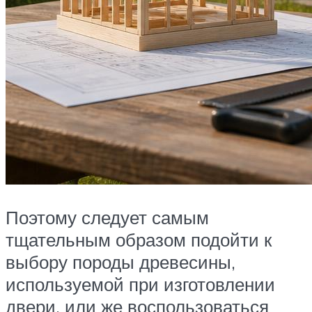
Поэтому следует самым
тщательным образом подойти к
выбору породы древесины,
используемой при изготовлении
двери, или же воспользоваться