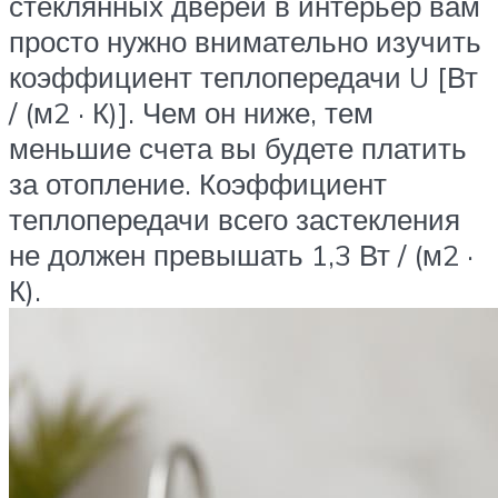
стеклянных дверей в интерьер вам
просто нужно внимательно изучить
коэффициент теплопередачи U [Вт
/ (м2 · К)]. Чем он ниже, тем
меньшие счета вы будете платить
за отопление. Коэффициент
теплопередачи всего застекления
не должен превышать 1,3 Вт / (м2 ·
К).