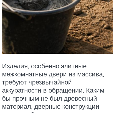
Изделия, особенно элитные
межкомнатные двери из массива,
требуют чрезвычайной
аккуратности в обращении. Каким
бы прочным не был древесный
материал, дверные конструкции