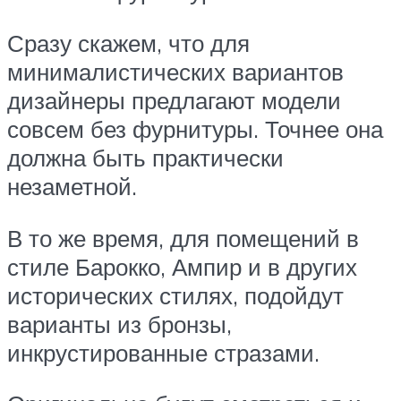
Сразу скажем, что для
минималистических вариантов
дизайнеры предлагают модели
совсем без фурнитуры. Точнее она
должна быть практически
незаметной.
В то же время, для помещений в
стиле Барокко, Ампир и в других
исторических стилях, подойдут
варианты из бронзы,
инкрустированные стразами.