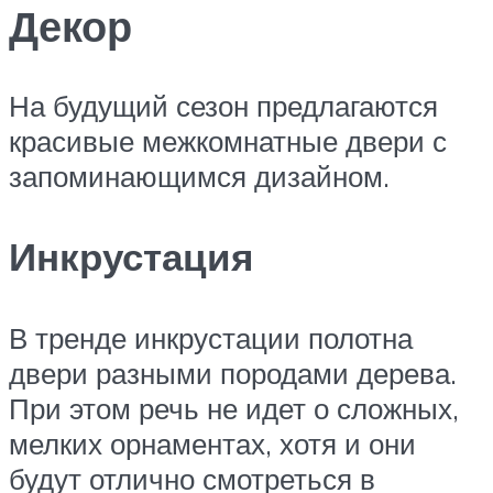
Декор
На будущий сезон предлагаются
красивые межкомнатные двери с
запоминающимся дизайном.
Инкрустация
В тренде инкрустации полотна
двери разными породами дерева.
При этом речь не идет о сложных,
мелких орнаментах, хотя и они
будут отлично смотреться в