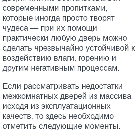
современными пропитками,
которые иногда просто творят
чудеса — при их помощи
практически любую дверь можно
сделать чрезвычайно устойчивой к
воздействию влаги, горению и
другим негативным процессам.
Если рассматривать недостатки
межкомнатных дверей из массива
исходя из эксплуатационных
качеств, то здесь необходимо
отметить следующие моменты.