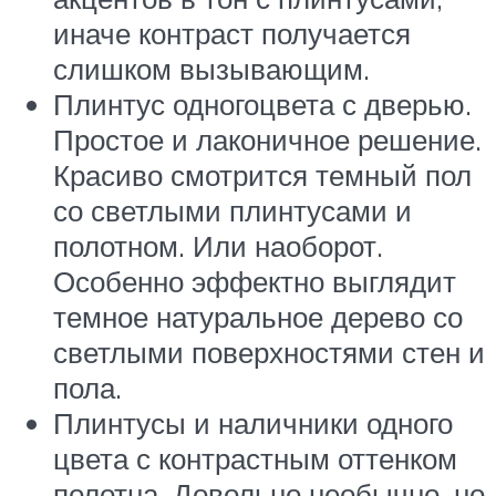
иначе контраст получается
слишком вызывающим.
Плинтус одногоцвета с дверью.
Простое и лаконичное решение.
Красиво смотрится темный пол
со светлыми плинтусами и
полотном. Или наоборот.
Особенно эффектно выглядит
темное натуральное дерево со
светлыми поверхностями стен и
пола.
Плинтусы и наличники одного
цвета с контрастным оттенком
полотна. Довольно необычно, но