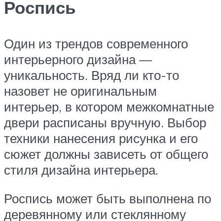
Роспись
Один из трендов современного
интерьерного дизайна —
уникальность. Вряд ли кто-то
назовет не оригинальным
интерьер, в котором межкомнатные
двери расписаны вручную. Выбор
техники нанесения рисунка и его
сюжет должны зависеть от общего
стиля дизайна интерьера.
Роспись может быть выполнена по
деревянному или стеклянному