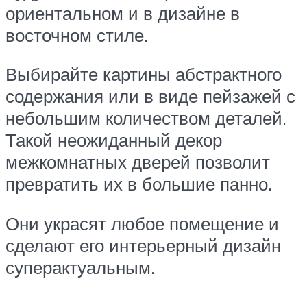
ориентальном и в дизайне в
восточном стиле.
Выбирайте картины абстрактного
содержания или в виде пейзажей с
небольшим количеством деталей.
Такой неожиданный декор
межкомнатных дверей позволит
превратить их в большие панно.
Они украсят любое помещение и
сделают его интерьерный дизайн
суперактуальным.