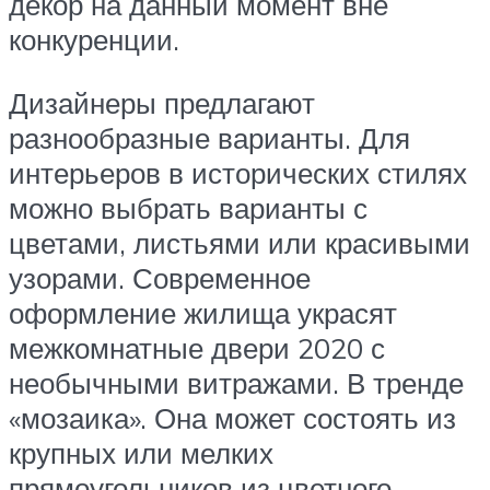
декор на данный момент вне
конкуренции.
Дизайнеры предлагают
разнообразные варианты. Для
интерьеров в исторических стилях
можно выбрать варианты с
цветами, листьями или красивыми
узорами. Современное
оформление жилища украсят
межкомнатные двери 2020 с
необычными витражами. В тренде
«мозаика». Она может состоять из
крупных или мелких
прямоугольников из цветного