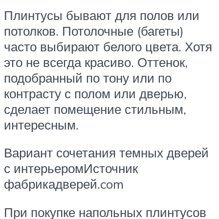
Плинтусы бывают для полов или
потолков. Потолочные (багеты)
часто выбирают белого цвета. Хотя
это не всегда красиво. Оттенок,
подобранный по тону или по
контрасту с полом или дверью,
сделает помещение стильным,
интересным.
Вариант сочетания темных дверей
с интерьеромИсточник
фабрикадверей.com
При покупке напольных плинтусов