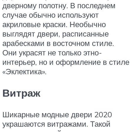
дверному полотну. В последнем
случае обычно используют
акриловые краски. Необычно
выглядят двери, расписанные
арабесками в восточном стиле.
Они украсят не только этно-
интерьер, но и оформление в стиле
«Эклектика».
Витраж
Шикарные модные двери 2020
украшаются витражами. Такой