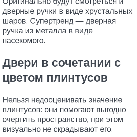
Оригинально будут смотреться и
дверные ручки в виде хрустальных
шаров. Супертренд — дверная
ручка из металла в виде
насекомого.
Двери в сочетании с
цветом плинтусов
Нельзя недооценивать значение
плинтусов: они помогают выгодно
очертить пространство, при этом
визуально не скрадывают его.