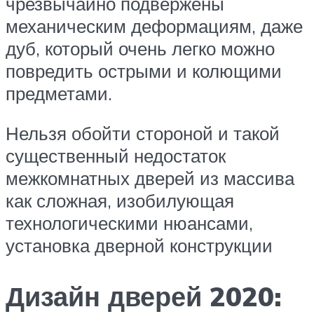
чрезвычайно подвержены
механическим деформациям, даже
дуб, который очень легко можно
повредить острыми и колющими
предметами.
Нельзя обойти стороной и такой
существенный недостаток
межкомнатных дверей из массива
как сложная, изобилующая
технологическими нюансами,
установка дверной конструкции
Дизайн дверей 2020: