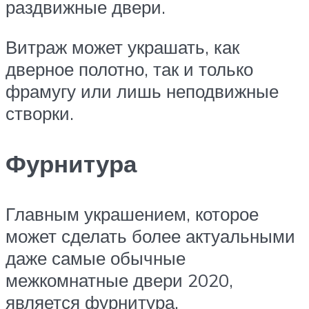
раздвижные двери.
Витраж может украшать, как
дверное полотно, так и только
фрамугу или лишь неподвижные
створки.
Фурнитура
Главным украшением, которое
может сделать более актуальными
даже самые обычные
межкомнатные двери 2020,
является фурнитура.