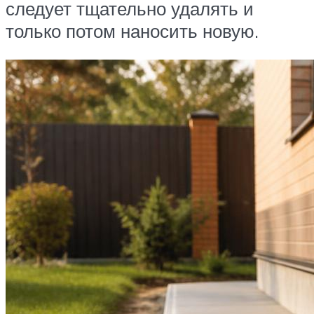
следует тщательно удалять и
только потом наносить новую.