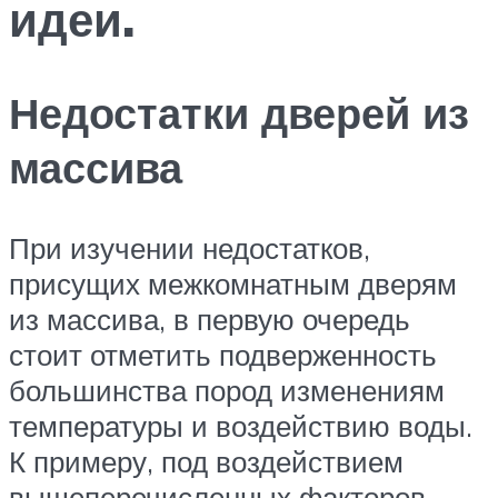
идеи.
Недостатки дверей из
массива
При изучении недостатков,
присущих межкомнатным дверям
из массива, в первую очередь
стоит отметить подверженность
большинства пород изменениям
температуры и воздействию воды.
К примеру, под воздействием
вышеперечисленных факторов