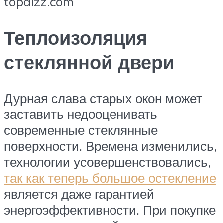
topdizz.com
Теплоизоляция
стеклянной двери
Дурная слава старых окон может
заставить недооценивать
современные стеклянные
поверхности. Времена изменились,
технологии усовершенствовались,
так как теперь большое остекление
является даже гарантией
энергоэффективности. При покупке