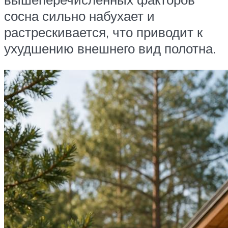
сосна сильно набухает и
растрескивается, что приводит к
ухудшению внешнего вид полотна.