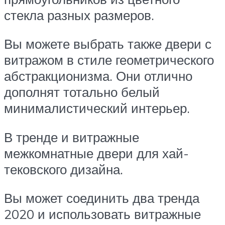
стекла разных размеров.
Вы можете выбрать также двери с
витражом в стиле геометрического
абстракционизма. Они отлично
дополнят тотально белый
минималистический интерьер.
В тренде и витражные
межкомнатные двери для хай-
тековского дизайна.
Вы может соединить два тренда
2020 и использовать витражные