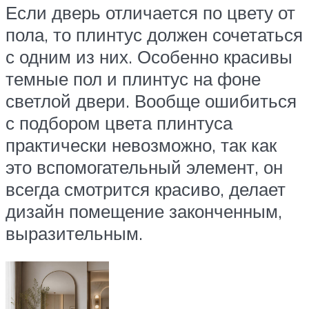
Если дверь отличается по цвету от
пола, то плинтус должен сочетаться
с одним из них. Особенно красивы
темные пол и плинтус на фоне
светлой двери. Вообще ошибиться
с подбором цвета плинтуса
практически невозможно, так как
это вспомогательный элемент, он
всегда смотрится красиво, делает
дизайн помещение законченным,
выразительным.