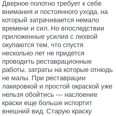
Дверное полотно требует к себе
внимания и постоянного ухода, на
который затрачивается немало
времени и сил. Но впоследствии
приложенные усилия с лихвой
окупаются тем, что спустя
несколько лет не придется
проводить реставрационные
работы, затраты на которые отнюдь
не малы. При реставрации
лакировкой и простой окраской уже
нельзя обойтись — наслоение
краски еще больше испортит
внешний вид. Старую краску