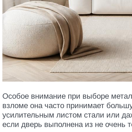
Особое внимание при выборе металл
взломе она часто принимает большую
усилительным листом стали или да
если дверь выполнена из не очень 