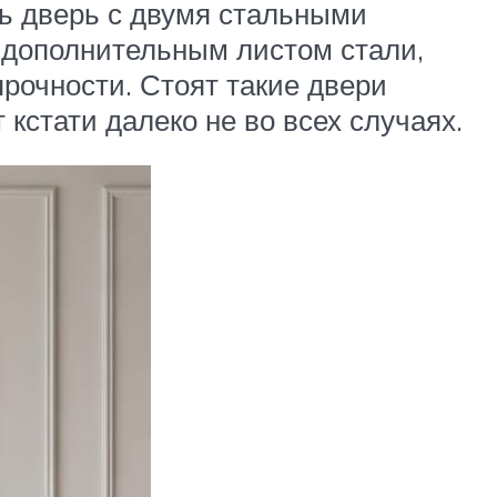
ь дверь с двумя стальными
 дополнительным листом стали,
очности. Стоят такие двери
кстати далеко не во всех случаях.