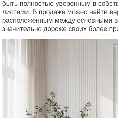
быть полностью уверенным в собст
листами. В продаже можно найти в
расположенным между основными вн
значительно дороже своих более про