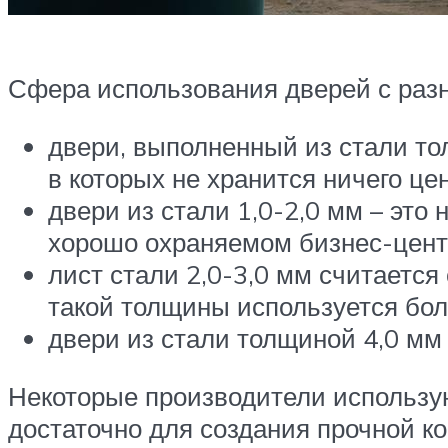
Сфера использования дверей с разн
двери, выполненный из стали то
в которых не хранится ничего цен
двери из стали 1,0-2,0 мм – эт
хорошо охраняемом бизнес-цент
лист стали 2,0-3,0 мм считается
такой толщины используется бо
двери из стали толщиной 4,0 мм 
Некоторые производители использую
достаточно для создания прочной к