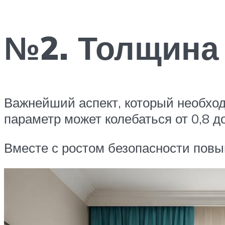
№2. Толщина
Важнейший аспект, который необход
параметр может колебаться от 0,8 д
Вместе с ростом безопасности повыш