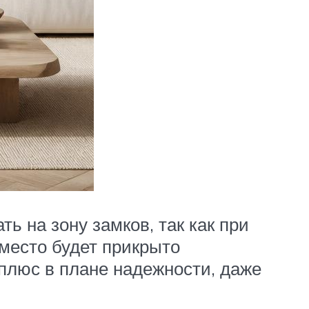
 на зону замков, так как при
 место будет прикрыто
плюс в плане надежности, даже