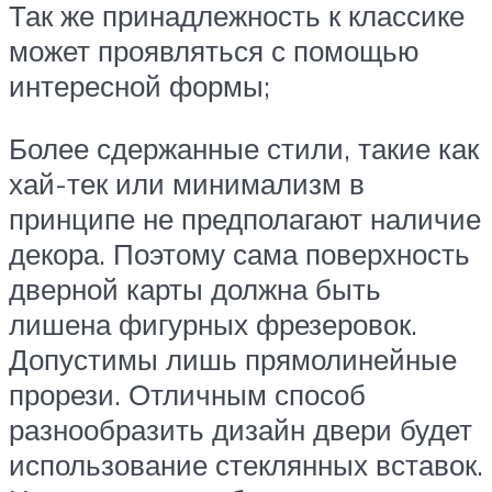
Так же принадлежность к классике
может проявляться с помощью
интересной формы;
Более сдержанные стили, такие как
хай-тек или минимализм в
принципе не предполагают наличие
декора. Поэтому сама поверхность
дверной карты должна быть
лишена фигурных фрезеровок.
Допустимы лишь прямолинейные
прорези. Отличным способ
разнообразить дизайн двери будет
использование стеклянных вставок.