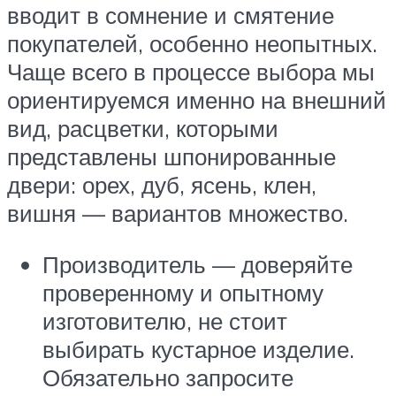
вводит в сомнение и смятение
покупателей, особенно неопытных.
Чаще всего в процессе выбора мы
ориентируемся именно на внешний
вид, расцветки, которыми
представлены шпонированные
двери: орех, дуб, ясень, клен,
вишня — вариантов множество.
Производитель — доверяйте
проверенному и опытному
изготовителю, не стоит
выбирать кустарное изделие.
Обязательно запросите