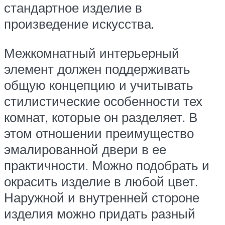
стандартное изделие в
произведение искусства.
Межкомнатный интерьерный
элемент должен поддерживать
общую концепцию и учитывать
стилистические особенности тех
комнат, которые он разделяет. В
этом отношении преимущество
эмалированной двери в ее
практичности. Можно подобрать и
окрасить изделие в любой цвет.
Наружной и внутренней стороне
изделия можно придать разный