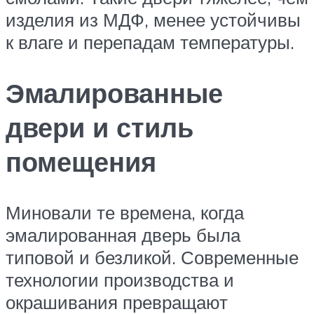
изделия из МДФ, менее устойчивы
к влаге и перепадам температуры.
Эмалированные
двери и стиль
помещения
Миновали те времена, когда
эмалированная дверь была
типовой и безликой. Современные
технологии производства и
окрашивания превращают