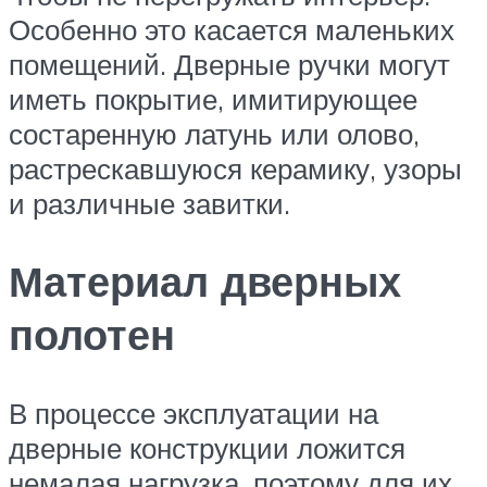
Особенно это касается маленьких
помещений. Дверные ручки могут
иметь покрытие, имитирующее
состаренную латунь или олово,
растрескавшуюся керамику, узоры
и различные завитки.
Материал дверных
полотен
В процессе эксплуатации на
дверные конструкции ложится
немалая нагрузка, поэтому для их