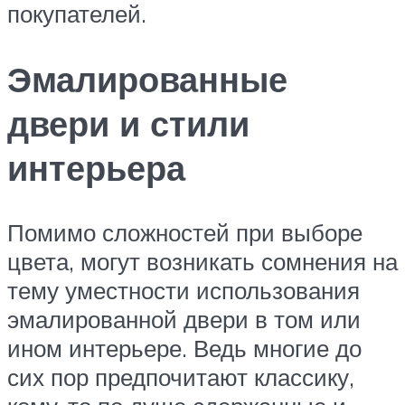
покупателей.
Эмалированные
двери и стили
интерьера
Помимо сложностей при выборе
цвета, могут возникать сомнения на
тему уместности использования
эмалированной двери в том или
ином интерьере. Ведь многие до
сих пор предпочитают классику,