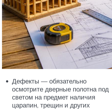
Дефекты — обязательно
осмотрите дверные полотна под
светом на предмет наличия
царапин, трещин и других