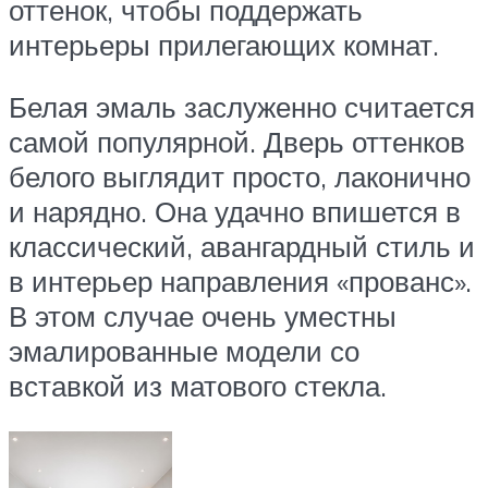
оттенок, чтобы поддержать
интерьеры прилегающих комнат.
Белая эмаль заслуженно считается
самой популярной. Дверь оттенков
белого выглядит просто, лаконично
и нарядно. Она удачно впишется в
классический, авангардный стиль и
в интерьер направления «прованс».
В этом случае очень уместны
эмалированные модели со
вставкой из матового стекла.