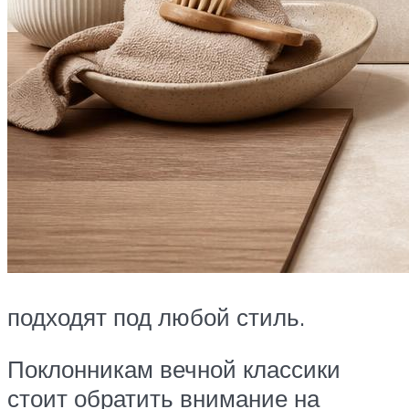
подходят под любой стиль.
Поклонникам вечной классики
стоит обратить внимание на