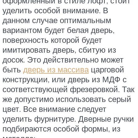
оформленный в стиле лофт, стоит
уделить особой внимание. В
данном случае оптимальным
вариантом будет белая дверь,
поверхность которой будет
имитировать дверь, сбитую из
досок. Это действительно может
быть
дверь из массива
царговой
конструкции, или дверь из МДФ с
соответствующей фрезеровкой. Так
же допустимо использовать серый
цвет. Все внимание следует
уделить фурнитуре. Дверные ручки
подбираются особой формы, из