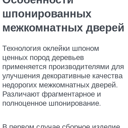
шпонированных
межкомнатных дверей
Технология оклейки шпоном
ценных пород деревьев
применяется производителями для
улучшения декоративные качества
недорогих межкомнатных дверей.
Различают фрагментарное и
полноценное шпонирование.
В первом случае сборное изделие