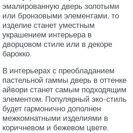
эмалированную дверь золотыми
или бронзовыми элементами, то
изделие станет уместным
украшением интерьера в
дворцовом стиле или в декоре
барокко.
В интерьерах с преобладанием
пастельной гаммы дверь в оттенке
айвори станет самым подходящим
элементом. Популярный эко-стиль
будет гармонично дополнен
межкомнатными изделиями в
коричневом и бежевом цвете.