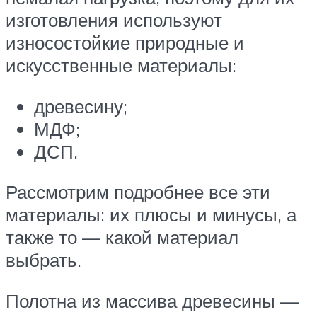
изготовления используют
износостойкие природные и
искусственные материалы:
древесину;
МДФ;
ДСП.
Рассмотрим подробнее все эти
материалы: их плюсы и минусы, а
также то — какой материал
выбрать.
Полотна из массива древесины —