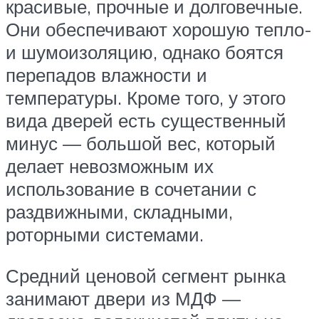
красивые, прочные и долговечные.
Они обеспечивают хорошую тепло-
и шумоизоляцию, однако боятся
перепадов влажности и
температуры. Кроме того, у этого
вида дверей есть существенный
минус — большой вес, который
делает невозможным их
использование в сочетании с
раздвижными, складными,
роторными системами.
Средний ценовой сегмент рынка
занимают двери из МДФ —