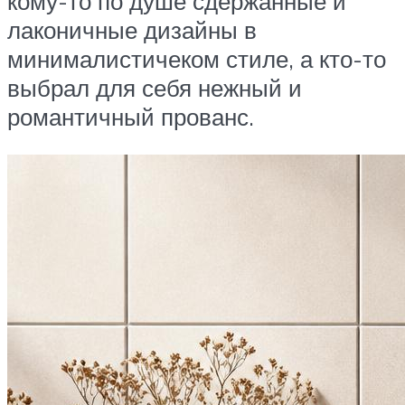
кому-то по душе сдержанные и
лаконичные дизайны в
минималистичеком стиле, а кто-то
выбрал для себя нежный и
романтичный прованс.