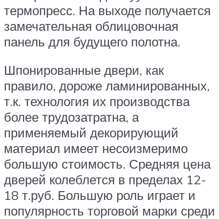
термопресс. На выходе получается
замечательная облицовочная
панель для будущего полотна.
Шпонированные двери, как
правило, дороже ламинированных,
т.к. технология их производства
более трудозатратна, а
применяемый декорирующий
материал имеет несоизмеримо
большую стоимость. Средняя цена
дверей колеблется в пределах 12-
18 т.руб. Большую роль играет и
популярность торговой марки среди