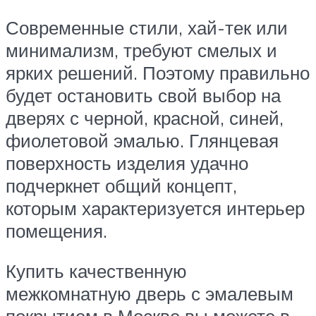
Современные стили, хай-тек или
минимализм, требуют смелых и
ярких решений. Поэтому правильно
будет остановить свой выбор на
дверях с черной, красной, синей,
фиолетовой эмалью. Глянцевая
поверхность изделия удачно
подчеркнет общий концепт,
которым характеризуется интерьер
помещения.
Купить качественную
межкомнатную дверь с эмалевым