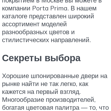
покрытием в Москве вы можете в
компании Porta Prima. В нашем
каталоге представлен широкий
ассортимент моделей
разнообразных цветов и
стилистических направлений.
Секреты выбора
Хорошие шпонированные двери на
рынке найти не так легко, как
кажется на первый взгляд.
Многообразие производителей,
богатая цветовая палитра — то, что