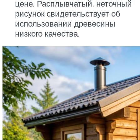
цене. Расплывчатый, неточный
рисунок свидетельствует об
использовании древесины
низкого качества.