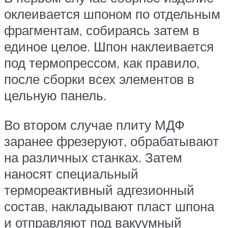
оклеивается шпоном по отдельным
фрагментам, собираясь затем в
единое целое. Шпон наклеивается
под термопрессом, как правило,
после сборки всех элементов в
цельную панель.
Во втором случае плиту МДФ
заранее фрезеруют, обрабатывают
на различных станках. Затем
наносят специальный
термореактивный адгезионный
состав, накладывают пласт шпона
и отправляют под вакуумный