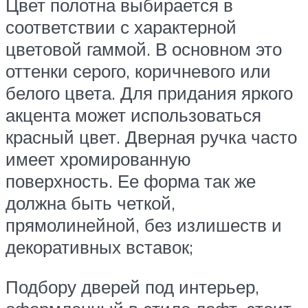
Цвет полотна выбирается в
соответствии с характерной
цветовой гаммой. В основном это
оттенки серого, коричневого или
белого цвета. Для придания яркого
акцента может использоваться
красный цвет. Дверная ручка часто
имеет хромированную
поверхность. Ее форма так же
должна быть четкой,
прямолинейной, без излишеств и
декоративных вставок;
Подбору дверей под интерьер,