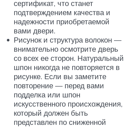
сертификат, что станет
подтверждением качества и
надежности приобретаемой
вами двери.
Рисунок и структура волокон —
внимательно осмотрите дверь
со всех ее сторон. Натуральный
шпон никогда не повторяется в
рисунке. Если вы заметите
повторение — перед вами
подделка или шпон
искусственного происхождения,
который должен быть
представлен по сниженной