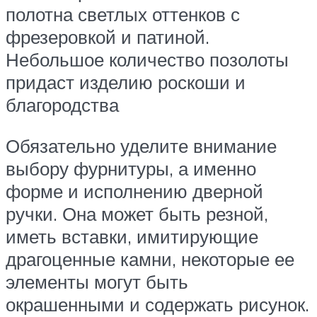
полотна светлых оттенков с
фрезеровкой и патиной.
Небольшое количество позолоты
придаст изделию роскоши и
благородства
Обязательно уделите внимание
выбору фурнитуры, а именно
форме и исполнению дверной
ручки. Она может быть резной,
иметь вставки, имитирующие
драгоценные камни, некоторые ее
элементы могут быть
окрашенными и содержать рисунок.