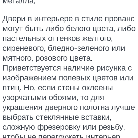
металла;
Двери в интерьере в стиле прованс
могут быть либо белого цвета, либо
пастельных оттенков желтого,
сиреневого, бледно-зеленого или
мятного, розового цвета.
Приветствуется наличие рисунка с
изображением полевых цветов или
птиц. Но, если стены оклеены
узорчатыми обоями, то для
украшения дверного полотна лучше
выбрать стеклянные вставки,
сложную фрезеровку или резьбу,
чтобы не перегружать интерьер.