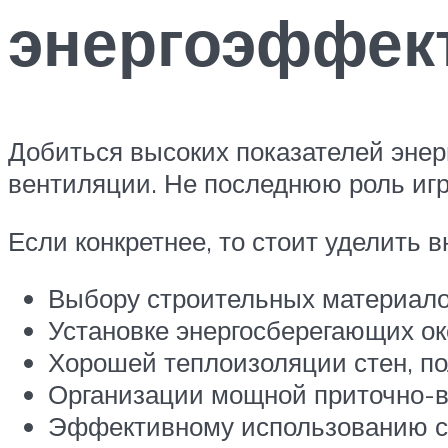
энергоэффек
Добиться высоких показателей энер
вентиляции. Не последнюю роль игр
Если конкретнее, то стоит уделить
Выбору строительных материало
Установке энергосберегающих ок
Хорошей теплоизоляции стен, пол
Организации мощной приточно-в
Эффективному использованию со