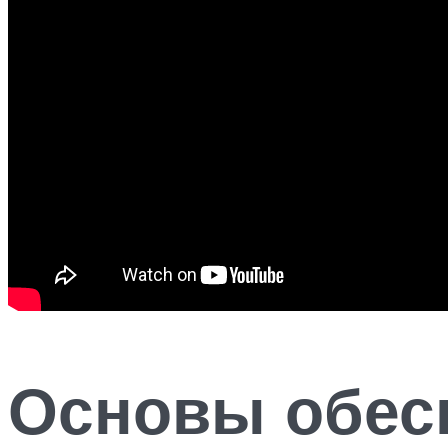
Основы обес