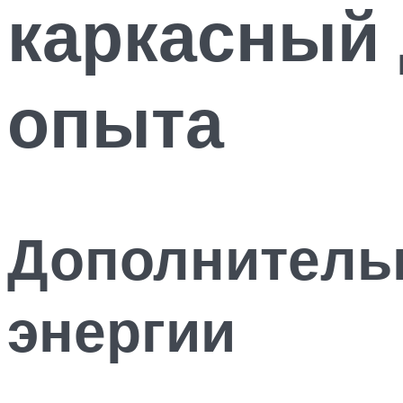
каркасный 
опыта
Дополнитель
энергии