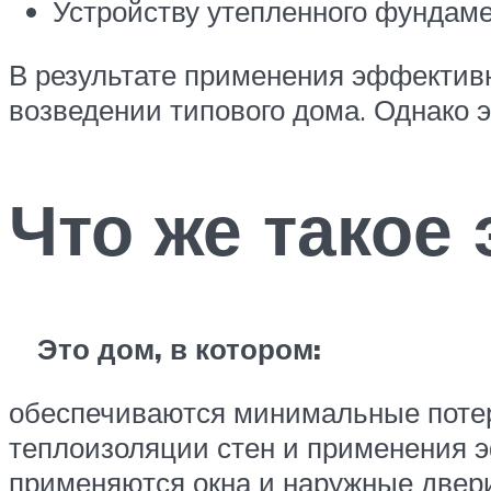
Устройству утепленного фундаме
В результате применения эффективн
возведении типового дома. Однако 
Что же такое
Это дом, в котором:
обеспечиваются минимальные потер
теплоизоляции стен и применения 
применяются окна и наружные двер