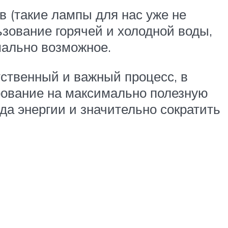
в (такие лампы для нас уже не
зование горячей и холодной воды,
мально возможное.
тственный и важный процесс, в
рование на максимально полезную
да энергии и значительно сократить