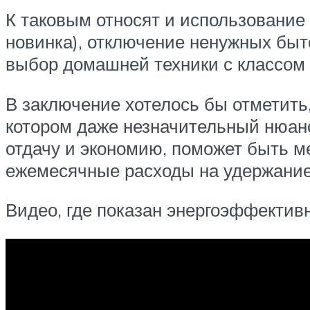
К таковым относят и использование
новинка), отключение ненужных быт
выбор домашней техники с классом 
В заключение хотелось бы отметить
котором даже незначительный нюан
отдачу и экономию, поможет быть м
ежемесячные расходы на удержание
Видео, где показан энергоэффектив