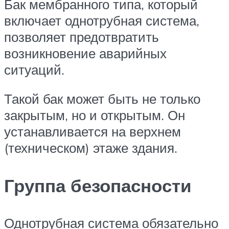
Бак мембранного типа, который
включает однотрубная система,
позволяет предотвратить
возникновение аварийных
ситуаций.
Такой бак может быть не только
закрытым, но и открытым. Он
устанавливается на верхнем
(техническом) этаже здания.
Группа безопасности
Однотрубная система обязательно