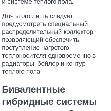
и системе теплого пола.
Для этого лишь следует
предусмотреть специальный
распределительный коллектор,
позволяющий обеспечить
поступление нагретого
теплоносителя одновременно в
радиаторы, бойлер и контур
теплого пола.
Бивалентные
гибридные системы