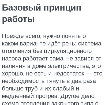
Базовый принцип
работы
Прежде всего, нужно понять о
каком варианте идёт речь: система
отопления без циркуляционного
насоса работает сама, не завися от
наличия в доме электричества, это
хорошо, но есть и недостаток — это
необходимость тянуть в два раза
больше труб и их слабый и
медленный прогрев. Другое дело,
схема отопления закрытого типа с