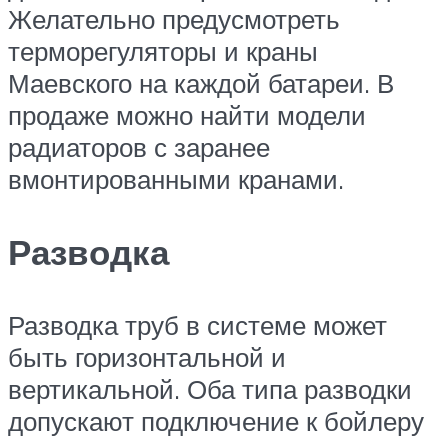
Желательно предусмотреть
терморегуляторы и краны
Маевского на каждой батареи. В
продаже можно найти модели
радиаторов с заранее
вмонтированными кранами.
Разводка
Разводка труб в системе может
быть горизонтальной и
вертикальной. Оба типа разводки
допускают подключение к бойлеру