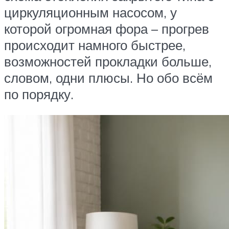
циркуляционным насосом, у
которой огромная фора – прогрев
происходит намного быстрее,
возможностей прокладки больше,
словом, одни плюсы. Но обо всём
по порядку.