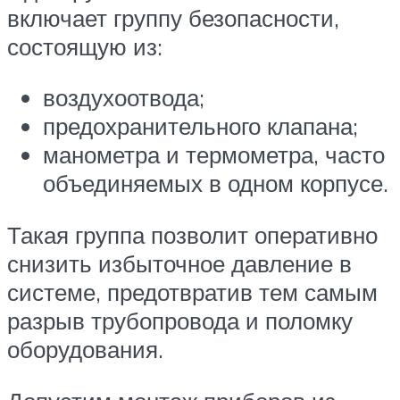
включает группу безопасности,
состоящую из:
воздухоотвода;
предохранительного клапана;
манометра и термометра, часто
объединяемых в одном корпусе.
Такая группа позволит оперативно
снизить избыточное давление в
системе, предотвратив тем самым
разрыв трубопровода и поломку
оборудования.