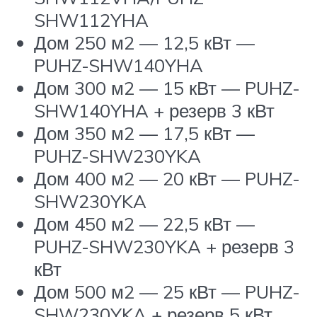
SHW112YHA
Дом 250 м2 — 12,5 кВт —
PUHZ-SHW140YHA
Дом 300 м2 — 15 кВт — PUHZ-
SHW140YHA + резерв 3 кВт
Дом 350 м2 — 17,5 кВт —
PUHZ-SHW230YKA
Дом 400 м2 — 20 кВт — PUHZ-
SHW230YKA
Дом 450 м2 — 22,5 кВт —
PUHZ-SHW230YKA + резерв 3
кВт
Дом 500 м2 — 25 кВт — PUHZ-
SHW230YKA + резерв 5 кВт