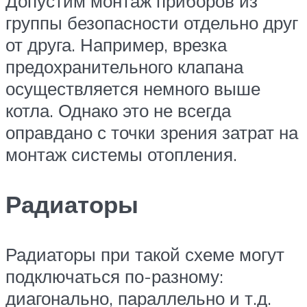
Допустим монтаж приборов из
группы безопасности отдельно друг
от друга. Например, врезка
предохранительного клапана
осуществляется немного выше
котла. Однако это не всегда
оправдано с точки зрения затрат на
монтаж системы отопления.
Радиаторы
Радиаторы при такой схеме могут
подключаться по-разному:
диагонально, параллельно и т.д.