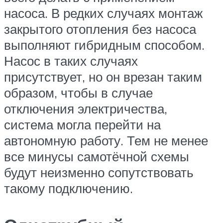
насоса. В редких случаях монтаж
закрытого отопления без насоса
выполняют гибридным способом.
Насос в таких случаях
присутствует, но он врезан таким
образом, чтобы в случае
отключения электричества,
система могла перейти на
автономную работу. Тем не менее
все минусы самотёчной схемы
будут неизменно сопутствовать
такому подключению.