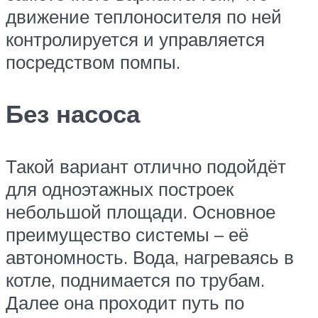
движение теплоносителя по ней
контролируется и управляется
посредством помпы.
Без насоса
Такой вариант отлично подойдёт
для одноэтажных построек
небольшой площади. Основное
преимущество системы – её
автономность. Вода, нагреваясь в
котле, поднимается по трубам.
Далее она проходит путь по