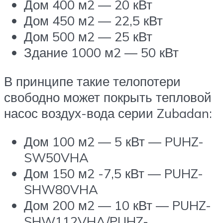
Дом 400 м2 — 20 кВт
Дом 450 м2 — 22,5 кВт
Дом 500 м2 — 25 кВт
Здание 1000 м2 — 50 кВт
В принципе такие телопотери
свободно может покрыть тепловой
насос воздух-вода серии Zubadan:
Дом 100 м2 — 5 кВт — PUHZ-
SW50VHA
Дом 150 м2 -7,5 кВт — PUHZ-
SHW80VHA
Дом 200 м2 — 10 кВт — PUHZ-
SHW112VHA/PUHZ-