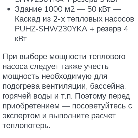
Здание 1000 м2 — 50 кВт —
Каскад из 2-х тепловых насосов
PUHZ-SHW230YKA + резерв 4
кВт
При выборе мощности теплового
насоса следует также учесть
мощность необходимую для
подогрева вентиляции, бассейна,
горячей воды и т.п. Поэтому перед
приобретением — посоветуйтесь с
экспертом и выполните расчет
теплопотерь.