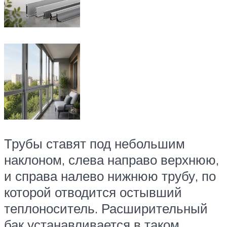
Трубы ставят под небольшим
наклоном, слева направо верхнюю,
и справа налево нижнюю трубу, по
которой отводится остывший
теплоноситель. Расширительный
бак устанавливается в таком