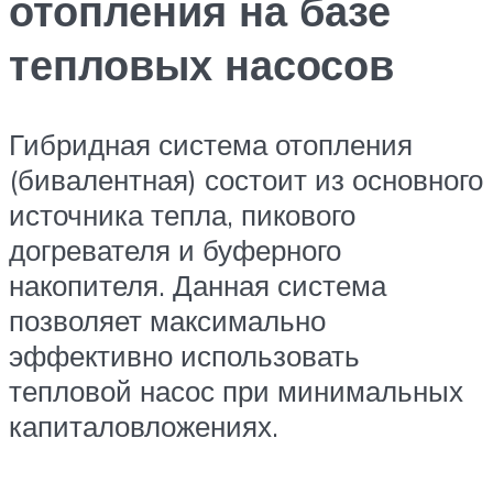
отопления на базе
тепловых насосов
Гибридная система отопления
(бивалентная) состоит из основного
источника тепла, пикового
догревателя и буферного
накопителя. Данная система
позволяет максимально
эффективно использовать
тепловой насос при минимальных
капиталовложениях.