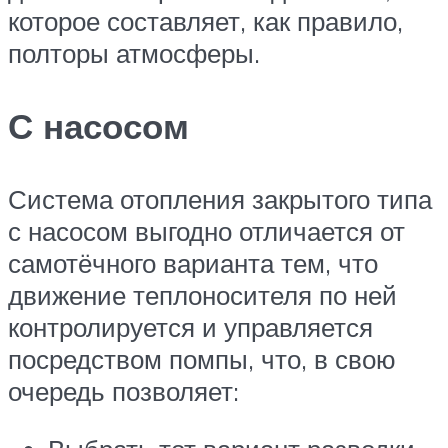
которое составляет, как правило,
полторы атмосферы.
С насосом
Система отопления закрытого типа
с насосом выгодно отличается от
самотёчного варианта тем, что
движение теплоносителя по ней
контролируется и управляется
посредством помпы, что, в свою
очередь позволяет: