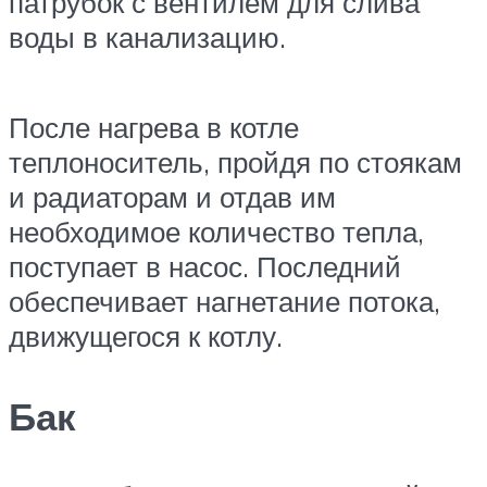
патрубок с вентилем для слива
воды в канализацию.
После нагрева в котле
теплоноситель, пройдя по стоякам
и радиаторам и отдав им
необходимое количество тепла,
поступает в насос. Последний
обеспечивает нагнетание потока,
движущегося к котлу.
Бак