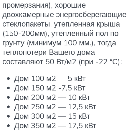
промерзания), хорошие
двохкамерные энергосберегающие
стеклопакеты, утепленная крыша
(150-200мм), утепленный пол по
грунту (минимум 100 мм.), тогда
теплопотери Вашего дома
составляют 50 Вт/м2 (при -22 °С):
Дом 100 м2 — 5 кВт
Дом 150 м2 -7,5 кВт
Дом 200 м2 — 10 кВт
Дом 250 м2 — 12,5 кВт
Дом 300 м2 — 15 кВт
Дом 350 м2 — 17,5 кВт