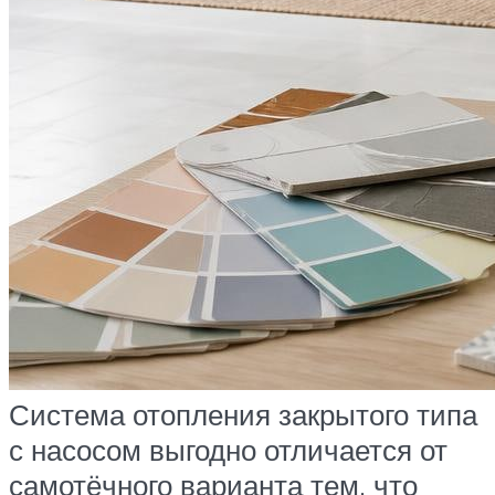
Система отопления закрытого типа
с насосом выгодно отличается от
самотёчного варианта тем, что