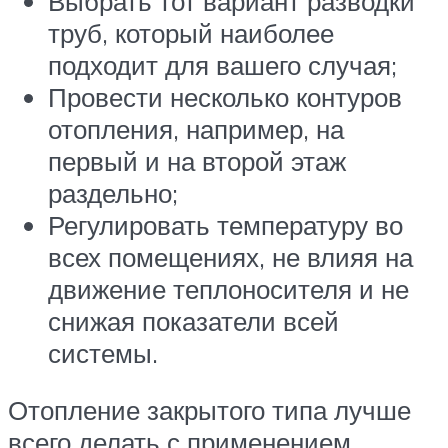
Выбрать тот вариант разводки
труб, который наиболее
подходит для вашего случая;
Провести несколько контуров
отопления, например, на
первый и на второй этаж
раздельно;
Регулировать температуру во
всех помещениях, не влияя на
движение теплоносителя и не
снижая показатели всей
системы.
Отопление закрытого типа лучше
всего делать с применением