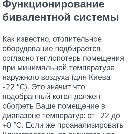
Функционирование
бивалентной системы
Как известно, отопительное
оборудование подбирается
согласно теплопотерь помещения
при минимальной температуре
наружного воздуха (для Киева
-22 °С). Это значит что
подобранный котел должен
обогреть Ваше помещение в
диапазоне температур: от -22 до
+8 °С. Если же проанализировать