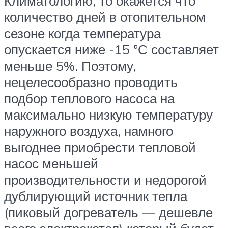
Климатологию, то окажется что
количество дней в отопительном
сезоне когда температура
опускается ниже -15 °С составляет
меньше 5%. Поэтому,
нецелесообразно проводить
подбор теплового насоса на
максимально низкую температуру
наружного воздуха, намного
выгоднее приобрести тепловой
насос меньшей
производительности и недорогой
дублирующий источник тепла
(пиковый догреватель — дешевле