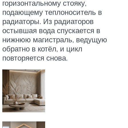
горизонтальному стояку,
подающему теплоноситель в
радиаторы. Из радиаторов
остывшая вода спускается в
нижнюю магистраль, ведущую
обратно в котёл, и цикл
повторяется снова.