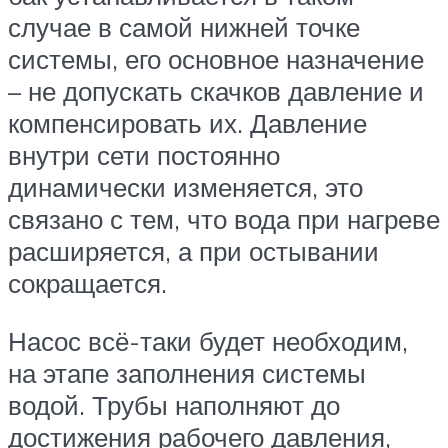
случае в самой нижней точке
системы, его основное назначение
– не допускать скачков давление и
компенсировать их. Давление
внутри сети постоянно
динамически изменяется, это
связано с тем, что вода при нагреве
расширяется, а при остывании
сокращается.
Насос всё-таки будет необходим,
на этапе заполнения системы
водой. Трубы наполняют до
достижения рабочего давления,