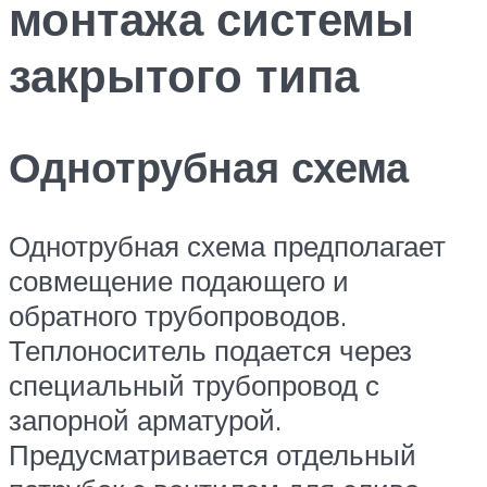
монтажа системы
закрытого типа
Однотрубная схема
Однотрубная схема предполагает
совмещение подающего и
обратного трубопроводов.
Теплоноситель подается через
специальный трубопровод с
запорной арматурой.
Предусматривается отдельный