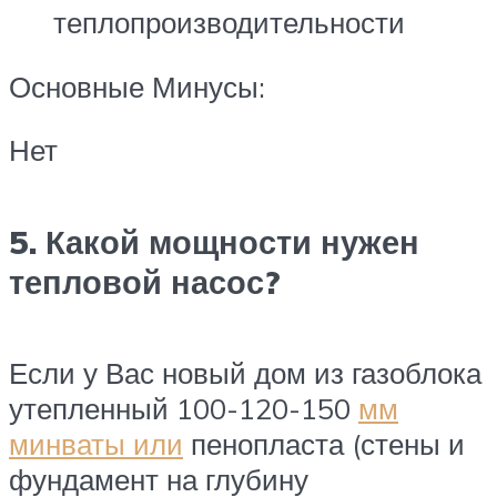
теплопроизводительности
Основные Минусы:
Нет
5. Какой мощности нужен
тепловой насос?
Если у Вас новый дом из газоблока
утепленный 100-120-150
мм
минваты или
пенопласта (стены и
фундамент на глубину