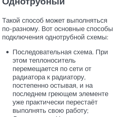
Однотрубный
Такой способ может выполняться
по-разному. Вот основные способы
подключения однотрубной схемы:
Последовательная схема. При
этом теплоноситель
перемещается по сети от
радиатора к радиатору,
постепенно остывая, и на
последнем греющем элементе
уже практически перестаёт
выполнять свою работу;