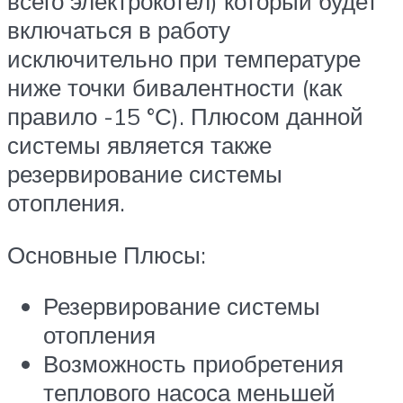
всего электрокотел) который будет
включаться в работу
исключительно при температуре
ниже точки бивалентности (как
правило -15 °С). Плюсом данной
системы является также
резервирование системы
отопления.
Основные Плюсы:
Резервирование системы
отопления
Возможность приобретения
теплового насоса меньшей