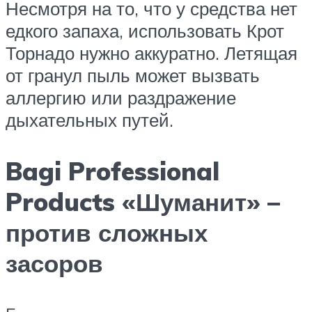
Несмотря на то, что у средства нет
едкого запаха, использовать Крот
Торнадо нужно аккуратно. Летящая
от гранул пыль может вызвать
аллергию или раздражение
дыхательных путей.
Bagi Professional
Products «Шуманит» –
против сложных
засоров