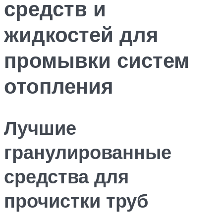
средств и
жидкостей для
промывки систем
отопления
Лучшие
гранулированные
средства для
прочистки труб