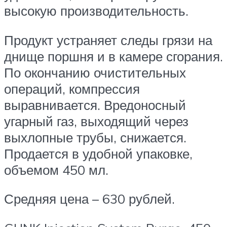
высокую производительность.
Продукт устраняет следы грязи на
днище поршня и в камере сгорания.
По окончанию очистительных
операций, компрессия
выравнивается. Вредоносный
угарный газ, выходящий через
выхлопные трубы, снижается.
Продается в удобной упаковке,
объемом 450 мл.
Средняя цена – 630 рублей.