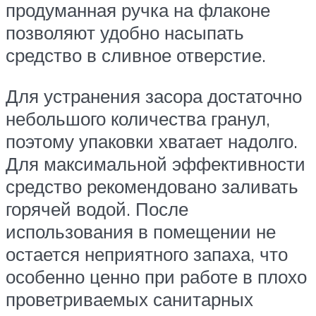
продуманная ручка на флаконе
позволяют удобно насыпать
средство в сливное отверстие.
Для устранения засора достаточно
небольшого количества гранул,
поэтому упаковки хватает надолго.
Для максимальной эффективности
средство рекомендовано заливать
горячей водой. После
использования в помещении не
остается неприятного запаха, что
особенно ценно при работе в плохо
проветриваемых санитарных