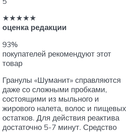
5
★★★★★
оценка редакции
93%
покупателей рекомендуют этот
товар
Гранулы «Шуманит» справляются
даже со сложными пробками,
состоящими из мыльного и
жирового налета, волос и пищевых
остатков. Для действия реактива
достаточно 5-7 минут. Средство