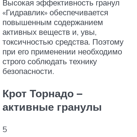
Высокая эффективность гранул
«Гидравлик» обеспечивается
повышенным содержанием
активных веществ и, увы,
токсичностью средства. Поэтому
при его применении необходимо
строго соблюдать технику
безопасности.
Крот Торнадо –
активные гранулы
5