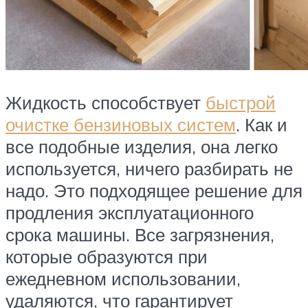
Жидкость способствует
быстрой
очистке бензиновых систем
. Как и
все подобные изделия, она легко
используется, ничего разбирать не
надо. Это подходящее решение для
продления эксплуатационного
срока машины. Все загрязнения,
которые образуются при
ежедневном использовании,
удаляются, что гарантирует