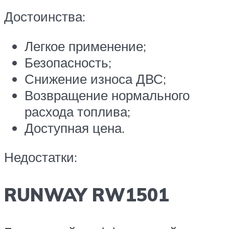
Достоинства:
Легкое применение;
Безопасность;
Снижение износа ДВС;
Возвращение нормального
расхода топлива;
Доступная цена.
Недостатки:
RUNWAY RW1501