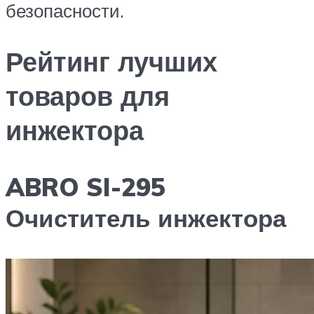
безопасности.
Рейтинг лучших
товаров для
инжектора
ABRO SI-295
Очиститель инжектора