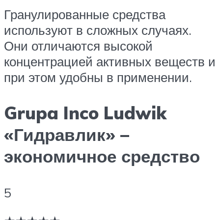
Гранулированные средства
используют в сложных случаях.
Они отличаются высокой
концентрацией активных веществ и
при этом удобны в применении.
Grupa Inco Ludwik
«Гидравлик» –
экономичное средство
5