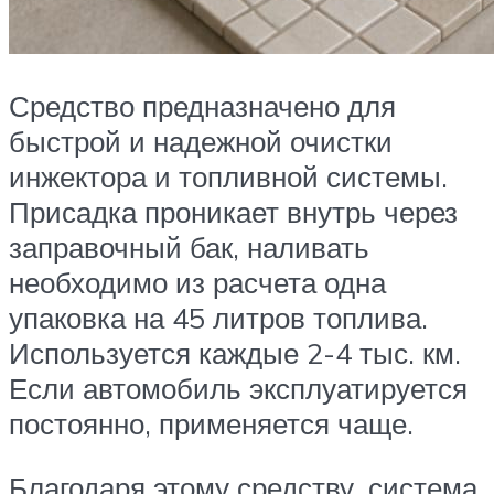
Средство предназначено для
быстрой и надежной очистки
инжектора и топливной системы.
Присадка проникает внутрь через
заправочный бак, наливать
необходимо из расчета одна
упаковка на 45 литров топлива.
Используется каждые 2-4 тыс. км.
Если автомобиль эксплуатируется
постоянно, применяется чаще.
Благодаря этому средству, система