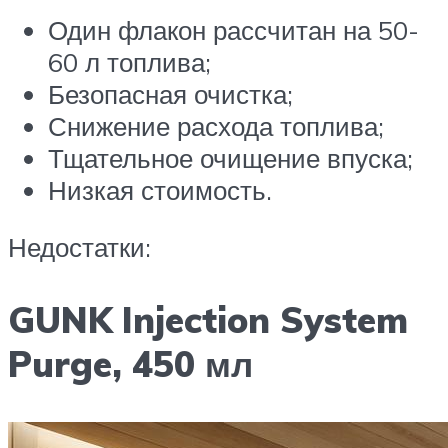
Один флакон рассчитан на 50-
60 л топлива;
Безопасная очистка;
Снижение расхода топлива;
Тщательное очищение впуска;
Низкая стоимость.
Недостатки:
GUNK Injection System
Purge, 450 мл