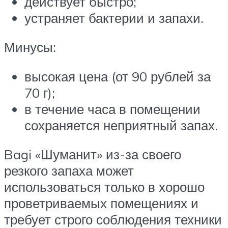
действует быстро;
устраняет бактерии и запахи.
Минусы:
высокая цена (от 90 рублей за
70 г);
в течение часа в помещении
сохраняется неприятный запах.
Bagi «Шуманит» из-за своего
резкого запаха может
использоваться только в хорошо
проветриваемых помещениях и
требует строго соблюдения техники