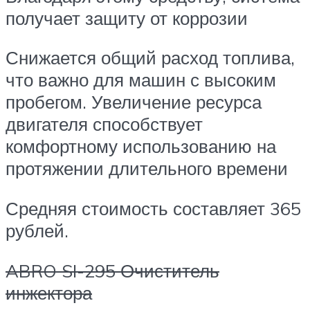
получает защиту от коррозии
Снижается общий расход топлива,
что важно для машин с высоким
пробегом. Увеличение ресурса
двигателя способствует
комфортному использованию на
протяжении длительного времени
Средняя стоимость составляет 365
рублей.
ABRO SI-295 Очиститель
инжектора