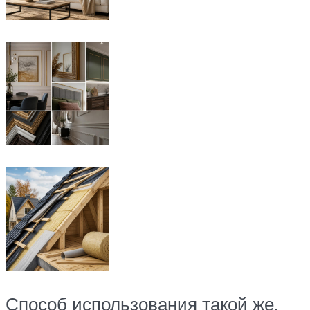
Способ использования такой же,