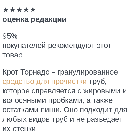
★★★★★
оценка редакции
95%
покупателей рекомендуют этот
товар
Крот Торнадо – гранулированное
средство для прочистки
труб,
которое справляется с жировыми и
волосяными пробками, а также
остатками пищи. Оно подходит для
любых видов труб и не разъедает
их стенки.