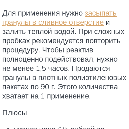
Для применения нужно
засыпать
гранулы в сливное отверстие
и
залить теплой водой. При сложных
пробках рекомендуется повторить
процедуру. Чтобы реактив
полноценно подействовал, нужно
не менее 1,5 часов. Продаются
гранулы в плотных полиэтиленовых
пакетах по 90 г. Этого количества
хватает на 1 применение.
Плюсы:
низкая цена (25 рублей за