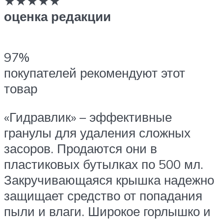
★★★★★
оценка редакции
97%
покупателей рекомендуют этот
товар
«Гидравлик» – эффективные
гранулы для удаления сложных
засоров. Продаются они в
пластиковых бутылках по 500 мл.
Закручивающаяся крышка надежно
защищает средство от попадания
пыли и влаги. Широкое горлышко и