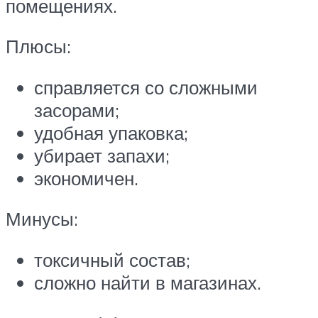
помещениях.
Плюсы:
справляется со сложными
засорами;
удобная упаковка;
убирает запахи;
экономичен.
Минусы:
токсичный состав;
сложно найти в магазинах.