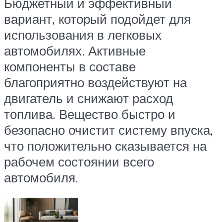
Бюджетный и эффективный
вариант, который подойдет для
использования в легковых
автомобилях. Активные
компоненты в составе
благоприятно воздействуют на
двигатель и снижают расход
топлива. Вещество быстро и
безопасно очистит систему впуска,
что положительно сказывается на
рабочем состоянии всего
автомобиля.