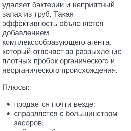
удаляет бактерии и неприятный
запах из труб. Такая
эффективность объясняется
добавлением
комплексообразующего агента,
который отвечает за разрыхление
плотных пробок органического и
неорганического происхождения.
Плюсы:
продается почти везде;
справляется с большинством
засоров;