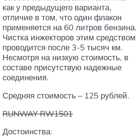
как у предыдущего варианта,
отличие в том, что один флакон
применяется на 60 литров бензина.
Чистка инжекторов этим средством
проводится после 3-5 тысяч км.
Несмотря на низкую стоимость, в
составе присутствую надежные
соединения.
Средняя стоимость – 125 рублей.
RUNWAY RW1501
Достоинства: