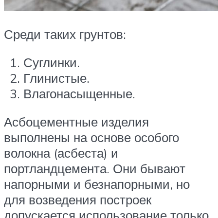
Среди таких грунтов:
Суглинки.
Глинистые.
Влагонасыщенные.
Асбоцементные изделия
выполнены на основе особого
волокна (асбеста) и
портландцемента. Они бывают
напорными и безнапорными, но
для возведения построек
допускается использование только