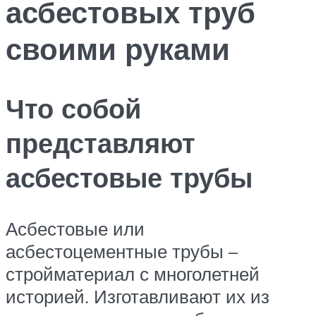
асбестовых труб
своими руками
Что собой
представляют
асбестовые трубы
Асбестовые или
асбестоцементные трубы –
стройматериал с многолетней
историей. Изготавливают их из