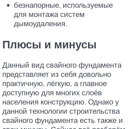
безнапорные, используемые
для монтажа систем
дымоудаления.
Плюсы и минусы
Данный вид свайного фундамента
представляет из себя довольно
практичную, лёгкую, а главное
доступную для многих слоёв
населения конструкцию. Однако у
данной технологии строительства
свайного фундамента есть также и