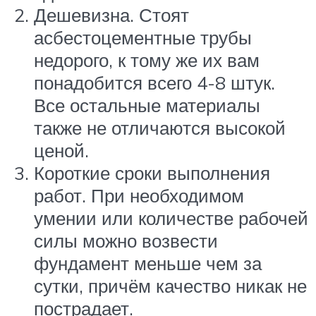
Дешевизна. Стоят
асбестоцементные трубы
недорого, к тому же их вам
понадобится всего 4-8 штук.
Все остальные материалы
также не отличаются высокой
ценой.
Короткие сроки выполнения
работ. При необходимом
умении или количестве рабочей
силы можно возвести
фундамент меньше чем за
сутки, причём качество никак не
пострадает.