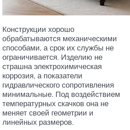
Конструкции хорошо
обрабатываются механическими
способами, а срок их службы не
ограничивается. Изделию не
страшна электрохимическая
коррозия, а показатели
гидравлического сопротивления
минимальные. Под воздействием
температурных скачков она не
меняет своей геометрии и
линейных размеров.