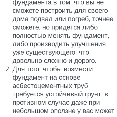
фундамента в том, что вы не
сможете построить для своего
дома подвал или погреб, точнее
сможете, но придётся либо
полностью менять фундамент,
либо производить улучшения
уже существующего, что
довольно сложно и дорого.
Для того, чтобы возмести
фундамент на основе
асбестоцементных труб
требуется устойчивый грунт, в
противном случае даже при
небольшом оползне у вас может