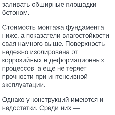
заливать обширные площадки
бетоном.
Стоимость монтажа фундамента
ниже, а показатели влагостойкости
свая намного выше. Поверхность
надежно изолирована от
коррозийных и деформационных
процессов, а еще не теряет
прочности при интенсивной
эксплуатации.
Однако у конструкций имеются и
недостатки. Среди них —