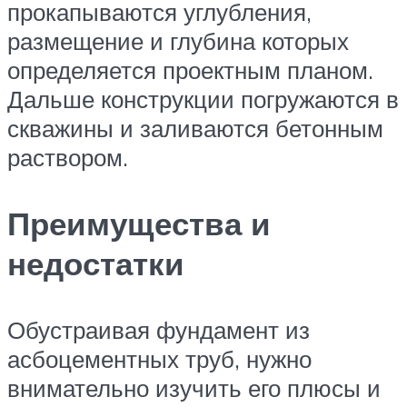
прокапываются углубления,
размещение и глубина которых
определяется проектным планом.
Дальше конструкции погружаются в
скважины и заливаются бетонным
раствором.
Преимущества и
недостатки
Обустраивая фундамент из
асбоцементных труб, нужно
внимательно изучить его плюсы и