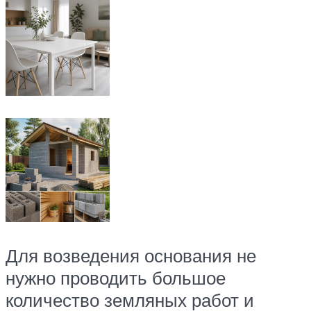
Для возведения основания не
нужно проводить большое
количество земляных работ и