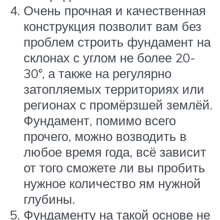
Очень прочная и качественная
конструкция позволит вам без
проблем строить фундамент на
склонах с углом не более 20-
30°, а также на регулярно
затопляемых территориях или
регионах с промёрзшей землёй.
Фундамент, помимо всего
прочего, можно возводить в
любое время года, всё зависит
от того сможете ли вы пробить
нужное количество ям нужной
глубины.
Фундаменту на такой основе не