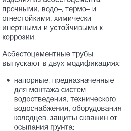
прочными, водо–, термо– и
огнестойкими, химически
инертными и устойчивыми к
коррозии.
Асбестоцементные трубы
выпускают в двух модификациях:
напорные, предназначенные
для монтажа систем
водоотведения, технического
водоснабжения, оборудования
колодцев, защиты скважин от
осыпания грунта;