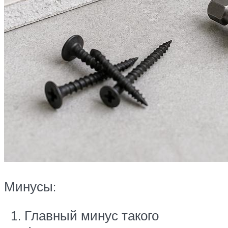
Минусы:
Главный минус такого