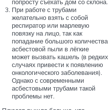
попросту съехать дом со склона.
При работе с трубами
желательно взять с собой
респиратор или марлевую
повязку на лицо, так как
попадание большого количества
асбестовой пыли в лёгкие
может вызвать кашель (в редких
случаях привести к появлению
онкологического заболевания).
Однако с современными
асбестовыми трубами такой
проблемы нет.