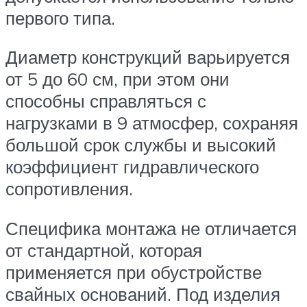
первого типа.
Диаметр конструкций варьируется
от 5 до 60 см, при этом они
способны справляться с
нагрузками в 9 атмосфер, сохраняя
большой срок службы и высокий
коэффициент гидравлического
сопротивления.
Специфика монтажа не отличается
от стандартной, которая
применяется при обустройстве
свайных оснований. Под изделия