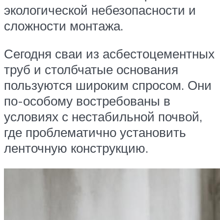
экологической небезопасности и
сложности монтажа.
Сегодня сваи из асбестоцементных
труб и столбчатые основания
пользуются широким спросом. Они
по-особому востребованы в
условиях с нестабильной почвой,
где проблематично установить
ленточную конструкцию.