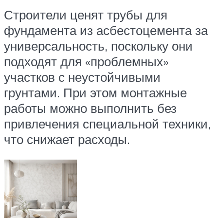
Строители ценят трубы для
фундамента из асбестоцемента за
универсальность, поскольку они
подходят для «проблемных»
участков с неустойчивыми
грунтами. При этом монтажные
работы можно выполнить без
привлечения специальной техники,
что снижает расходы.