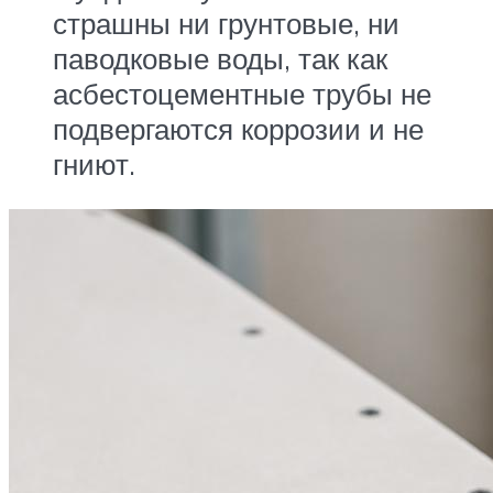
страшны ни грунтовые, ни
паводковые воды, так как
асбестоцементные трубы не
подвергаются коррозии и не
гниют.