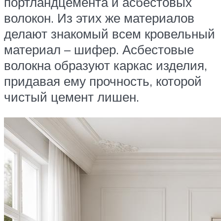
портландцемента и асбестовых
волокон. Из этих же материалов
делают знакомый всем кровельный
материал – шифер. Асбестовые
волокна образуют каркас изделия,
придавая ему прочность, которой
чистый цемент лишен.