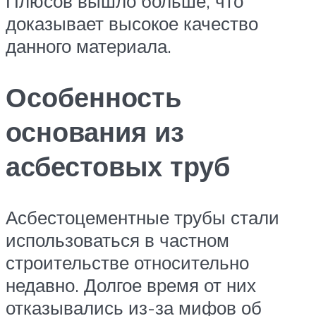
Плюсов вышло больше, что
доказывает высокое качество
данного материала.
Особенность
основания из
асбестовых труб
Асбестоцементные трубы стали
использоваться в частном
строительстве относительно
недавно. Долгое время от них
отказывались из-за мифов об