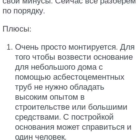
свои минусы. Сейчас всё разберём
по порядку.
Плюсы:
Очень просто монтируется. Для
того чтобы возвести основание
для небольшого дома с
помощью асбестоцементных
труб не нужно обладать
высоким опытом в
строительстве или большими
средствами. С постройкой
основания может справиться и
один человек.