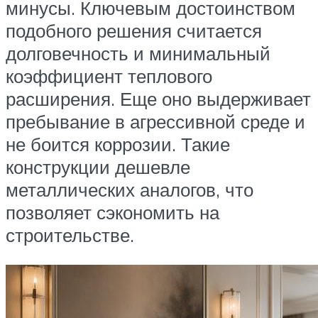
минусы. Ключевым достоинством
подобного решения считается
долговечность и минимальный
коэффициент теплового
расширения. Еще оно выдерживает
пребывание в агрессивной среде и
не боится коррозии. Такие
конструкции дешевле
металлических аналогов, что
позволяет сэкономить на
строительстве.