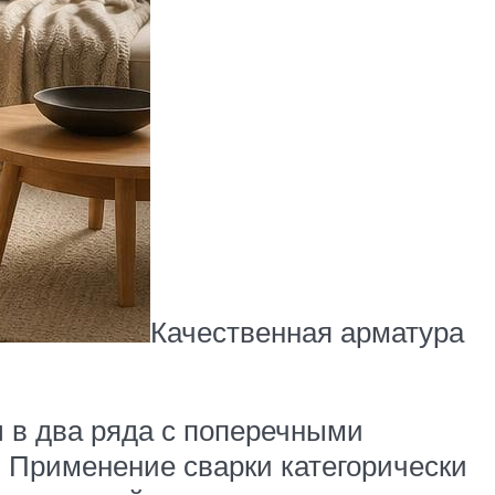
Качественная арматура
ы в два ряда с поперечными
 Применение сварки категорически