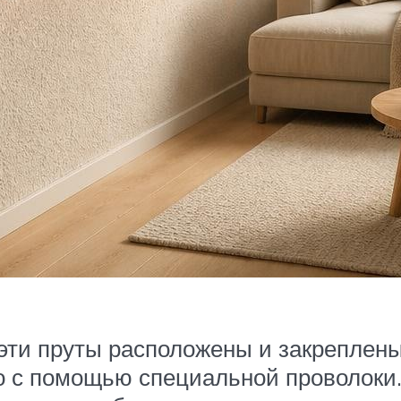
о эти пруты расположены и закреплен
 с помощью специальной проволоки.