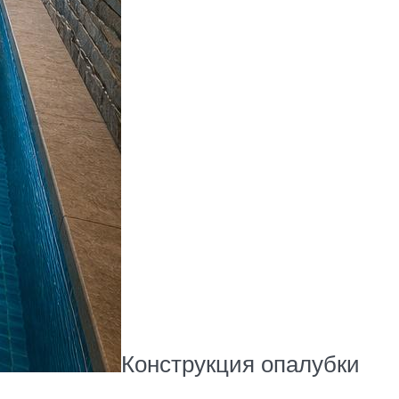
Конструкция опалубки