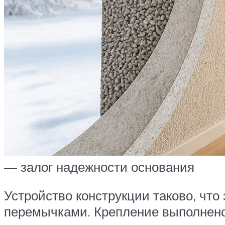
— залог надежности основания
Устройство конструкции таково, чт
перемычками. Крепление выполнено