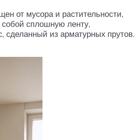
ищен от мусора и растительности,
 собой сплошную ленту,
, сделанный из арматурных прутов.