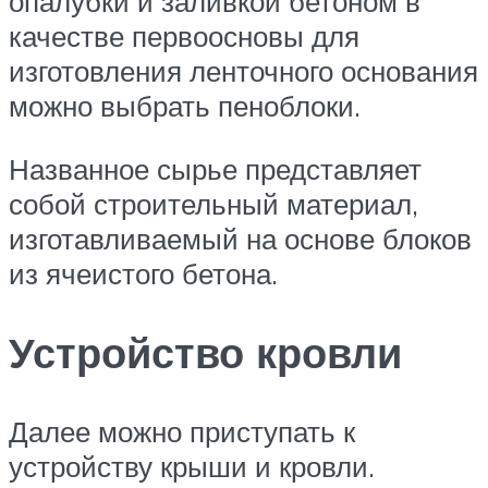
опалубки и заливкой бетоном в
качестве первоосновы для
изготовления ленточного основания
можно выбрать пеноблоки.
Названное сырье представляет
собой строительный материал,
изготавливаемый на основе блоков
из ячеистого бетона.
Устройство кровли
Далее можно приступать к
устройству крыши и кровли.