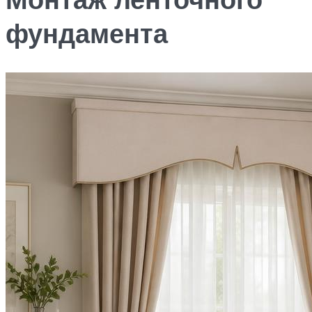
фундамента