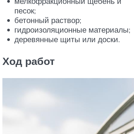
мелкофракционный щебень и
песок;
бетонный раствор;
гидроизоляционные материалы;
деревянные щиты или доски.
Ход работ