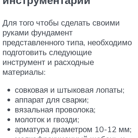
инструментарий
Для того чтобы сделать своими
руками фундамент
представленного типа, необходимо
подготовить следующие
инструмент и расходные
материалы:
совковая и штыковая лопаты;
аппарат для сварки;
вязальная проволока;
молоток и гвозди;
арматура диаметром 10-12 мм;