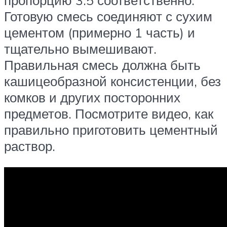
пропорцию 3:5 соответственно.
Готовую смесь соединяют с сухим
цементом (примерно 1 часть) и
тщательно вымешивают.
Правильная смесь должна быть
кашицеобразной консистенции, без
комков и других посторонних
предметов. Посмотрите видео, как
правильно приготовить цементный
раствор.