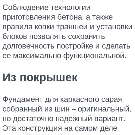
Соблюдение технологии
приготовления бетона, а также
правила копки траншеи и установки
блоков позволять сохранить
долговечность постройке и сделать
ее максимально функциональной.
Из покрышек
Фундамент для каркасного сарая,
собранный из шин – оригинальный,
но достаточно надежный вариант.
Эта конструкция на самом деле