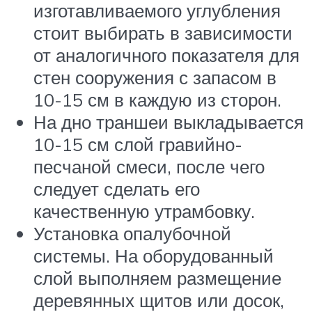
изготавливаемого углубления
стоит выбирать в зависимости
от аналогичного показателя для
стен сооружения с запасом в
10-15 см в каждую из сторон.
На дно траншеи выкладывается
10-15 см слой гравийно-
песчаной смеси, после чего
следует сделать его
качественную утрамбовку.
Установка опалубочной
системы. На оборудованный
слой выполняем размещение
деревянных щитов или досок,