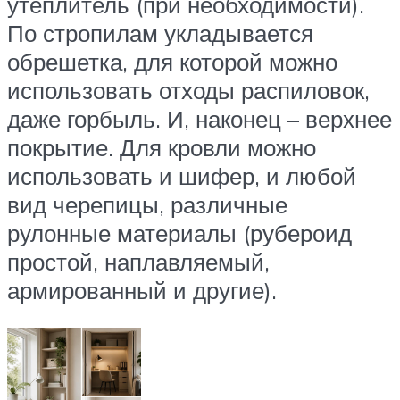
утеплитель (при необходимости).
По стропилам укладывается
обрешетка, для которой можно
использовать отходы распиловок,
даже горбыль. И, наконец – верхнее
покрытие. Для кровли можно
использовать и шифер, и любой
вид черепицы, различные
рулонные материалы (рубероид
простой, наплавляемый,
армированный и другие).