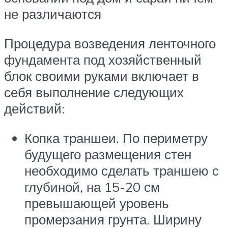
не различаются
Процедура возведения ленточного
фундамента под хозяйственный
блок своими руками включает в
себя выполнение следующих
действий:
Копка траншеи. По периметру
будущего размещения стен
необходимо сделать траншею с
глубиной, на 15-20 см
превышающей уровень
промерзания грунта. Ширину