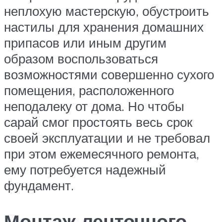
неплохую мастерскую, обустроить
настилы для хранения домашних
припасов или иным другим
образом воспользоваться
возможностями совершенно сухого
помещения, расположенного
неподалеку от дома. Но чтобы
сарай смог простоять весь срок
своей эксплуатации и не требовал
при этом ежемесячного ремонта,
ему потребуется надежный
фундамент.
Монтаж ленточного