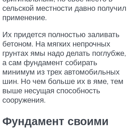
сельской местности давно получил
применение.
Их придется полностью заливать
бетоном. На мягких непрочных
грунтах ямы надо делать поглубже,
а сам фундамент собирать
минимум из трех автомобильных
шин. Но чем больше их в яме, тем
выше несущая способность
сооружения.
Фундамент своими