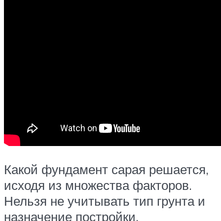
Какой фундамент сарая решается,
исходя из множества факторов.
Нельзя не учитывать тип грунта и
назначение постройки.