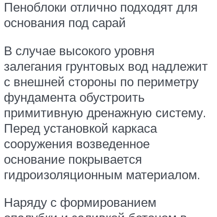
Пеноблоки отлично подходят для
основания под сарай
В случае высокого уровня
залегания грунтовых вод надлежит
с внешней стороны по периметру
фундамента обустроить
примитивную дренажную систему.
Перед установкой каркаса
сооружения возведенное
основание покрывается
гидроизоляционным материалом.
Наряду с формированием