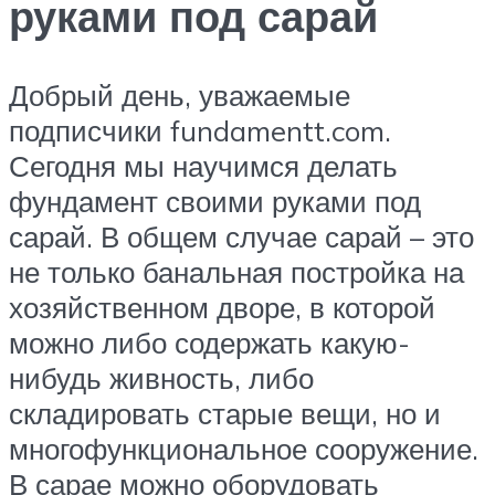
руками под сарай
Добрый день, уважаемые
подписчики fundamentt.com.
Сегодня мы научимся делать
фундамент своими руками под
сарай. В общем случае сарай – это
не только банальная постройка на
хозяйственном дворе, в которой
можно либо содержать какую-
нибудь живность, либо
складировать старые вещи, но и
многофункциональное сооружение.
В сарае можно оборудовать