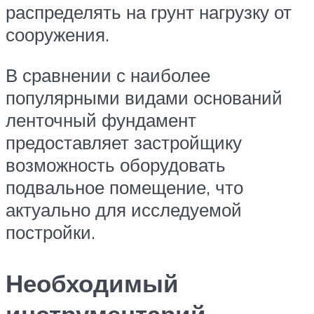
распределять на грунт нагрузку от
сооружения.
В сравнении с наиболее
популярными видами оснований
ленточный фундамент
предоставляет застройщику
возможность оборудовать
подвальное помещение, что
актуально для исследуемой
постройки.
Необходимый