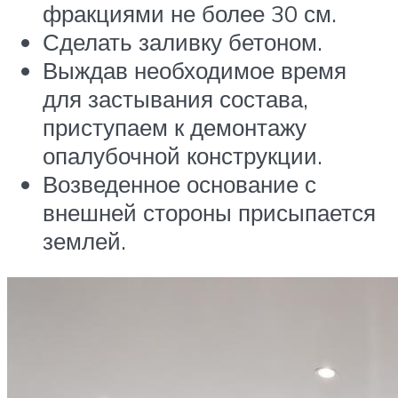
фракциями не более 30 см.
Сделать заливку бетоном.
Выждав необходимое время
для застывания состава,
приступаем к демонтажу
опалубочной конструкции.
Возведенное основание с
внешней стороны присыпается
землей.