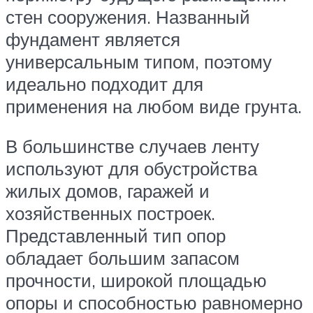
стен сооружения. Названный
фундамент является
универсальным типом, поэтому
идеально подходит для
применения на любом виде грунта.
В большинстве случаев ленту
используют для обустройства
жилых домов, гаражей и
хозяйственных построек.
Представленный тип опор
обладает большим запасом
прочности, широкой площадью
опоры и способностью равномерно