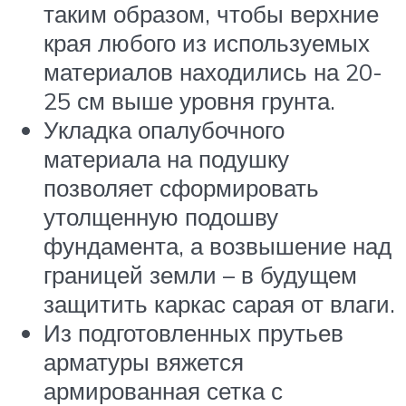
таким образом, чтобы верхние
края любого из используемых
материалов находились на 20-
25 см выше уровня грунта.
Укладка опалубочного
материала на подушку
позволяет сформировать
утолщенную подошву
фундамента, а возвышение над
границей земли – в будущем
защитить каркас сарая от влаги.
Из подготовленных прутьев
арматуры вяжется
армированная сетка с