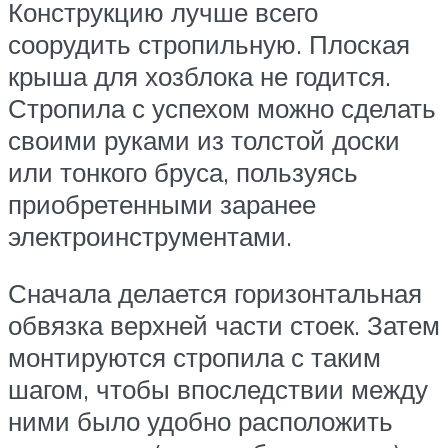
Конструкцию лучше всего
соорудить стропильную. Плоская
крыша для хозблока не годится.
Стропила с успехом можно сделать
своими руками из толстой доски
или тонкого бруса, пользуясь
приобретенными заранее
электроинструментами.
Сначала делается горизонтальная
обвязка верхней части стоек. Затем
монтируются стропила с таким
шагом, чтобы впоследствии между
ними было удобно расположить