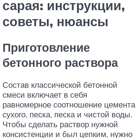
сарая: инструкции,
советы, нюансы
Приготовление
бетонного раствора
Состав классической бетонной
смеси включает в себя
равномерное соотношение цемента
сухого, песка, песка и чистой воды.
Чтобы сделать раствор нужной
консистенции и был цепким, нужно