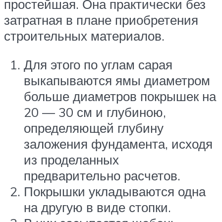
простейшая. Она практически без
затратная в плане приобретения
строительных материалов.
Для этого по углам сарая
выкапываются ямы диаметром
больше диаметров покрышек на
20 — 30 см и глубиною,
определяющей глубину
заложения фундамента, исходя
из проделанных
предварительно расчетов.
Покрышки укладываются одна
на другую в виде стопки.