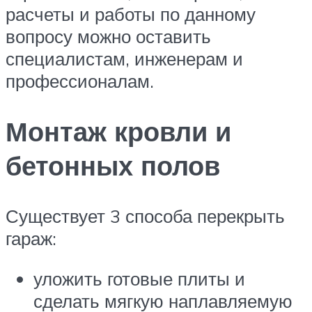
расчеты и работы по данному
вопросу можно оставить
специалистам, инженерам и
профессионалам.
Монтаж кровли и
бетонных полов
Существует 3 способа перекрыть
гараж:
уложить готовые плиты и
сделать мягкую наплавляемую