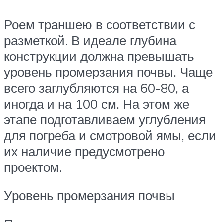
Роем траншею в соответствии с
разметкой. В идеале глубина
конструкции должна превышать
уровень промерзания почвы. Чаще
всего заглубляются на 60-80, а
иногда и на 100 см. На этом же
этапе подготавливаем углубления
для погреба и смотровой ямы, если
их наличие предусмотрено
проектом.
Уровень промерзания почвы