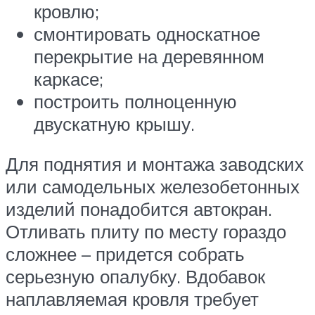
кровлю;
смонтировать односкатное
перекрытие на деревянном
каркасе;
построить полноценную
двускатную крышу.
Для поднятия и монтажа заводских
или самодельных железобетонных
изделий понадобится автокран.
Отливать плиту по месту гораздо
сложнее – придется собрать
серьезную опалубку. Вдобавок
наплавляемая кровля требует