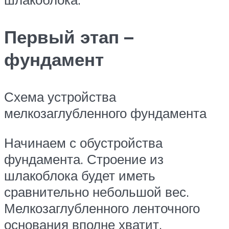
Первый этап –
фундамент
Схема устройства
мелкозаглубленного фундамента
Начинаем с обустройства
фундамента. Строение из
шлакоблока будет иметь
сравнительно небольшой вес.
Мелкозаглубленного ленточного
основания вполне хватит.