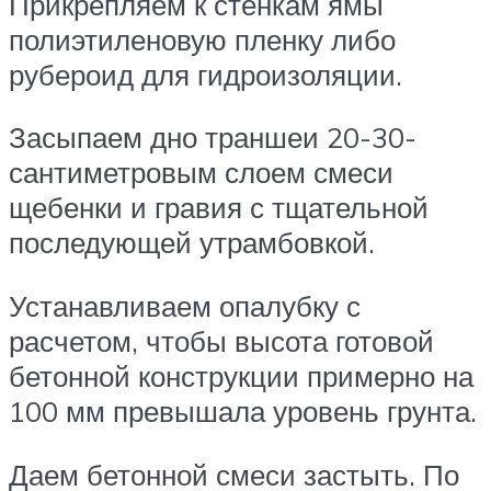
Прикрепляем к стенкам ямы
полиэтиленовую пленку либо
рубероид для гидроизоляции.
Засыпаем дно траншеи 20-30-
сантиметровым слоем смеси
щебенки и гравия с тщательной
последующей утрамбовкой.
Устанавливаем опалубку с
расчетом, чтобы высота готовой
бетонной конструкции примерно на
100 мм превышала уровень грунта.
Даем бетонной смеси застыть. По