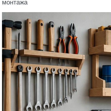
монтажа