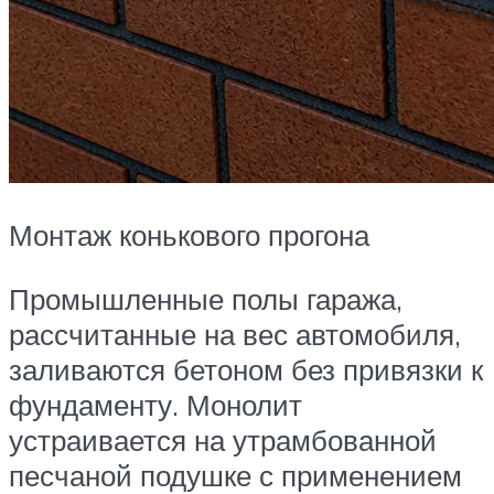
Монтаж конькового прогона
Промышленные полы гаража,
рассчитанные на вес автомобиля,
заливаются бетоном без привязки к
фундаменту. Монолит
устраивается на утрамбованной
песчаной подушке с применением