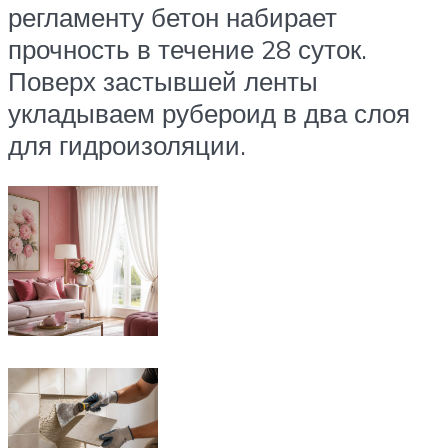
регламенту бетон набирает
прочность в течение 28 суток.
Поверх застывшей ленты
укладываем рубероид в два слоя
для гидроизоляции.