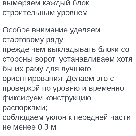
вымеряем каждый блок
строительным уровнем
Особое внимание уделяем
стартовому ряду;
прежде чем выкладывать блоки со
стороны ворот, устанавливаем хотя
бы их раму для лучшего
ориентирования. Делаем это с
проверкой по уровню и временно
фиксируем конструкцию
распорками;
соблюдаем уклон к передней части
не менее 0,3 м.