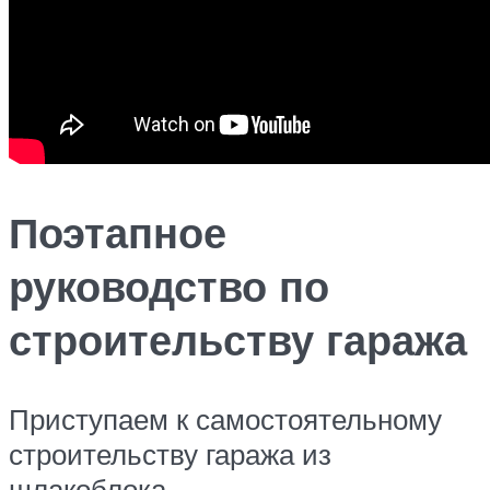
Поэтапное
руководство по
строительству гаража
Приступаем к самостоятельному
строительству гаража из
шлакоблока.