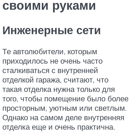
своими руками
Инженерные сети
Те автолюбители, которым
приходилось не очень часто
сталкиваться с внутренней
отделкой гаража, считают, что
такая отделка нужна только для
того, чтобы помещение было более
просторным, уютным или светлым.
Однако на самом деле внутренняя
отделка еще и очень практична.