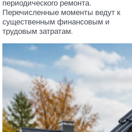
периодического ремонта.
Перечисленные моменты ведут к
существенным финансовым и
трудовым затратам.