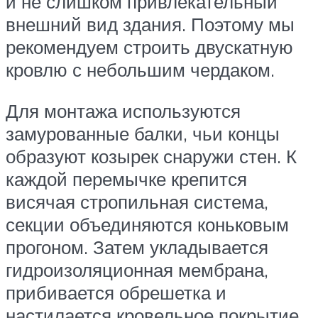
и не слишком привлекательный
внешний вид здания. Поэтому мы
рекомендуем строить двускатную
кровлю с небольшим чердаком.
Для монтажа используются
замурованные балки, чьи концы
образуют козырек снаружи стен. К
каждой перемычке крепится
висячая стропильная система,
секции объединяются коньковым
прогоном. Затем укладывается
гидроизоляционная мембрана,
прибивается обрешетка и
настилается кровельное покрытие.