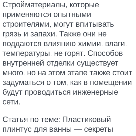
Стройматериалы, которые
применяются опытными
строителями, могут впитывать
грязь и запахи. Также они не
поддаются влиянию химии, влаги,
температуры, не горят. Способов
внутренней отделки существует
много, но на этом этапе также стоит
задуматься о том, как в помещении
будут проводиться инженерные
сети.
Статья по теме: Пластиковый
плинтус для ванны — секреты