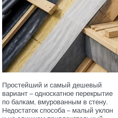
Простейший и самый дешевый
вариант – односкатное перекрытие
по балкам, вмурованным в стену.
Недостаток способа – малый уклон