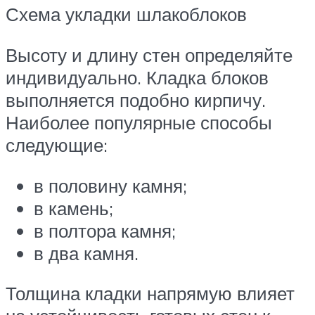
Схема укладки шлакоблоков
Высоту и длину стен определяйте
индивидуально. Кладка блоков
выполняется подобно кирпичу.
Наиболее популярные способы
следующие:
в половину камня;
в камень;
в полтора камня;
в два камня.
Толщина кладки напрямую влияет