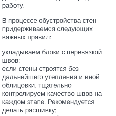
работу.
В процессе обустройства стен
придерживаемся следующих
важных правил:
укладываем блоки с перевязкой
швов;
если стены строятся без
дальнейшего утепления и иной
облицовки, тщательно
контролируем качество швов на
каждом этапе. Рекомендуется
делать расшивку;