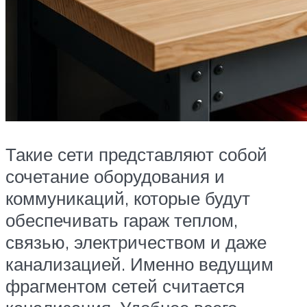
Такие сети представляют собой
сочетание оборудования и
коммуникаций, которые будут
обеспечивать гараж теплом,
связью, электричеством и даже
канализацией. Именно ведущим
фрагментом сетей считается