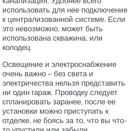
канализация. Удобнее всего
использовать для нее подключение
к централизованной системе. Если
это невозможно, может быть
использована скважина, или
колодец
Освещение и электроснабжение
очень важно – без света и
электричества нельзя представить
ни один гараж. Проводку следует
спланировать заранее, после ее
установки можно приступать к
отделке, не боясь за то, что вы что-
то упустили или забыли