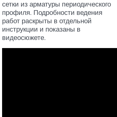
сетки из арматуры периодического
профиля. Подробности ведения
работ раскрыты в отдельной
инструкции и показаны в
видеосюжете.