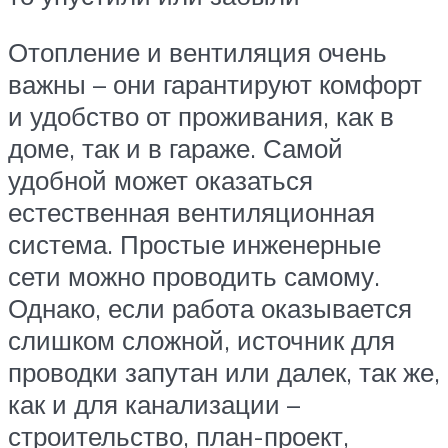
Отопление и вентиляция очень
важны – они гарантируют комфорт
и удобство от проживания, как в
доме, так и в гараже. Самой
удобной может оказаться
естественная вентиляционная
система. Простые инженерные
сети можно проводить самому.
Однако, если работа оказывается
слишком сложной, источник для
проводки запутан или далек, так же,
как и для канализации –
строительство, план-проект,