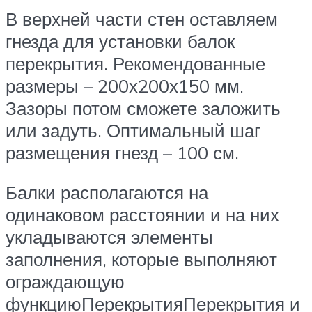
В верхней части стен оставляем
гнезда для установки балок
перекрытия. Рекомендованные
размеры – 200х200х150 мм.
Зазоры потом сможете заложить
или задуть. Оптимальный шаг
размещения гнезд – 100 см.
Балки располагаются на
одинаковом расстоянии и на них
укладываются элементы
заполнения, которые выполняют
ограждающую
функциюПерекрытияПерекрытия и