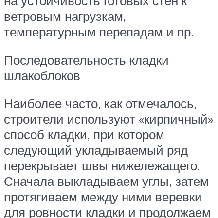
на устойчивость готовых стен к
ветровым нагрузкам,
температурным перепадам и пр.
Последовательность кладки
шлакоблоков
Наиболее часто, как отмечалось,
строители используют «кирпичный»
способ кладки, при котором
следующий укладываемый ряд
перекрывает швы нижележащего.
Сначала выкладываем углы, затем
протягиваем между ними веревки
для ровности кладки и продолжаем