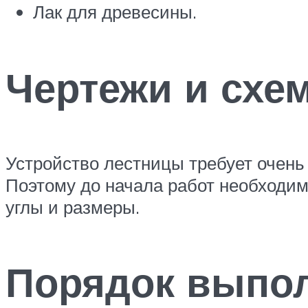
Лак для древесины.
Чертежи и схе
Устройство лестницы требует очень т
Поэтому до начала работ необходим
углы и размеры.
Порядок выпол