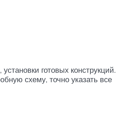
, установки готовых конструкций.
обную схему, точно указать все