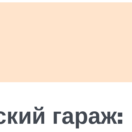
кий гараж: