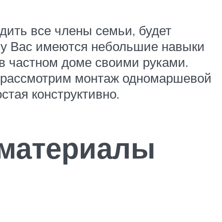
одить все члены семьи, будет
и у Вас имеются небольшие навыки
в частном доме своими руками.
ы рассмотрим монтаж одномаршевой
стая конструктивно.
 материалы