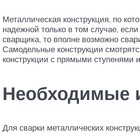
Металлическая конструкция, по кото
надежной только в том случае, есл
сварщика, то вполне возможно свар
Самодельные конструкции смотрятс
конструкции с прямыми ступенями и
Необходимые 
Для сварки металлических конструк