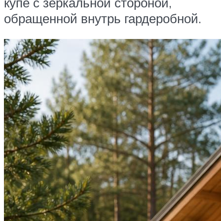
купе с зеркальной стороной,
обращенной внутрь гардеробной.