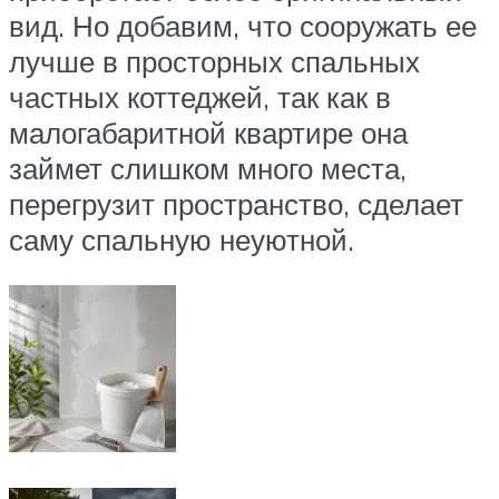
вид. Но добавим, что сооружать ее
лучше в просторных спальных
частных коттеджей, так как в
малогабаритной квартире она
займет слишком много места,
перегрузит пространство, сделает
саму спальную неуютной.