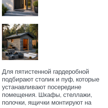
Для пятистенной гардеробной
подбирают столик и пуф, которые
устанавливают посередине
помещения. Шкафы, стеллажи,
полочки, ящички монтируют на