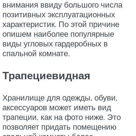
внимания ввиду большого числа
позитивных эксплуатационных
характеристик. По этой причине
опишем наиболее популярные
виды угловых гардеробных в
спальной комнате.
Трапециевидная
Хранилище для одежды, обуви,
аксессуаров может иметь вид
трапеции, как на фото ниже. Это
позволяет придать помещению