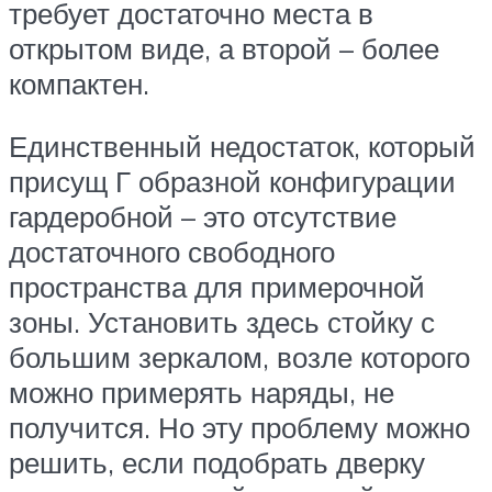
требует достаточно места в
открытом виде, а второй – более
компактен.
Единственный недостаток, который
присущ Г образной конфигурации
гардеробной – это отсутствие
достаточного свободного
пространства для примерочной
зоны. Установить здесь стойку с
большим зеркалом, возле которого
можно примерять наряды, не
получится. Но эту проблему можно
решить, если подобрать дверку