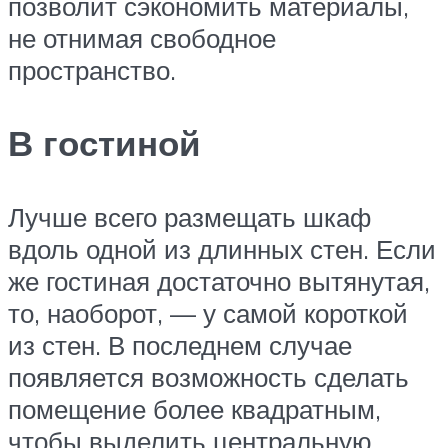
позволит сэкономить материалы,
не отнимая свободное
пространство.
В гостиной
Лучше всего размещать шкаф
вдоль одной из длинных стен. Если
же гостиная достаточно вытянутая,
то, наоборот, — у самой короткой
из стен. В последнем случае
появляется возможность сделать
помещение более квадратным,
чтобы выделить центральную