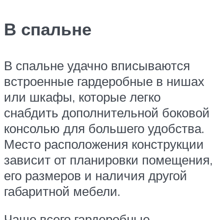
В спальне
В спальне удачно вписываются
встроенные гардеробные в нишах
или шкафы, которые легко
снабдить дополнительной боковой
консолью для большего удобства.
Место расположения конструкции
зависит от планировки помещения,
его размеров и наличия другой
габаритной мебели.
Чаще всего гардеробные