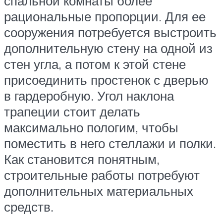
спальной комнаты более
рациональные пропорции. Для ее
сооружения потребуется выстроить
дополнительную стену на одной из
стен угла, а потом к этой стене
присоединить простенок с дверью
в гардеробную. Угол наклона
трапеции стоит делать
максимально пологим, чтобы
поместить в него стеллажи и полки.
Как становится понятным,
строительные работы потребуют
дополнительных материальных
средств.