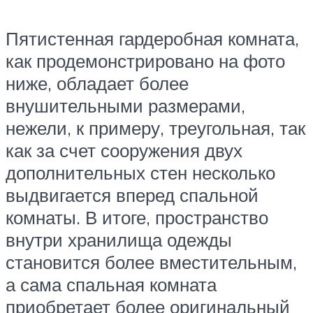
Пятистенная гардеробная комната,
как продемонстрировано на фото
ниже, обладает более
внушительными размерами,
нежели, к примеру, треугольная, так
как за счет сооружения двух
дополнительных стен несколько
выдвигается вперед спальной
комнаты. В итоге, пространство
внутри хранилища одежды
становится более вместительным,
а сама спальная комната
приобретает более оригинальный