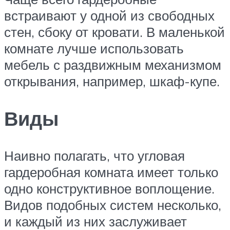
встраивают у одной из свободных
стен, сбоку от кровати. В маленькой
комнате лучше использовать
мебель с раздвижным механизмом
открывания, например, шкаф-купе.
Виды
Наивно полагать, что угловая
гардеробная комната имеет только
одно конструктивное воплощение.
Видов подобных систем несколько,
и каждый из них заслуживает