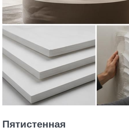
Пятистенная