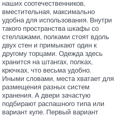
наших соотечественников,
вместительная, максимально
удобна для использования. Внутри
такого пространства шкафы со
стеллажами, полками стоят вдоль
двух стен и примыкают один к
другому торцами. Одежда здесь
хранится на штангах, полках,
крючках, что весьма удобно.
Иными словами, места хватает для
размещения разных систем
хранения. А двери зачастую
подбирают распашного типа или
вариант купе. Первый вариант