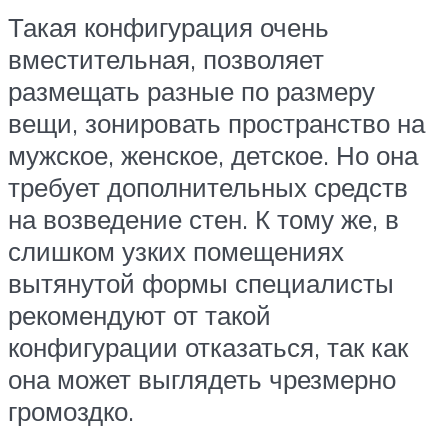
Такая конфигурация очень
вместительная, позволяет
размещать разные по размеру
вещи, зонировать пространство на
мужское, женское, детское. Но она
требует дополнительных средств
на возведение стен. К тому же, в
слишком узких помещениях
вытянутой формы специалисты
рекомендуют от такой
конфигурации отказаться, так как
она может выглядеть чрезмерно
громоздко.