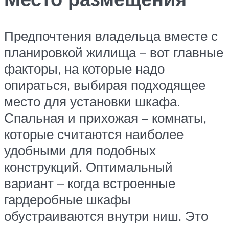
Предпочтения владельца вместе с
планировкой жилища – вот главные
факторы, на которые надо
опираться, выбирая подходящее
место для установки шкафа.
Спальная и прихожая – комнаты,
которые считаются наиболее
удобными для подобных
конструкций. Оптимальный
вариант – когда встроенные
гардеробные шкафы
обустраиваются внутри ниш. Это