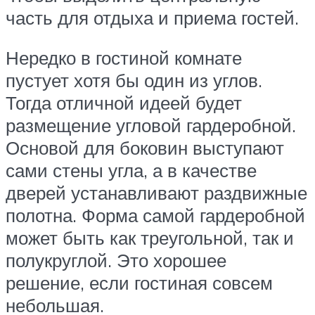
часть для отдыха и приема гостей.
Нередко в гостиной комнате
пустует хотя бы один из углов.
Тогда отличной идеей будет
размещение угловой гардеробной.
Основой для боковин выступают
сами стены угла, а в качестве
дверей устанавливают раздвижные
полотна. Форма самой гардеробной
может быть как треугольной, так и
полукруглой. Это хорошее
решение, если гостиная совсем
небольшая.