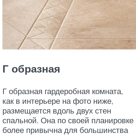
Г образная
Г образная гардеробная комната,
как в интерьере на фото ниже,
размещается вдоль двух стен
спальной. Она по своей планировке
более привычна для большинства