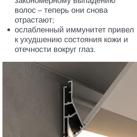
закономерному выпадению
волос – теперь они снова
отрастают;
ослабленный иммунитет привел
к ухудшению состояния кожи и
отечности вокруг глаз.