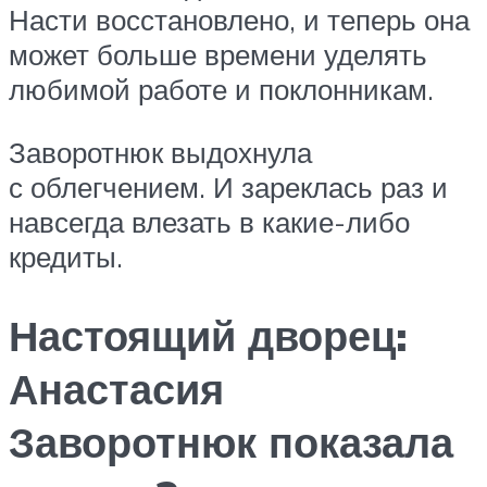
Насти восстановлено, и теперь она
может больше времени уделять
любимой работе и поклонникам.
Заворотнюк выдохнула
с облегчением. И зареклась раз и
навсегда влезать в какие-либо
кредиты.
Настоящий дворец:
Анастасия
Заворотнюк показала