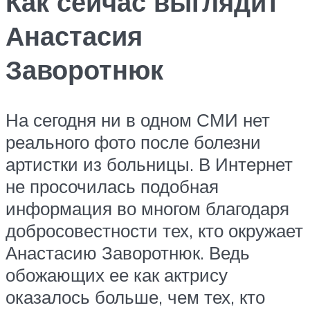
Как сейчас выглядит
Анастасия
Заворотнюк
На сегодня ни в одном СМИ нет
реального фото после болезни
артистки из больницы. В Интернет
не просочилась подобная
информация во многом благодаря
добросовестности тех, кто окружает
Анастасию Заворотнюк. Ведь
обожающих ее как актрису
оказалось больше, чем тех, кто