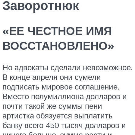
Заворотнюк
«ЕЕ ЧЕСТНОЕ ИМЯ
ВОССТАНОВЛЕНО»
Но адвокаты сделали невозможное.
В конце апреля они сумели
подписать мировое соглашение.
Вместо полумиллиона долларов и
почти такой же суммы пени
артистка обязуется выплатить
банку всего 450 тысяч долларов и
ничего больше, сумма расти и