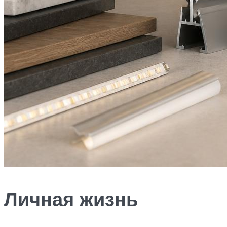
Личная жизнь