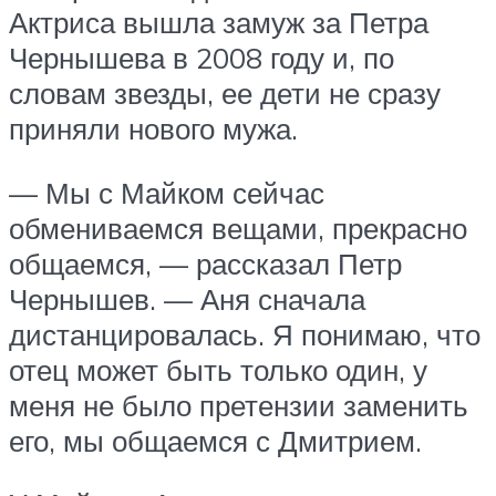
Актриса вышла замуж за Петра
Чернышева в 2008 году и, по
словам звезды, ее дети не сразу
приняли нового мужа.
— Мы с Майком сейчас
обмениваемся вещами, прекрасно
общаемся, — рассказал Петр
Чернышев. — Аня сначала
дистанцировалась. Я понимаю, что
отец может быть только один, у
меня не было претензии заменить
его, мы общаемся с Дмитрием.