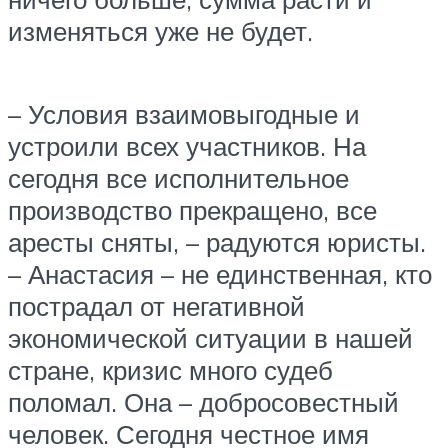
изменяться уже не будет.
– Условия взаимовыгодные и
устроили всех участников. На
сегодня все исполнительное
производство прекращено, все
аресты сняты, – радуются юристы.
– Анастасия – не единственная, кто
пострадал от негативной
экономической ситуации в нашей
стране, кризис много судеб
поломал. Она – добросовестный
человек. Сегодня честное имя