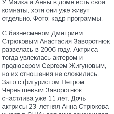
У Майка и Анны в доме есть свои
комнаты, хотя они уже живут
отдельно. Фото: кадр программы.
С бизнесменом Дмитрием
Стрюковым Анастасия Заворотнюк
развелась в 2006 году. Актриса
тогда увлеклась актером и
продюсером Сергеем Жигуновым,
но их отношения не сложились.
Зато с фигуристом Петром
Чернышевым Заворотнюк
счастлива уже 11 лет. Дочь
актрисы 23-летняя Анна Стрюкова