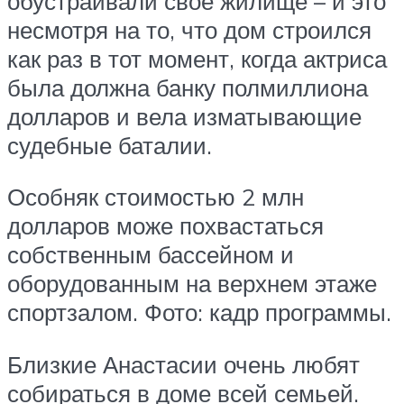
обустраивали свое жилище – и это
несмотря на то, что дом строился
как раз в тот момент, когда актриса
была должна банку полмиллиона
долларов и вела изматывающие
судебные баталии.
Особняк стоимостью 2 млн
долларов може похвастаться
собственным бассейном и
оборудованным на верхнем этаже
спортзалом. Фото: кадр программы.
Близкие Анастасии очень любят
собираться в доме всей семьей.