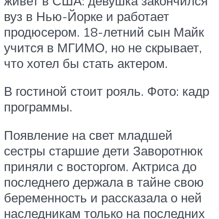
живет в США: девушка закончился
вуз в Нью-Йорке и работает
продюсером. 18-летний сын Майк
учится в МГИМО, но не скрывает,
что хотел бы стать актером.
В гостиной стоит рояль. Фото: кадр
программы.
Появление на свет младшей
сестры старшие дети Заворотнюк
приняли с восторгом. Актриса до
последнего держала в тайне свою
беременность и рассказала о ней
наследникам только на последних