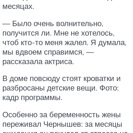
месяцах.
— Было очень волнительно,
получится ли. Мне не хотелось,
чтоб кто-то меня жалел. Я думала,
мы вдвоем справимся, —
рассказала актриса.
В доме повсюду стоят кроватки и
разбросаны детские вещи. Фото:
кадр программы.
Особенно за беременность жены
переживал Чернышев: за месяцы