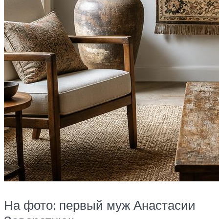
На фото: первый муж Анастасии