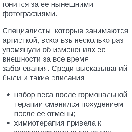
гонится за ее нынешними
фотографиями.
Специалисты, которые занимаются
артисткой, вскользь несколько раз
упомянули об изменениях ее
внешности за все время
заболевания. Среди высказываний
были и такие описания:
набор веса после гормональной
терапии сменился похудением
после ее отмены;
химиотерапия привела к