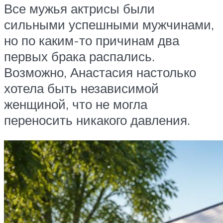
Все мужья актрисы были
сильными успешными мужчинами,
но по каким-то причинам два
первых брака распались.
Возможно, Анастасия настолько
хотела быть независимой
женщиной, что не могла
переносить никакого давления.