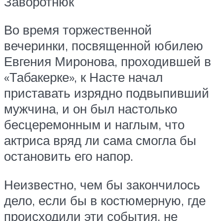
Заворотнюк
Во время торжественной
вечеринки, посвященной юбилею
Евгения Миронова, проходившей в
«Табакерке», к Насте начал
приставать изрядно подвыпивший
мужчина, и он был настолько
бесцеремонным и наглым, что
актриса вряд ли сама смогла бы
остановить его напор.
Неизвестно, чем бы закончилось
дело, если бы в костюмерную, где
происходили эти события, не