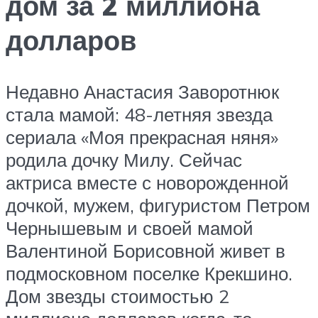
дом за 2 миллиона
долларов
Недавно Анастасия Заворотнюк
стала мамой: 48-летняя звезда
сериала «Моя прекрасная няня»
родила дочку Милу. Сейчас
актриса вместе с новорожденной
дочкой, мужем, фигуристом Петром
Чернышевым и своей мамой
Валентиной Борисовной живет в
подмосковном поселке Крекшино.
Дом звезды стоимостью 2