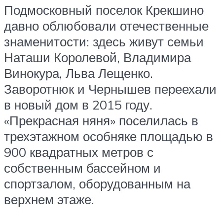
Подмосковный поселок Крекшино
давно облюбовали отечественные
знаменитости: здесь живут семьи
Наташи Королевой, Владимира
Винокура, Льва Лещенко.
Заворотнюк и Чернышев переехали
в новый дом в 2015 году.
«Прекрасная няня» поселилась в
трехэтажном особняке площадью в
900 квадратных метров с
собственным бассейном и
спортзалом, оборудованным на
верхнем этаже.