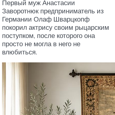
Первый муж Анастасии
Заворотнюк предприниматель из
Германии Олаф Шварцкопф
покорил актрису своим рыцарским
поступком, после которого она
просто не могла в него не
влюбиться.