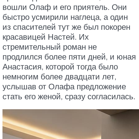
вошли Олаф и его приятель. Они
быстро усмирили наглеца, а один
из спасителей тут же был покорен
красавицей Настей. Их
стремительный роман не
продлился более пяти дней, и юная
Анастасия, которой тогда было
немногим более двадцати лет,
услышав от Олафа предложение
стать его женой, сразу согласилась.