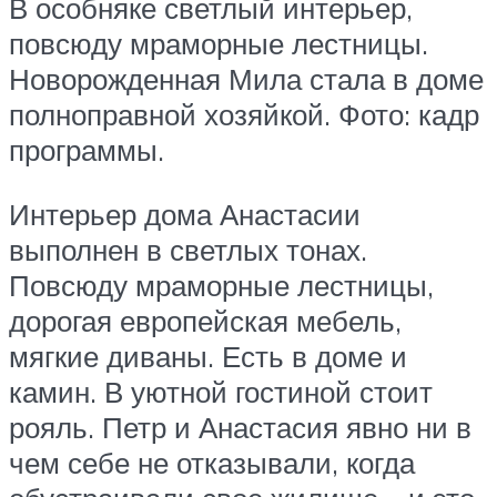
В особняке светлый интерьер,
повсюду мраморные лестницы.
Новорожденная Мила стала в доме
полноправной хозяйкой. Фото: кадр
программы.
Интерьер дома Анастасии
выполнен в светлых тонах.
Повсюду мраморные лестницы,
дорогая европейская мебель,
мягкие диваны. Есть в доме и
камин. В уютной гостиной стоит
рояль. Петр и Анастасия явно ни в
чем себе не отказывали, когда