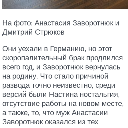
На фото: Анастасия Заворотнюк и
Дмитрий Стрюков
Они уехали в Германию, но этот
скоропалительный брак продлился
всего год, и Заворотнюк вернулась
на родину. Что стало причиной
развода точно неизвестно, среди
версий были Настина ностальгия,
отсутствие работы на новом месте,
а также, то, что муж Анастасии
Заворотнюк оказался из тех