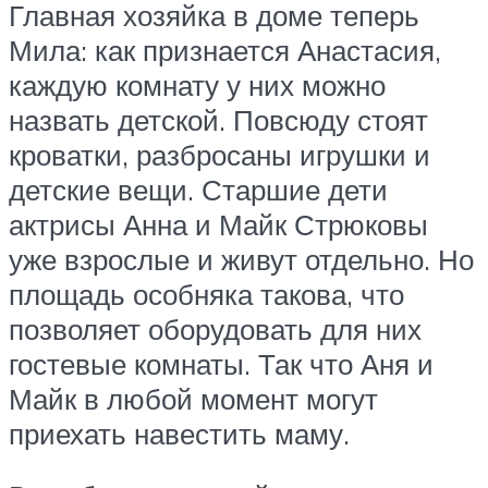
Главная хозяйка в доме теперь
Мила: как признается Анастасия,
каждую комнату у них можно
назвать детской. Повсюду стоят
кроватки, разбросаны игрушки и
детские вещи. Старшие дети
актрисы Анна и Майк Стрюковы
уже взрослые и живут отдельно. Но
площадь особняка такова, что
позволяет оборудовать для них
гостевые комнаты. Так что Аня и
Майк в любой момент могут
приехать навестить маму.