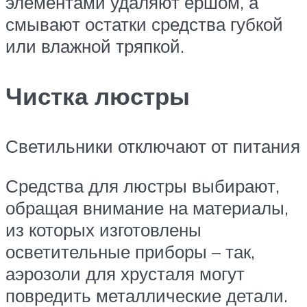
элементами удаляют ершом, а
смывают остатки средства губкой
или влажной тряпкой.
Чистка люстры
Светильники отключают от питания
Средства для люстры выбирают,
обращая внимание на материалы,
из которых изготовлены
осветительные приборы – так,
аэрозоли для хрусталя могут
повредить металлические детали.