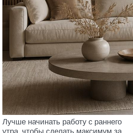
Лучше начинать работу с раннего
утра, чтобы сделать максимум за