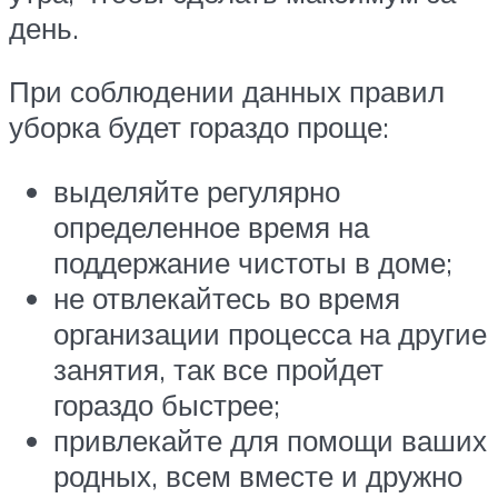
день.
При соблюдении данных правил
уборка будет гораздо проще:
выделяйте регулярно
определенное время на
поддержание чистоты в доме;
не отвлекайтесь во время
организации процесса на другие
занятия, так все пройдет
гораздо быстрее;
привлекайте для помощи ваших
родных, всем вместе и дружно