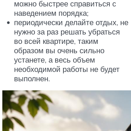
можно быстрее справиться с
наведением порядка;
периодически делайте отдых, не
нужно за раз решать убраться
во всей квартире, таким
образом вы очень сильно
устанете, а весь объем
необходимой работы не будет
выполнен.