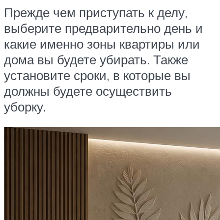
Прежде чем приступать к делу,
выберите предварительно день и
какие именно зоны квартиры или
дома вы будете убирать. Также
установите сроки, в которые вы
должны будете осуществить
уборку.