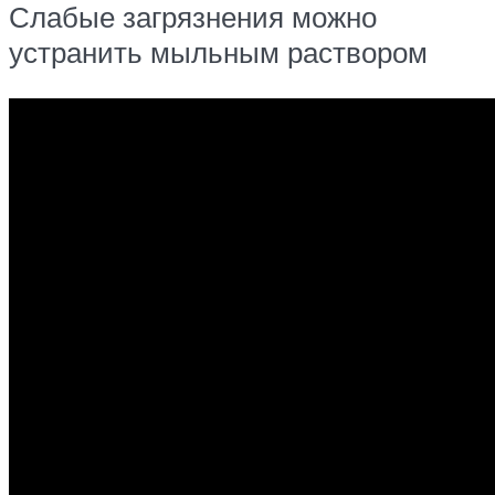
Слабые загрязнения можно
устранить мыльным раствором