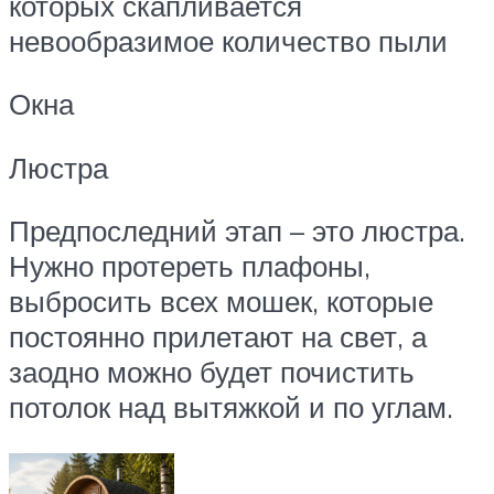
которых скапливается
невообразимое количество пыли
Окна
Люстра
Предпоследний этап – это люстра.
Нужно протереть плафоны,
выбросить всех мошек, которые
постоянно прилетают на свет, а
заодно можно будет почистить
потолок над вытяжкой и по углам.