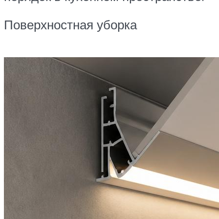
Поверхностная уборка