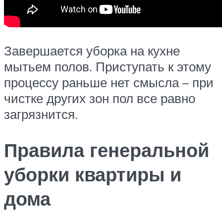
Завершается уборка на кухне
мытьем полов. Приступать к этому
процессу раньше нет смысла – при
чистке других зон пол все равно
загрязнится.
Правила генеральной
уборки квартиры и
дома