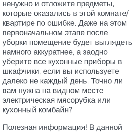
ненужно и отложите предметы,
которые оказались в этой комнате/
квартире по ошибке. Даже на этом
первоначальном этапе после
уборки помещение будет выглядеть
намного аккуратнее, а заодно
уберите все кухонные приборы в
шкафчики, если вы используете
далеко не каждый день. Точно ли
вам нужна на видном месте
электрическая мясорубка или
кухонный комбайн?
Полезная информация! В данной