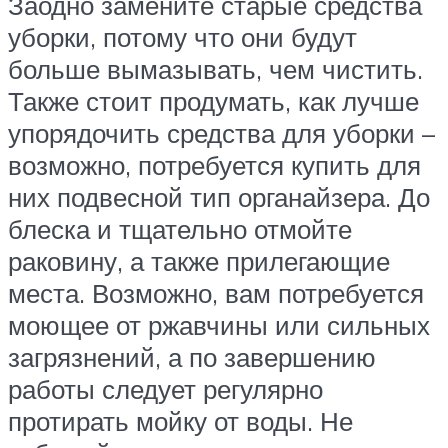
Заодно замените старые средства
уборки, потому что они будут
больше вымазывать, чем чистить.
Также стоит продумать, как лучше
упорядочить средства для уборки –
возможно, потребуется купить для
них подвесной тип органайзера. До
блеска и тщательно отмойте
раковину, а также прилегающие
места. Возможно, вам потребуется
моющее от ржавчины или сильных
загрязнений, а по завершению
работы следует регулярно
протирать мойку от воды. Не