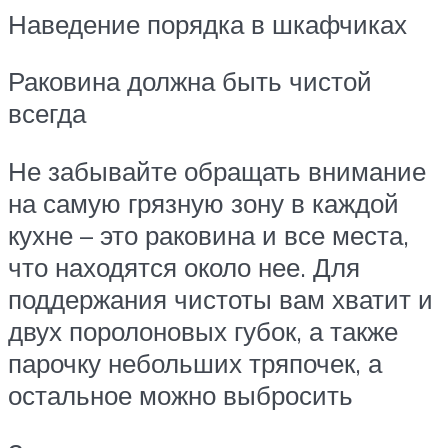
Наведение порядка в шкафчиках
Раковина должна быть чистой
всегда
Не забывайте обращать внимание
на самую грязную зону в каждой
кухне – это раковина и все места,
что находятся около нее. Для
поддержания чистоты вам хватит и
двух поролоновых губок, а также
парочку небольших тряпочек, а
остальное можно выбросить