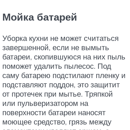
Мойка батарей
Уборка кухни не может считаться
завершенной, если не вымыть
батареи, скопившуюся на них пыль
поможет удалить пылесос. Под
саму батарею подстилают пленку и
подставляют поддон, это защитит
от протечек при мытье. Тряпкой
или пульверизатором на
поверхности батареи наносят
моющее средство, грязь между