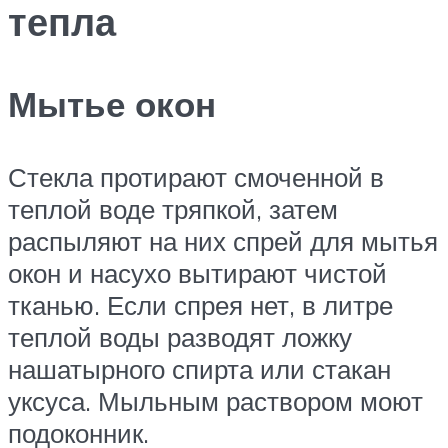
тепла
Мытье окон
Стекла протирают смоченной в
теплой воде тряпкой, затем
распыляют на них спрей для мытья
окон и насухо вытирают чистой
тканью. Если спрея нет, в литре
теплой воды разводят ложку
нашатырного спирта или стакан
уксуса. Мыльным раствором моют
подоконник.