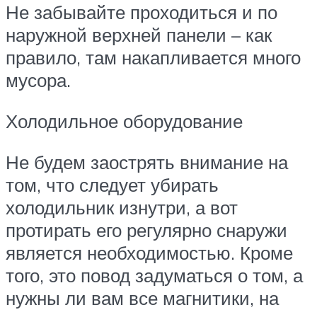
Не забывайте проходиться и по
наружной верхней панели – как
правило, там накапливается много
мусора.
Холодильное оборудование
Не будем заострять внимание на
том, что следует убирать
холодильник изнутри, а вот
протирать его регулярно снаружи
является необходимостью. Кроме
того, это повод задуматься о том, а
нужны ли вам все магнитики, на