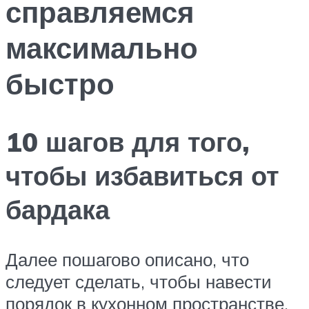
справляемся
максимально
быстро
10 шагов для того,
чтобы избавиться от
бардака
Далее пошагово описано, что
следует сделать, чтобы навести
порядок в кухонном пространстве.