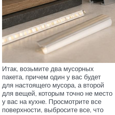
Итак, возьмите два мусорных
пакета, причем один у вас будет
для настоящего мусора, а второй
для вещей, которым точно не место
у вас на кухне. Просмотрите все
поверхности, выбросите все, что