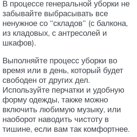
В процессе генеральной уборки не
забывайте выбрасывать все
ненужное со “складов” (с балкона,
из кладовых, с антресолей и
шкафов).
Выполняйте процесс уборки во
время или в день, который будет
свободен от других дел.
Используйте перчатки и удобную
форму одежды, также можно
включить любимую музыку, или
наоборот наводить чистоту в
тишине, если вам так комфортнее.