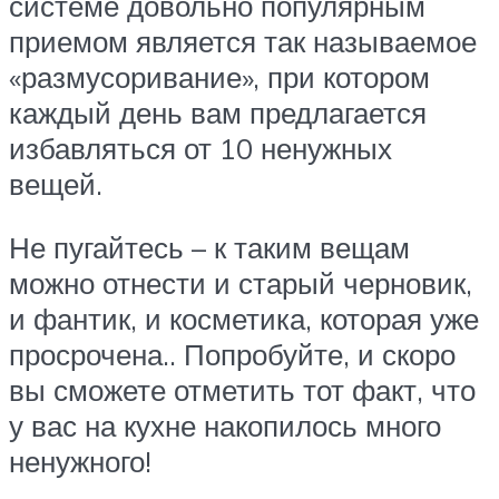
системе довольно популярным
приемом является так называемое
«размусоривание», при котором
каждый день вам предлагается
избавляться от 10 ненужных
вещей.
Не пугайтесь – к таким вещам
можно отнести и старый черновик,
и фантик, и косметика, которая уже
просрочена.. Попробуйте, и скоро
вы сможете отметить тот факт, что
у вас на кухне накопилось много
ненужного!