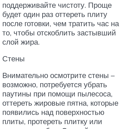
поддерживайте чистоту. Проще
будет один раз оттереть плиту
после готовки, чем тратить час на
то, чтобы отскоблить застывший
слой жира.
Стены
Внимательно осмотрите стены –
возможно, потребуется убрать
паутины при помощи пылесоса,
оттереть жировые пятна, которые
появились над поверхностью
плиты, протереть плитку или