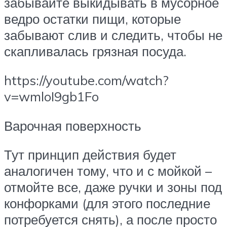
забывайте выкидывать в мусорное
ведро остатки пищи, которые
забывают слив и следить, чтобы не
скапливалась грязная посуда.
https://youtube.com/watch?
v=wmloI9gb1Fo
Варочная поверхность
Тут принцип действия будет
аналогичен тому, что и с мойкой –
отмойте все, даже ручки и зоны под
конфорками (для этого последние
потребуется снять), а после просто