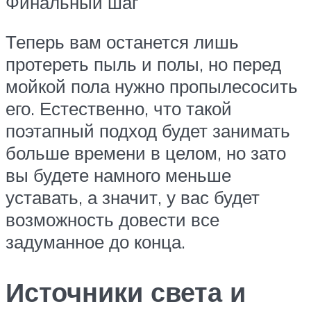
Финальный шаг
Теперь вам останется лишь
протереть пыль и полы, но перед
мойкой пола нужно пропылесосить
его. Естественно, что такой
поэтапный подход будет занимать
больше времени в целом, но зато
вы будете намного меньше
уставать, а значит, у вас будет
возможность довести все
задуманное до конца.
Источники света и