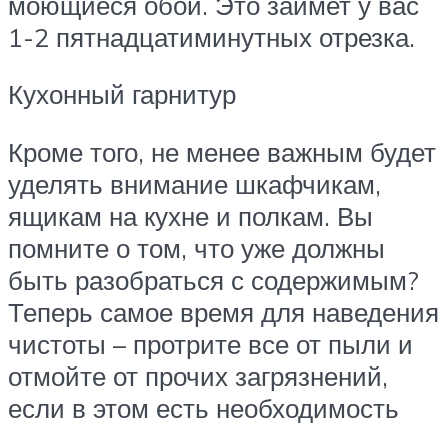
моющиеся обои. Это займет у вас
1-2 пятнадцатиминутных отрезка.
Кухонный гарнитур
Кроме того, не менее важным будет
уделять внимание шкафчикам,
ящикам на кухне и полкам. Вы
помните о том, что уже должны
быть разобраться с содержимым?
Теперь самое время для наведения
чистоты – протрите все от пыли и
отмойте от прочих загрязнений,
если в этом есть необходимость