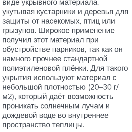
виде укрывного материала,
укутывая кустарники и деревья для
защиты от насекомых, птиц или
грызунов. Широкое применение
получил этот материал при
обустройстве парников, так как он
намного прочнее стандартной
полиэтиленовой плёнки. Для такого
укрытия используют материал с
небольшой плотностью (20–30 г/
м2), который даёт возможность
проникать солнечным лучам и
дождевой воде во внутреннее
пространство теплицы.