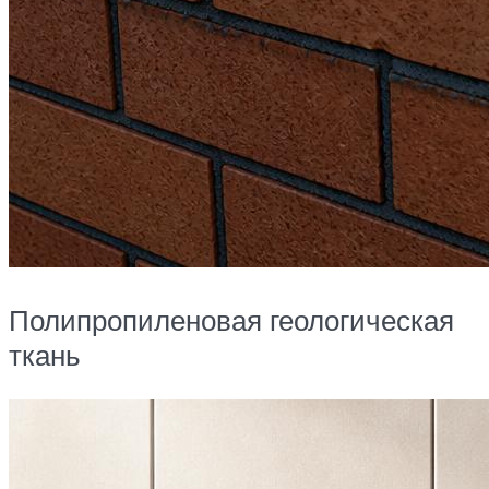
Полипропиленовая геологическая
ткань