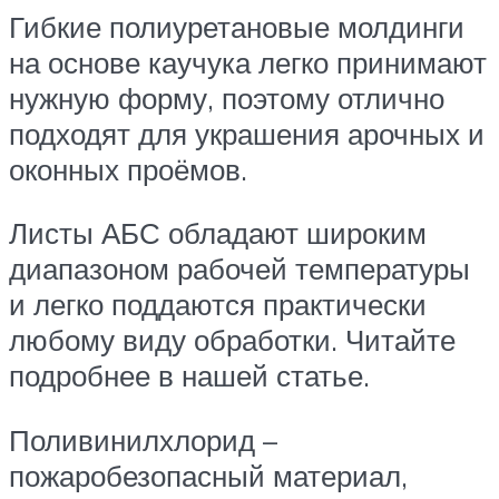
Гибкие полиуретановые молдинги
на основе каучука легко принимают
нужную форму, поэтому отлично
подходят для украшения арочных и
оконных проёмов.
Листы АБС обладают широким
диапазоном рабочей температуры
и легко поддаются практически
любому виду обработки. Читайте
подробнее в нашей статье.
Поливинилхлорид –
пожаробезопасный материал,