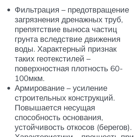
Фильтрация – предотвращение
загрязнения дренажных труб,
препятствие выноса частиц
грунта вследствие движения
воды. Характерный признак
таких геотекстилей –
поверхностная плотность 60-
100мкм.
Армирование – усиление
строительных конструкций.
Повышается несущая
способность основания,
устойчивость откосов (берегов).
Характеристики – прочность при