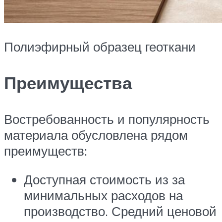
Полиэфирный образец геоткани
Преимущества
Востребованность и популярность
материала обусловлена рядом
преимуществ:
Доступная стоимость из за
минимальных расходов на
производство. Средний ценовой