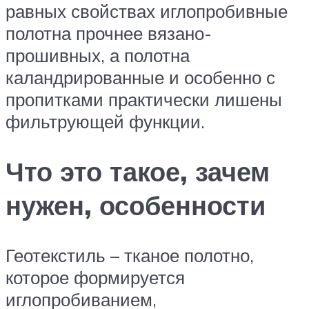
равных свойствах иглопробивные
полотна прочнее вязано-
прошивных, а полотна
каландрированные и особенно с
пропитками практически лишены
фильтрующей функции.
Что это такое, зачем
нужен, особенности
Геотекстиль – тканое полотно,
которое формируется
иглопробиванием,