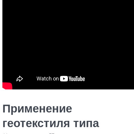
Применение
геотекстиля типа