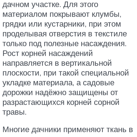
дачном участке. Для этого
материалом покрывают клумбы,
грядки или кустарники, при этом
проделывая отверстия в текстиле
только под полезные насаждения.
Рост корней насаждений
направляется в вертикальной
плоскости, при такой специальной
укладке материала, а садовые
дорожки надёжно защищены от
разрастающихся корней сорной
травы.
Многие дачники применяют ткань в