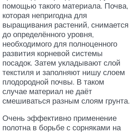
помощью такого материала. Почва,
которая непригодна для
выращивания растений, снимается
до определённого уровня,
необходимого для полноценного
развития корневой системы
посадок. Затем укладывают слой
текстиля и заполняют нишу слоем
плодородной почвы. В таком
случае материал не даёт
смешиваться разным слоям грунта.
Очень эффективно применение
полотна в борьбе с сорняками на