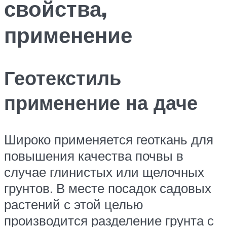
свойства,
применение
Геотекстиль
применение на даче
Широко применяется геоткань для
повышения качества почвы в
случае глинистых или щелочных
грунтов. В месте посадок садовых
растений с этой целью
производится разделение грунта с