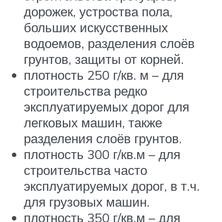
дорожек, устроства пола,
больших искусственных
водоемов, разделения слоёв
грунтов, защиты от корней.
плотность 250 г/кв. м – для
строительства редко
эксплуатируемых дорог для
легковых машин, также
разделения слоёв грунтов.
плотность 300 г/кв.м – для
строительства часто
эксплуатируемых дорог, в т.ч.
для грузовых машин.
плотность 350 г/кв.м – для