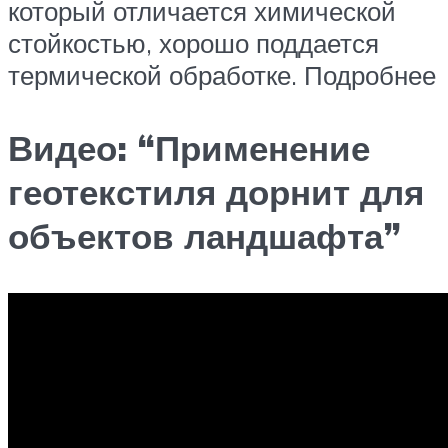
который отличается химической
стойкостью, хорошо поддается
термической обработке. Подробнее
Видео: “Применение
геотекстиля дорнит для
объектов ландшафта”