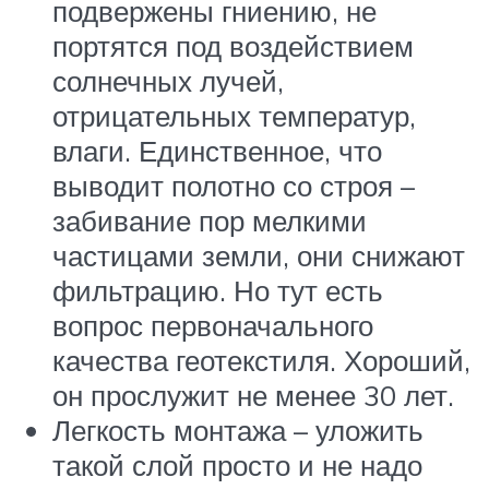
подвержены гниению, не
портятся под воздействием
солнечных лучей,
отрицательных температур,
влаги. Единственное, что
выводит полотно со строя –
забивание пор мелкими
частицами земли, они снижают
фильтрацию. Но тут есть
вопрос первоначального
качества геотекстиля. Хороший,
он прослужит не менее 30 лет.
Легкость монтажа – уложить
такой слой просто и не надо