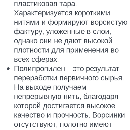
пластиковая тара.
Характеризуется короткими
нитями и формируют ворсистую
фактуру, уложенные в слои,
однако они не дают высокой
плотности для применения во
всех сферах.
Полипропилен – это результат
переработки первичного сырья.
На выходе получаем
непрерывную нить, благодаря
которой достигается высокое
качество и прочность. Ворсинки
отсутствуют, полотно имеют