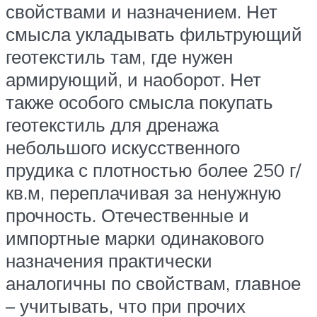
свойствами и назначением. Нет
смысла укладывать фильтрующий
геотекстиль там, где нужен
армирующий, и наоборот. Нет
также особого смысла покупать
геотекстиль для дренажа
небольшого искусственного
прудика с плотностью более 250 г/
кв.м, переплачивая за ненужную
прочность. Отечественные и
импортные марки одинакового
назначения практически
аналогичны по свойствам, главное
– учитывать, что при прочих