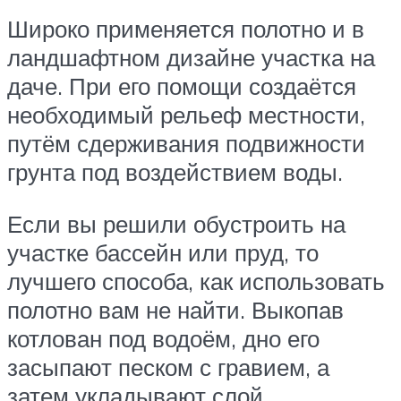
Широко применяется полотно и в
ландшафтном дизайне участка на
даче. При его помощи создаётся
необходимый рельеф местности,
путём сдерживания подвижности
грунта под воздействием воды.
Если вы решили обустроить на
участке бассейн или пруд, то
лучшего способа, как использовать
полотно вам не найти. Выкопав
котлован под водоём, дно его
засыпают песком с гравием, а
затем укладывают слой