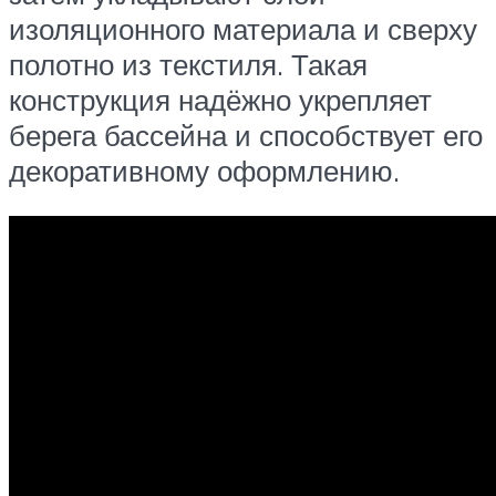
изоляционного материала и сверху
полотно из текстиля. Такая
конструкция надёжно укрепляет
берега бассейна и способствует его
декоративному оформлению.