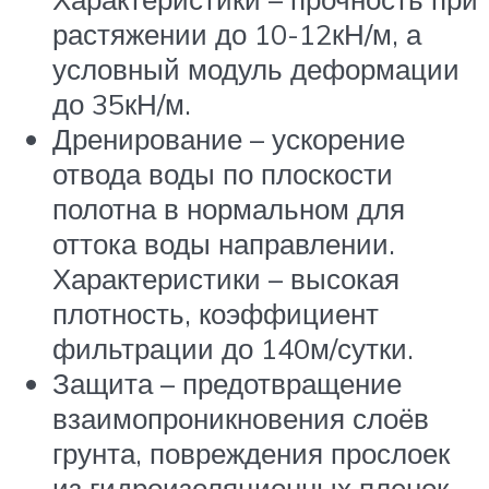
растяжении до 10-12кН/м, а
условный модуль деформации
до 35кН/м.
Дренирование – ускорение
отвода воды по плоскости
полотна в нормальном для
оттока воды направлении.
Характеристики – высокая
плотность, коэффициент
фильтрации до 140м/сутки.
Защита – предотвращение
взаимопроникновения слоёв
грунта, повреждения прослоек
из гидроизоляционных пленок,