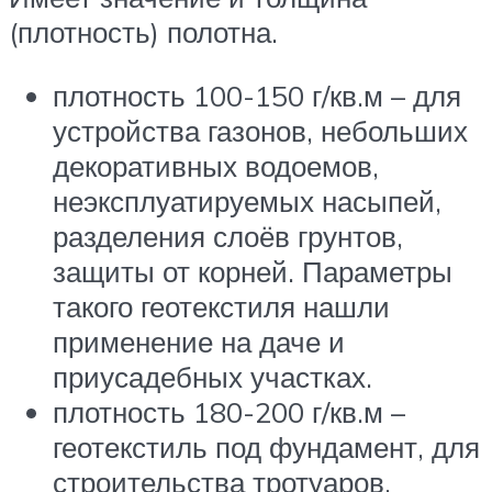
(плотность) полотна.
плотность 100-150 г/кв.м – для
устройства газонов, небольших
декоративных водоемов,
неэксплуатируемых насыпей,
разделения слоёв грунтов,
защиты от корней. Параметры
такого геотекстиля нашли
применение на даче и
приусадебных участках.
плотность 180-200 г/кв.м –
геотекстиль под фундамент, для
строительства тротуаров,