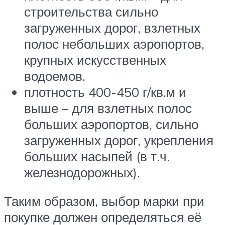
строительства сильно
загруженных дорог, взлетных
полос небольших аэропортов,
крупных искусственных
водоемов.
плотность 400-450 г/кв.м и
выше – для взлетных полос
больших аэропортов, сильно
загруженных дорог, укрепления
больших насыпей (в т.ч.
железнодорожных).
Таким образом, выбор марки при
покупке должен определяться её