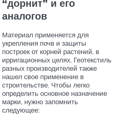
“дорнит” и его
аналогов
Материал применяется для
укрепления почв и защиты
построек от корней растений, в
ирригационных целях. Геотекстиль
разных производителей также
нашел свое применение в
строительстве. Чтобы легко
определить основное назначение
марки, нужно запомнить
следующее: