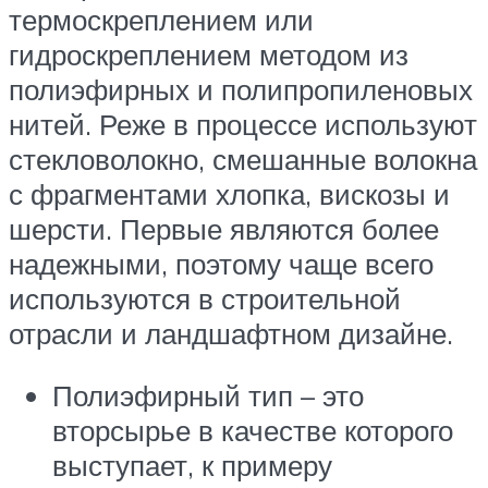
термоскреплением или
гидроскреплением методом из
полиэфирных и полипропиленовых
нитей. Реже в процессе используют
стекловолокно, смешанные волокна
с фрагментами хлопка, вискозы и
шерсти. Первые являются более
надежными, поэтому чаще всего
используются в строительной
отрасли и ландшафтном дизайне.
Полиэфирный тип – это
вторсырье в качестве которого
выступает, к примеру