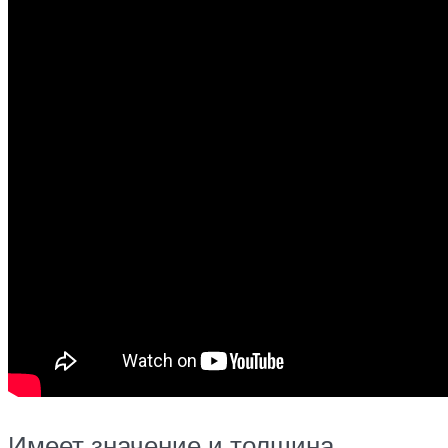
Имеет значение и толщина