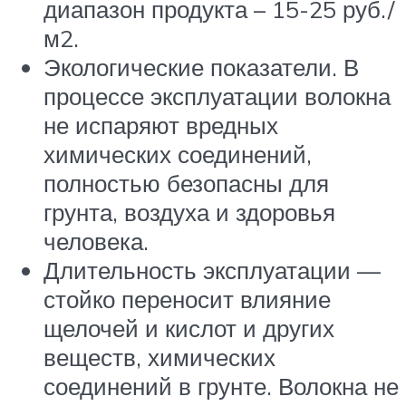
диапазон продукта – 15-25 руб./
м2.
Экологические показатели. В
процессе эксплуатации волокна
не испаряют вредных
химических соединений,
полностью безопасны для
грунта, воздуха и здоровья
человека.
Длительность эксплуатации —
стойко переносит влияние
щелочей и кислот и других
веществ, химических
соединений в грунте. Волокна не