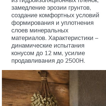
замедление эрозии грунтов,
создание комфортных условий
формирования и уплотнения
слоев минеральных
материалов. Характеристики –
динамические испытания
конусом до 12 мм, усилие
продавливания до 2500Н.