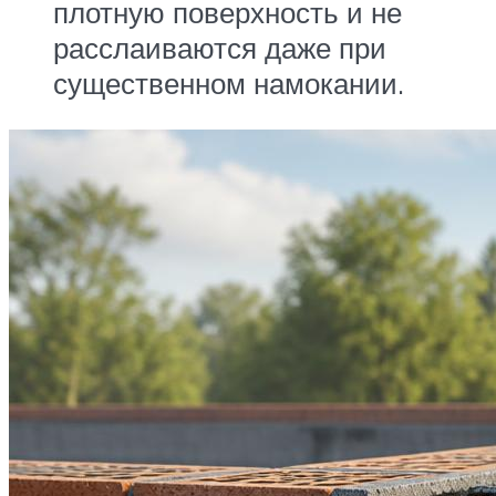
плотную поверхность и не
расслаиваются даже при
существенном намокании.