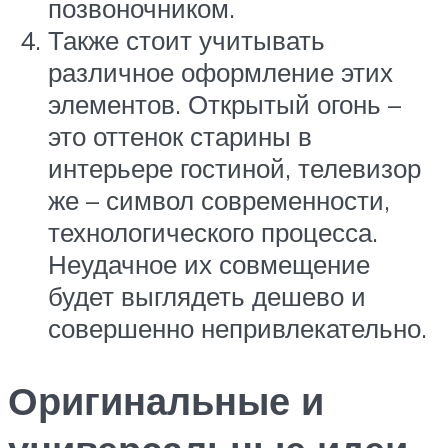
позвоночником.
Также стоит учитывать
различное оформление этих
элементов. Открытый огонь –
это оттенок старины в
интерьере гостиной, телевизор
же – символ современности,
технологического процесса.
Неудачное их совмещение
будет выглядеть дешево и
совершенно непривлекательно.
Оригинальные и