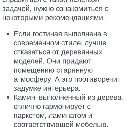
задачей, нужно ознакомиться с
некоторыми рекомендациями:
Если гостиная выполнена в
современном стиле, лучше
отказаться от деревянных
моделей. Они придают
помещению старинную
атмосферу. А это противоречит
задумке интерьера.
Камин, выполненный из дерева,
отлично гармонирует с
паркетом, ламинатом и
соответствующей мебелью.