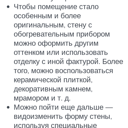
Чтобы помещение стало
особенным и более
оригинальным, стену с
обогревательным прибором
можно оформить другим
оттенком или использовать
отделку с иной фактурой. Более
того, можно воспользоваться
керамической плиткой,
декоративным камнем,
мрамором и т. д.
Можно пойти еще дальше —
видоизменить форму стены,
используя специальные