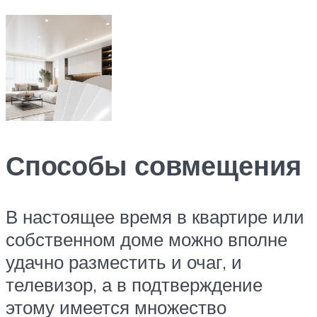
Способы совмещения
В настоящее время в квартире или
собственном доме можно вполне
удачно разместить и очаг, и
телевизор, а в подтверждение
этому имеется множество