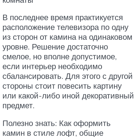
В последнее время практикуется
расположение телевизора по одну
из сторон от камина на одинаковом
уровне. Решение достаточно
смелое, но вполне допустимое,
если интерьер необходимо
сбалансировать. Для этого с другой
стороны стоит повесить картину
или какой-либо иной декоративный
предмет.
Полезно знать: Как оформить
камин в стиле лофт, общие