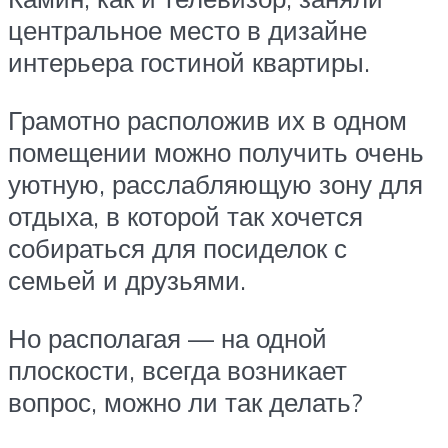
центральное место в дизайне
интерьера гостиной квартиры.
Грамотно расположив их в одном
помещении можно получить очень
уютную, расслабляющую зону для
отдыха, в которой так хочется
собираться для посиделок с
семьей и друзьями.
Но располагая — на одной
плоскости, всегда возникает
вопрос, можно ли так делать?