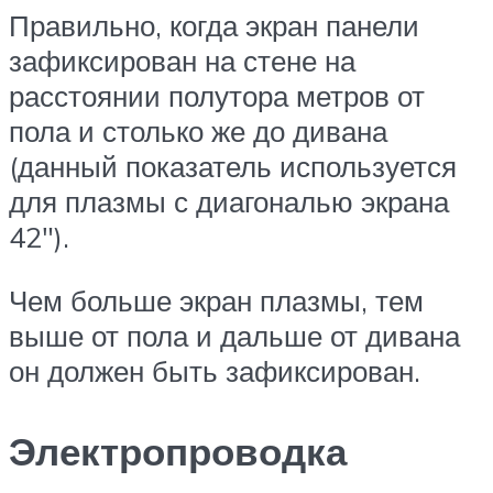
Правильно, когда экран панели
зафиксирован на стене на
расстоянии полутора метров от
пола и столько же до дивана
(данный показатель используется
для плазмы с диагональю экрана
42″).
Чем больше экран плазмы, тем
выше от пола и дальше от дивана
он должен быть зафиксирован.
Электропроводка