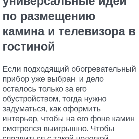
универсальные идеи
по размещению
камина и телевизора в
гостиной
Если подходящий обогревательный
прибор уже выбран, и дело
осталось только за его
обустройством, тогда нужно
задуматься, как оформить
интерьер, чтобы на его фоне камин
смотрелся выигрышно. Чтобы
справиться с такой нелегкой