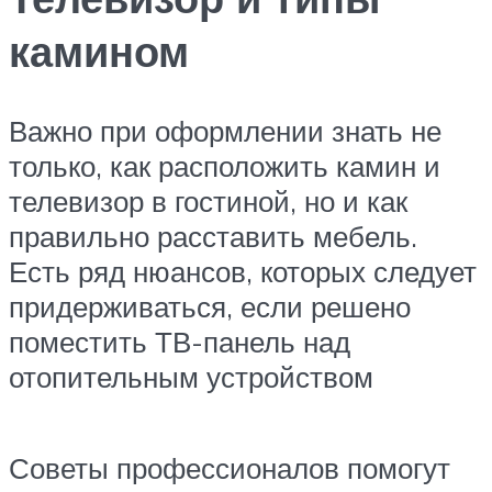
камином
Важно при оформлении знать не
только, как расположить камин и
телевизор в гостиной, но и как
правильно расставить мебель.
Есть ряд нюансов, которых следует
придерживаться, если решено
поместить ТВ-панель над
отопительным устройством
Советы профессионалов помогут