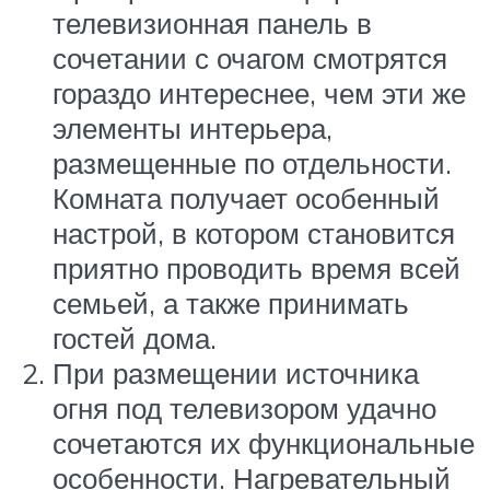
телевизионная панель в
сочетании с очагом смотрятся
гораздо интереснее, чем эти же
элементы интерьера,
размещенные по отдельности.
Комната получает особенный
настрой, в котором становится
приятно проводить время всей
семьей, а также принимать
гостей дома.
При размещении источника
огня под телевизором удачно
сочетаются их функциональные
особенности. Нагревательный