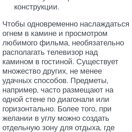
конструкции.
Чтобы одновременно наслаждаться
огнем в камине и просмотром
любимого фильма, необязательно
располагать телевизор над
камином в гостиной. Существует
множество других, не менее
удачных способов. Предметы,
например, часто размещают на
одной стене по диагонали или
горизонтально. Более того, при
желании в углу можно создать
отдельную зону для отдыха, где