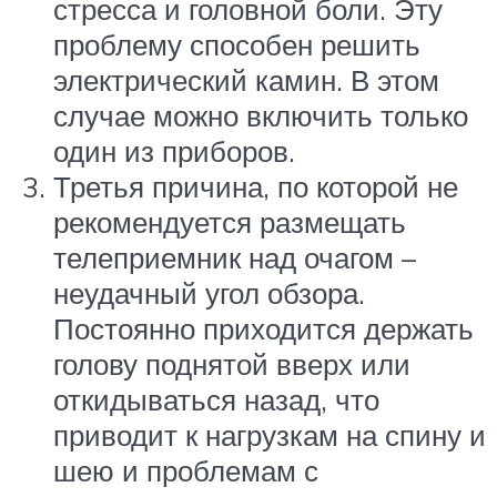
стресса и головной боли. Эту
проблему способен решить
электрический камин. В этом
случае можно включить только
один из приборов.
Третья причина, по которой не
рекомендуется размещать
телеприемник над очагом –
неудачный угол обзора.
Постоянно приходится держать
голову поднятой вверх или
откидываться назад, что
приводит к нагрузкам на спину и
шею и проблемам с