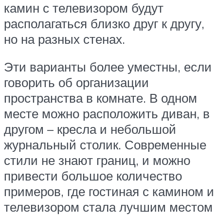
камин с телевизором будут
располагаться близко друг к другу,
но на разных стенах.
Эти варианты более уместны, если
говорить об организации
пространства в комнате. В одном
месте можно расположить диван, в
другом – кресла и небольшой
журнальный столик. Современные
стили не знают границ, и можно
привести большое количество
примеров, где гостиная с камином и
телевизором стала лучшим местом