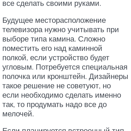
все сделать своими руками.
Будущее месторасположение
телевизора нужно учитывать при
выборе типа камина. Сложно
поместить его над каминной
полкой, если устройство будет
угловым. Потребуется специальная
полочка или кронштейн. Дизайнеры
такое решение не советуют, но
если необходимо сделать именно
так, то продумать надо все до
мелочей.
Если планируется встроенный тип,