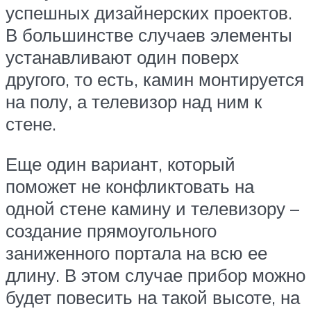
успешных дизайнерских проектов.
В большинстве случаев элементы
устанавливают один поверх
другого, то есть, камин монтируется
на полу, а телевизор над ним к
стене.
Еще один вариант, который
поможет не конфликтовать на
одной стене камину и телевизору –
создание прямоугольного
заниженного портала на всю ее
длину. В этом случае прибор можно
будет повесить на такой высоте, на