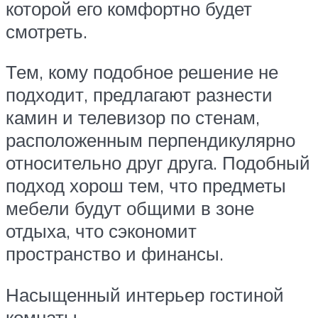
которой его комфортно будет
смотреть.
Тем, кому подобное решение не
подходит, предлагают разнести
камин и телевизор по стенам,
расположенным перпендикулярно
относительно друг друга. Подобный
подход хорош тем, что предметы
мебели будут общими в зоне
отдыха, что сэкономит
пространство и финансы.
Насыщенный интерьер гостиной
комнаты