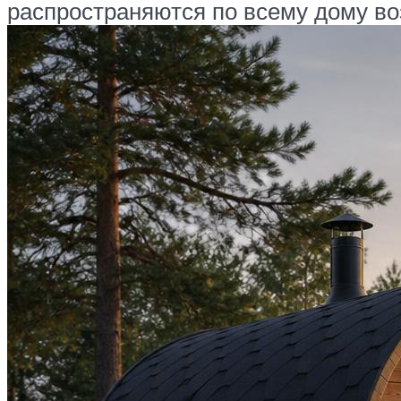
распространяются по всему дому во