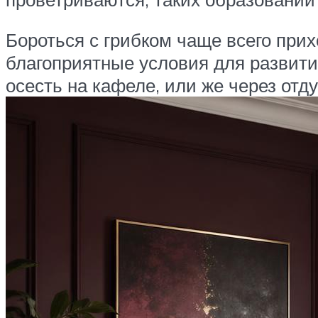
Бороться с грибком чаще всего прих
благоприятные условия для развити
осесть на кафеле, или же через отд