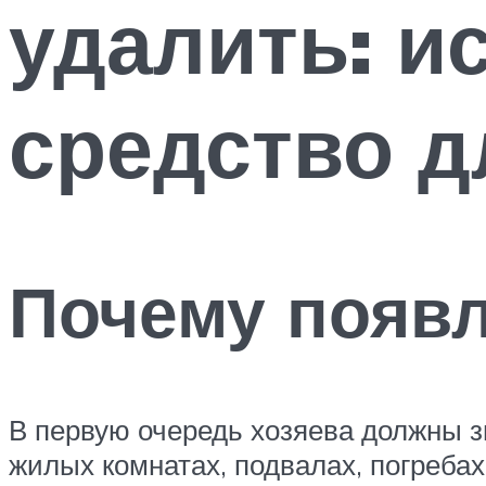
удалить: и
средство д
Почему появл
В первую очередь хозяева должны з
жилых комнатах, подвалах, погребах