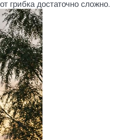
т грибка достаточно сложно.