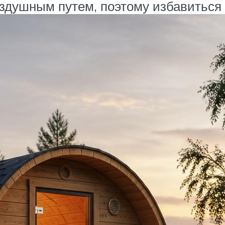
здушным путем, поэтому избавиться о