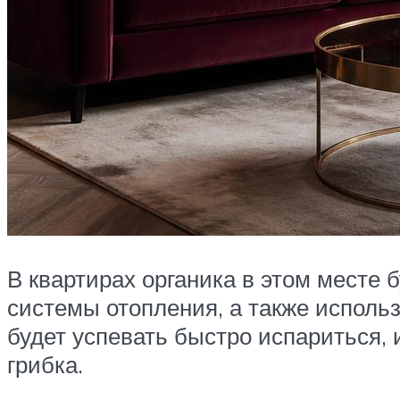
В квартирах органика в этом месте 
системы отопления, а также использ
будет успевать быстро испариться,
грибка.