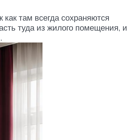
к как там всегда сохраняются
асть туда из жилого помещения, и
.