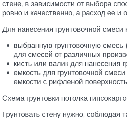
стене, в зависимости от выбора спо
ровно и качественно, а расход ее и
Для нанесения грунтовочной смеси
выбранную грунтовочную смесь (
для смесей от различных произв
кисть или валик для нанесения г
емкость для грунтовочной смеси
емкости с рифленой поверхность
Схема грунтовки потолка гипсокарто
Грунтовать стену нужно, соблюдая 