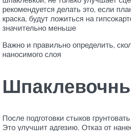
рекомендуется делать это, если пла
краска, будут ложиться на гипсокарт
значительно меньше
Важно и правильно определить, скол
наносимого слоя
Шпаклевочны
После подготовки стыков грунтовать
Это улучшит адгезию. Отказ от нан