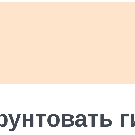
рунтовать 