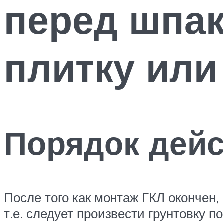
перед шпак
плитку или
Порядок дейс
После того как монтаж ГКЛ окончен,
т.е. следует произвести грунтовку п