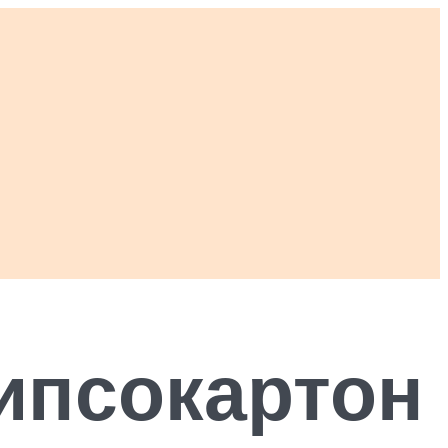
гипсокартон