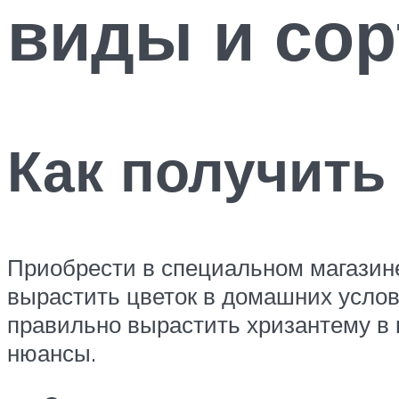
виды и сор
Как получить
Приобрести в специальном магазине
вырастить цветок в домашних услов
правильно вырастить хризантему в 
нюансы.