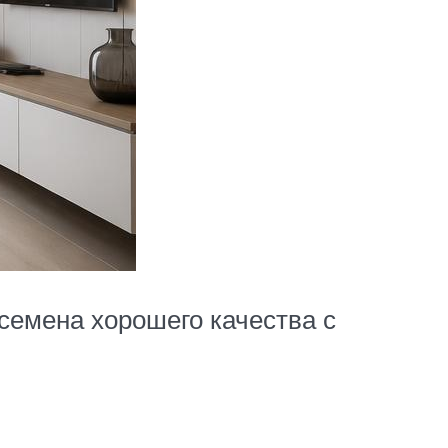
семена хорошего качества с