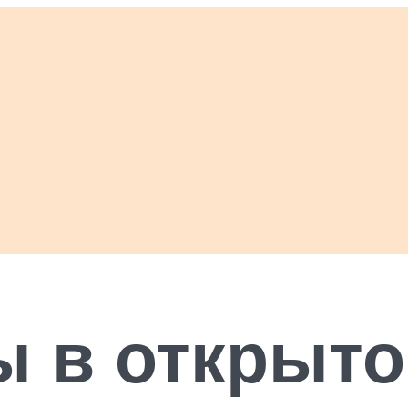
 в открыто