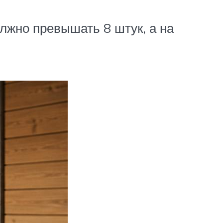
лжно превышать 8 штук, а на