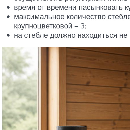
время от времени пасынковать к
максимальное количество стебле
крупноцветковой – 3;
на стебле должно находиться не 