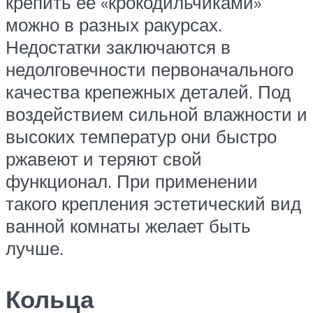
крепить ее «крокодильчиками»
можно в разных ракурсах.
Недостатки заключаются в
недолговечности первоначального
качества крепежных деталей. Под
воздействием сильной влажности и
высоких температур они быстро
ржавеют и теряют свой
функционал. При применении
такого крепления эстетический вид
ванной комнаты желает быть
лучше.
Кольца