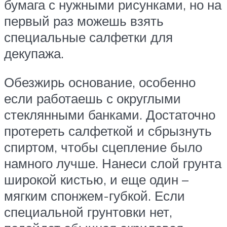
бумага с нужными рисунками, но на
первый раз можешь взять
специальные салфетки для
декупажа.
Обезжирь основание, особенно
если работаешь с округлыми
стеклянными банками. Достаточно
протереть салфеткой и сбрызнуть
спиртом, чтобы сцепление было
намного лучше. Нанеси слой грунта
широкой кистью, и еще один –
мягким спонжем-губкой. Если
специальной грунтовки нет,