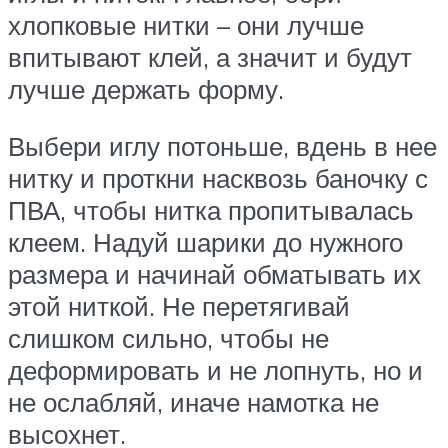
хлопковые нитки – они лучше
впитывают клей, а значит и будут
лучше держать форму.
Выбери иглу потоньше, вдень в нее
нитку и проткни насквозь баночку с
ПВА, чтобы нитка пропитывалась
клеем. Надуй шарики до нужного
размера и начинай обматывать их
этой ниткой. Не перетягивай
слишком сильно, чтобы не
деформировать и не лопнуть, но и
не ослабляй, иначе намотка не
высохнет.