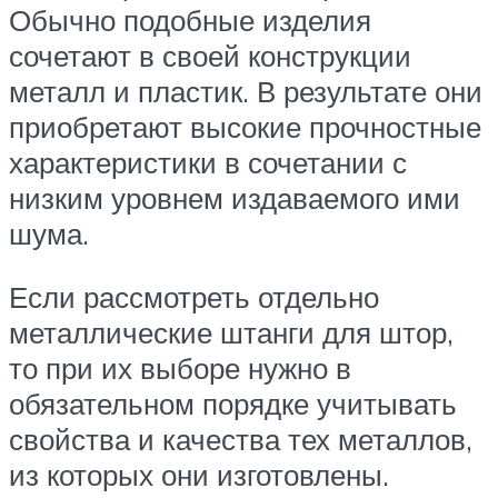
Обычно подобные изделия
сочетают в своей конструкции
металл и пластик. В результате они
приобретают высокие прочностные
характеристики в сочетании с
низким уровнем издаваемого ими
шума.
Если рассмотреть отдельно
металлические штанги для штор,
то при их выборе нужно в
обязательном порядке учитывать
свойства и качества тех металлов,
из которых они изготовлены.