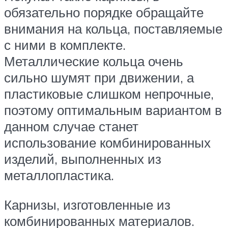
обязательно порядке обращайте
внимания на кольца, поставляемые
с ними в комплекте.
Металлические кольца очень
сильно шумят при движении, а
пластиковые слишком непрочные,
поэтому оптимальным вариантом в
данном случае станет
использование комбинированных
изделий, выполненных из
металлопластика.
Карнизы, изготовленные из
комбинированных материалов.