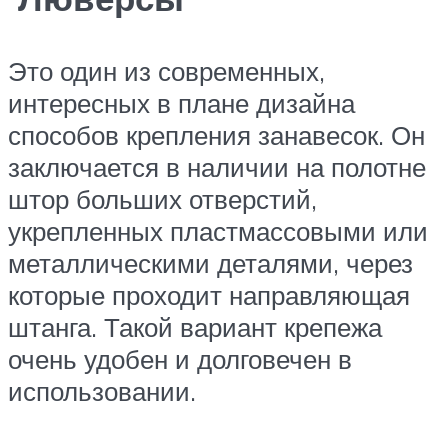
Это один из современных,
интересных в плане дизайна
способов крепления занавесок. Он
заключается в наличии на полотне
штор больших отверстий,
укрепленных пластмассовыми или
металлическими деталями, через
которые проходит направляющая
штанга. Такой вариант крепежа
очень удобен и долговечен в
использовании.