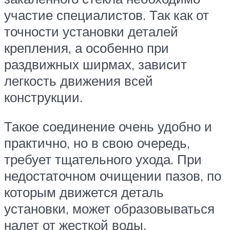
участие специалистов. Так как от
точности установки деталей
крепления, а особенно при
раздвижных ширмах, зависит
легкость движения всей
конструкции.
Такое соединение очень удобно и
практично, но в свою очередь,
требует тщательного ухода. При
недостаточном очищении пазов, по
которым движется деталь
установки, может образовываться
налет от жесткой воды,