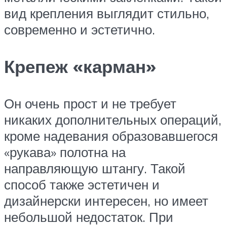
вид крепления выглядит стильно,
современно и эстетично.
Крепеж «карман»
Он очень прост и не требует
никаких дополнительных операций,
кроме надевания образовавшегося
«рукава» полотна на
направляющую штангу. Такой
способ также эстетичен и
дизайнерски интересен, но имеет
небольшой недостаток. При