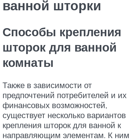
ванной шторки
Способы крепления
шторок для ванной
комнаты
Также в зависимости от
предпочтений потребителей и их
финансовых возможностей,
существует несколько вариантов
крепления шторок для ванной к
направляющим элементам. К ним