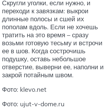
Скругли уголки, если нужно, и
переходи к завязкам: выкрои
длинные полосы и сшей их
пополам вдоль. Если не хочешь
тратить на это время – сразу
возьми готовую тесьму и встрочи
ее в шов. Когда сострочишь
подушку, оставь небольшое
отверстие, выверни ее, наполни и
закрой потайным швом.
Фото: klevo.net
Фото: ujut-v-dome.ru