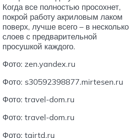
Когда все полностью просохнет,
покрой работу акриловым лаком
поверх, лучше всего – в несколько
слоев с предварительной
просушкой каждого.
Фото: zen.yandex.ru
Фото: s30592398877.mirtesen.ru
Фото: travel-dom.ru
Фото: travel-dom.ru
Фото: tairtd.ru