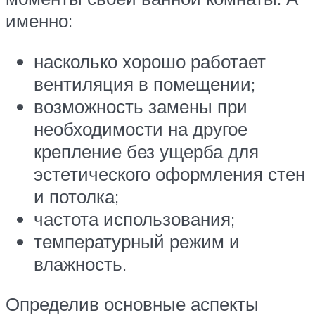
именно:
насколько хорошо работает
вентиляция в помещении;
возможность замены при
необходимости на другое
крепление без ущерба для
эстетического оформления стен
и потолка;
частота использования;
температурный режим и
влажность.
Определив основные аспекты