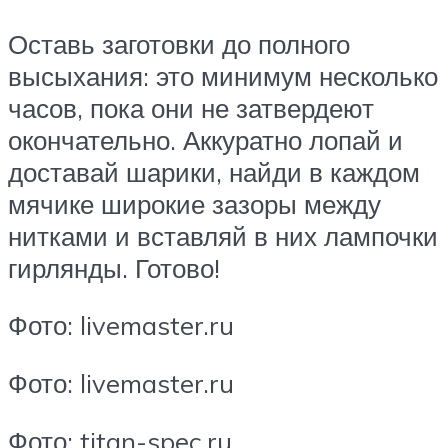
Оставь заготовки до полного
высыхания: это минимум несколько
часов, пока они не затвердеют
окончательно. Аккуратно лопай и
доставай шарики, найди в каждом
мячике широкие зазоры между
нитками и вставляй в них лампочки
гирлянды. Готово!
Фото: livemaster.ru
Фото: livemaster.ru
Фото: titan-spec.ru