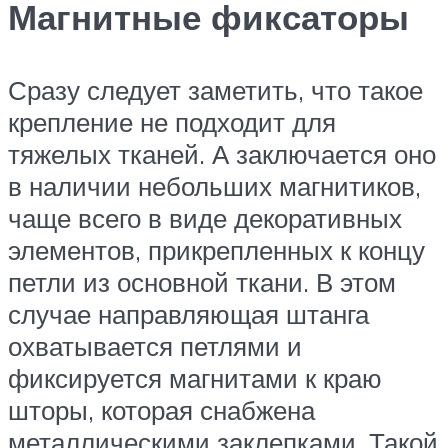
Магнитные фиксаторы
Сразу следует заметить, что такое
крепление не подходит для
тяжелых тканей. А заключается оно
в наличии небольших магнитиков,
чаще всего в виде декоративных
элементов, прикрепленных к концу
петли из основной ткани. В этом
случае направляющая штанга
охватывается петлями и
фиксируется магнитами к краю
шторы, которая снабжена
металлическими заклепками. Такой