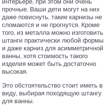
интерьере, при этом они очень
прочные. Ваши дети могут на них
даже повиснуть, такие карнизы не
сломаются и не прогнутся. Кроме
того, из металла можно изготовить
штанги практически любой формы
и даже карниз для асимметричной
ванны, хотя стоимость такого
изделия может быть достаточно
высокая.
Это обстоятельство стоит иметь в
виду, выбирая походящую штангу
для ванны.