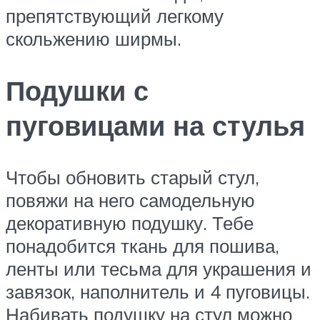
препятствующий легкому
скольжению ширмы.
Подушки с
пуговицами на стулья
Чтобы обновить старый стул,
повяжи на него самодельную
декоративную подушку. Тебе
понадобится ткань для пошива,
ленты или тесьма для украшения и
завязок, наполнитель и 4 пуговицы.
Набивать подушку на стул можно