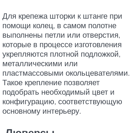
Для крепежа шторки к штанге при
помощи колец, в самом полотне
выполнены петли или отверстия,
которые в процессе изготовления
укрепляются плотной подложкой,
металлическими или
пластмассовыми окольцевателями.
Такое крепление позволяет
подобрать необходимый цвет и
конфигурацию, соответствующую
основному интерьеру.
Люверсы