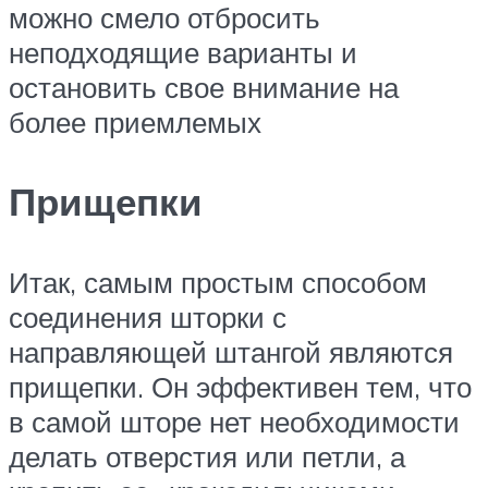
можно смело отбросить
неподходящие варианты и
остановить свое внимание на
более приемлемых
Прищепки
Итак, самым простым способом
соединения шторки с
направляющей штангой являются
прищепки. Он эффективен тем, что
в самой шторе нет необходимости
делать отверстия или петли, а