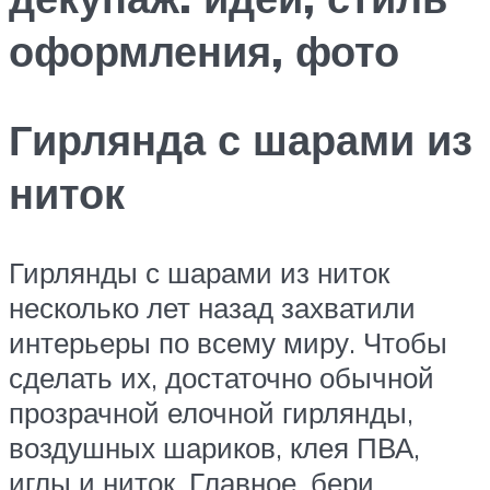
оформления, фото
Гирлянда с шарами из
ниток
Гирлянды с шарами из ниток
несколько лет назад захватили
интерьеры по всему миру. Чтобы
сделать их, достаточно обычной
прозрачной елочной гирлянды,
воздушных шариков, клея ПВА,
иглы и ниток. Главное, бери