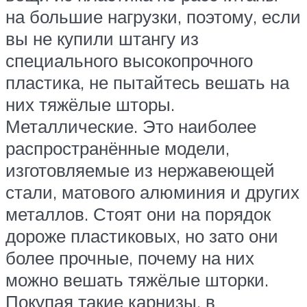
на большие нагрузки, поэтому, если
вы не купили штангу из
специального высокопрочного
пластика, не пытайтесь вешать на
них тяжёлые шторы.
Металлические. Это наиболее
распространённые модели,
изготовляемые из нержавеющей
стали, матового алюминия и других
металлов. Стоят они на порядок
дороже пластиковых, но зато они
более прочные, почему на них
можно вешать тяжёлые шторки.
Покупая такие карнизы, в