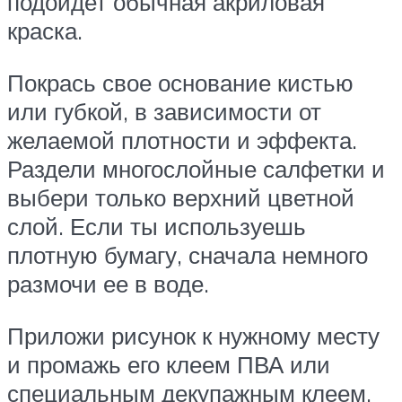
подойдет обычная акриловая
краска.
Покрась свое основание кистью
или губкой, в зависимости от
желаемой плотности и эффекта.
Раздели многослойные салфетки и
выбери только верхний цветной
слой. Если ты используешь
плотную бумагу, сначала немного
размочи ее в воде.
Приложи рисунок к нужному месту
и промажь его клеем ПВА или
специальным декупажным клеем.