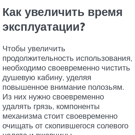
Как увеличить время
эксплуатации?
Чтобы увеличить
продолжительность использования,
необходимо своевременно чистить
душевую кабину, уделяя
повышенное внимание полозьям.
Из них нужно своевременно
удалять грязь, компоненты
механизма стоит своевременно
очищать от скопившегося солевого