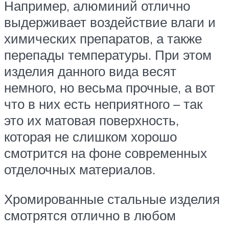
Например, алюминий отлично
выдерживает воздействие влаги и
химических препаратов, а также
перепады температуры. При этом
изделия данного вида весят
немного, но весьма прочные, а вот
что в них есть неприятного – так
это их матовая поверхность,
которая не слишком хорошо
смотрится на фоне современных
отделочных материалов.
Хромированные стальные изделия
смотрятся отлично в любом