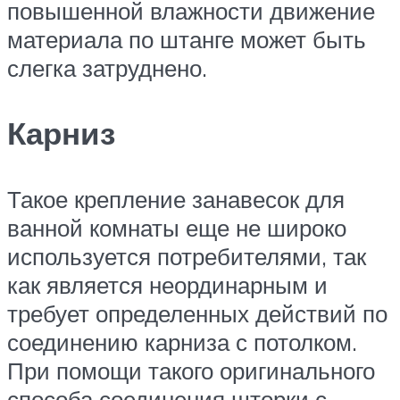
повышенной влажности движение
материала по штанге может быть
слегка затруднено.
Карниз
Такое крепление занавесок для
ванной комнаты еще не широко
используется потребителями, так
как является неординарным и
требует определенных действий по
соединению карниза с потолком.
При помощи такого оригинального
способа соединения шторки с