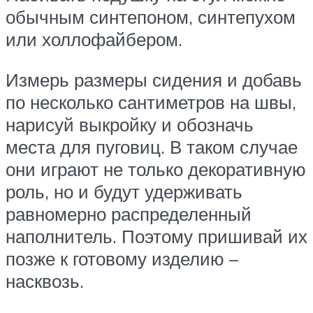
обычным синтепоном, синтепухом
или холлофайбером.
Измерь размеры сидения и добавь
по несколько сантиметров на швы,
нарисуй выкройку и обозначь
места для пуговиц. В таком случае
они играют не только декоративную
роль, но и будут удерживать
равномерно распределенный
наполнитель. Поэтому пришивай их
позже к готовому изделию –
насквозь.