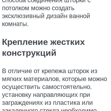
потолком можно создать
эксклюзивный дизайн ванной
комнаты.
Крепление жестких
конструкций
В отличие от крепежа шторок из
мягких материалов, которые можно
осуществить самостоятельно,
установку направляющих при
заграждениях из пластика или
закаленного стекла необходимо