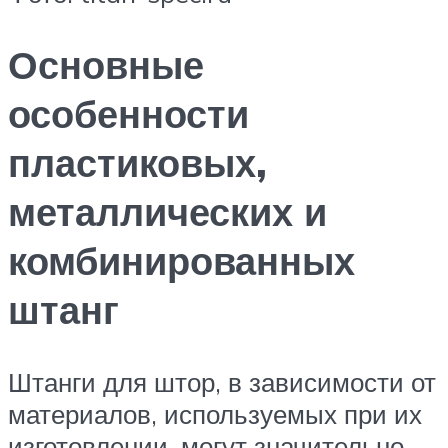
Основные
особенности
пластиковых,
металлических и
комбинированных
штанг
Штанги для штор, в зависимости от
материалов, используемых при их
изготовлении, могут значительно