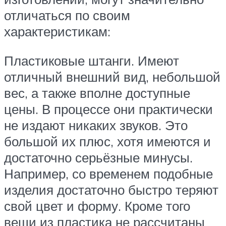
отличаться по своим
характеристикам:
Пластиковые штанги. Имеют
отличный внешний вид, небольшой
вес, а также вполне доступные
цены. В процессе они практически
не издают никаких звуков. Это
большой их плюс, хотя имеются и
достаточно серьёзные минусы.
Например, со временем подобные
изделия достаточно быстро теряют
свой цвет и форму. Кроме того
вещи из пластика не рассчитаны