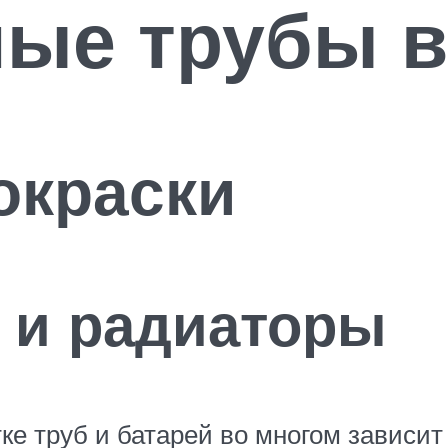
ые трубы в
окраски
 и радиаторы
ке труб и батарей во многом зависит 