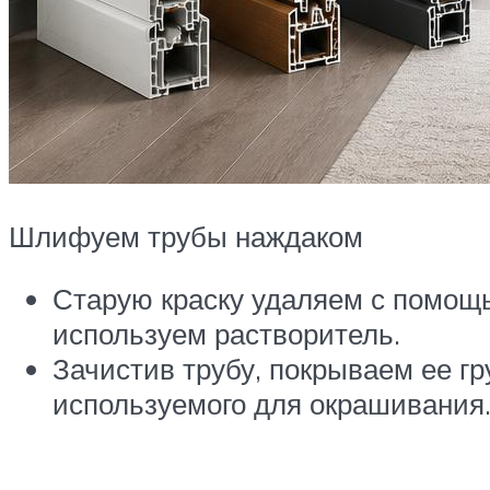
Шлифуем трубы наждаком
Старую краску удаляем с помощ
используем растворитель.
Зачистив трубу, покрываем ее гр
используемого для окрашивания