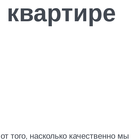
 квартире
от того, насколько качественно мы