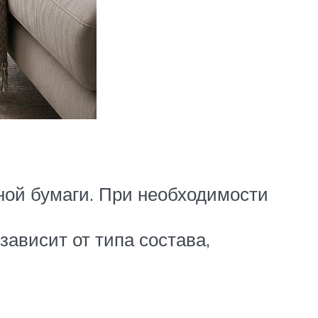
ной бумаги. При необходимости
зависит от типа состава,