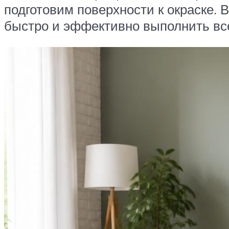
подготовим поверхности к окраске. 
быстро и эффективно выполнить все