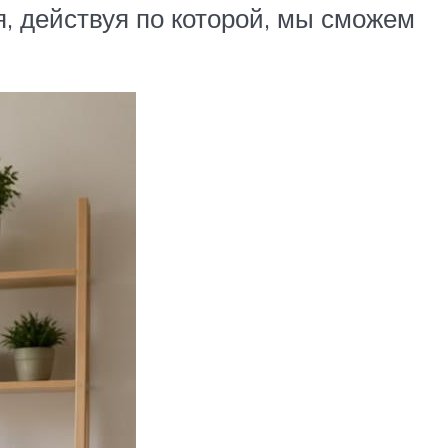
я, действуя по которой, мы сможем