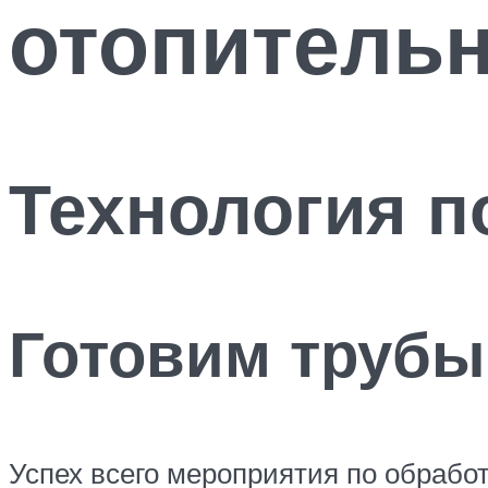
отопительн
Технология п
Готовим трубы
Успех всего мероприятия по обработ