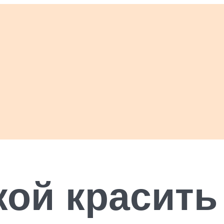
кой красить