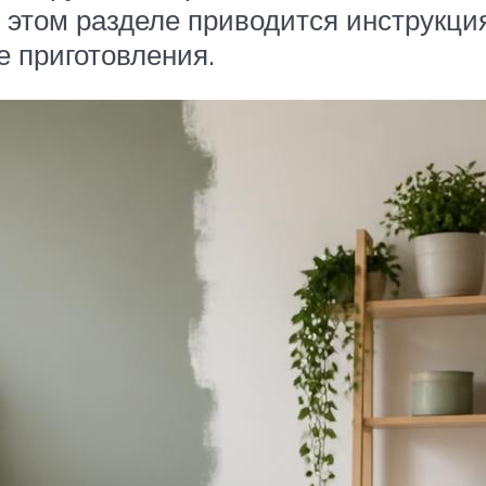
В этом разделе приводится инструкци
 приготовления.