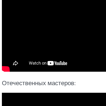
Отечественных мастеров: