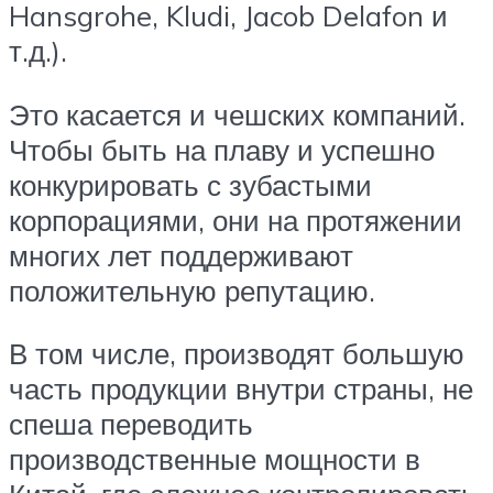
Hansgrohe, Kludi, Jacob Delafon и
т.д.).
Это касается и чешских компаний.
Чтобы быть на плаву и успешно
конкурировать с зубастыми
корпорациями, они на протяжении
многих лет поддерживают
положительную репутацию.
В том числе, производят большую
часть продукции внутри страны, не
спеша переводить
производственные мощности в