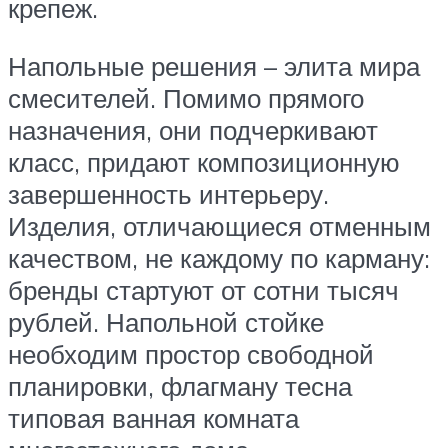
крепеж.
Напольные решения – элита мира
смесителей. Помимо прямого
назначения, они подчеркивают
класс, придают композиционную
завершенность интерьеру.
Изделия, отличающиеся отменным
качеством, не каждому по карману:
бренды стартуют от сотни тысяч
рублей. Напольной стойке
необходим простор свободной
планировки, флагману тесна
типовая ванная комната