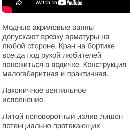
Модные акриловые ванны
допускают врезку арматуры на
любой стороне. Кран на бортике
всегда под рукой любителей
понежиться в водичке. Конструкция
малогабаритная и практичная.
Лаконичное вентильное
исполнение.
Литой неповоротный излив лишен
потенциально протекающих