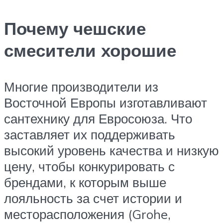
Почему чешские
смесители хорошие
Многие производители из
Восточной Европы изготавливают
сантехнику для Евросоюза. Что
заставляет их поддерживать
высокий уровень качества и низкую
цену, чтобы конкурировать с
брендами, к которым выше
лояльность за счет истории и
месторасположения (Grohe,