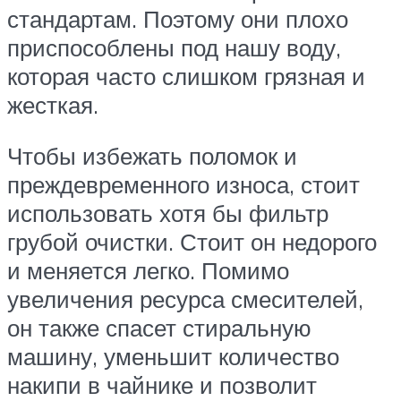
стандартам. Поэтому они плохо
приспособлены под нашу воду,
которая часто слишком грязная и
жесткая.
Чтобы избежать поломок и
преждевременного износа, стоит
использовать хотя бы фильтр
грубой очистки. Стоит он недорого
и меняется легко. Помимо
увеличения ресурса смесителей,
он также спасет стиральную
машину, уменьшит количество
накипи в чайнике и позволит