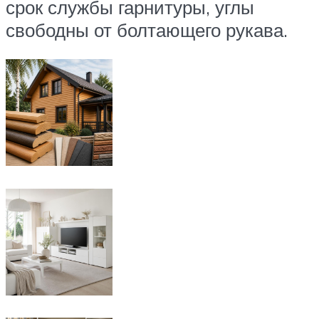
срок службы гарнитуры, углы
свободны от болтающего рукава.