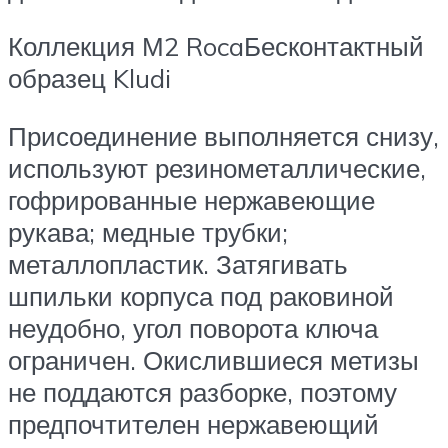
Коллекция М2 RocaБесконтактный
образец Kludi
Присоединение выполняется снизу,
используют резинометаллические,
гофрированные нержавеющие
рукава; медные трубки;
металлопластик. Затягивать
шпильки корпуса под раковиной
неудобно, угол поворота ключа
ограничен. Окислившиеся метизы
не поддаются разборке, поэтому
предпочтителен нержавеющий