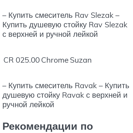
– Купить смеситель Rav Slezak –
Купить душевую стойку Rav Slezak
с верхней и ручной лейкой
CR 025.00
Chrome
Suzan
– Купить смеситель Ravak – Купить
душевую стойку Ravak с верхней и
ручной лейкой
Рекомендации по