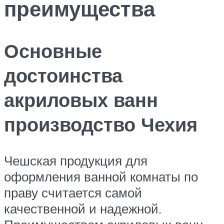
преимущества
Основные
достоинства
акриловых ванн
производство Чехия
Чешская продукция для
оформления ванной комнаты по
праву считается самой
качественной и надежной.