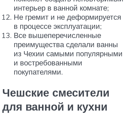
интерьер в ванной комнате;
Не гремит и не деформируется
в процессе эксплуатации;
Все вышеперечисленные
преимущества сделали ванны
из Чехии самыми популярными
и востребованными
покупателями.
Чешские смесители
для ванной и кухни