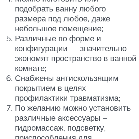
подобрать ванну любого
размера под любое, даже
небольшое помещение;
Различные по форме и
конфигурации — значительно
экономят пространство в ванной
комнате;
Снабжены антискользящим
покрытием в целях
профилактики травматизма;
По желанию можно установить
различные аксессуары –
гидромассаж, подсветку,
приспособления для