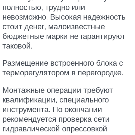
полностью, трудно или
невозможно. Высокая надежность
стоит денег, малоизвестные
бюджетные марки не гарантируют
таковой.
Размещение встроенного блока с
терморегулятором в перегородке.
Монтажные операции требуют
квалификации, специального
инструмента. По окончании
рекомендуется проверка сети
гидравлической опрессовкой