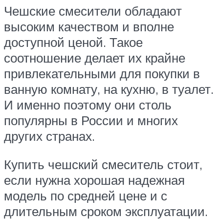
Чешские смесители обладают
высоким качеством и вполне
доступной ценой. Такое
соотношение делает их крайне
привлекательными для покупки в
ванную комнату, на кухню, в туалет.
И именно поэтому они столь
популярны в России и многих
других странах.
Купить чешский смеситель стоит,
если нужна хорошая надежная
модель по средней цене и с
длительным сроком эксплуатации.