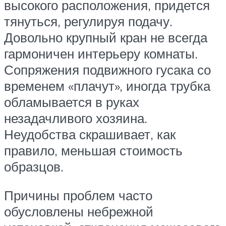
высокого расположения, придется
тянуться, регулируя подачу.
Довольно крупный кран не всегда
гармоничен интерьеру комнаты.
Сопряжения подвижного гусака со
временем «плачут», иногда трубка
обламывается в руках
незадачливого хозяина.
Неудобства скрашивает, как
правило, меньшая стоимость
образцов.
Причины проблем часто
обусловлены небрежной