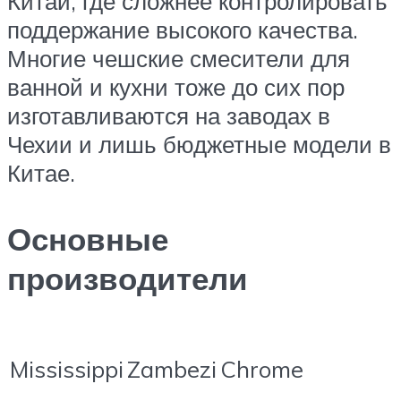
Китай, где сложнее контролировать
поддержание высокого качества.
Многие чешские смесители для
ванной и кухни тоже до сих пор
изготавливаются на заводах в
Чехии и лишь бюджетные модели в
Китае.
Основные
производители
Mississippi
Zambezi
Chrome