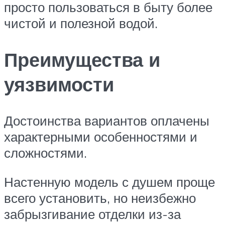
просто пользоваться в быту более
чистой и полезной водой.
Преимущества и
уязвимости
Достоинства вариантов оплачены
характерными особенностями и
сложностями.
Настенную модель с душем проще
всего установить, но неизбежно
забрызгивание отделки из-за