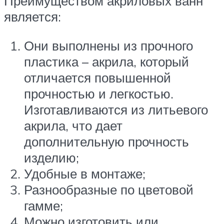
Преимуществом акриловых ванн
является:
Они выполнены из прочного
пластика – акрила, который
отличается повышенной
прочностью и легкостью.
Изготавливаются из литьевого
акрила, что дает
дополнительную прочность
изделию;
Удобные в монтаже;
Разнообразные по цветовой
гамме;
Можно изготовить или