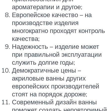
ароматерапии и другое;
Европейское качество – на
производстве изделия
многократно проходят контроль
качества;
Надежность – изделие может
при правильной эксплуатации
служить долгие годы;
Демократичные цены –
акриловые ванны других
европейских производителей
стоят на порядок дороже;
Современный дизайн ванны
поможет создать неповторимый