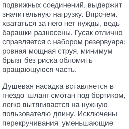
подвижных соединений, выдержит
значительную нагрузку. Впрочем,
хвататься за него нет нужды, ведь
барашки разнесены. Гусак отлично
справляется с набором резервуара:
ровная мощная струя, минимум
брызг без риска обломить
вращающуюся часть.
Душевая насадка вставляется в
гнездо, шланг смотан под бортиком,
легко вытягивается на нужную
пользователю длину. Исключены
перекручивания, уменьшающие