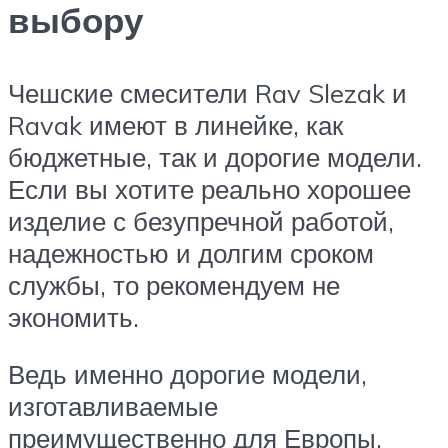
выбору
Чешские смесители Rav Slezak и
Ravak имеют в линейке, как
бюджетные, так и дорогие модели.
Если вы хотите реально хорошее
изделие с безупречной работой,
надежностью и долгим сроком
службы, то рекомендуем не
экономить.
Ведь именно дорогие модели,
изготавливаемые
преимущественно для Европы,