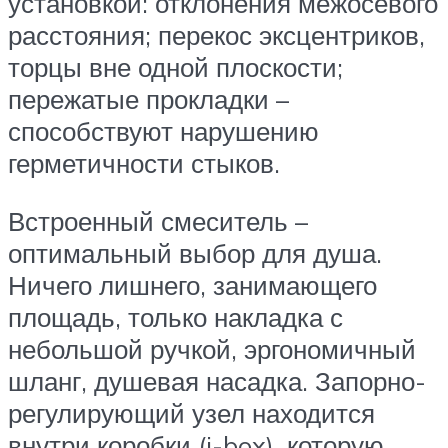
установкой: отклонения межосевого
расстояния; перекос эксцентриков,
торцы вне одной плоскости;
пережатые прокладки –
способствуют нарушению
герметичности стыков.
Встроенный смеситель –
оптимальный выбор для душа.
Ничего лишнего, занимающего
площадь, только накладка с
небольшой ручкой, эргономичный
шланг, душевая насадка. Запорно-
регулирующий узел находится
внутри коробки (i-box), которую