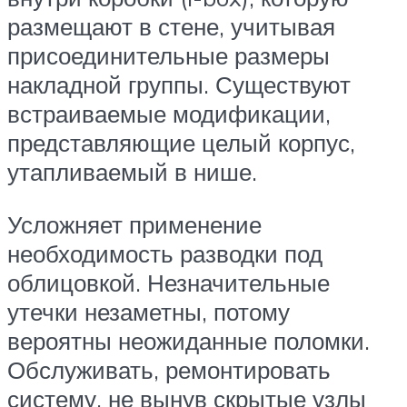
размещают в стене, учитывая
присоединительные размеры
накладной группы. Существуют
встраиваемые модификации,
представляющие целый корпус,
утапливаемый в нише.
Усложняет применение
необходимость разводки под
облицовкой. Незначительные
утечки незаметны, потому
вероятны неожиданные поломки.
Обслуживать, ремонтировать
систему, не вынув скрытые узлы