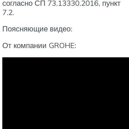
согласно СП 73.13330.2016, пункт
7.2.
Поясняющие видео:
От компании GROHE: