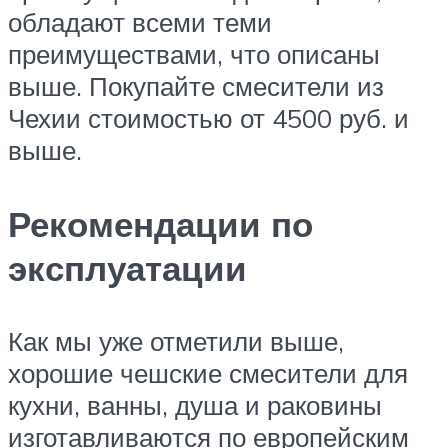
обладают всеми теми
преимуществами, что описаны
выше. Покупайте смесители из
Чехии стоимостью от 4500 руб. и
выше.
Рекомендации по
эксплуатации
Как мы уже отметили выше,
хорошие чешские смесители для
кухни, ванны, душа и раковины
изготавливаются по европейским