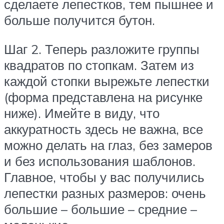
сделаете лепестков, тем пышнее и
больше получится бутон.
Шаг 2. Теперь разложите группы
квадратов по стопкам. Затем из
каждой стопки вырежьте лепестки
(форма представлена на рисунке
ниже). Имейте в виду, что
аккуратность здесь не важна, все
можно делать на глаз, без замеров
и без использования шаблонов.
Главное, чтобы у вас получились
лепестки разных размеров: очень
большие – большие – средние –