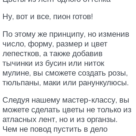
Ну, вот и все, пион готов!
По этому же принципу, но изменив
число, форму, размер и цвет
лепестков, а также добавив
тычинки из бусин или ниток
мулине, вы сможете создать розы,
тюльпаны, маки или ранункулюсы.
Следуя нашему мастер-классу, вы
можете сделать цветы не только из
атласных лент, но и из органзы.
Чем не повод пустить в дело