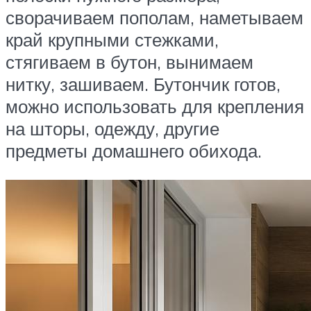
сворачиваем пополам, наметываем
край крупными стежками,
стягиваем в бутон, вынимаем
нитку, зашиваем. Бутончик готов,
можно использовать для крепления
на шторы, одежду, другие
предметы домашнего обихода.