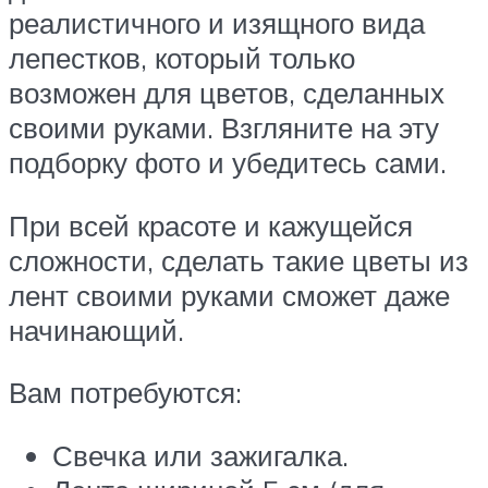
реалистичного и изящного вида
лепестков, который только
возможен для цветов, сделанных
своими руками. Взгляните на эту
подборку фото и убедитесь сами.
При всей красоте и кажущейся
сложности, сделать такие цветы из
лент своими руками сможет даже
начинающий.
Вам потребуются:
Свечка или зажигалка.