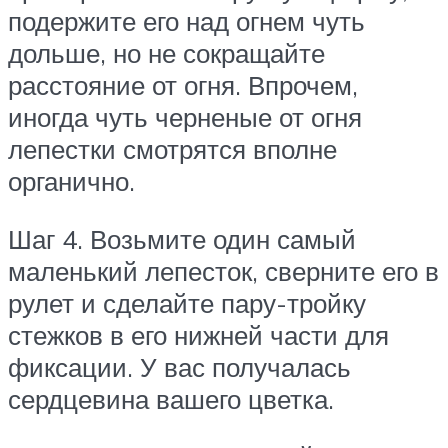
подержите его над огнем чуть
дольше, но не сокращайте
расстояние от огня. Впрочем,
иногда чуть черненые от огня
лепестки смотрятся вполне
органично.
Шаг 4. Возьмите один самый
маленький лепесток, сверните его в
рулет и сделайте пару-тройку
стежков в его нижней части для
фиксации. У вас получалась
сердцевина вашего цветка.