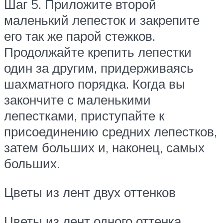
Шаг 5. Приложите второй
маленький лепесток и закрепите
его так же парой стежков.
Продолжайте крепить лепестки
один за другим, придерживаясь
шахматного порядка. Когда вы
закончите с маленькими
лепестками, приступайте к
присоединению средних лепестков,
затем больших и, наконец, самых
больших.
Цветы из лент двух оттенков
Цветы из лент одного оттенка