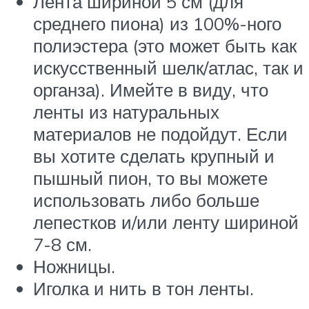
Лента шириной 5 см (для
среднего пиона) из 100%-ного
полиэстера (это может быть как
искусственный шелк/атлас, так и
органза). Имейте в виду, что
ленты из натуральных
материалов не подойдут. Если
вы хотите сделать крупный и
пышный пион, то вы можете
использовать либо больше
лепестков и/или ленту шириной
7-8 см.
Ножницы.
Иголка и нить в тон ленты.