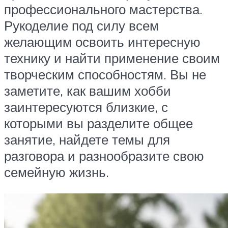
профессионального мастерства.
Рукоделие под силу всем
желающим освоить интересную
технику и найти применение своим
творческим способностям. Вы не
заметите, как вашим хобби
заинтересуются близкие, с
которыми вы разделите общее
занятие, найдете темы для
разговора и разнообразите свою
семейную жизнь.