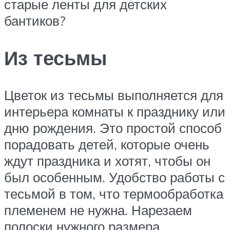
старые ленты для детских
бантиков?
Из тесьмы
Цветок из тесьмы выполняется для
интерьера комнаты к празднику или
дню рождения. Это простой способ
порадовать детей, которые очень
ждут праздника и хотят, чтобы он
был особенным. Удобство работы с
тесьмой в том, что термообработка
племенем не нужна. Нарезаем
полоски нужного размера,