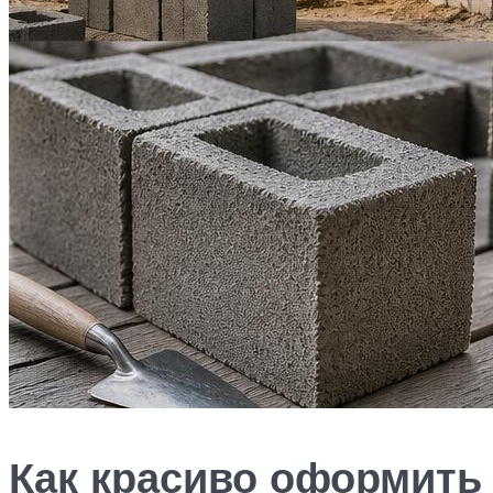
Как красиво оформить