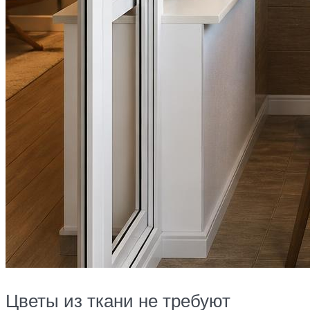
Цветы из ткани не требуют