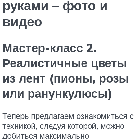
руками – фото и
видео
Мастер-класс 2.
Реалистичные цветы
из лент (пионы, розы
или ранункулюсы)
Теперь предлагаем ознакомиться с
техникой, следуя которой, можно
добиться максимально