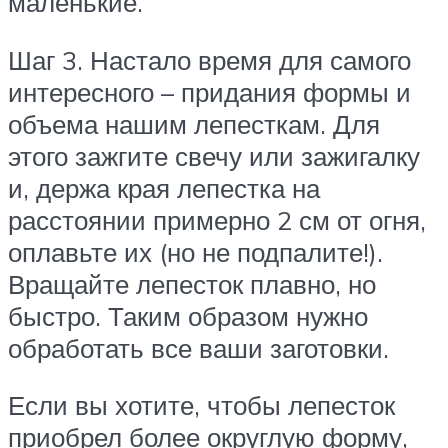
маленькие.
Шаг 3. Настало время для самого
интересного – придания формы и
объема нашим лепесткам. Для
этого зажгите свечу или зажигалку
и, держа края лепестка на
расстоянии примерно 2 см от огня,
оплавьте их (но не подпалите!).
Вращайте лепесток плавно, но
быстро. Таким образом нужно
обработать все ваши заготовки.
Если вы хотите, чтобы лепесток
приобрел более округлую форму,