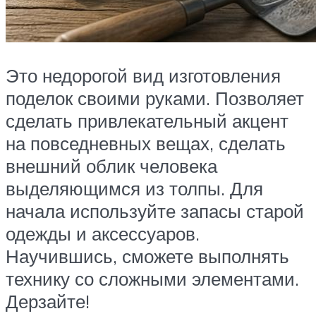
Это недорогой вид изготовления
поделок своими руками. Позволяет
сделать привлекательный акцент
на повседневных вещах, сделать
внешний облик человека
выделяющимся из толпы. Для
начала используйте запасы старой
одежды и аксессуаров.
Научившись, сможете выполнять
технику со сложными элементами.
Дерзайте!