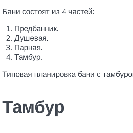
Бани состоят из 4 частей:
Предбанник.
Душевая.
Парная.
Тамбур.
Типовая планировка бани с тамбуро
Тамбур