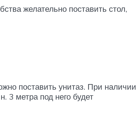
ства желательно поставить стол,
ожно поставить унитаз. При наличии
. 3 метра под него будет