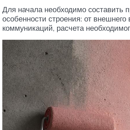
Для начала необходимо составить п
особенности строения: от внешнего 
коммуникаций, расчета необходимог