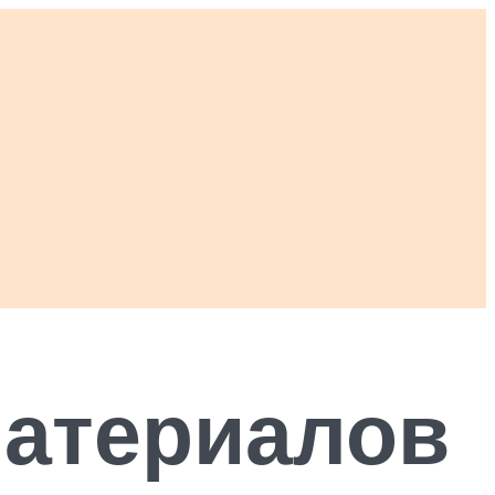
материалов