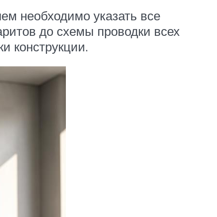
нем необходимо указать все
аритов до схемы проводки всех
и конструкции.