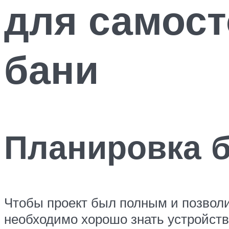
для самост
бани
Планировка 
Чтобы проект был полным и позволи
необходимо хорошо знать устройств