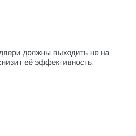
 двери должны выходить не на
 снизит её эффективность.