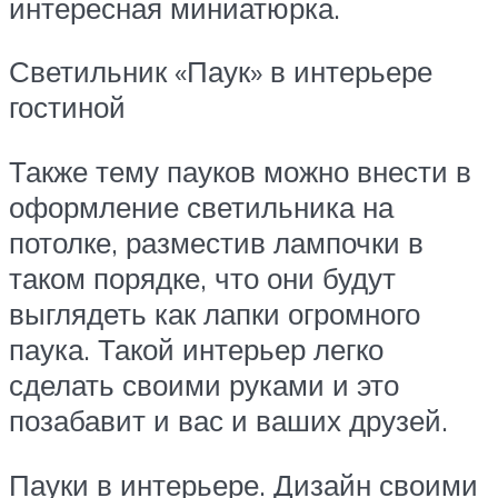
интересная миниатюрка.
Светильник «Паук» в интерьере
гостиной
Также тему пауков можно внести в
оформление светильника на
потолке, разместив лампочки в
таком порядке, что они будут
выглядеть как лапки огромного
паука. Такой интерьер легко
сделать своими руками и это
позабавит и вас и ваших друзей.
Пауки в интерьере. Дизайн своими