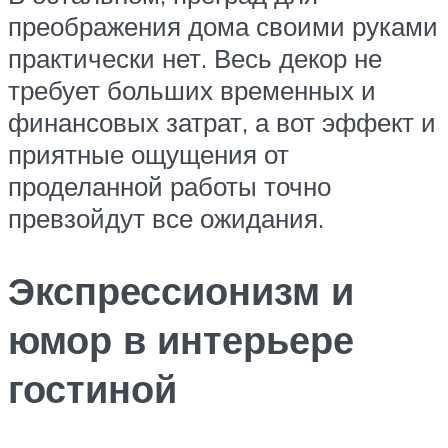
преображения дома своими руками
практически нет. Весь декор не
требует больших временных и
финансовых затрат, а вот эффект и
приятные ощущения от
проделанной работы точно
превзойдут все ожидания.
Экспрессионизм и
юмор в интерьере
гостиной