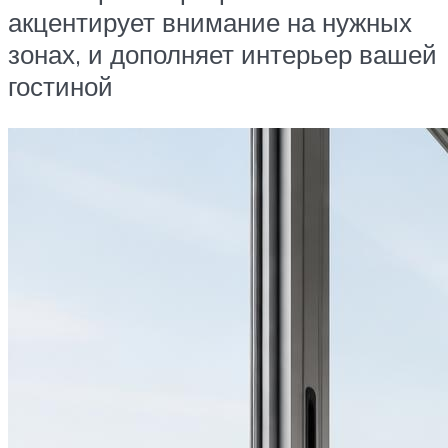
акцентирует внимание на нужных
зонах, и дополняет интерьер вашей
гостиной