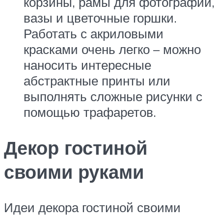
корзины, рамы для фотографий,
вазы и цветочные горшки.
Работать с акриловыми
красками очень легко – можно
наносить интересные
абстрактные принты или
выполнять сложные рисунки с
помощью трафаретов.
Декор гостиной
своими руками
Идеи декора гостиной своими