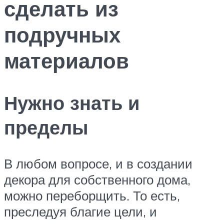
сделать из
подручных
материалов
Нужно знать и
пределы
В любом вопросе, и в создании
декора для собственного дома,
можно переборщить. То есть,
преследуя благие цели, и