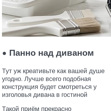
• Панно над диваном
Тут уж креативьте как вашей душе
угодно. Лучше всего подобная
конструкция будет смотреться у
изголовья дивана в гостиной
Такой приём прекрасно