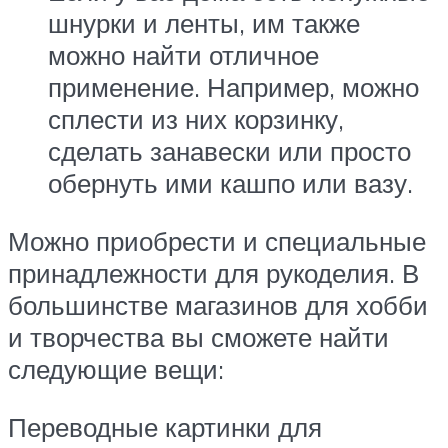
шнурки и ленты, им также
можно найти отличное
применение. Например, можно
сплести из них корзинку,
сделать занавески или просто
обернуть ими кашпо или вазу.
Можно приобрести и специальные
принадлежности для рукоделия. В
большинстве магазинов для хобби
и творчества вы сможете найти
следующие вещи:
Переводные картинки для