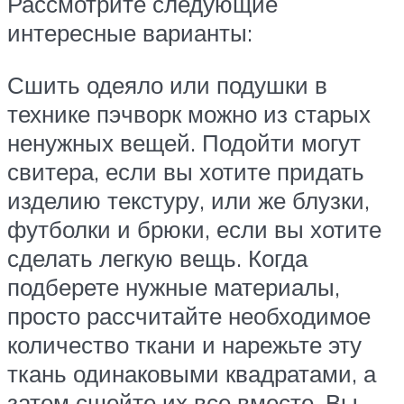
Рассмотрите следующие
интересные варианты:
Сшить одеяло или подушки в
технике пэчворк можно из старых
ненужных вещей. Подойти могут
свитера, если вы хотите придать
изделию текстуру, или же блузки,
футболки и брюки, если вы хотите
сделать легкую вещь. Когда
подберете нужные материалы,
просто рассчитайте необходимое
количество ткани и нарежьте эту
ткань одинаковыми квадратами, а
затем сшейте их все вместе. Вы