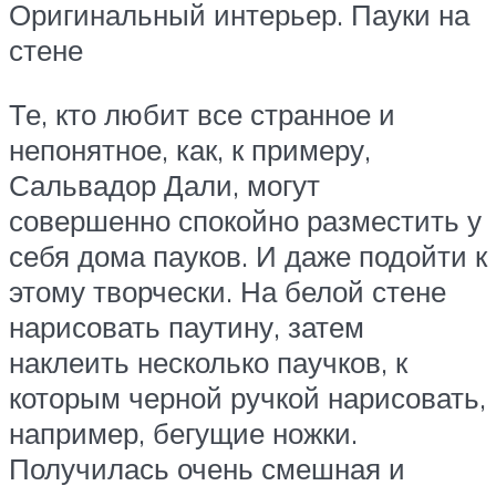
Оригинальный интерьер. Пауки на
стене
Те, кто любит все странное и
непонятное, как, к примеру,
Сальвадор Дали, могут
совершенно спокойно разместить у
себя дома пауков. И даже подойти к
этому творчески. На белой стене
нарисовать паутину, затем
наклеить несколько паучков, к
которым черной ручкой нарисовать,
например, бегущие ножки.
Получилась очень смешная и