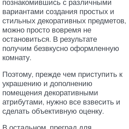
познакомившись с различными
вариантами создания простых и
стильных декоративных предметов,
можно просто вовремя не
остановиться. В результате
получим безвкусно оформленную
комнату.
Поэтому, прежде чем приступить к
украшению и дополнению
помещения декоративными
атрибутами, нужно все взвесить и
сделать объективную оценку.
В остальном, преград для