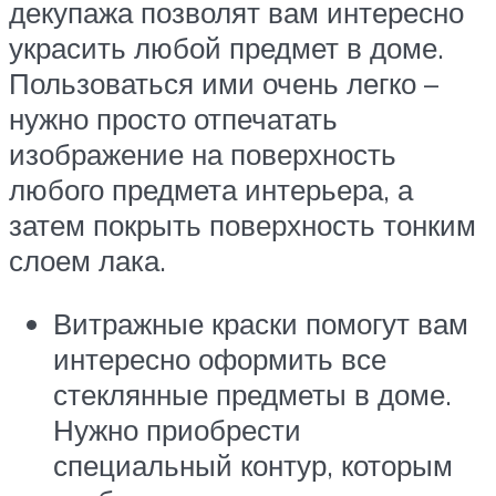
декупажа позволят вам интересно
украсить любой предмет в доме.
Пользоваться ими очень легко –
нужно просто отпечатать
изображение на поверхность
любого предмета интерьера, а
затем покрыть поверхность тонким
слоем лака.
Витражные краски помогут вам
интересно оформить все
стеклянные предметы в доме.
Нужно приобрести
специальный контур, которым