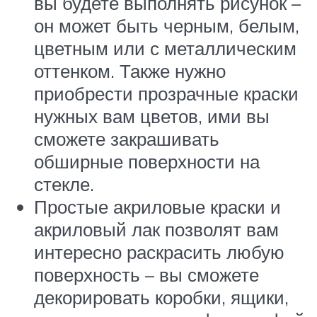
вы будете выполнять рисунок –
он может быть черным, белым,
цветным или с металлическим
оттенком. Также нужно
приобрести прозрачные краски
нужных вам цветов, ими вы
сможете закрашивать
обширные поверхности на
стекле.
Простые акриловые краски и
акриловый лак позволят вам
интересно раскрасить любую
поверхность – вы сможете
декорировать коробки, ящики,