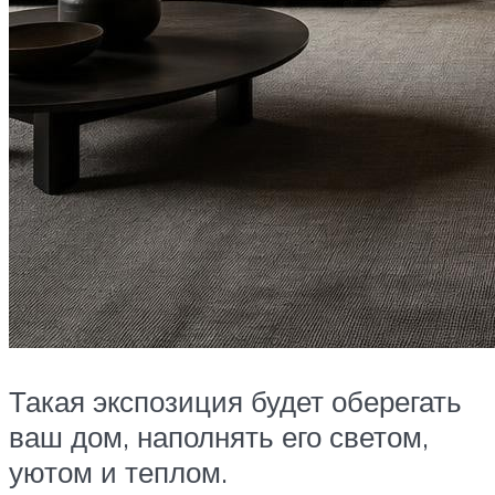
Такая экспозиция будет оберегать
ваш дом, наполнять его светом,
уютом и теплом.