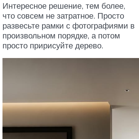
Интересное решение, тем более,
что совсем не затратное. Просто
развесьте рамки с фотографиями в
произвольном порядке, а потом
просто пририсуйте дерево.