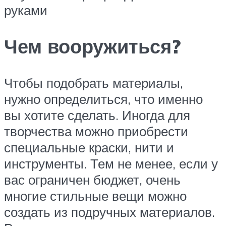
руками
Чем вооружиться?
Чтобы подобрать материалы,
нужно определиться, что именно
вы хотите сделать. Иногда для
творчества можно приобрести
специальные краски, нити и
инструменты. Тем не менее, если у
вас ограничен бюджет, очень
многие стильные вещи можно
создать из подручных материалов.