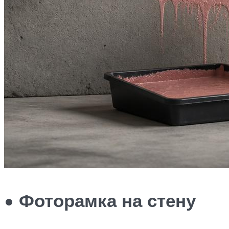
• Фоторамка на стену