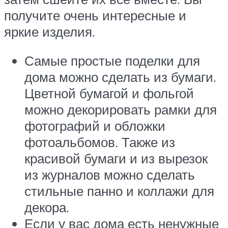
получите очень интересные и
яркие изделия.
Самые простые поделки для
дома можно сделать из бумаги.
Цветной бумагой и фольгой
можно декорировать рамки для
фотографий и обложки
фотоальбомов. Также из
красивой бумаги и из вырезок
из журналов можно сделать
стильные панно и коллажи для
декора.
Если у вас дома есть ненужные