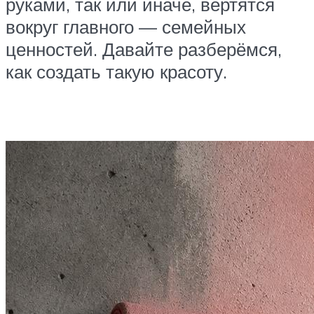
руками, так или иначе, вертятся
вокруг главного — семейных
ценностей. Давайте разберёмся,
как создать такую красоту.