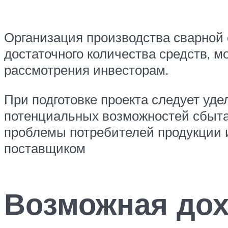
Организация производства сварной 
достаточного количества средств, м
рассмотрения инвесторам.
При подготовке проекта следует уд
потенциальных возможностей сбыта 
проблемы потребителей продукции и
поставщиком
Возможная дох