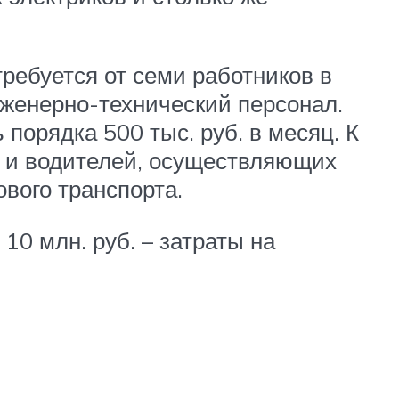
ребуется от семи работников в
нженерно-технический персонал.
порядка 500 тыс. руб. в месяц. К
) и водителей, осуществляющих
ового транспорта.
10 млн. руб. – затраты на