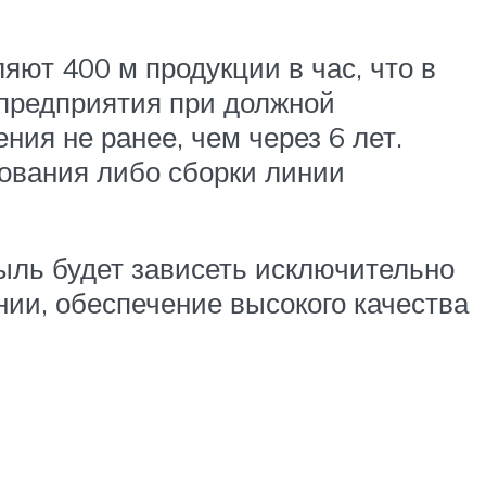
яют 400 м продукции в час, что в
д предприятия при должной
ния не ранее, чем через 6 лет.
ования либо сборки линии
ль будет зависеть исключительно
нии, обеспечение высокого качества