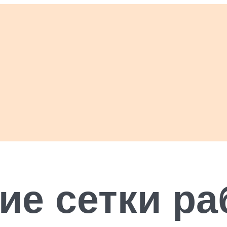
ие сетки р