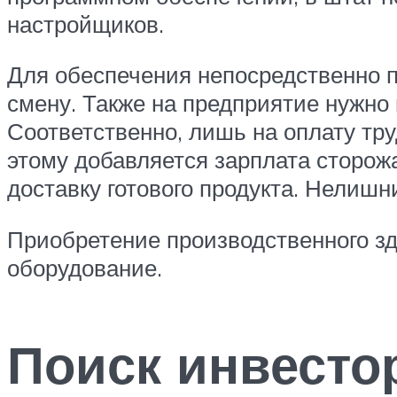
настройщиков.
Для обеспечения непосредственно п
смену. Также на предприятие нужно
Соответственно, лишь на оплату тру
этому добавляется зарплата сторож
доставку готового продукта. Нелишни
Приобретение производственного зда
оборудование.
Поиск инвесто