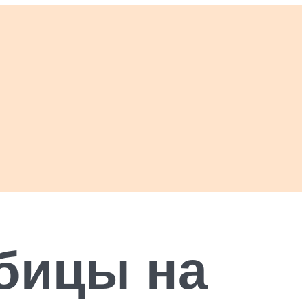
абицы на