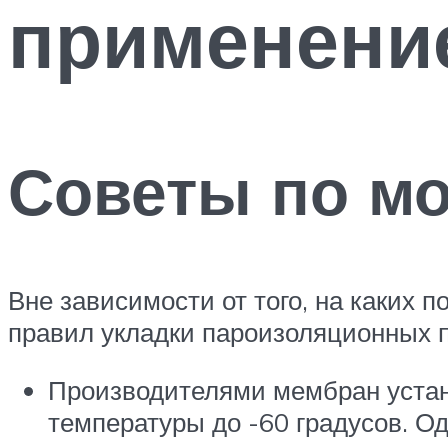
применени
Советы по м
Вне зависимости от того, на каких 
правил укладки пароизоляционных 
Производителями мембран устан
температуры до -60 градусов. 