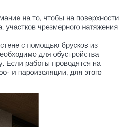
ание на то, чтобы на поверхности
, участков чрезмерного натяжения
 стене с помощью брусков из
необходимо для обустройства
у. Если работы проводятся на
о- и пароизоляции, для этого