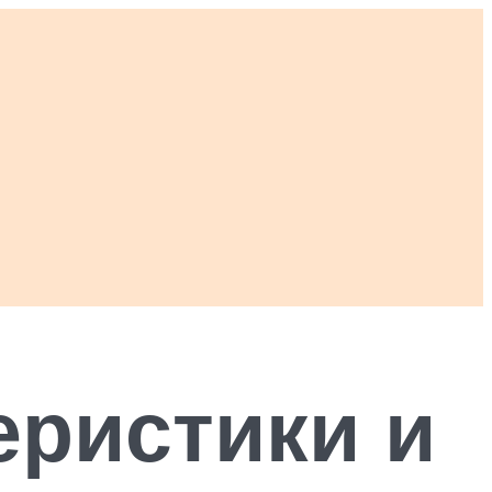
еристики и