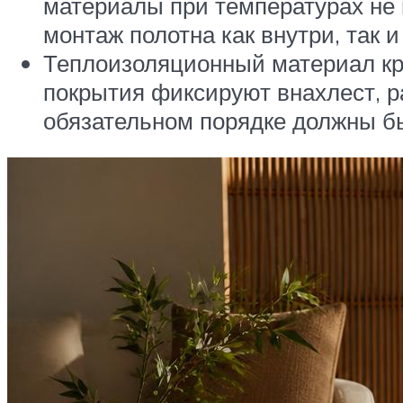
материалы при температурах не 
монтаж полотна как внутри, так 
Теплоизоляционный материал кре
покрытия фиксируют внахлест, р
обязательном порядке должны б