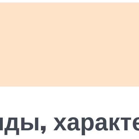
иды, характ