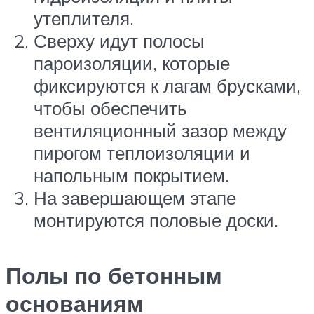
утеплителя.
Сверху идут полосы
пароизоляции, которые
фиксируются к лагам брусками,
чтобы обеспечить
вентиляционный зазор между
пирогом теплоизоляции и
напольным покрытием.
На завершающем этапе
монтируются половые доски.
Полы по бетонным
основаниям