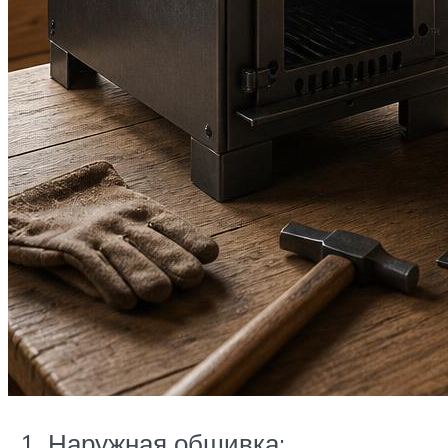
Наружная обшивка;