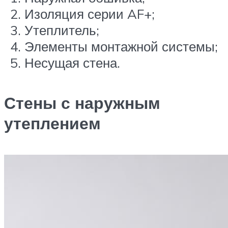
Изоляция серии AF+;
Утеплитель;
Элементы монтажной системы;
Несущая стена.
Стены с наружным
утеплением