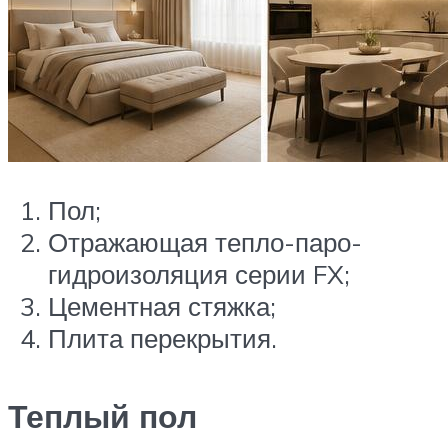
Пол;
Отражающая тепло-паро-
гидроизоляция серии FX;
Цементная стяжка;
Плита перекрытия.
Теплый пол