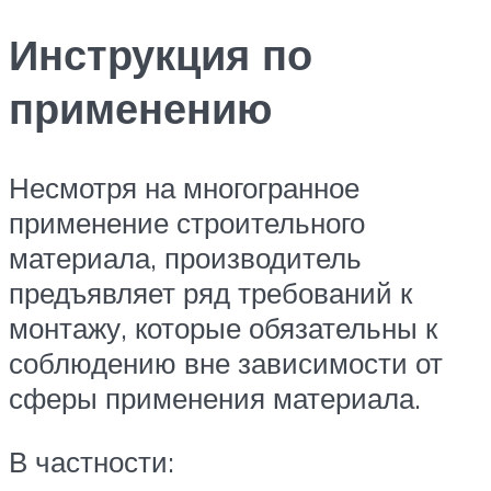
Инструкция по
применению
Несмотря на многогранное
применение строительного
материала, производитель
предъявляет ряд требований к
монтажу, которые обязательны к
соблюдению вне зависимости от
сферы применения материала.
В частности: