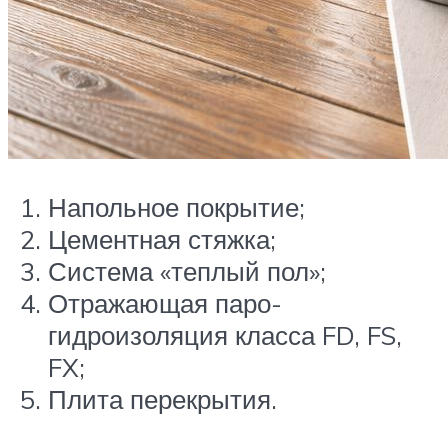
Напольное покрытие;
Цементная стяжка;
Система «теплый пол»;
Отражающая паро-
гидроизоляция класса FD, FS,
FX;
Плита перекрытия.