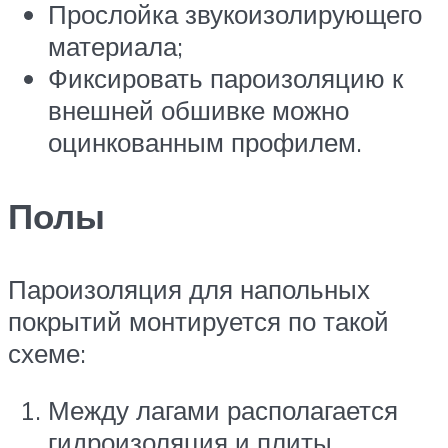
Прослойка звукоизолирующего
материала;
Фиксировать пароизоляцию к
внешней обшивке можно
оцинкованным профилем.
Полы
Пароизоляция для напольных
покрытий монтируется по такой
схеме:
Между лагами располагается
гидроизоляция и плиты