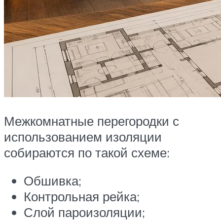
Межкомнатные перегородки с
использованием изоляции
собираются по такой схеме:
Обшивка;
Контрольная рейка;
Слой пароизоляции;