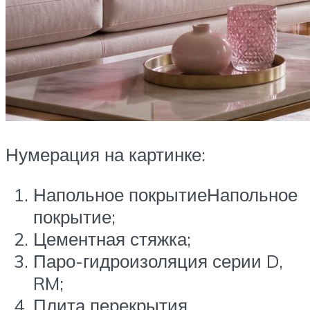
Нумерация на картинке:
Напольное покрытиеНапольное
покрытие;
Цементная стяжка;
Паро-гидроизоляция серии D,
RM;
Плита перекрытия.