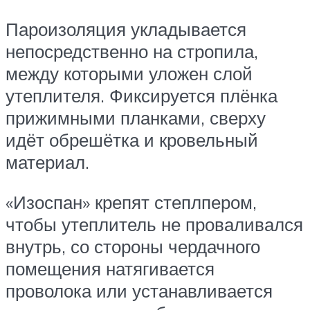
Пароизоляция укладывается
непосредственно на стропила,
между которыми уложен слой
утеплителя. Фиксируется плёнка
прижимными планками, сверху
идёт обрешётка и кровельный
материал.
«Изоспан» крепят степлпером,
чтобы утеплитель не проваливался
внутрь, со стороны чердачного
помещения натягивается
проволока или устанавливается