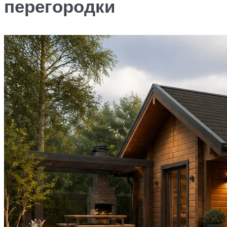
перегородки