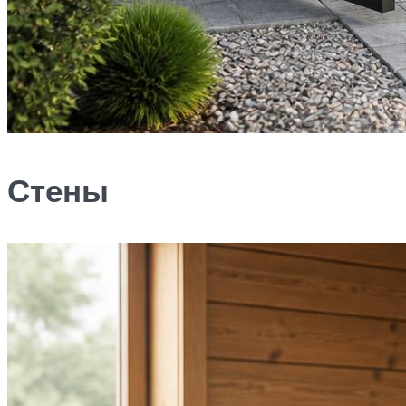
Стены