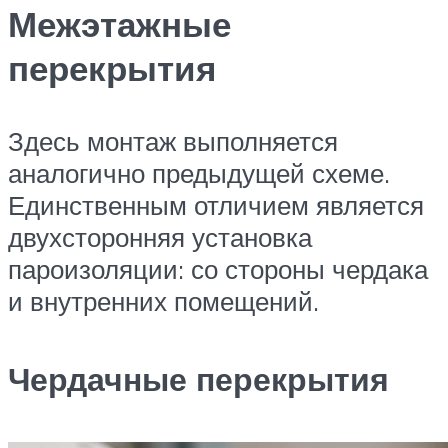
Межэтажные
перекрытия
Здесь монтаж выполняется
аналогично предыдущей схеме.
Единственным отличием является
двухсторонняя установка
пароизоляции: со стороны чердака
и внутренних помещений.
Чердачные перекрытия