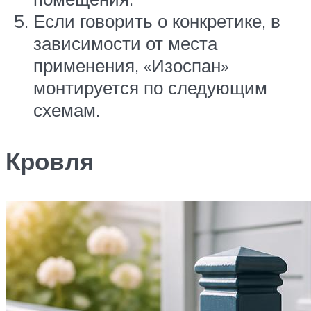
Если говорить о конкретике, в
зависимости от места
применения, «Изоспан»
монтируется по следующим
схемам.
Кровля