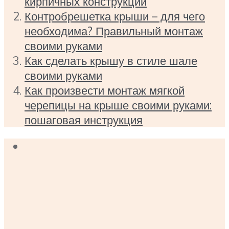
кирпичных конструкций
Контробрешетка крыши – для чего
необходима? Правильный монтаж
своими руками
Как сделать крышу в стиле шале
своими руками
Как произвести монтаж мягкой
черепицы на крыше своими руками:
пошаговая инструкция