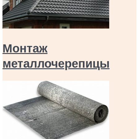
Монтаж
металлочерепицы