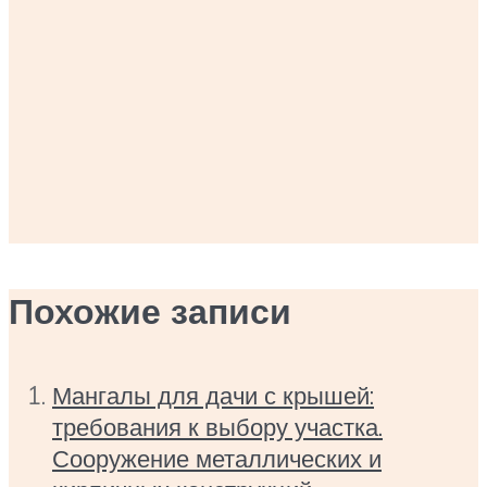
Похожие записи
Мангалы для дачи с крышей:
требования к выбору участка.
Сооружение металлических и