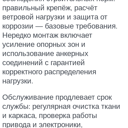
правильный крепёж, расчёт
ветровой нагрузки и защита от
коррозии — базовые требования.
Нередко монтаж включает
усиление опорных зон и
использование анкерных
соединений с гарантией
корректного распределения
нагрузки.
Обслуживание продлевает срок
службы: регулярная очистка ткани
и каркаса, проверка работы
привода и электроники,