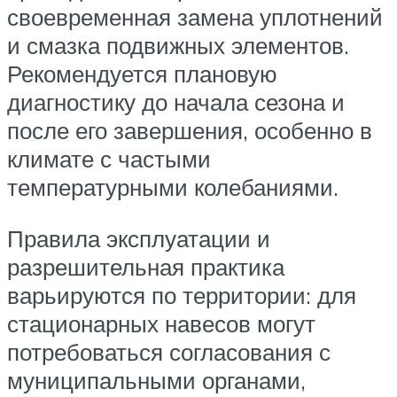
своевременная замена уплотнений
и смазка подвижных элементов.
Рекомендуется плановую
диагностику до начала сезона и
после его завершения, особенно в
климате с частыми
температурными колебаниями.
Правила эксплуатации и
разрешительная практика
варьируются по территории: для
стационарных навесов могут
потребоваться согласования с
муниципальными органами,