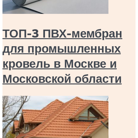
ТОП-3 ПВХ-мембран
для промышленных
кровель в Москве и
Московской области