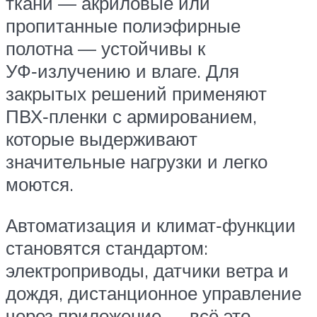
ткани — акриловые или
пропитанные полиэфирные
полотна — устойчивы к
УФ‑излучению и влаге. Для
закрытых решений применяют
ПВХ‑пленки с армированием,
которые выдерживают
значительные нагрузки и легко
моются.
Автоматизация и климат‑функции
становятся стандартом:
электроприводы, датчики ветра и
дождя, дистанционное управление
через приложение — всё это