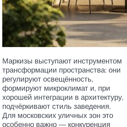
Маркизы выступают инструментом
трансформации пространства: они
регулируют освещённость,
формируют микроклимат и, при
хорошей интеграции в архитектуру,
подчёркивают стиль заведения.
Для московских уличных зон это
особенно важно — конкуренция