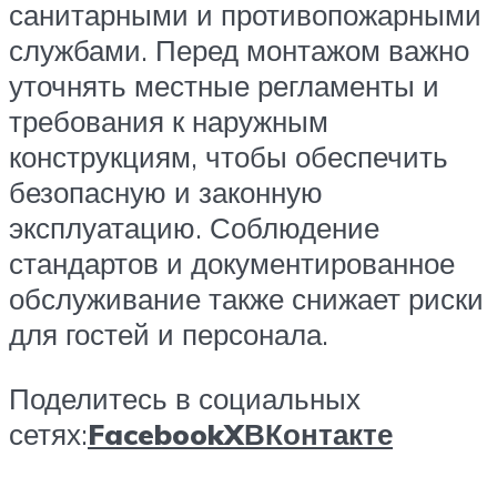
санитарными и противопожарными
службами. Перед монтажом важно
уточнять местные регламенты и
требования к наружным
конструкциям, чтобы обеспечить
безопасную и законную
эксплуатацию. Соблюдение
стандартов и документированное
обслуживание также снижает риски
для гостей и персонала.
Поделитесь в социальных
сетях:
Facebook
X
ВКонтакте