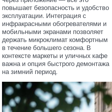
повышает безопасность и удобство
эксплуатации. Интеграция с
инфракрасными обогревателями и
мобильными экранами позволяет
держать микроклимат комфортным
в течение большего сезона. В
контексте маркеты и уличных кафе
важна и опция быстрого демонтажа
на зимний период.