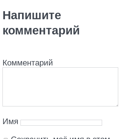
Напишите
комментарий
Комментарий
Имя