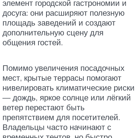
элемент городской гастрономии и
досуга: они расширяют полезную
площадь заведений и создают
дополнительную сцену для
общения гостей.
Помимо увеличения посадочных
мест, крытые террасы помогают
нивелировать климатические риски
— дождь, яркое солнце или лёгкий
ветер перестают быть
препятствием для посетителей.
Владельцы часто начинают с
временных тентов, но быстро