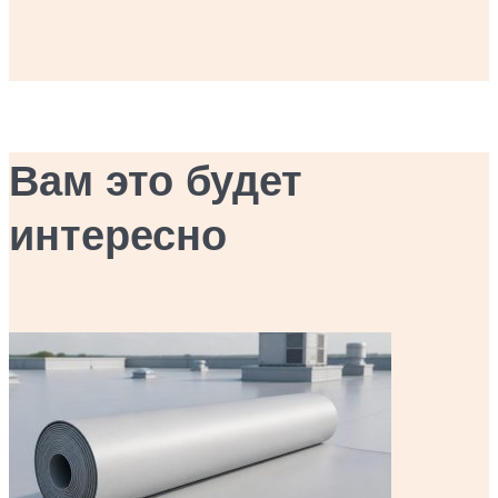
Вам это будет
интересно