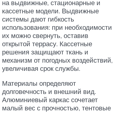
на выдвижные, стационарные и
кассетные модели. Выдвижные
системы дают гибкость
использования: при необходимости
их можно свернуть, оставив
открытой террасу. Кассетные
решения защищают ткань и
механизм от погодных воздействий,
увеличивая срок службы.
Материалы определяют
долговечность и внешний вид.
Алюминиевый каркас сочетает
малый вес с прочностью, тентовые