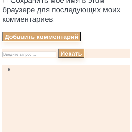
Сохранить моё имя в этом
браузере для последующих моих
комментариев.
Искать