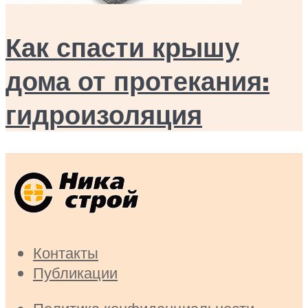
Как спасти крышу
дома от протекания:
гидроизоляция
Контакты
Публикации