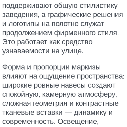
поддерживают общую стилистику
заведения, а графические решения
и логотипы на полотне служат
продолжением фирменного стиля.
Это работает как средство
узнаваемости на улице.
Форма и пропорции маркизы
влияют на ощущение пространства:
широкие ровные навесы создают
спокойную, камерную атмосферу,
сложная геометрия и контрастные
тканевые вставки — динамику и
современность. Освещение,