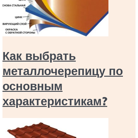
Как выбрать
металлочерепицу по
основным
характеристикам?