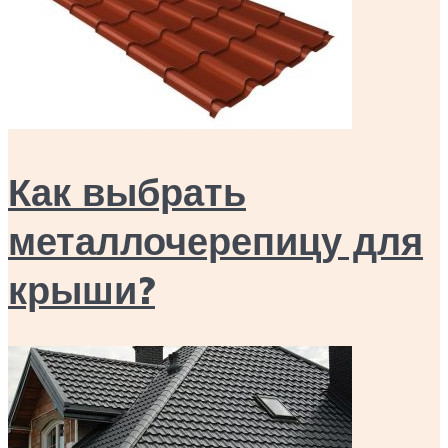
Как выбрать
металлочерепицу для
крыши?