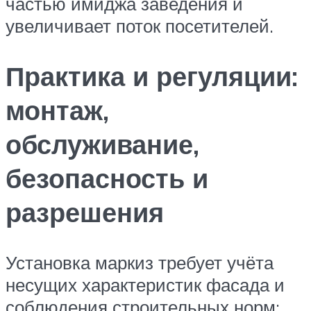
частью имиджа заведения и
увеличивает поток посетителей.
Практика и регуляции:
монтаж,
обслуживание,
безопасность и
разрешения
Установка маркиз требует учёта
несущих характеристик фасада и
соблюдения строительных норм: