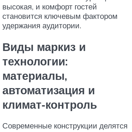
высокая, и комфорт гостей
становится ключевым фактором
удержания аудитории.
Виды маркиз и
технологии:
материалы,
автоматизация и
климат‑контроль
Современные конструкции делятся