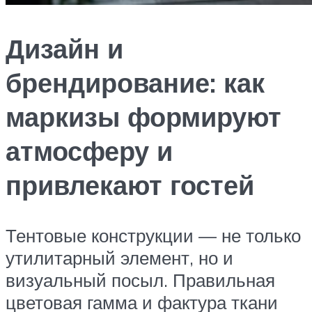
Дизайн и
брендирование: как
маркизы формируют
атмосферу и
привлекают гостей
Тентовые конструкции — не только
утилитарный элемент, но и
визуальный посыл. Правильная
цветовая гамма и фактура ткани