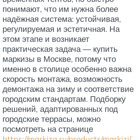
понимают, что им нужна более
надёжная система: устойчивая,
регулируемая и эстетичная. На
этом этапе и возникает
практическая задача — купить
маркизы в Москве, потому что
именно в столице особенно важна
скорость монтажа, возможность
демонтажа на зиму и соответствие
городским стандартам. Подборку
решений, адаптированных под
городские террасы, можно
посмотреть на странице
https://markiza.ru/products/markizi/
.