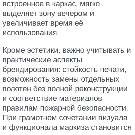
встроенное в каркас, мягко
выделяет зону вечером и
увеличивает время её
использования.
Кроме эстетики, важно учитывать и
практические аспекты
брендирования: стойкость печати,
возможность замены отдельных
полотен без полной реконструкции
и соответствие материалов
правилам пожарной безопасности.
При грамотном сочетании визуала
и функционала маркиза становится