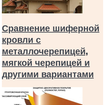
Сравнение шиферной
кровли с
металлочерепицей,
мягкой черепицей и
другими вариантами