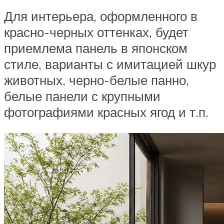
Для интерьера, оформленного в
красно-черных оттенках, будет
приемлема панель в японском
стиле, варианты с имитацией шкур
животных, черно-белые панно,
белые панели с крупными
фотографиями красных ягод и т.п.