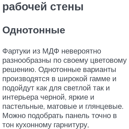
рабочей стены
Однотонные
Фартуки из МДФ невероятно
разнообразны по своему цветовому
решению. Однотонные варианты
производятся в широкой гамме и
подойдут как для светлой так и
интерьера черной, яркие и
пастельные, матовые и глянцевые.
Можно подобрать панель точно в
тон кухонному гарнитуру,