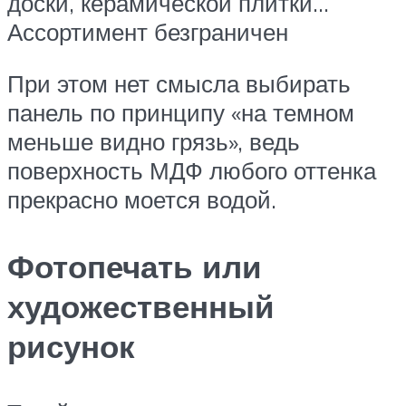
доски, керамической плитки…
Ассортимент безграничен
При этом нет смысла выбирать
панель по принципу «на темном
меньше видно грязь», ведь
поверхность МДФ любого оттенка
прекрасно моется водой.
Фотопечать или
художественный
рисунок