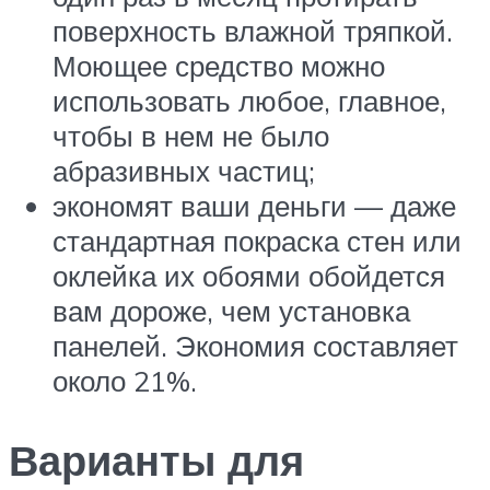
поверхность влажной тряпкой.
Моющее средство можно
использовать любое, главное,
чтобы в нем не было
абразивных частиц;
экономят ваши деньги — даже
стандартная покраска стен или
оклейка их обоями обойдется
вам дороже, чем установка
панелей. Экономия составляет
около 21%.
Варианты для