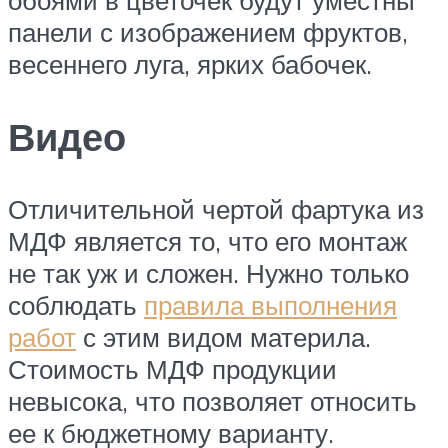
панели с изображением фруктов,
весеннего луга, ярких бабочек.
Видео
Отличительной чертой фартука из
МДФ является то, что его монтаж
не так уж и сложен. Нужно только
соблюдать
правила выполнения
работ
с этим видом материла.
Стоимость МДФ продукции
невысока, что позволяет относить
ее к бюджетному варианту.