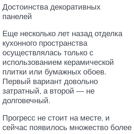
Достоинства декоративных
панелей
Еще несколько лет назад отделка
кухонного пространства
осуществлялась только с
использованием керамической
плитки или бумажных обоев.
Первый вариант довольно
затратный, а второй — не
долговечный.
Прогресс не стоит на месте, и
сейчас появилось множество более