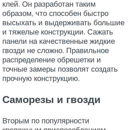
клей. Он разработан таким
образом, что способен быстро
высыхать и выдерживать большие
и тяжелые конструкции. Сажать
панели на качественные жидкие
гвозди не сложно. Правильное
распределение обрешетки и
точные замеры позволят создать
прочную конструкцию.
Саморезы и гвозди
Вторым по популярности
крепежным приспособлением