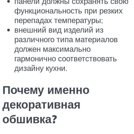
панели должны сохранять свою
функциональность при резких
перепадах температуры;
внешний вид изделий из
различного типа материалов
должен максимально
гармонично соответствовать
дизайну кухни.
Почему именно
декоративная
обшивка?