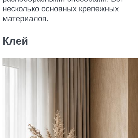
несколько основных крепежных
материалов.
Клей