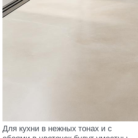
Для кухни в нежных тонах и с
обоями в цветочек будут уместны