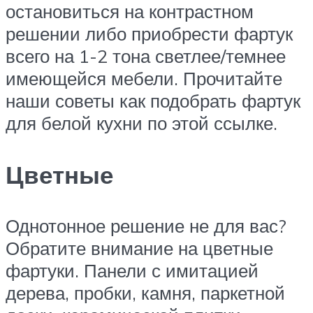
остановиться на контрастном
решении либо приобрести фартук
всего на 1-2 тона светлее/темнее
имеющейся мебели. Прочитайте
наши советы как подобрать фартук
для белой кухни по этой ссылке.
Цветные
Однотонное решение не для вас?
Обратите внимание на цветные
фартуки. Панели с имитацией
дерева, пробки, камня, паркетной