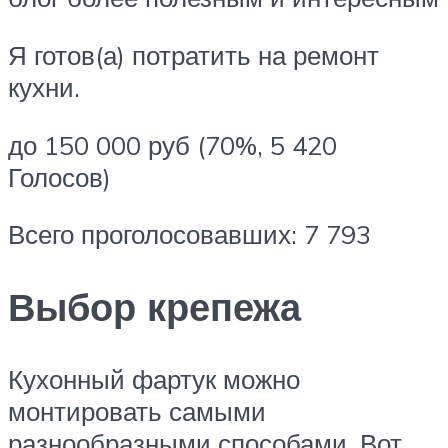
Я готов(а) потратить на ремонт
кухни.
до 150 000 руб (70%, 5 420
Голосов)
Всего проголосовавших: 7 793
Выбор крепежа
Кухонный фартук можно
монтировать самыми
разнообразными способами. Вот