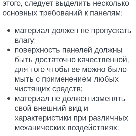
этого, следует выделить несколько
основных требований к панелям:
материал должен не пропускать
влагу;
поверхность панелей должны
быть достаточно качественной,
для того чтобы ее можно было
мыть с применением любых
чистящих средств;
материал не должен изменять
свой внешний вид и
характеристики при различных
механических воздействиях;