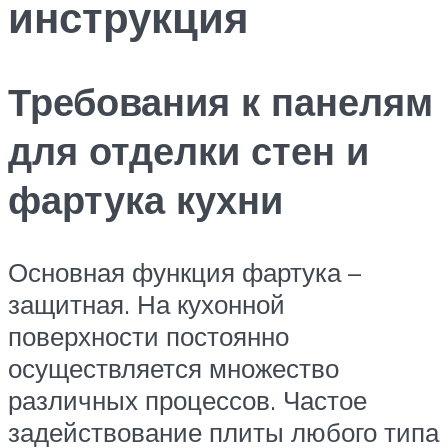
инструкция
Требования к панелям
для отделки стен и
фартука кухни
Основная функция фартука –
защитная. На кухонной
поверхности постоянно
осуществляется множество
различных процессов. Частое
задействование плиты любого типа