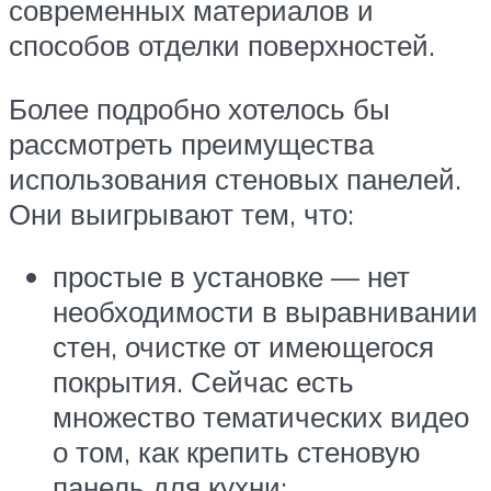
современных материалов и
способов отделки поверхностей.
Более подробно хотелось бы
рассмотреть преимущества
использования стеновых панелей.
Они выигрывают тем, что:
простые в установке — нет
необходимости в выравнивании
стен, очистке от имеющегося
покрытия. Сейчас есть
множество тематических видео
о том, как крепить стеновую
панель для кухни;