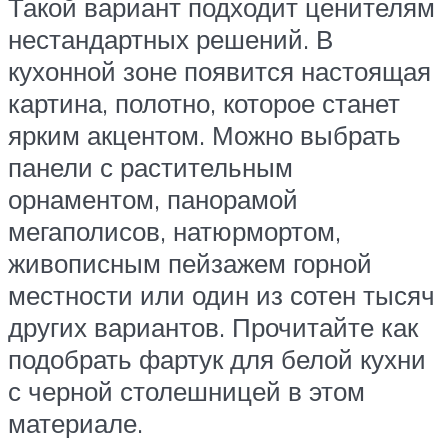
Такой вариант подходит ценителям
нестандартных решений. В
кухонной зоне появится настоящая
картина, полотно, которое станет
ярким акцентом. Можно выбрать
панели с растительным
орнаментом, панорамой
мегаполисов, натюрмортом,
живописным пейзажем горной
местности или один из сотен тысяч
других вариантов. Прочитайте как
подобрать фартук для белой кухни
с черной столешницей в этом
материале.