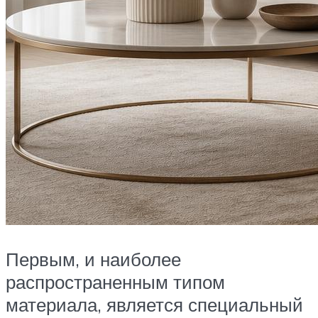
Первым, и наиболее
распространенным типом
материала, является специальный