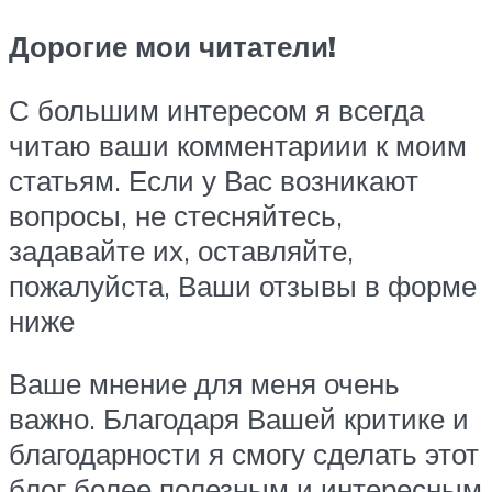
Дорогие мои читатели!
С большим интересом я всегда
читаю ваши комментариии к моим
статьям. Если у Вас возникают
вопросы, не стесняйтесь,
задавайте их, оставляйте,
пожалуйста, Ваши отзывы в форме
ниже
Ваше мнение для меня очень
важно. Благодаря Вашей критике и
благодарности я смогу сделать этот
блог более полезным и интересным