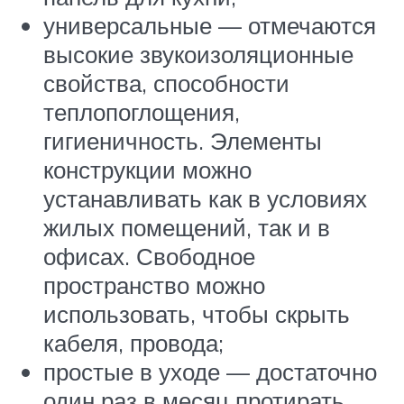
универсальные — отмечаются
высокие звукоизоляционные
свойства, способности
теплопоглощения,
гигиеничность. Элементы
конструкции можно
устанавливать как в условиях
жилых помещений, так и в
офисах. Свободное
пространство можно
использовать, чтобы скрыть
кабеля, провода;
простые в уходе — достаточно
один раз в месяц протирать