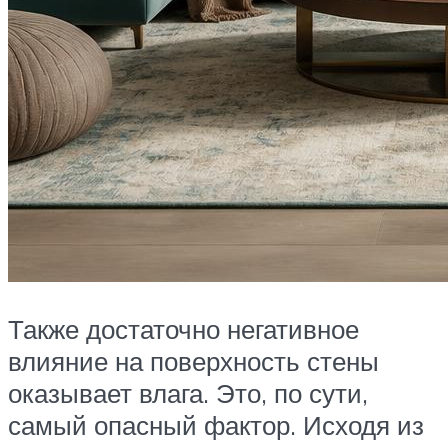
Также достаточно негативное
влияние на поверхность стены
оказывает влага. Это, по сути,
самый опасный фактор. Исходя из