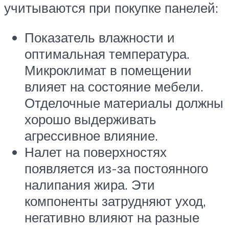
учитываются при покупке панелей:
Показатель влажности и
оптимальная температура.
Микроклимат в помещении
влияет на состояние мебели.
Отделочные материалы должны
хорошо выдерживать
агрессивное влияние.
Налет на поверхностях
появляется из-за постоянного
налипания жира. Эти
компоненты затрудняют уход,
негативно влияют на разные