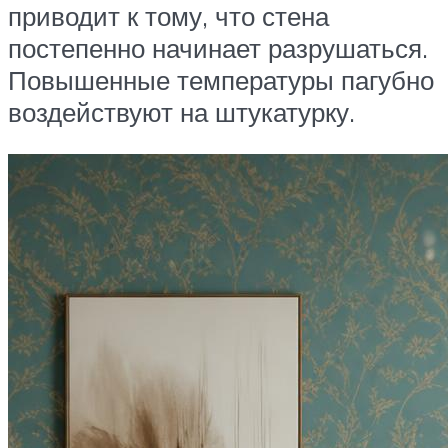
приводит к тому, что стена
постепенно начинает разрушаться.
Повышенные температуры пагубно
воздействуют на штукатурку.