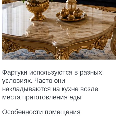
Фартуки используются в разных
условиях. Часто они
накладываются на кухне возле
места приготовления еды
Особенности помещения