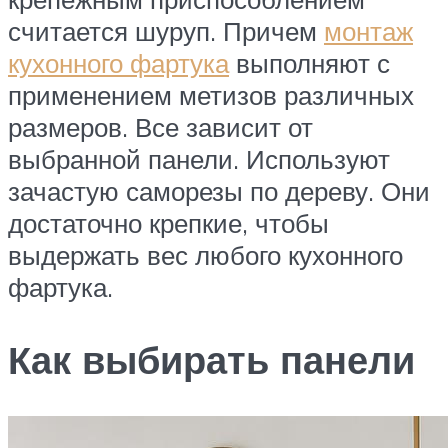
считается шуруп. Причем
монтаж
кухонного фартука
выполняют с
применением метизов различных
размеров. Все зависит от
выбранной панели. Используют
зачастую саморезы по дереву. Они
достаточно крепкие, чтобы
выдержать вес любого кухонного
фартука.
Как выбирать панели