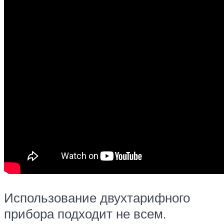
Использование двухтарифного
прибора подходит не всем.