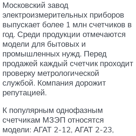
Московский завод
электроизмерительных приборов
выпускает более 1 млн счетчиков в
год. Среди продукции отмечаются
модели для бытовых и
промышленных нужд. Перед
продажей каждый счетчик проходит
проверку метрологической
службой. Компания дорожит
репутацией.
К популярным однофазным
счетчикам МЗЭП относятся
модели: АГАТ 2-12, АГАТ 2-23,