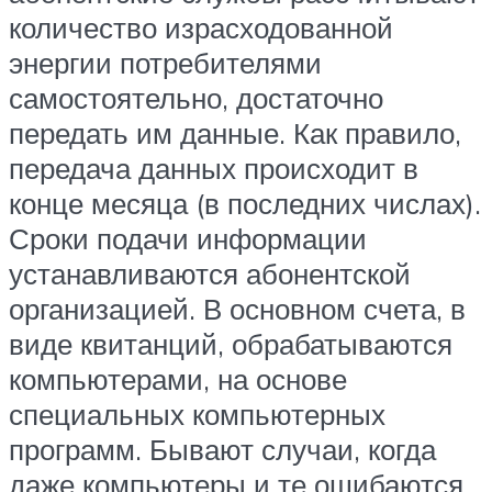
количество израсходованной
энергии потребителями
самостоятельно, достаточно
передать им данные. Как правило,
передача данных происходит в
конце месяца (в последних числах).
Сроки подачи информации
устанавливаются абонентской
организацией. В основном счета, в
виде квитанций, обрабатываются
компьютерами, на основе
специальных компьютерных
программ. Бывают случаи, когда
даже компьютеры и те ошибаются.