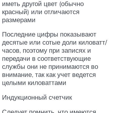
иметь другой цвет (обычно
красный) или отличаются
размерами
Последние цифры показывают
десятые или сотые доли киловатт/
часов, поэтому при записях и
передачи в соответствующие
службы они не принимаются во
внимание, так как учет ведется
целыми киловаттами
Индукционный счетчик
Следует помнить, что имеются