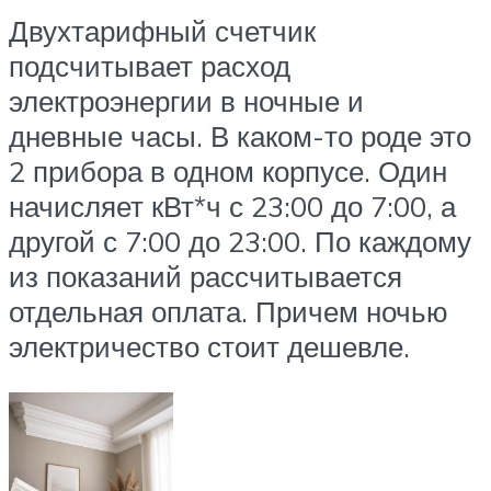
Двухтарифный счетчик
подсчитывает расход
электроэнергии в ночные и
дневные часы. В каком-то роде это
2 прибора в одном корпусе. Один
начисляет кВт*ч с 23:00 до 7:00, а
другой с 7:00 до 23:00. По каждому
из показаний рассчитывается
отдельная оплата. Причем ночью
электричество стоит дешевле.