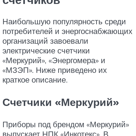
Наибольшую популярность среди
потребителей и энергоснабжающих
организаций завоевали
электрические счетчики
«Меркурий», «Энергомера» и
«МЗЭП». Ниже приведено их
краткое описание.
Счетчики «Меркурий»
Приборы под брендом «Меркурий»
выпускает НПК «Инкотекс». В