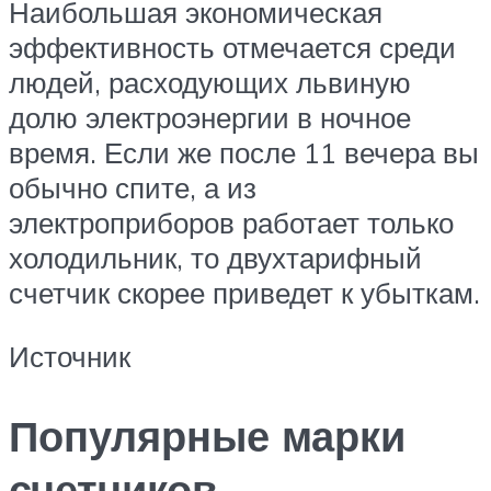
Наибольшая экономическая
эффективность отмечается среди
людей, расходующих львиную
долю электроэнергии в ночное
время. Если же после 11 вечера вы
обычно спите, а из
электроприборов работает только
холодильник, то двухтарифный
счетчик скорее приведет к убыткам.
Источник
Популярные марки
счетчиков