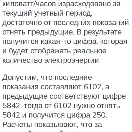
киловатт/часов израсходовано за
текущий учетный период,
достаточно от последних показаний
отнять предыдущие. В результате
получится какая-то цифра, которая
и будет отображать реальное
количество электроэнергии.
Допустим, что последние
показания составляют 6102, а
предыдущие соответствуют цифре
5842, тогда от 6102 нужно отнять
5842 и получится цифра 250.
Расчеты показывают, что за