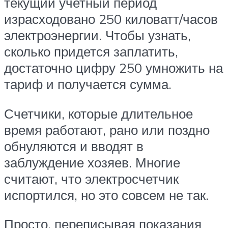
текущий учетный период
израсходовано 250 киловатт/часов
электроэнергии. Чтобы узнать,
сколько придется заплатить,
достаточно цифру 250 умножить на
тариф и получается сумма.
Счетчики, которые длительное
время работают, рано или поздно
обнуляются и вводят в
заблуждение хозяев. Многие
считают, что электросчетчик
испортился, но это совсем не так.
Просто, переписывая показания