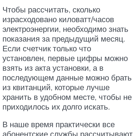
Чтобы рассчитать, сколько
израсходовано киловатт/часов
электроэнергии, необходимо знать
показания за предыдущий месяц.
Если счетчик только что
установлен, первые цифры можно
взять из акта установки, а в
последующем данные можно брать
из квитанций, которые лучше
хранить в удобном месте, чтобы не
приходилось их долго искать.
В наше время практически все
абонентские службы рассчитывают