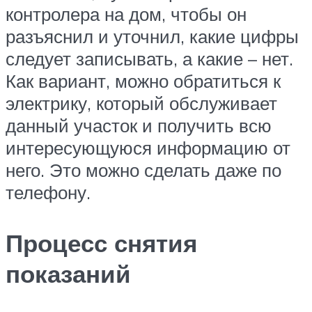
контролера на дом, чтобы он
разъяснил и уточнил, какие цифры
следует записывать, а какие – нет.
Как вариант, можно обратиться к
электрику, который обслуживает
данный участок и получить всю
интересующуюся информацию от
него. Это можно сделать даже по
телефону.
Процесс снятия
показаний