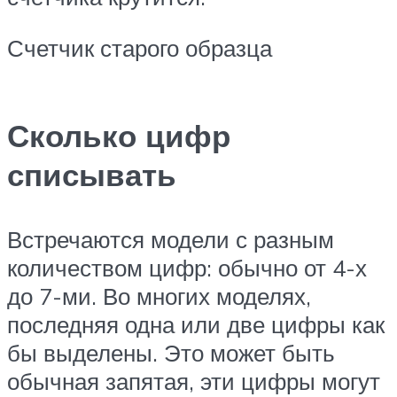
Счетчик старого образца
Сколько цифр
списывать
Встречаются модели с разным
количеством цифр: обычно от 4-х
до 7-ми. Во многих моделях,
последняя одна или две цифры как
бы выделены. Это может быть
обычная запятая, эти цифры могут