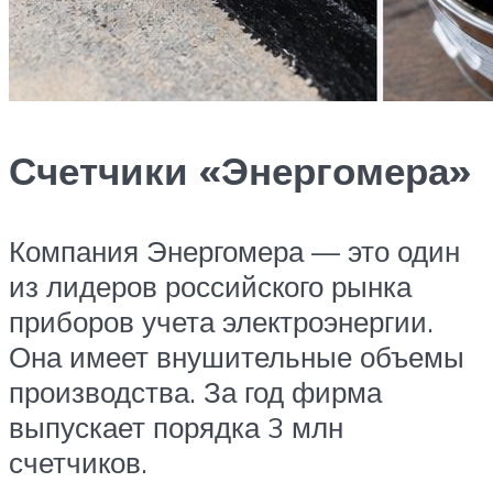
Счетчики «Энергомера»
Компания Энергомера — это один
из лидеров российского рынка
приборов учета электроэнергии.
Она имеет внушительные объемы
производства. За год фирма
выпускает порядка 3 млн
счетчиков.