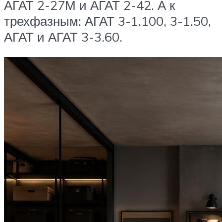
АГАТ 2-27М и АГАТ 2-42. А к
трехфазным: АГАТ 3-1.100, 3-1.50,
АГАТ и АГАТ 3-3.60.