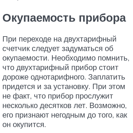
Окупаемость прибора
При переходе на двухтарифный
счетчик следует задуматься об
окупаемости. Необходимо помнить,
что двухтарифный прибор стоит
дороже однотарифного. Заплатить
придется и за установку. При этом
не факт, что прибор прослужит
несколько десятков лет. Возможно,
его признают негодным до того, как
он окупится.