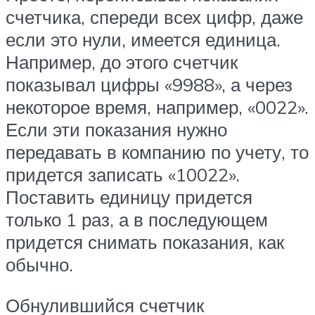
счетчика, спереди всех цифр, даже
если это нули, имеется единица.
Например, до этого счетчик
показывал цифры «9988», а через
некоторое время, например, «0022».
Если эти показания нужно
передавать в компанию по учету, то
придется записать «10022».
Поставить единицу придется
только 1 раз, а в последующем
придется снимать показания, как
обычно.
Обнулившийся счетчик