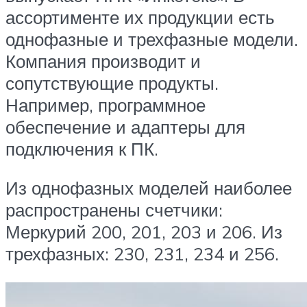
ассортименте их продукции есть
однофазные и трехфазные модели.
Компания производит и
сопутствующие продукты.
Например, программное
обеспечение и адаптеры для
подключения к ПК.
Из однофазных моделей наиболее
распространены счетчики:
Меркурий 200, 201, 203 и 206. Из
трехфазных: 230, 231, 234 и 256.