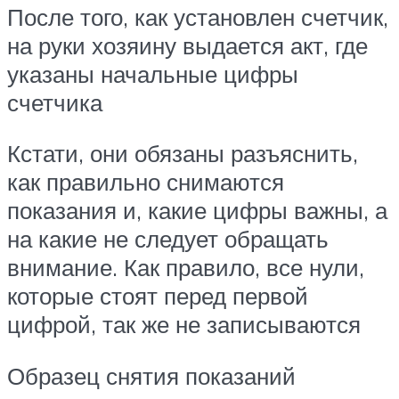
После того, как установлен счетчик,
на руки хозяину выдается акт, где
указаны начальные цифры
счетчика
Кстати, они обязаны разъяснить,
как правильно снимаются
показания и, какие цифры важны, а
на какие не следует обращать
внимание. Как правило, все нули,
которые стоят перед первой
цифрой, так же не записываются
Образец снятия показаний