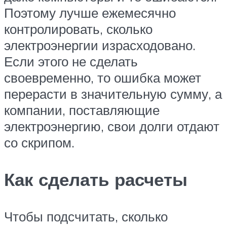
Поэтому лучше ежемесячно
контролировать, сколько
электроэнергии израсходовано.
Если этого не сделать
своевременно, то ошибка может
перерасти в значительную сумму, а
компании, поставляющие
электроэнергию, свои долги отдают
со скрипом.
Как сделать расчеты
Чтобы подсчитать, сколько