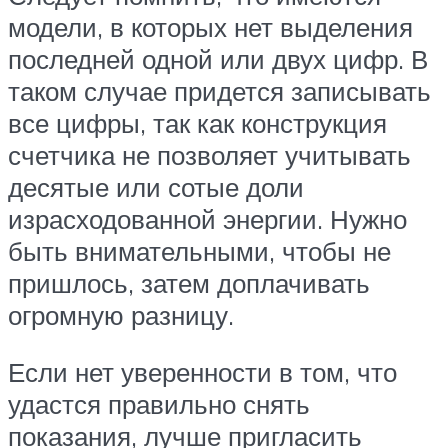
модели, в которых нет выделения
последней одной или двух цифр. В
таком случае придется записывать
все цифры, так как конструкция
счетчика не позволяет учитывать
десятые или сотые доли
израсходованной энергии. Нужно
быть внимательными, чтобы не
пришлось, затем доплачивать
огромную разницу.
Если нет уверенности в том, что
удастся правильно снять
показания, лучше пригласить