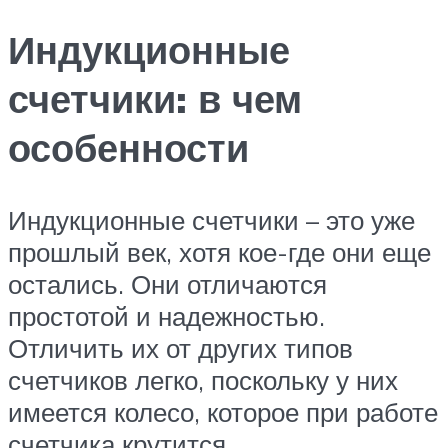
Индукционные
счетчики: в чем
особенности
Индукционные счетчики – это уже
прошлый век, хотя кое-где они еще
остались. Они отличаются
простотой и надежностью.
Отличить их от других типов
счетчиков легко, поскольку у них
имеется колесо, которое при работе
счетчика крутится.