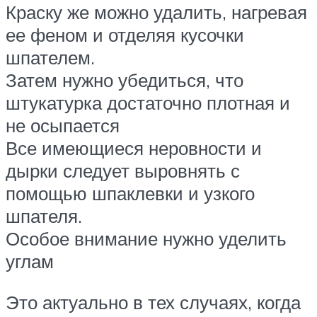
Краску же можно удалить, нагревая
ее феном и отделяя кусочки
шпателем.
Затем нужно убедиться, что
штукатурка достаточно плотная и
не осыпается
Все имеющиеся неровности и
дырки следует выровнять с
помощью шпаклевки и узкого
шпателя.
Особое внимание нужно уделить
углам
Это актуально в тех случаях, когда