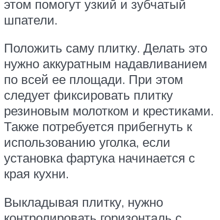
этом помогут узкий и зубчатый
шпатели.
Положить саму плитку. Делать это
нужно аккуратным надавливанием
по всей ее площади. При этом
следует фиксировать плитку
резиновым молотком и крестиками.
Также потребуется прибегнуть к
использованию уголка, если
установка фартука начинается с
края кухни.
Выкладывая плитку, нужно
контролировать горизонталь с