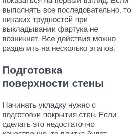
выполнять все последовательно, то
никаких трудностей при
выкладывании фартука не
возникнет. Все действия можно
разделить на несколько этапов.
Подготовка
поверхности стены
Начинать укладку нужно с
подготовки покрытия стен. Если
сделать это недостаточно
качественно, то плитка будет