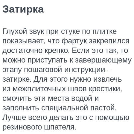
Затирка
Глухой звук при стуке по плитке
показывает, что фартук закрепился
достаточно крепко. Если это так, то
можно приступать к завершающему
этапу пошаговой инструкции –
затирке. Для этого нужно извлечь
из межплиточных швов крестики,
смочить эти места водой и
заполнить специальной пастой.
Лучше всего делать это с помощью
резинового шпателя.