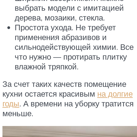
выбрать модели с имитацией
дерева, мозаики, стекла.
Простота ухода. Не требует
применения абразивов и
сильнодействующей химии. Все
что нужно — протирать плитку
влажной тряпкой.
За счет таких качеств помещение
кухни остается красивым
на долгие
годы
. А времени на уборку тратится
меньше.