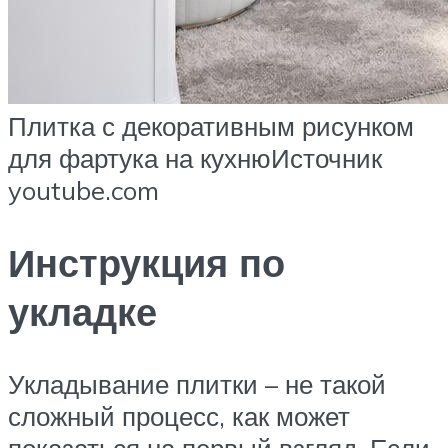
Плитка с декоративным рисунком
для фартука на кухнюИсточник
youtube.com
Инструкция по
укладке
Укладывание плитки – не такой
сложный процесс, как может
показаться на первый взгляд. Если