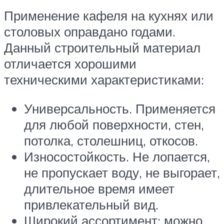
Применение кафеля на кухнях или
столовых оправдано годами.
Данный строительный материал
отличается хорошими
техническими характеристиками:
Универсальность. Применяется
для любой поверхности, стен,
потолка, столешниц, откосов.
Износостойкость. Не лопается,
не пропускает воду, не выгорает,
длительное время имеет
привлекательный вид.
Широкий ассортимент: можно