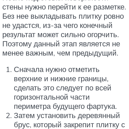
стены нужно перейти к ее разметке.
Без нее выкладывать плитку ровно
не удастся, из-за чего конечный
результат может сильно огорчить.
Поэтому данный этап является не
менее важным, чем предыдущий.
Сначала нужно отметить
верхние и нижние границы,
сделать это следует по всей
горизонтальной части
периметра будущего фартука.
Затем установить деревянный
брус, который закрепит плитку с