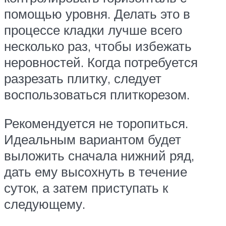
помощью уровня. Делать это в
процессе кладки лучше всего
несколько раз, чтобы избежать
неровностей. Когда потребуется
разрезать плитку, следует
воспользоваться плиткорезом.
Рекомендуется не торопиться.
Идеальным вариантом будет
выложить сначала нижний ряд,
дать ему высохнуть в течение
суток, а затем приступать к
следующему.