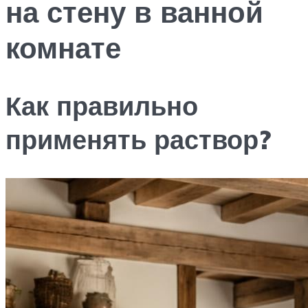
на стену в ванной
комнате
Как правильно
применять раствор?