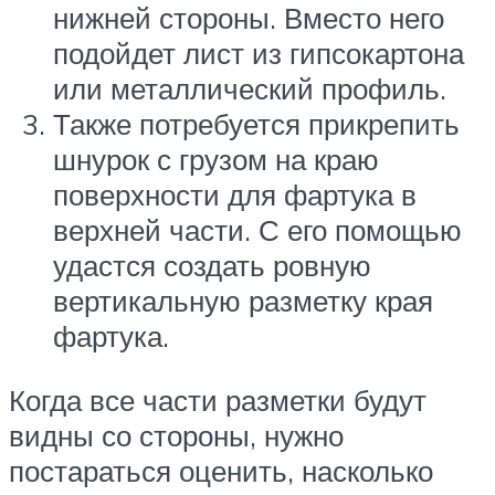
нижней стороны. Вместо него
подойдет лист из гипсокартона
или металлический профиль.
Также потребуется прикрепить
шнурок с грузом на краю
поверхности для фартука в
верхней части. С его помощью
удастся создать ровную
вертикальную разметку края
фартука.
Когда все части разметки будут
видны со стороны, нужно
постараться оценить, насколько