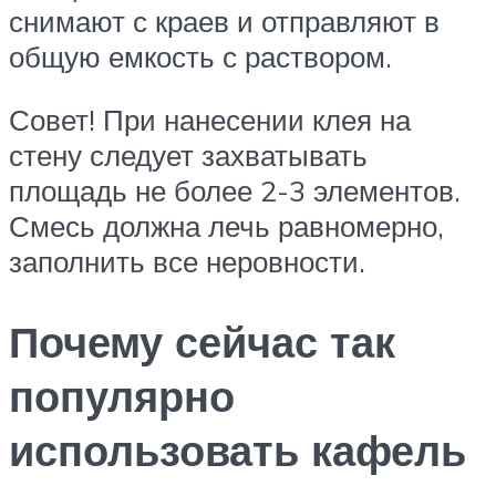
снимают с краев и отправляют в
общую емкость с раствором.
Совет! При нанесении клея на
стену следует захватывать
площадь не более 2-3 элементов.
Смесь должна лечь равномерно,
заполнить все неровности.
Почему сейчас так
популярно
использовать кафель