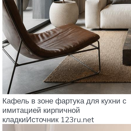
Кафель в зоне фартука для кухни с
имитацией кирпичной
кладкиИсточник 123ru.net