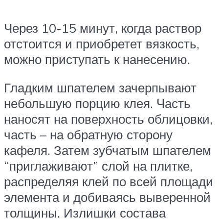
Через 10-15 минут, когда раствор
отстоится и приобретет вязкость,
можно приступать к нанесению.
Гладким шпателем зачерпывают
небольшую порцию клея. Часть
наносят на поверхность облицовки,
часть – на обратную сторону
кафеля. Затем зубчатым шпателем
“приглаживают” слой на плитке,
распределяя клей по всей площади
элемента и добиваясь выверенной
толщины. Излишки состава