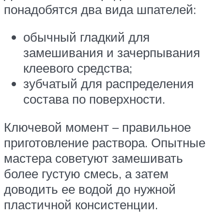
понадобятся два вида шпателей:
обычный гладкий для
замешивания и зачерпывания
клеевого средства;
зубчатый для распределения
состава по поверхности.
Ключевой момент – правильное
приготовление раствора. Опытные
мастера советуют замешивать
более густую смесь, а затем
доводить ее водой до нужной
пластичной консистенции.