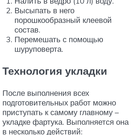
Налить в ведро (10 л) воду.
Высыпать в него
порошкообразный клеевой
состав.
Перемешать с помощью
шуруповерта.
Технология укладки
После выполнения всех
подготовительных работ можно
приступать к самому главному –
укладке фартука. Выполняется она
в несколько действий: