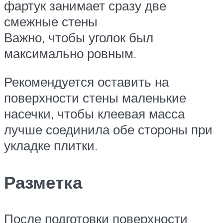
фартук занимает сразу две
смежные стены
Важно, чтобы уголок был
максимально ровным.
Рекомендуется оставить на
поверхности стены маленькие
насечки, чтобы клеевая масса
лучше соединила обе стороны при
укладке плитки.
Разметка
После подготовки поверхности