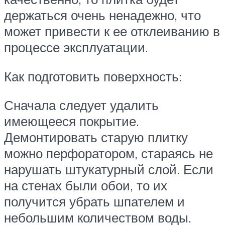
держаться очень ненадежно, что
может привести к ее отклеиванию в
процессе эксплуатации.
Как подготовить поверхность:
Сначала следует удалить
имеющееся покрытие.
Демонтировать старую плитку
можно перфоратором, стараясь не
нарушать штукатурный слой. Если
на стенах были обои, то их
получится убрать шпателем и
небольшим количеством воды.