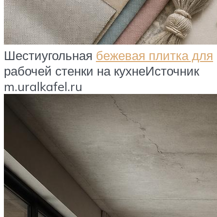
Шестиугольная
бежевая плитка для
рабочей стенки на кухнеИсточник
m.uralkafel.ru