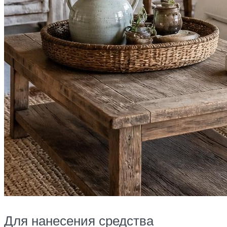
Для нанесения средства