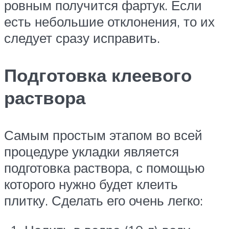
ровным получится фартук. Если
есть небольшие отклонения, то их
следует сразу исправить.
Подготовка клеевого
раствора
Самым простым этапом во всей
процедуре укладки является
подготовка раствора, с помощью
которого нужно будет клеить
плитку. Сделать его очень легко: