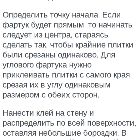
Определить точку начала. Если
фартук будет прямым, то начинать
следует из центра, стараясь
сделать так, чтобы крайние плитки
были срезаны одинаково. Для
углового фартука нужно
приклеивать плитки с самого края,
срезая их в углу одинаковым
размером с обеих сторон.
Нанести клей на стену и
распределить по всей поверхности,
оставляя небольшие бороздки. В