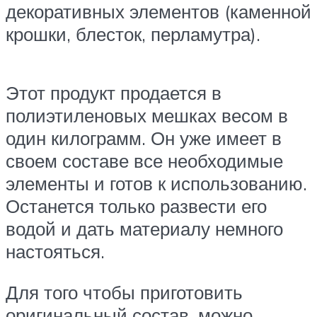
декоративных элементов (каменной
крошки, блесток, перламутра).
Этот продукт продается в
полиэтиленовых мешках весом в
один килограмм. Он уже имеет в
своем составе все необходимые
элементы и готов к использованию.
Останется только развести его
водой и дать материалу немного
настояться.
Для того чтобы приготовить
оригинальный состав, можно