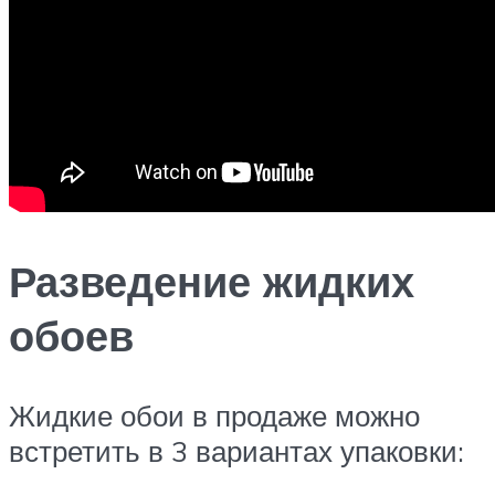
Разведение жидких
обоев
Жидкие обои в продаже можно
встретить в 3 вариантах упаковки: