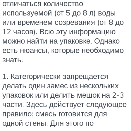
отличаться количество
используемой (от 5 до 8 л) воды
или временем созревания (от 8 до
12 часов). Всю эту информацию
можно найти на упаковке. Однако
есть нюансы, которые необходимо
знать.
1. Категорически запрещается
делать один замес из нескольких
упаковок или делить мешок на 2-3
части. Здесь действует следующее
правило: смесь готовится для
одной стены. Для этого по