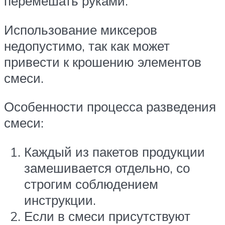
перемешать руками.
Использование миксеров
недопустимо, так как может
привести к крошению элементов
смеси.
Особенности процесса разведения
смеси:
Каждый из пакетов продукции
замешивается отдельно, со
строгим соблюдением
инструкции.
Если в смеси присутствуют