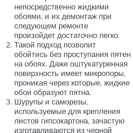
непосредственно жидкими
обоями, и их демонтаж при
следующем ремонте
произойдет достаточно легко.
Такой подход позволит
обойтись без проступания пятен
на обоях. Даже оштукатуренная
поверхность имеет микропоры,
проникая через которые, жидкие
обои образуют пятна.
Шурупы и саморезы,
используемые для крепления
листов гипсокартона, зачастую
изготавливаются из черной