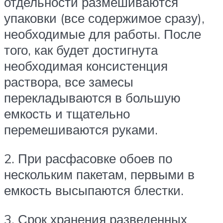
отдельности размешиваются
упаковки (все содержимое сразу),
необходимые для работы. После
того, как будет достигнута
необходимая консистенция
раствора, все замесы
перекладываются в большую
емкость и тщательно
перемешиваются руками.
2. При расфасовке обоев по
нескольким пакетам, первыми в
емкость высыпаются блестки.
3. Срок хранения разведенных