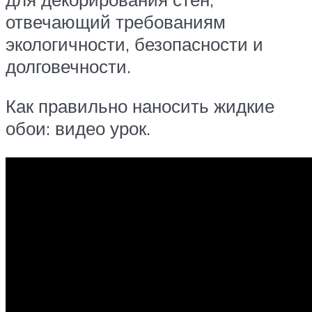
отвечающий требованиям
экологичности, безопасности и
долговечности.
Как правильно наносить жидкие
обои: видео урок.