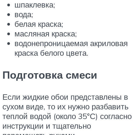
шпаклевка;
вода;
белая краска;
масляная краска;
водонепроницаемая акриловая
краска белого цвета.
Подготовка смеси
Если жидкие обои представлены в
сухом виде, то их нужно разбавить
теплой водой (около 35°С) согласно
инструкции и тщательно