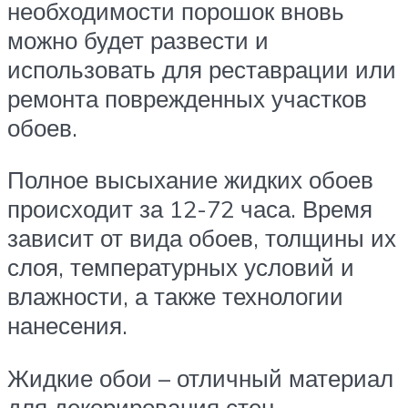
необходимости порошок вновь
можно будет развести и
использовать для реставрации или
ремонта поврежденных участков
обоев.
Полное высыхание жидких обоев
происходит за 12-72 часа. Время
зависит от вида обоев, толщины их
слоя, температурных условий и
влажности, а также технологии
нанесения.
Жидкие обои – отличный материал
для декорирования стен,