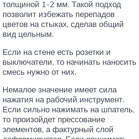
толщиной 1-2 мм. Такой подход
позволит избежать перепадов
цветов на стыках, сделав общий
вид цельным.
Если на стене есть розетки и
выключатели, то начинать наносить
смесь нужно от них.
Немалое значение имеет сила
нажатия на рабочий инструмент.
Если сильно нажимать на шпатель,
то произойдет прессование
элементов, а фактурный слой