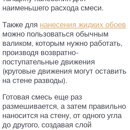
наименьшего расхода смеси.
Также для
нанесения жидких обоев
можно пользоваться обычным
валиком, которым нужно работать,
производя возвратно-
поступательные движения
(круговые движения могут оставить
на стене разводы).
Готовая смесь еще раз
размешивается, а затем правильно
наносится на стену, от одного угла
до другого, создавая слой