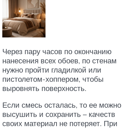
Через пару часов по окончанию
нанесения всех обоев, по стенам
нужно пройти гладилкой или
пистолетом-хоппером, чтобы
выровнять поверхность.
Если смесь осталась, то ее можно
высушить и сохранить – качеств
своих материал не потеряет. При