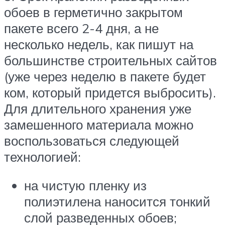
обоев в герметично закрытом
пакете всего 2-4 дня, а не
несколько недель, как пишут на
большинстве строительных сайтов
(уже через неделю в пакете будет
ком, который придется выбросить).
Для длительного хранения уже
замешенного материала можно
воспользоваться следующей
технологией:
на чистую пленку из
полиэтилена наносится тонкий
слой разведенных обоев;