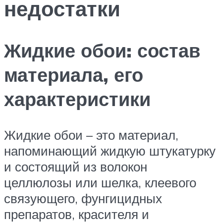
недостатки
Жидкие обои: состав
материала, его
характеристики
Жидкие обои – это материал,
напоминающий жидкую штукатурку
и состоящий из волокон
целлюлозы или шелка, клеевого
связующего, фунгицидных
препаратов, красителя и