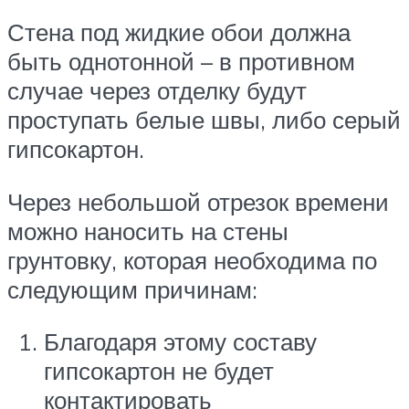
Стена под жидкие обои должна
быть однотонной – в противном
случае через отделку будут
проступать белые швы, либо серый
гипсокартон.
Через небольшой отрезок времени
можно наносить на стены
грунтовку, которая необходима по
следующим причинам:
Благодаря этому составу
гипсокартон не будет
контактировать