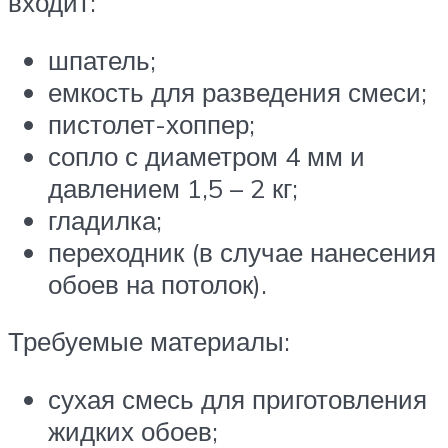
входит:
шпатель;
емкость для разведения смеси;
пистолет-хоппер;
сопло с диаметром 4 мм и
давлением 1,5 – 2 кг;
гладилка;
переходник (в случае нанесения
обоев на потолок).
Требуемые материалы:
сухая смесь для приготовления
жидких обоев;