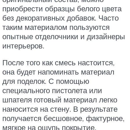
приобрести образцы белого цвета
без декоративных добавок. Часто
таким материалом пользуются
опытные отделочники и дизайнеры
интерьеров.
После того как смесь настоится,
она будет напоминать материал
для поделок. С помощью
специального пистолета или
шпателя готовый материал легко
наносится на стену. В результате
получается бесшовное, фактурное,
мягкое на ощупь покрытие.