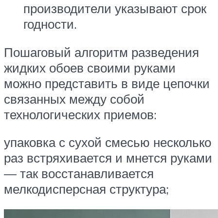
производители указывают срок
годности.
Пошаговый алгоритм разведения
жидких обоев своими руками
можно представить в виде цепочки
связанных между собой
технологических приемов:
упаковка с сухой смесью несколько
раз встряхивается и мнется руками
— так восстанавливается
мелкодисперсная структура;