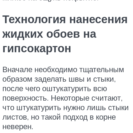
Технология нанесения
жидких обоев на
гипсокартон
Вначале необходимо тщательным
образом заделать швы и стыки,
после чего оштукатурить всю
поверхность. Некоторые считают,
что штукатурить нужно лишь стыки
листов, но такой подход в корне
неверен.