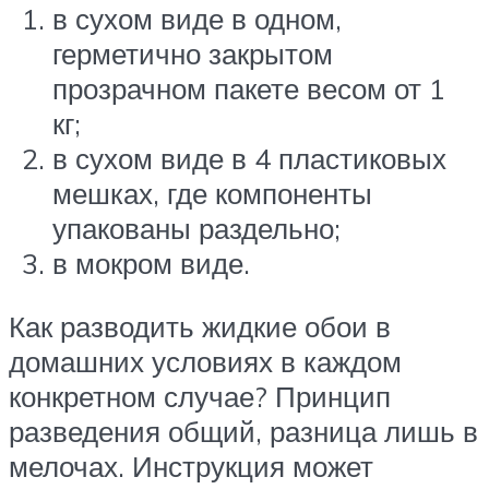
в сухом виде в одном,
герметично закрытом
прозрачном пакете весом от 1
кг;
в сухом виде в 4 пластиковых
мешках, где компоненты
упакованы раздельно;
в мокром виде.
Как разводить жидкие обои в
домашних условиях в каждом
конкретном случае? Принцип
разведения общий, разница лишь в
мелочах. Инструкция может