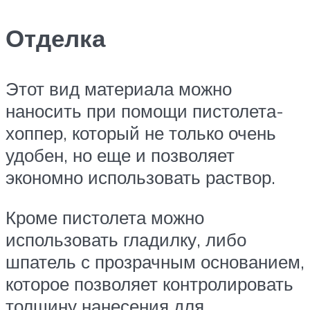
Отделка
Этот вид материала можно
наносить при помощи пистолета-
хоппер, который не только очень
удобен, но еще и позволяет
экономно использовать раствор.
Кроме пистолета можно
использовать гладилку, либо
шпатель с прозрачным основанием,
которое позволяет контролировать
толщину нанесения для