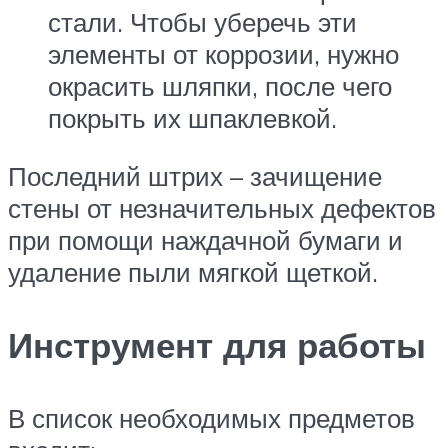
стали. Чтобы уберечь эти
элементы от коррозии, нужно
окрасить шляпки, после чего
покрыть их шпаклевкой.
Последний штрих – зачищение
стены от незначительных дефектов
при помощи наждачной бумаги и
удаление пыли мягкой щеткой.
Инструмент для работы
В список необходимых предметов