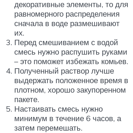
декоративные элементы, то для
равномерного распределения
сначала в воде размешивают
их.
Перед смешиванием с водой
смесь нужно распушить руками
– это поможет избежать комьев.
Полученный раствор лучше
выдержать положенное время в
плотном, хорошо закупоренном
пакете.
Настаивать смесь нужно
минимум в течение 6 часов, а
затем перемешать.