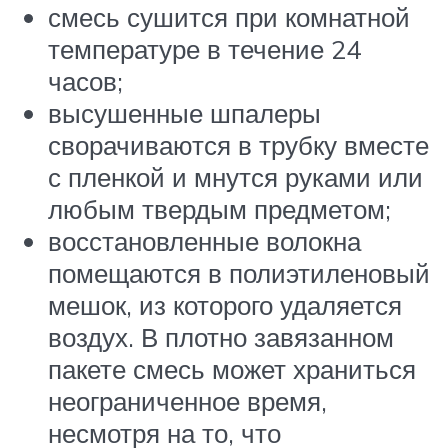
смесь сушится при комнатной
температуре в течение 24
часов;
высушенные шпалеры
сворачиваются в трубку вместе
с пленкой и мнутся руками или
любым твердым предметом;
восстановленные волокна
помещаются в полиэтиленовый
мешок, из которого удаляется
воздух. В плотно завязанном
пакете смесь может храниться
неограниченное время,
несмотря на то, что