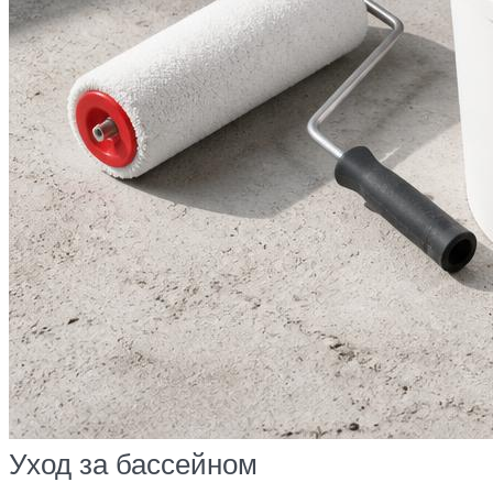
Уход за бассейном