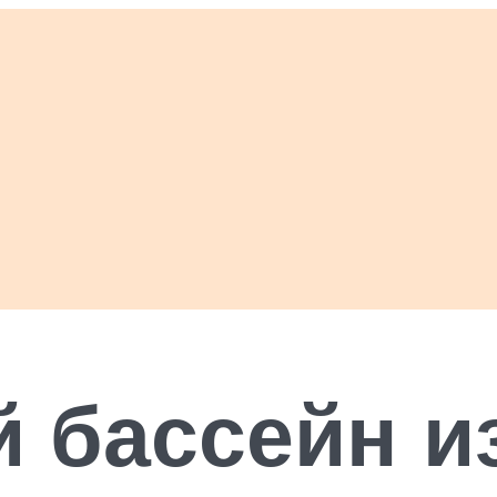
 бассейн и