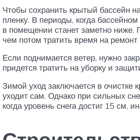
Чтобы сохранить крытый бассейн н
пленку. В периоды, когда бассейном
в помещении станет заметно ниже. 
чем потом тратить время на ремонт
Если поднимается ветер, нужно закр
придется тратить на уборку и защит
Зимой уход заключается в очистке к
уходит сам. Однако при сильных сн
когда уровень снега достиг 15 см, и
Строительст