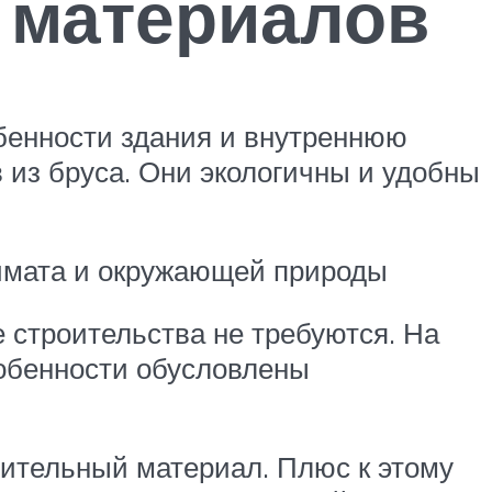
 материалов
бенности здания и внутреннюю
 из бруса. Они экологичны и удобны
лимата и окружающей природы
 строительства не требуются. На
собенности обусловлены
оительный материал. Плюс к этому