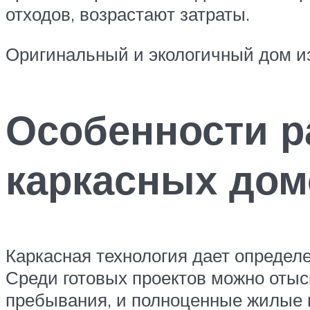
отходов, возрастают затраты.
Оригинальный и экологичный дом и
Особенности р
каркасных дом
Каркасная технология дает определ
Среди готовых проектов можно отыс
пребывания, и полноценные жилые к