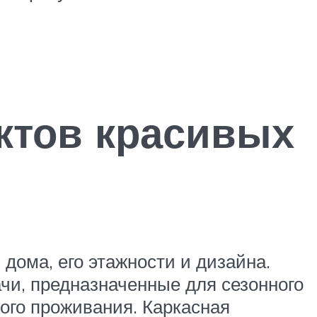
ктов красивых
дома, его этажности и дизайна.
чи, предназначенные для сезонного
ого проживания. Каркасная