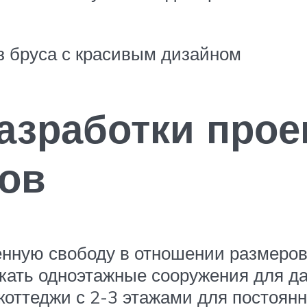
з бруса с красивым дизайном
азработки прое
ов
енную свободу в отношении размеров 
кать одноэтажные сооружения для да
оттеджи с 2-3 этажами для постоянн