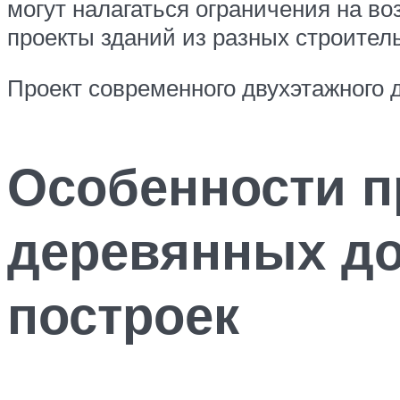
могут налагаться ограничения на во
проекты зданий из разных строител
Проект современного двухэтажного 
Особенности п
деревянных до
построек