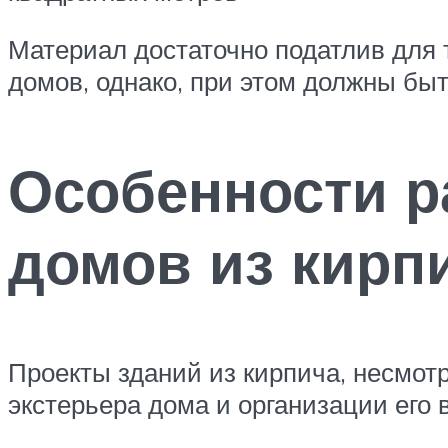
Материал достаточно податлив для 
домов, однако, при этом должны быт
Особенности р
домов из кирп
Проекты зданий из кирпича, несмот
экстерьера дома и организации его 