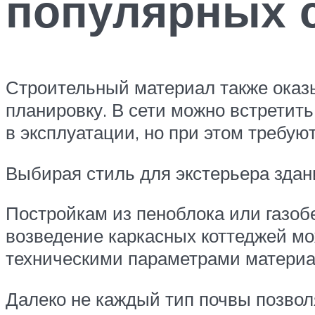
популярных 
Строительный материал также оказ
планировку. В сети можно встретит
в эксплуатации, но при этом требуют
Выбирая стиль для экстерьера зда
Постройкам из пеноблока или газоб
возведение каркасных коттеджей мо
техническими параметрами материа
Далеко не каждый тип почвы позвол