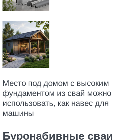
Место под домом с высоким
фундаментом из свай можно
использовать, как навес для
машины
Буронабивные сваи