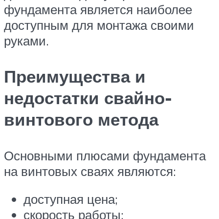
фундамента является наиболее
доступным для монтажа своими
руками.
Преимущества и
недостатки свайно-
винтового метода
Основными плюсами фундамента
на винтовых сваях являются:
доступная цена;
скорость работы;