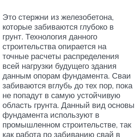
Это стержни из железобетона,
которые забиваются глубоко в
грунт. Технология данного
строительства опирается на
точные расчеты распределения
всей нагрузки будущего здания
данным опорам фундамента. Сваи
забиваются вглубь до тех пор, пока
не попадут в самую устойчивую
область грунта. Данный вид основы
фундамента используют в
промышленном строительстве, так
как работа по забиванию свай в