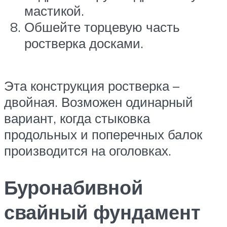
мастикой.
Обшейте торцевую часть
ростверка досками.
Эта конструкция ростверка –
двойная. Возможен одинарный
вариант, когда стыковка
продольных и поперечных балок
производится на оголовках.
Буронабивной
свайный фундамент