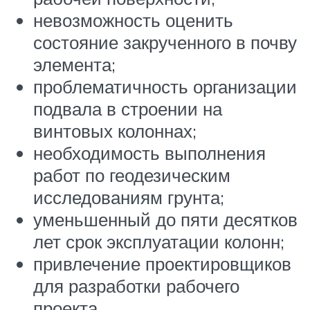
невозможность оценить
состояние закрученного в почву
элемента;
проблематичность организации
подвала в строении на
винтовых колоннах;
необходимость выполнения
работ по геодезическим
исследованиям грунта;
уменьшенный до пяти десятков
лет срок эксплуатации колонн;
привлечение проектировщиков
для разработки рабочего
проекта.