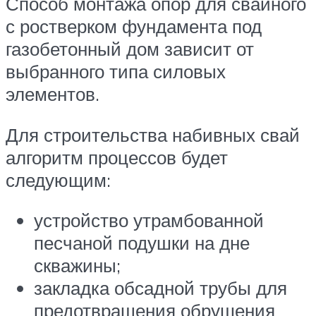
Способ монтажа опор для свайного
с ростверком фундамента под
газобетонный дом зависит от
выбранного типа силовых
элементов.
Для строительства набивных свай
алгоритм процессов будет
следующим:
устройство утрамбованной
песчаной подушки на дне
скважины;
закладка обсадной трубы для
предотвращения обрушения