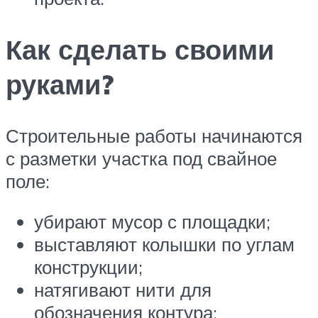
Как сделать своими
руками?
Строительные работы начинаются
с разметки участка под свайное
поле:
убирают мусор с площадки;
выставляют колышки по углам
конструкции;
натягивают нити для
обозначения контура;