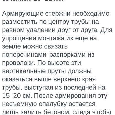
Армирующие стержни необходимо
разместить по центру трубы на
равном удалении друг от друга. Для
упрощения монтажа их еще на
земле можно связать
поперечинами-распорками из
проволоки. По высоте эти
вертикальные пруты должны
оказаться выше верхнего края
трубы, выступая из последней на
15–20 см. После армирования эту
несъемную опалубку остается
лишь залить бетоном, следя чтобы