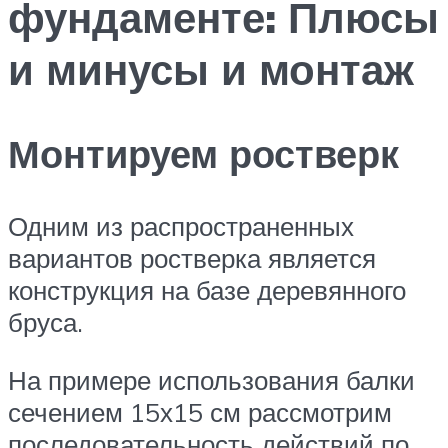
фундаменте: Плюсы
и минусы и монтаж
Монтируем ростверк
Одним из распространенных
вариантов ростверка является
конструкция на базе деревянного
бруса.
На примере использования балки
сечением 15х15 см рассмотрим
последовательность действий по