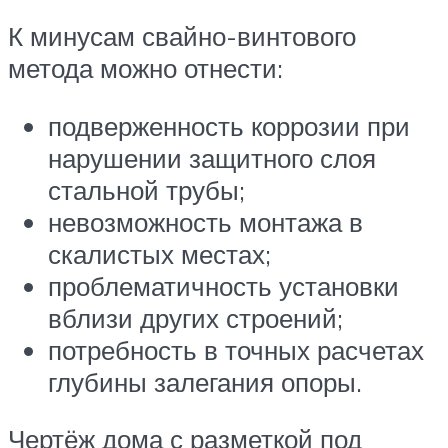
К минусам свайно-винтового
метода можно отнести:
подверженность коррозии при
нарушении защитного слоя
стальной трубы;
невозможность монтажа в
скалистых местах;
проблематичность установки
вблизи других строений;
потребность в точных расчетах
глубины залегания опоры.
Чертёж дома с разметкой под