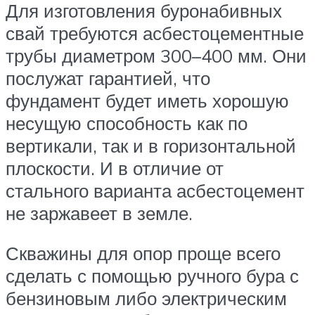
Для изготовления буронабивных
свай требуются асбестоцементные
трубы диаметром 300–400 мм. Они
послужат гарантией, что
фундамент будет иметь хорошую
несущую способность как по
вертикали, так и в горизонтальной
плоскости. И в отличие от
стального варианта асбестоцемент
не заржавеет в земле.
Скважины для опор проще всего
сделать с помощью ручного бура с
бензиновым либо электрическим