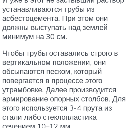
устанавливаются трубы из
асбестоцемента. При этом они
должны выступать над землей
минимум на 30 см.
Чтобы трубы оставались строго в
вертикальном положении, они
обсыпаются песком, который
повергается в процессе этого
утрамбовке. Далее производится
армирование опорных столбов. Для
этого используется 3-4 прута из
стали либо стеклопластика
сечением 10–12 мм.