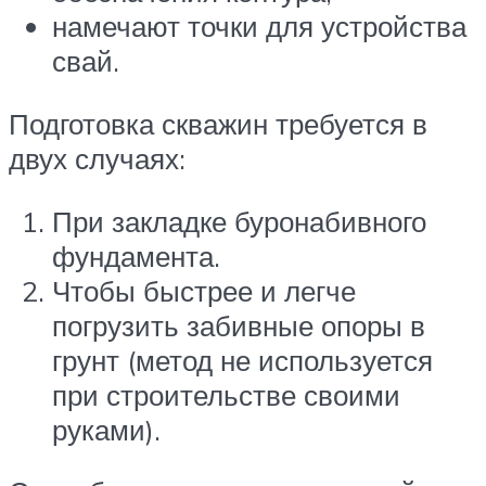
намечают точки для устройства
свай.
Подготовка скважин требуется в
двух случаях:
При закладке буронабивного
фундамента.
Чтобы быстрее и легче
погрузить забивные опоры в
грунт (метод не используется
при строительстве своими
руками).