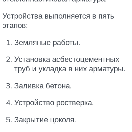
Устройства выполняется в пять
этапов:
Земляные работы.
Установка асбестоцементных
труб и укладка в них арматуры.
Заливка бетона.
Устройство ростверка.
Закрытие цоколя.