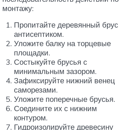
монтажу:
Пропитайте деревянный брус
антисептиком.
Уложите балку на торцевые
площадки.
Состыкуйте брусья с
минимальным зазором.
Зафиксируйте нижний венец
саморезами.
Уложите поперечные брусья.
Соедините их с нижним
контуром.
Гидроизолируйте древесину