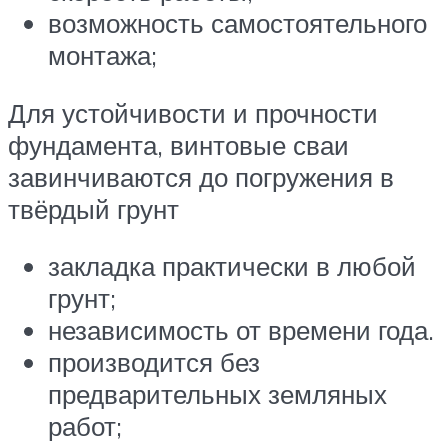
возможность самостоятельного
монтажа;
Для устойчивости и прочности
фундамента, винтовые сваи
завинчиваются до погружения в
твёрдый грунт
закладка практически в любой
грунт;
независимость от времени года.
производится без
предварительных земляных
работ;