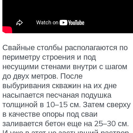
Свайные столбы располагаются по
периметру строения и под
несущими стенами внутри с шагом
до двух метров. После
выбуривания скважин на их дне
насыпается песчаная подушка
толщиной в 10–15 см. Затем сверху
в качестве опоры под сваи
заливается бетон еще на 25–30 см.
И уже в этот не застывший раствор