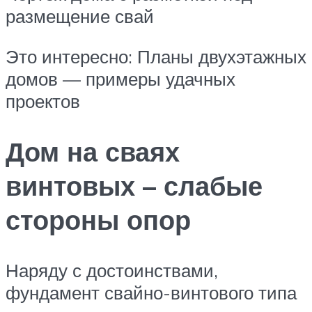
размещение свай
Это интересно: Планы двухэтажных
домов — примеры удачных
проектов
Дом на сваях
винтовых – слабые
стороны опор
Наряду с достоинствами,
фундамент свайно-винтового типа