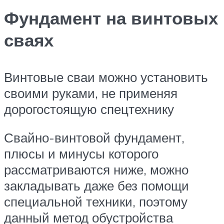
Фундамент на винтовых
сваях
Винтовые сваи можно установить
своими руками, не применяя
дорогостоящую спецтехнику
Свайно-винтовой фундамент,
плюсы и минусы которого
рассматриваются ниже, можно
закладывать даже без помощи
специальной техники, поэтому
данный метод обустройства