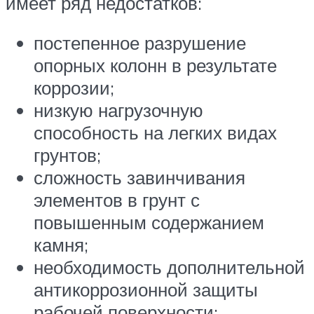
имеет ряд недостатков:
постепенное разрушение
опорных колонн в результате
коррозии;
низкую нагрузочную
способность на легких видах
грунтов;
сложность завинчивания
элементов в грунт с
повышенным содержанием
камня;
необходимость дополнительной
антикоррозионной защиты
рабочей поверхности;