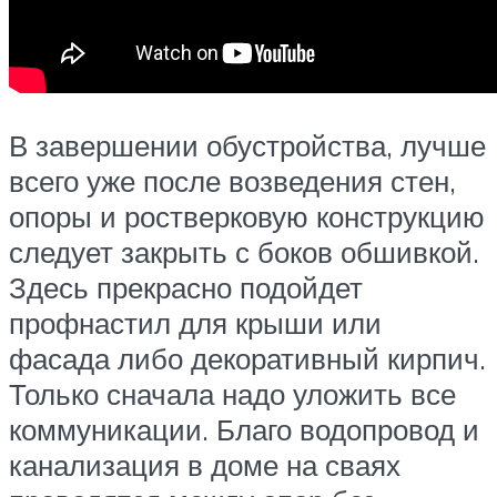
В завершении обустройства, лучше
всего уже после возведения стен,
опоры и ростверковую конструкцию
следует закрыть с боков обшивкой.
Здесь прекрасно подойдет
профнастил для крыши или
фасада либо декоративный кирпич.
Только сначала надо уложить все
коммуникации. Благо водопровод и
канализация в доме на сваях