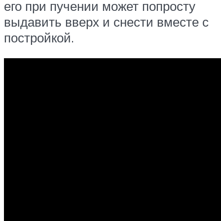
его при пучении может попросту
выдавить вверх и снести вместе с
постройкой.