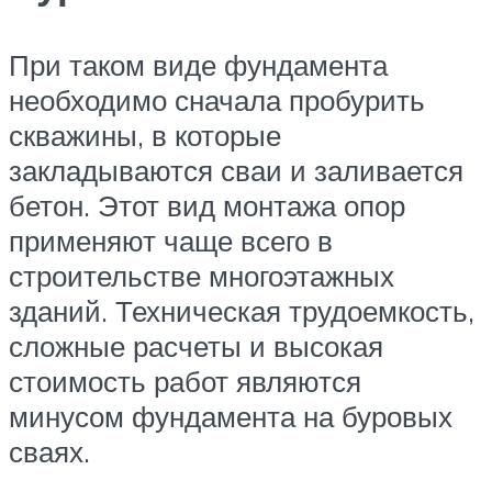
При таком виде фундамента
необходимо сначала пробурить
скважины, в которые
закладываются сваи и заливается
бетон. Этот вид монтажа опор
применяют чаще всего в
строительстве многоэтажных
зданий. Техническая трудоемкость,
сложные расчеты и высокая
стоимость работ являются
минусом фундамента на буровых
сваях.