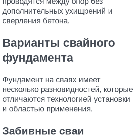
проводятся между опор без
дополнительных ухищрений и
сверления бетона.
Варианты свайного
фундамента
Фундамент на сваях имеет
несколько разновидностей, которые
отличаются технологией установки
и областью применения.
Забивные сваи