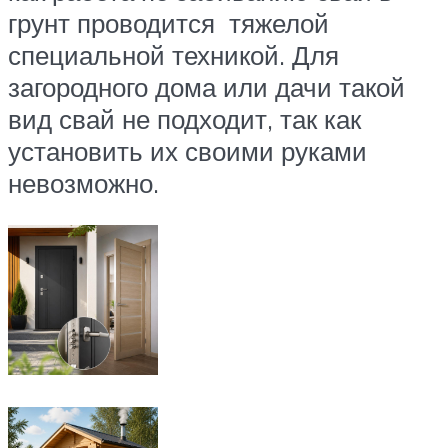
грунт проводится тяжелой
специальной техникой. Для
загородного дома или дачи такой
вид свай не подходит, так как
установить их своими руками
невозможно.