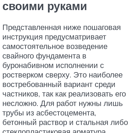
своими руками
Представленная ниже пошаговая
инструкция предусматривает
самостоятельное возведение
свайного фундамента в
буронабивном исполнении с
ростверком сверху. Это наиболее
востребованный вариант среди
частников, так как реализовать его
несложно. Для работ нужны лишь
трубы из асбестоцемента,
бетонный раствор и стальная либо
стеклопластиковая арматура.