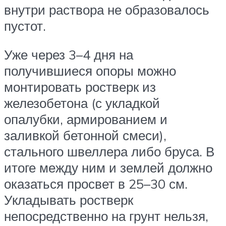
внутри раствора не образовалось
пустот.
Уже через 3–4 дня на
получившиеся опоры можно
монтировать ростверк из
железобетона (с укладкой
опалубки, армированием и
заливкой бетонной смеси),
стального швеллера либо бруса. В
итоге между ним и землей должно
оказаться просвет в 25–30 см.
Укладывать ростверк
непосредственно на грунт нельзя,