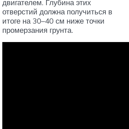
двигателем. Глубина этих
отверстий должна получиться в
итоге на 30–40 см ниже точки
промерзания грунта.