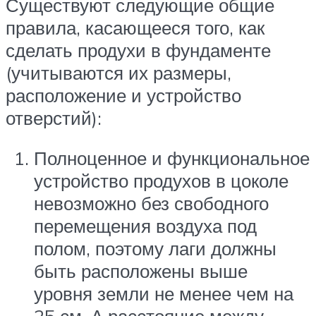
Существуют следующие общие
правила, касающееся того, как
сделать продухи в фундаменте
(учитываются их размеры,
расположение и устройство
отверстий):
Полноценное и функциональное
устройство продухов в цоколе
невозможно без свободного
перемещения воздуха под
полом, поэтому лаги должны
быть расположены выше
уровня земли не менее чем на