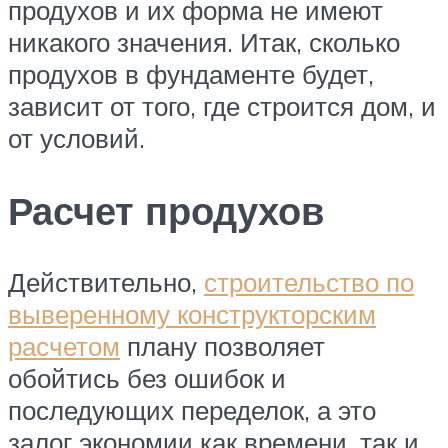
продухов и их форма не имеют
никакого значения. Итак, сколько
продухов в фундаменте будет,
зависит от того, где строится дом, и
от условий.
Расчет продухов
Действительно,
строительство по
выверенному конструкторским
расчетом
плану позволяет
обойтись без ошибок и
последующих переделок, а это
залог экономии как времени, так и