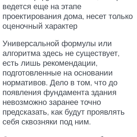
ведется еще на этапе
проектирования дома, несет только
оценочный характер
Универсальной формулы или
алгоритма здесь не существует,
есть лишь рекомендации,
подготовленные на основании
нормативов. Дело в том, что до
появления фундамента здания
невозможно заранее точно
предсказать, как будут проявлять
себя сквозняки под ним.