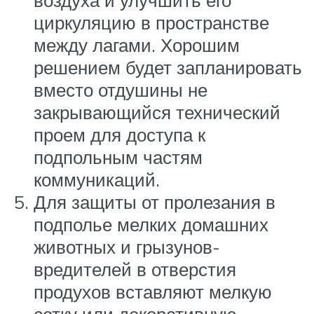
воздуха и улучшить его
циркуляцию в пространстве
между лагами. Хорошим
решением будет запланировать
вместо отдушины не
закрывающийся технический
проем для доступа к
подпольным частям
коммуникаций.
Для защиты от пролезания в
подполье мелких домашних
животных и грызунов-
вредителей в отверстия
продухов вставляют мелкую