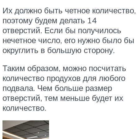
Их должно быть четное количество,
поэтому будем делать 14
отверстий. Если бы получилось
нечетное число, его нужно было бы
округлить в большую сторону.
Таким образом, можно посчитать
количество продухов для любого
подвала. Чем больше размер
отверстий, тем меньше будет их
количество.