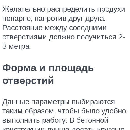
Желательно распределить продухи
попарно, напротив друг друга.
Расстояние между соседними
отверстиями должно получиться 2-
3 метра.
Форма и площадь
отверстий
Данные параметры выбираются
таким образом, чтобы было удобно
выполнить работу. В бетонной
конструкции лучше делать круглые