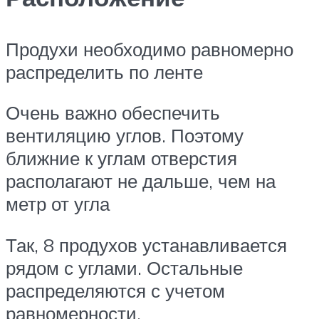
Продухи необходимо равномерно
распределить по ленте
Очень важно обеспечить
вентиляцию углов. Поэтому
ближние к углам отверстия
располагают не дальше, чем на
метр от угла
Так, 8 продухов устанавливается
рядом с углами. Остальные
распределяются с учетом
равномерности.