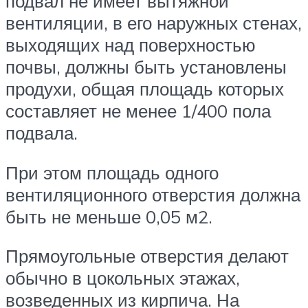
подвал не имеет вытяжной
вентиляции, в его наружных стенах,
выходящих над поверхностью
почвы, должны быть установлены
продухи, общая площадь которых
составляет не менее 1/400 пола
подвала.
При этом площадь одного
вентиляционного отверстия должна
быть не меньше 0,05 м2.
Прямоугольные отверстия делают
обычно в цокольных этажах,
возведенных из кирпича. На