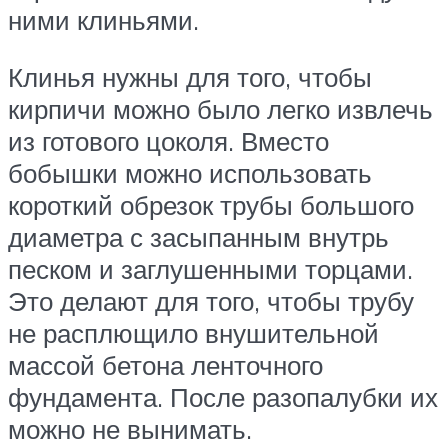
ними клиньями.
Клинья нужны для того, чтобы
кирпичи можно было легко извлечь
из готового цоколя. Вместо
бобышки можно использовать
короткий обрезок трубы большого
диаметра с засыпанным внутрь
песком и заглушенными торцами.
Это делают для того, чтобы трубу
не расплющило внушительной
массой бетона ленточного
фундамента. После разопалубки их
можно не вынимать.