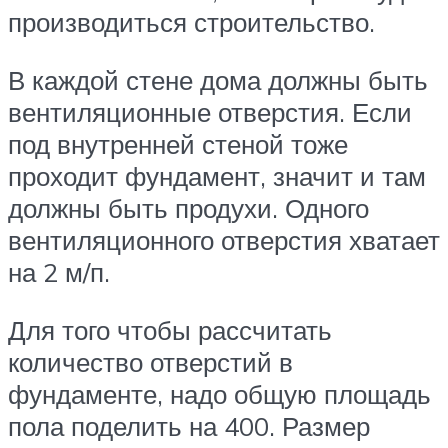
производиться строительство.
В каждой стене дома должны быть
вентиляционные отверстия. Если
под внутренней стеной тоже
проходит фундамент, значит и там
должны быть продухи. Одного
вентиляционного отверстия хватает
на 2 м/п.
Для того чтобы рассчитать
количество отверстий в
фундаменте, надо общую площадь
пола поделить на 400. Размер