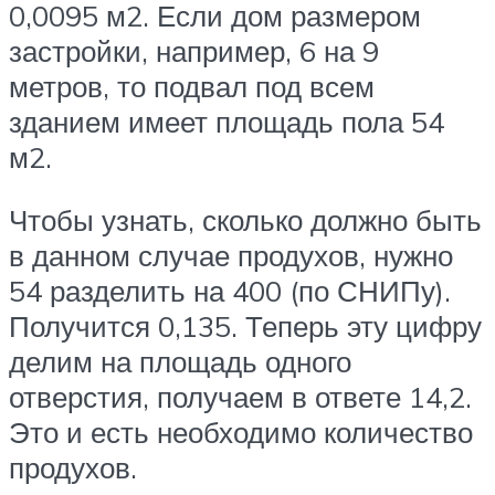
0,0095 м2. Если дом размером
застройки, например, 6 на 9
метров, то подвал под всем
зданием имеет площадь пола 54
м2.
Чтобы узнать, сколько должно быть
в данном случае продухов, нужно
54 разделить на 400 (по СНИПу).
Получится 0,135. Теперь эту цифру
делим на площадь одного
отверстия, получаем в ответе 14,2.
Это и есть необходимо количество
продухов.