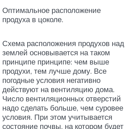
Оптимальное расположение
продуха в цоколе.
Схема расположения продухов над
землей основывается на таком
принципе принципе: чем выше
продухи, тем лучше дому. Все
погодные условия негативно
действуют на вентиляцию дома.
Число вентиляционных отверстий
надо сделать больше, чем суровее
условия. При этом учитывается
состояние почвы, на котором будет