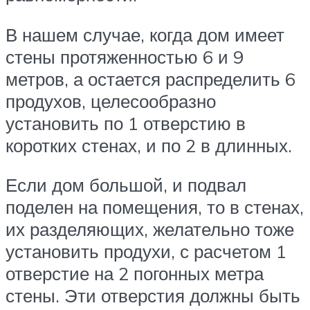
В нашем случае, когда дом имеет
стены протяженностью 6 и 9
метров, а остается распределить 6
продухов, целесообразно
установить по 1 отверстию в
коротких стенах, и по 2 в длинных.
Если дом большой, и подвал
поделен на помещения, то в стенах,
их разделяющих, желательно тоже
установить продухи, с расчетом 1
отверстие на 2 погонных метра
стены. Эти отверстия должны быть