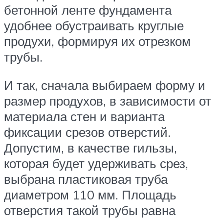
бетонной ленте фундамента
удобнее обустраивать круглые
продухи, формируя их отрезком
трубы.
И так, сначала выбираем форму и
размер продухов, в зависимости от
материала стен и варианта
фиксации срезов отверстий.
Допустим, в качестве гильзы,
которая будет удерживать срез,
выбрана пластиковая труба
диаметром 110 мм. Площадь
отверстия такой трубы равна