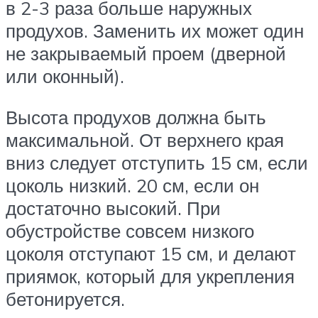
в 2-3 раза больше наружных
продухов. Заменить их может один
не закрываемый проем (дверной
или оконный).
Высота продухов должна быть
максимальной. От верхнего края
вниз следует отступить 15 см, если
цоколь низкий. 20 см, если он
достаточно высокий. При
обустройстве совсем низкого
цоколя отступают 15 см, и делают
приямок, который для укрепления
бетонируется.