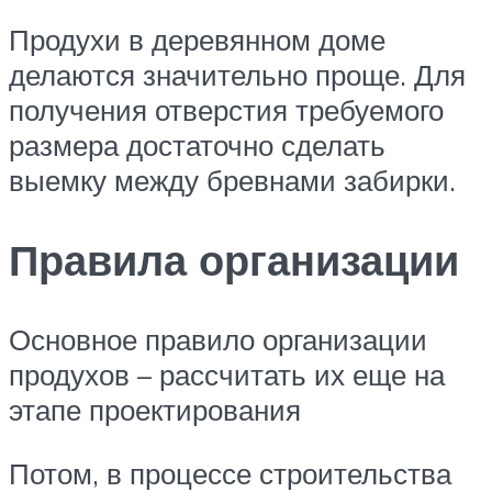
Продухи в деревянном доме
делаются значительно проще. Для
получения отверстия требуемого
размера достаточно сделать
выемку между бревнами забирки.
Правила организации
Основное правило организации
продухов – рассчитать их еще на
этапе проектирования
Потом, в процессе строительства