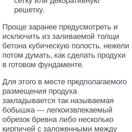
сетку или декоративную
решетку.
Проще заранее предусмотреть и
исключить из заливаемой толщи
бетона кубическую полость, нежели
потом думать, как сделать продухи
в готовом фундаменте.
Для этого в месте предполагаемого
размещения продуха
закладывается так называемая
бобышка — легкоизвлекаемый
обрезок бревна либо несколько
кирпичей с заложенными между