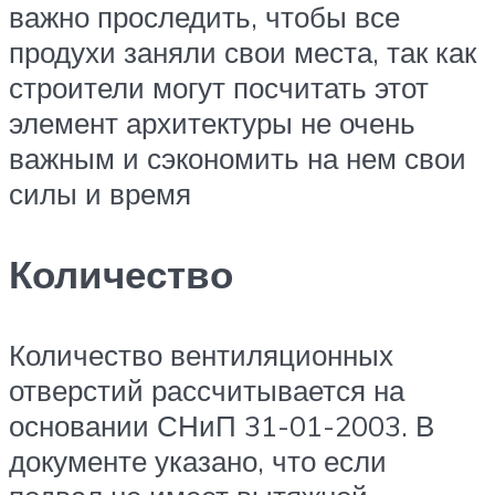
важно проследить, чтобы все
продухи заняли свои места, так как
строители могут посчитать этот
элемент архитектуры не очень
важным и сэкономить на нем свои
силы и время
Количество
Количество вентиляционных
отверстий рассчитывается на
основании СНиП 31-01-2003. В
документе указано, что если