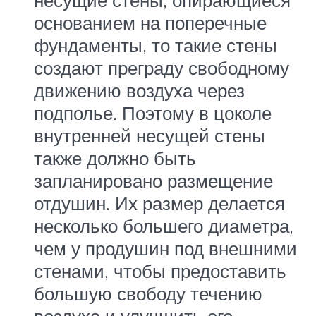
несущие стены, опирающиеся
основанием на поперечные
фундаменты, то такие стены
создают преграду свободному
движению воздуха через
подполье. Поэтому в цоколе
внутренней несущей стены
также должно быть
запланировано размещение
отдушин. Их размер делается
несколько большего диаметра,
чем у продушин под внешними
стенами, чтобы предоставить
большую свободу течению