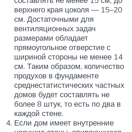
составлять не менее 15 см, до
верхнего края цоколя — 15–20
см. Достаточными для
вентиляционных задач
размерами обладает
прямоугольное отверстие с
шириной стороны не менее 14
см. Таким образом, количество
продухов в фундаменте
среднестатистических частных
домов будет составлять не
более 8 штук, то есть по два в
каждой стене.
Если дом имеет внутренние