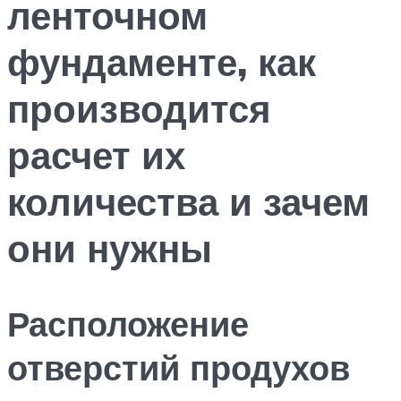
ленточном
фундаменте, как
производится
расчет их
количества и зачем
они нужны
Расположение
отверстий продухов