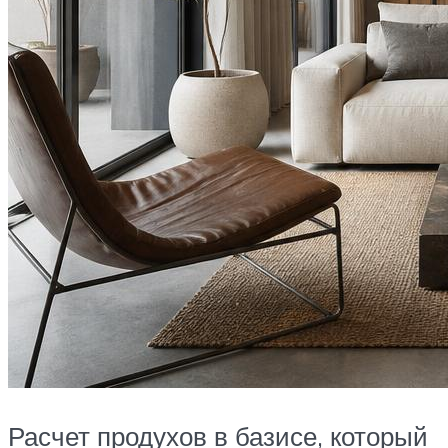
Расчет продухов в базисе, который