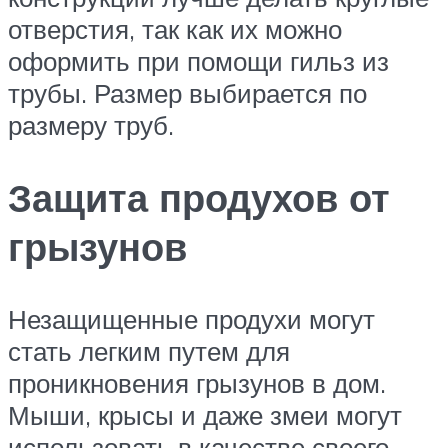
отверстия, так как их можно
оформить при помощи гильз из
трубы. Размер выбирается по
размеру труб.
Защита продухов от
грызунов
Незащищенные продухи могут
стать легким путем для
проникновения грызунов в дом.
Мыши, крысы и даже змеи могут
использовать в качестве своего