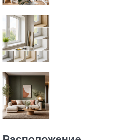
Расположение