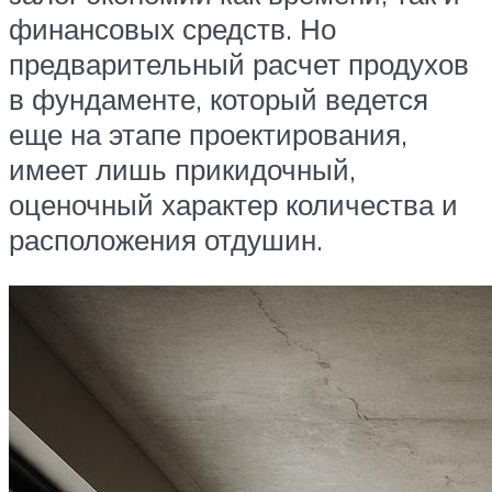
финансовых средств. Но
предварительный расчет продухов
в фундаменте, который ведется
еще на этапе проектирования,
имеет лишь прикидочный,
оценочный характер количества и
расположения отдушин.